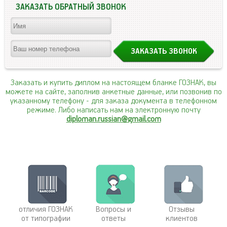
ЗАКАЗАТЬ ОБРАТНЫЙ ЗВОНОК
Заказать и купить диплом на настоящем бланке ГОЗНАК, вы
можете на сайте, заполнив анкетные данные, или позвонив по
указанному телефону
- для заказа документа в телефонном
режиме. Либо написать нам на электронную почту
diploman.russian@gmail.com
отличия ГОЗНАК
Вопросы и
Отзывы
от типографии
ответы
клиентов