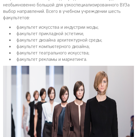
необыкновенно большой для узкоспециализированного ВУЗа
выбор направлений. Всего в учебном учреждении шесть
факультетов:
факультет искусства и индустрии моды;
факультет прикладной эстетики;
факультет дизайна архитектурной среды;
факультет компьютерного дизайна;
факультет театрального искусства;
факультет рекламы и маркетинга.