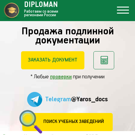
DIPLOMAN
Работаем со всеми
регионами России
Продажа подлинной
документации
ЗАКАЗАТЬ ДОКУМЕНТ
* Любые
проверки
при получении
Telegram
@Yaros_docs
ПОИСК УЧЕБНЫХ ЗАВЕДЕНИЙ