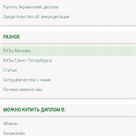
Купить Украинский диплом
Свидетельство об аккредитации
РАЗНОЕ
ВУЗы Москвы
ВУЗы Санкт-Петербурга
Статьи
Сотрудничество с нами
Почему именно мы
МОЖНО КУПИТЬ ДИПЛОМ В:
Абакан
Азнакаево