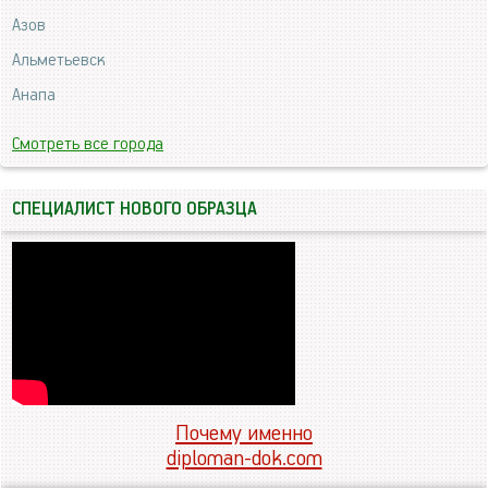
Азов
Альметьевск
Анапа
Смотреть все города
СПЕЦИАЛИСТ НОВОГО ОБРАЗЦА
Почему именно
diploman-dok.com