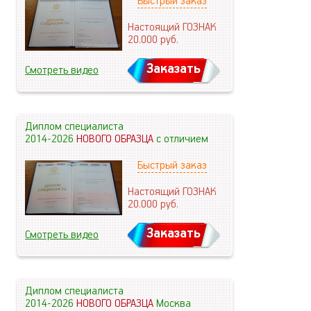
Быстрый заказ
Настоящий ГОЗНАК
20.000
руб.
Заказать
Смотреть видео
Диплом специалиста
2014-2026
НОВОГО ОБРАЗЦА
с отличием
Быстрый заказ
Настоящий ГОЗНАК
20.000
руб.
Заказать
Смотреть видео
Диплом специалиста
2014-2026
НОВОГО ОБРАЗЦА
Москва