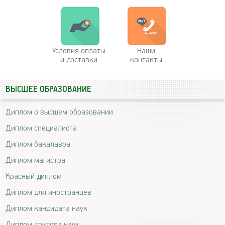
Условия оплаты
Наши
и доставки
контакты
ВЫСШЕЕ ОБРАЗОВАНИЕ
Диплом о высшем образовании
Диплом специалиста
Диплом бакалавра
Диплом магистра
Красный диплом
Диплом для иностранцев
Диплом кандидата наук
Диплом доктора наук