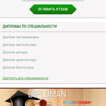
ОСТАВИТЬ ОТЗЫВ
ДИПЛОМЫ ПО СПЕЦИАЛЬНОСТИ
Диплом автомеханика
Диплом автослесаря
Диплом актера
Диплом архитектора
Диплом бухгалтера
Смотреть все специальности
DIPLOMAN