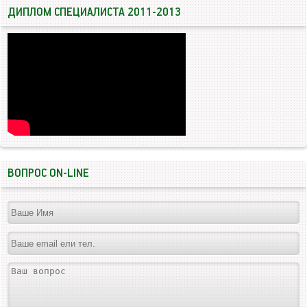
ДИПЛОМ СПЕЦИАЛИСТА 2011-2013
ВОПРОС ON-LINE