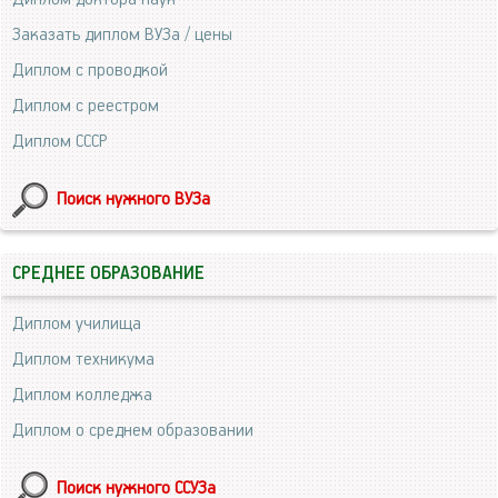
Заказать диплом ВУЗа / цены
Диплом с проводкой
Диплом с реестром
Диплом СССР
Поиск нужного ВУЗа
СРЕДНЕЕ ОБРАЗОВАНИЕ
Диплом училища
Диплом техникума
Диплом колледжа
Диплом о среднем образовании
Поиск нужного ССУЗа