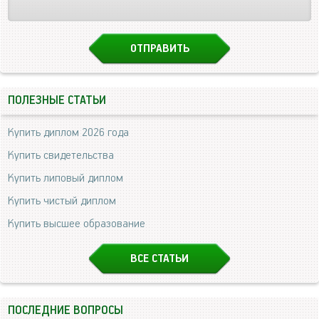
ПОЛЕЗНЫЕ СТАТЬИ
Купить диплом 2026 года
Купить свидетельства
Купить липовый диплом
Купить чистый диплом
Купить высшее образование
ВСЕ СТАТЬИ
ПОСЛЕДНИЕ ВОПРОСЫ