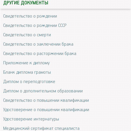
ДРУГИЕ ДОКУМЕНТЫ
Свидетельство о рождении
Свидетельство о рождении СССР
Свидетельство о смерти
Свидетельство о заключении брака
Свидетельство о расторжении брака
Приложение к диплому
Бланк диплома грамоты
Диплом о переподготовке
Диплом о дополнительном образовании
Свидетельство о повышении квалификации
Удостоверение о повышении квалификации
Удостоверение интернатуры
Медицинский сертификат специалиста