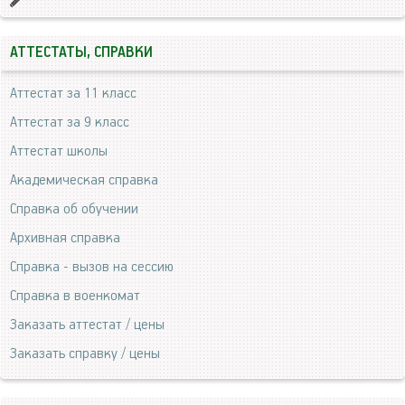
АТТЕСТАТЫ, СПРАВКИ
Аттестат за 11 класс
Аттестат за 9 класс
Аттестат школы
Академическая справка
Справка об обучении
Архивная справка
Справка - вызов на сессию
Справка в военкомат
Заказать аттестат / цены
Заказать справку / цены