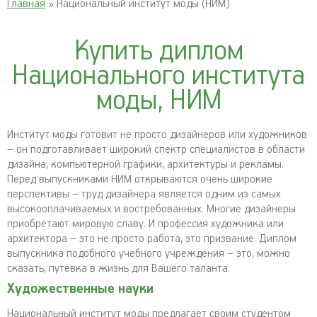
Главная
» Национальный институт моды (НИМ)
Купить диплом
Национального института
моды, НИМ
Институт моды готовит не просто дизайнеров или художников
– он подготавливает широкий спектр специалистов в области
дизайна, компьютерной графики, архитектуры и рекламы.
Перед выпускниками НИМ открываются очень широкие
перспективы – труд дизайнера является одним из самых
высокооплачиваемых и востребованных. Многие дизайнеры
приобретают мировую славу. И профессия художника или
архитектора – это не просто работа, это призвание. Диплом
выпускника подобного учебного учреждения – это, можно
сказать, путёвка в жизнь для Вашего таланта.
Художественные науки
Национальный институт моды предлагает своим студентом