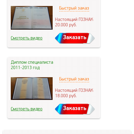
Быстрый заказ
Настоящий ГОЗНАК
20.000
руб.
Заказать
Смотреть видео
Диплом специалиста
2011-2013 год
Быстрый заказ
Настоящий ГОЗНАК
18.000
руб.
Заказать
Смотреть видео