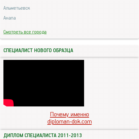
Альметьевск
Анапа
Смотреть все города
СПЕЦИАЛИСТ НОВОГО ОБРАЗЦА
Почему именно
diploman-dok.com
ДИПЛОМ СПЕЦИАЛИСТА 2011-2013