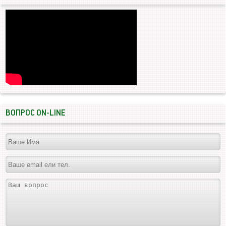
ВОПРОС ON-LINE