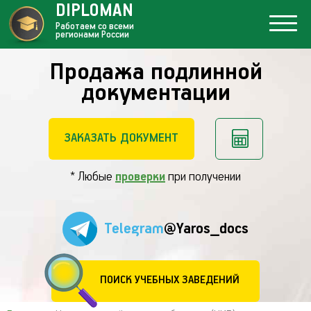
DIPLOMAN
Работаем со всеми
регионами России
Продажа подлинной
документации
ЗАКАЗАТЬ ДОКУМЕНТ
* Любые
проверки
при получении
Telegram
@Yaros_docs
ПОИСК УЧЕБНЫХ ЗАВЕДЕНИЙ