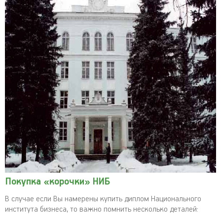
Покупка «корочки» НИБ
В случае если Вы намерены купить диплом Национального
института бизнеса, то важно помнить несколько деталей: