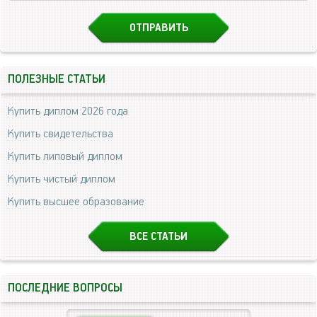
ПОЛЕЗНЫЕ СТАТЬИ
Купить диплом 2026 года
Купить свидетельства
Купить липовый диплом
Купить чистый диплом
Купить высшее образование
ВСЕ СТАТЬИ
ПОСЛЕДНИЕ ВОПРОСЫ