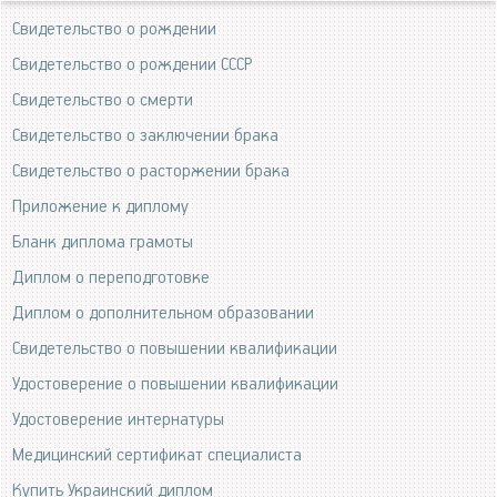
Свидетельство о рождении
Свидетельство о рождении СССР
Свидетельство о смерти
Свидетельство о заключении брака
Свидетельство о расторжении брака
Приложение к диплому
Бланк диплома грамоты
Диплом о переподготовке
Диплом о дополнительном образовании
Свидетельство о повышении квалификации
Удостоверение о повышении квалификации
Удостоверение интернатуры
Медицинский сертификат специалиста
Купить Украинский диплом