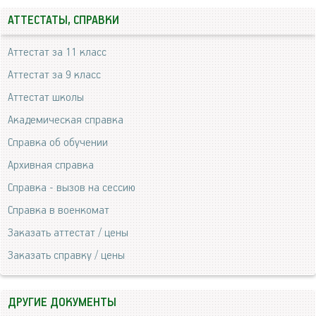
АТТЕСТАТЫ, СПРАВКИ
Аттестат за 11 класс
Аттестат за 9 класс
Аттестат школы
Академическая справка
Справка об обучении
Архивная справка
Справка - вызов на сессию
Справка в военкомат
Заказать аттестат / цены
Заказать справку / цены
ДРУГИЕ ДОКУМЕНТЫ