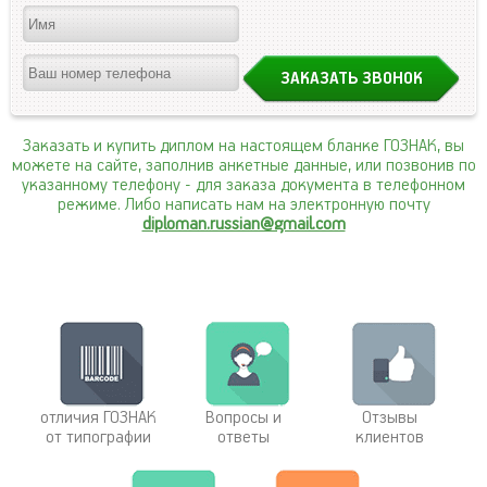
Заказать и купить диплом на настоящем бланке ГОЗНАК, вы
можете на сайте, заполнив анкетные данные, или позвонив по
указанному телефону
- для заказа документа в телефонном
режиме. Либо написать нам на электронную почту
diploman.russian@gmail.com
отличия ГОЗНАК
Вопросы и
Отзывы
от типографии
ответы
клиентов