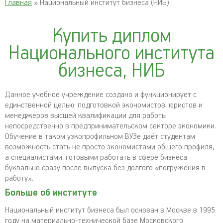
Главная
» Национальный институт бизнеса (НИБ)
Купить диплом
Национального института
бизнеса, НИБ
Данное учебное учреждение создано и функционирует с
единственной целью: подготовкой экономистов, юристов и
менеджеров высшей квалификации для работы
непосредственно в предпринимательском секторе экономики.
Обучение в таком узкопрофильном ВУЗе даёт студентам
возможность стать не просто экономистами общего профиля,
а специалистами, готовыми работать в сфере бизнеса
буквально сразу после выпуска без долгого «погружения в
работу».
Больше об институте
Национальный институт бизнеса был основан в Москве в 1995
году на материально-технической базе Московского