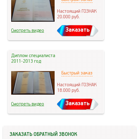
Настоящий ГОЗНАК
20.000
руб.
Заказать
Смотреть видео
Диплом специалиста
2011-2013 год
Быстрый заказ
Настоящий ГОЗНАК
18.000
руб.
Заказать
Смотреть видео
ЗАКАЗАТЬ ОБРАТНЫЙ ЗВОНОК