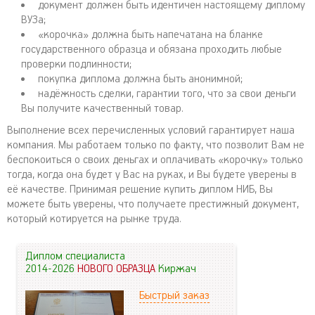
документ должен быть идентичен настоящему диплому
ВУЗа;
«корочка» должна быть напечатана на бланке
государственного образца и обязана проходить любые
проверки подлинности;
покупка диплома должна быть анонимной;
надёжность сделки, гарантии того, что за свои деньги
Вы получите качественный товар.
Выполнение всех перечисленных условий гарантирует наша
компания. Мы работаем только по факту, что позволит Вам не
беспокоиться о своих деньгах и оплачивать «корочку» только
тогда, когда она будет у Вас на руках, и Вы будете уверены в
её качестве. Принимая решение купить диплом НИБ, Вы
можете быть уверены, что получаете престижный документ,
который котируется на рынке труда.
Диплом специалиста
2014-2026
НОВОГО ОБРАЗЦА
Киржач
Быстрый заказ