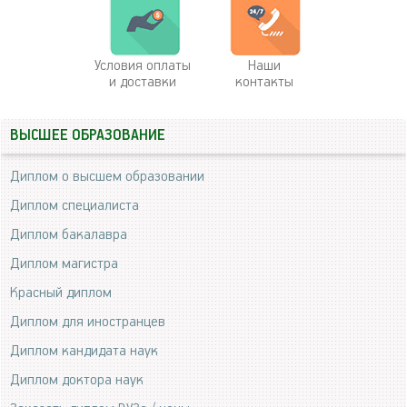
Условия оплаты
Наши
и доставки
контакты
ВЫСШЕЕ ОБРАЗОВАНИЕ
Диплом о высшем образовании
Диплом специалиста
Диплом бакалавра
Диплом магистра
Красный диплом
Диплом для иностранцев
Диплом кандидата наук
Диплом доктора наук