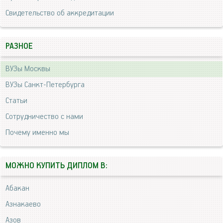
Свидетельство об аккредитации
РАЗНОЕ
ВУЗы Москвы
ВУЗы Санкт-Петербурга
Статьи
Сотрудничество с нами
Почему именно мы
МОЖНО КУПИТЬ ДИПЛОМ В:
Абакан
Азнакаево
Азов