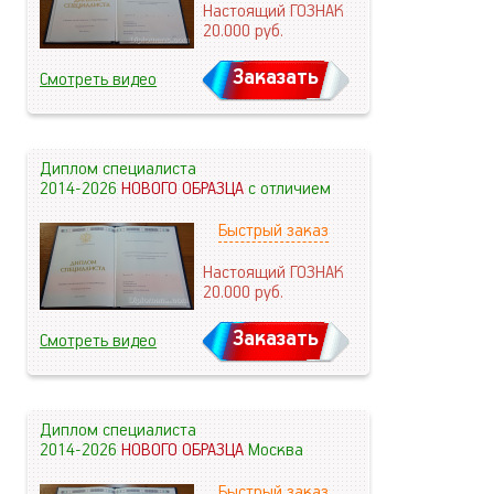
Настоящий ГОЗНАК
20.000
руб.
Заказать
Смотреть видео
Диплом специалиста
2014-2026
НОВОГО ОБРАЗЦА
с отличием
Быстрый заказ
Настоящий ГОЗНАК
20.000
руб.
Заказать
Смотреть видео
Диплом специалиста
2014-2026
НОВОГО ОБРАЗЦА
Москва
Быстрый заказ