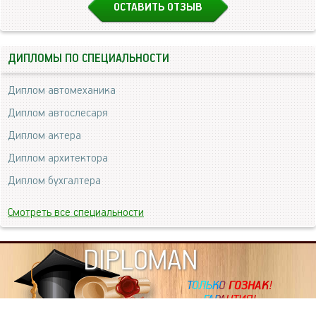
ОСТАВИТЬ ОТЗЫВ
ДИПЛОМЫ ПО СПЕЦИАЛЬНОСТИ
Диплом автомеханика
Диплом автослесаря
Диплом актера
Диплом архитектора
Диплом бухгалтера
Смотреть все специальности
DIPLOMAN