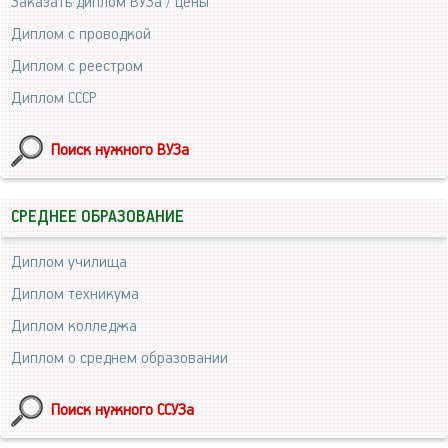
Заказать диплом ВУЗа / цены
Диплом с проводкой
Диплом с реестром
Диплом СССР
Поиск нужного ВУЗа
СРЕДНЕЕ ОБРАЗОВАНИЕ
Диплом училища
Диплом техникума
Диплом колледжа
Диплом о среднем образовании
Поиск нужного ССУЗа