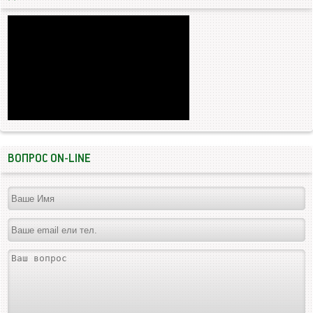
ВОПРОС ON-LINE