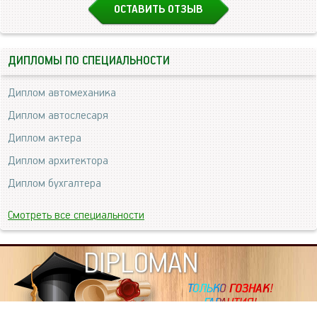
ОСТАВИТЬ ОТЗЫВ
ДИПЛОМЫ ПО СПЕЦИАЛЬНОСТИ
Диплом автомеханика
Диплом автослесаря
Диплом актера
Диплом архитектора
Диплом бухгалтера
Смотреть все специальности
DIPLOMAN