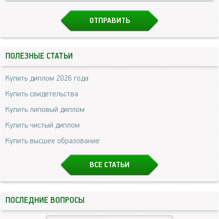
ПОЛЕЗНЫЕ СТАТЬИ
Купить диплом 2026 года
Купить свидетельства
Купить липовый диплом
Купить чистый диплом
Купить высшее образование
ВСЕ СТАТЬИ
ПОСЛЕДНИЕ ВОПРОСЫ