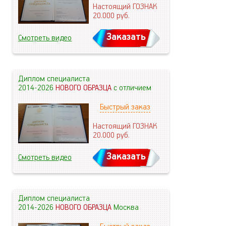
Настоящий ГОЗНАК
20.000
руб.
Заказать
Смотреть видео
Диплом специалиста
2014-2026
НОВОГО ОБРАЗЦА
с отличием
Быстрый заказ
Настоящий ГОЗНАК
20.000
руб.
Заказать
Смотреть видео
Диплом специалиста
2014-2026
НОВОГО ОБРАЗЦА
Москва