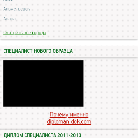
Альметьевск
Анапа
Смотреть все города
СПЕЦИАЛИСТ НОВОГО ОБРАЗЦА
Почему именно
diploman-dok.com
ДИПЛОМ СПЕЦИАЛИСТА 2011-2013