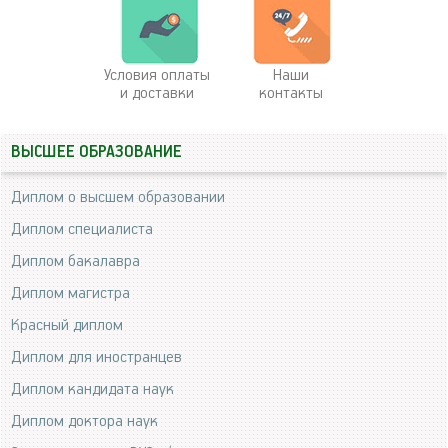
Условия оплаты
Наши
и доставки
контакты
ВЫСШЕЕ ОБРАЗОВАНИЕ
Диплом о высшем образовании
Диплом специалиста
Диплом бакалавра
Диплом магистра
Красный диплом
Диплом для иностранцев
Диплом кандидата наук
Диплом доктора наук