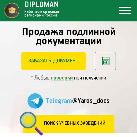
DIPLOMAN
Работаем со всеми
регионами России
Продажа подлинной
документации
ЗАКАЗАТЬ ДОКУМЕНТ
* Любые
проверки
при получении
Telegram
@Yaros_docs
ПОИСК УЧЕБНЫХ ЗАВЕДЕНИЙ