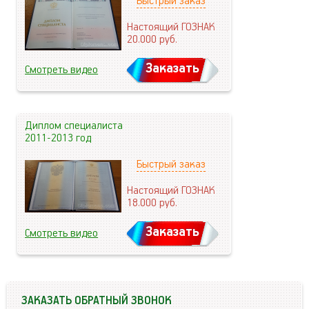
Быстрый заказ
Настоящий ГОЗНАК
20.000
руб.
Заказать
Смотреть видео
Диплом специалиста
2011-2013 год
Быстрый заказ
Настоящий ГОЗНАК
18.000
руб.
Заказать
Смотреть видео
ЗАКАЗАТЬ ОБРАТНЫЙ ЗВОНОК