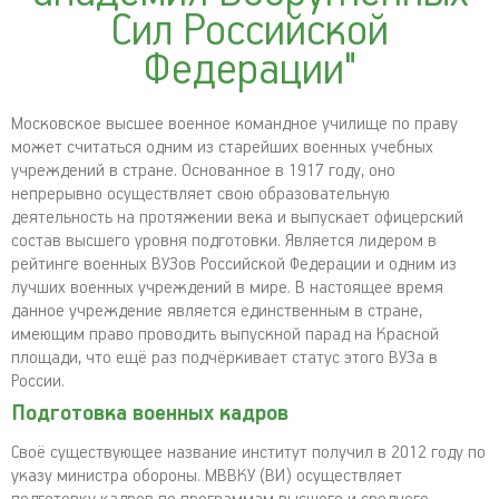
Сил Российской
Федерации"
Московское высшее военное командное училище по праву
может считаться одним из старейших военных учебных
учреждений в стране. Основанное в 1917 году, оно
непрерывно осуществляет свою образовательную
деятельность на протяжении века и выпускает офицерский
состав высшего уровня подготовки. Является лидером в
рейтинге военных ВУЗов Российской Федерации и одним из
лучших военных учреждений в мире. В настоящее время
данное учреждение является единственным в стране,
имеющим право проводить выпускной парад на Красной
площади, что ещё раз подчёркивает статус этого ВУЗа в
России.
Подготовка военных кадров
Своё существующее название институт получил в 2012 году по
указу министра обороны. МВВКУ (ВИ) осуществляет