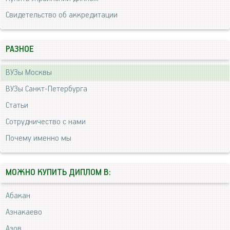
Свидетельство об аккредитации
РАЗНОЕ
ВУЗы Москвы
ВУЗы Санкт-Петербурга
Статьи
Сотрудничество с нами
Почему именно мы
МОЖНО КУПИТЬ ДИПЛОМ В:
Абакан
Азнакаево
Азов