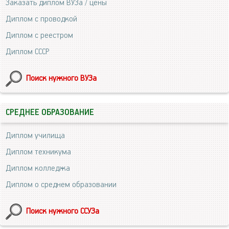
Заказать диплом ВУЗа / цены
Диплом с проводкой
Диплом с реестром
Диплом СССР
Поиск нужного ВУЗа
СРЕДНЕЕ ОБРАЗОВАНИЕ
Диплом училища
Диплом техникума
Диплом колледжа
Диплом о среднем образовании
Поиск нужного ССУЗа