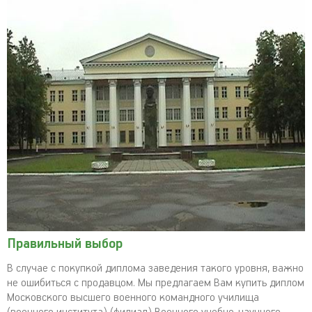
Правильный выбор
В случае с покупкой диплома заведения такого уровня, важно
не ошибиться с продавцом. Мы предлагаем Вам купить диплом
Московского высшего военного командного училища