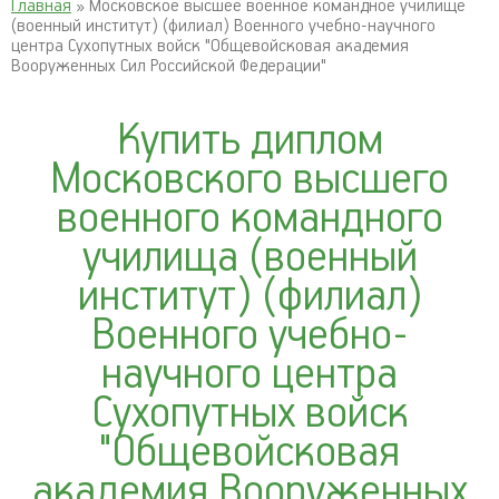
Главная
» Московское высшее военное командное училище
(военный институт) (филиал) Военного учебно-научного
центра Сухопутных войск "Общевойсковая академия
Вооруженных Сил Российской Федерации"
Купить диплом
Московского высшего
военного командного
училища (военный
институт) (филиал)
Военного учебно-
научного центра
Сухопутных войск
"Общевойсковая
академия Вооруженных