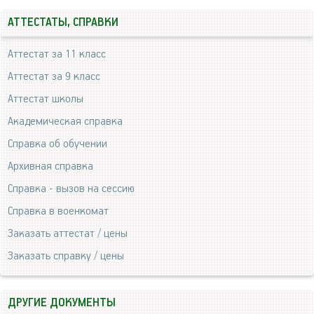
АТТЕСТАТЫ, СПРАВКИ
Аттестат за 11 класс
Аттестат за 9 класс
Аттестат школы
Академическая справка
Справка об обучении
Архивная справка
Справка - вызов на сессию
Справка в военкомат
Заказать аттестат / цены
Заказать справку / цены
ДРУГИЕ ДОКУМЕНТЫ