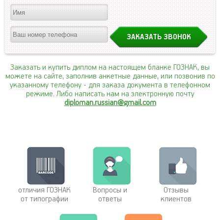
Заказать и купить диплом на настоящем бланке ГОЗНАК, вы
можете на сайте, заполнив анкетные данные, или позвонив по
указанному телефону
- для заказа документа в телефонном
режиме. Либо написать нам на электронную почту
diploman.russian@gmail.com
отличия ГОЗНАК
Вопросы и
Отзывы
от типографии
ответы
клиентов