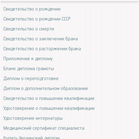
Свидетельство о рождении
Свидетельство о рождении СССР
Свидетельство о смерти
Свидетельство о заключении брака
Свидетельство о расторжении брака
Приложение к диплому
Бланк диплома грамоты
Диплом о переподготовке
Диплом о дополнительном образовании
Свидетельство о повышении квалификации
Удостоверение о повышении квалификации
Удостоверение интернатуры
Медицинский сертификат специалиста
Купить Украинский диплом