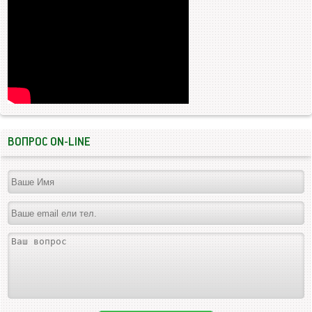
ВОПРОС ON-LINE