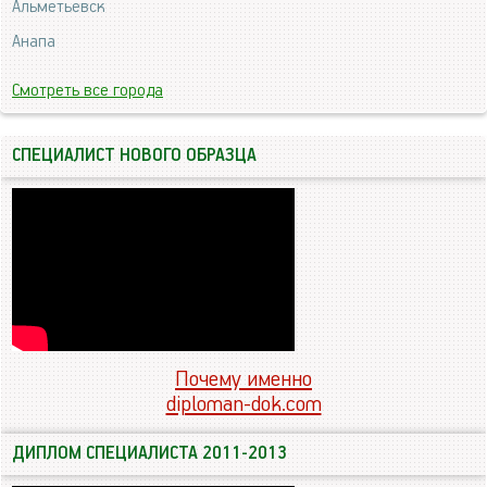
Альметьевск
Анапа
Смотреть все города
СПЕЦИАЛИСТ НОВОГО ОБРАЗЦА
Почему именно
diploman-dok.com
ДИПЛОМ СПЕЦИАЛИСТА 2011-2013