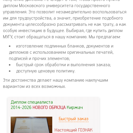
диплом Московского университета государственного
управления. Это позволит незамедлительно воспользоваться
им для трудоустройства, а значит, приобретение подобного
документа целесообразно рассматривать не как трату, а как
особую инвестицию в будущее. Выбирая, где купить диплом
МУГУ, стоит обращаться в нашу компанию. Мы предлагаем:
изготовление подлинных бланков, документов и
дипломов с использованием оригинальных печатей,
подписей и прочих элементов;
быстрый срок обработки и выполнения заказа;
доступную ценовую политику.
Эти достоинства делают нашу компанию наилучшим
вариантом из всех возможных.
Диплом специалиста
2014-2026
НОВОГО ОБРАЗЦА
Киржач
Быстрый заказ
Настоящий ГОЗНАК