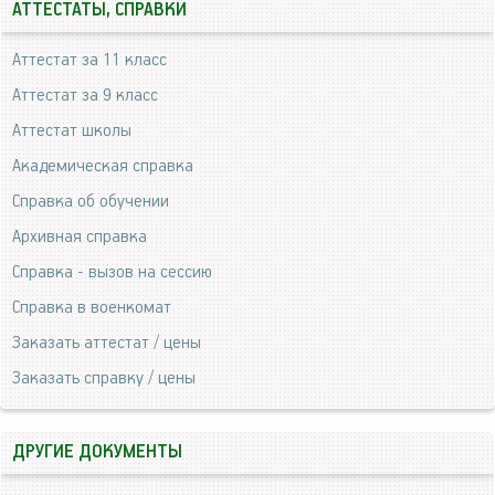
АТТЕСТАТЫ, СПРАВКИ
Аттестат за 11 класс
Аттестат за 9 класс
Аттестат школы
Академическая справка
Справка об обучении
Архивная справка
Справка - вызов на сессию
Справка в военкомат
Заказать аттестат / цены
Заказать справку / цены
ДРУГИЕ ДОКУМЕНТЫ