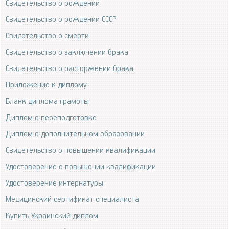
Свидетельство о рождении
Свидетельство о рождении СССР
Свидетельство о смерти
Свидетельство о заключении брака
Свидетельство о расторжении брака
Приложение к диплому
Бланк диплома грамоты
Диплом о переподготовке
Диплом о дополнительном образовании
Свидетельство о повышении квалификации
Удостоверение о повышении квалификации
Удостоверение интернатуры
Медицинский сертификат специалиста
Купить Украинский диплом