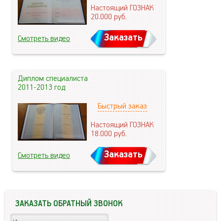
Настоящий ГОЗНАК
20.000
руб.
Заказать
Смотреть видео
Диплом специалиста
2011-2013 год
Быстрый заказ
Настоящий ГОЗНАК
18.000
руб.
Заказать
Смотреть видео
ЗАКАЗАТЬ ОБРАТНЫЙ ЗВОНОК