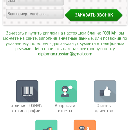
Заказать и купить диплом на настоящем бланке ГОЗНАК, вы
можете на сайте, заполнив анкетные данные, или позвонив по
указанному телефону
- для заказа документа в телефонном
режиме. Либо написать нам на электронную почту
diploman.russian@gmail.com
отличия ГОЗНАК
Вопросы и
Отзывы
от типографии
ответы
клиентов