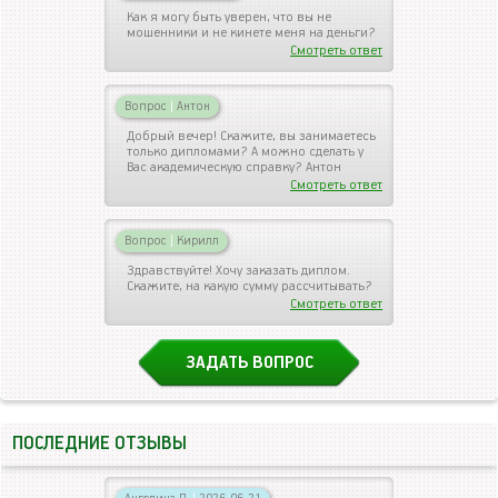
Как я могу быть уверен, что вы не
мошенники и не кинете меня на деньги?
Смотреть ответ
Вопрос
|
Антон
Добрый вечер! Скажите, вы занимаетесь
только дипломами? А можно сделать у
Вас академическую справку? Антон
Смотреть ответ
Вопрос
|
Кирилл
Здравствуйте! Хочу заказать диплом.
Скажите, на какую сумму рассчитывать?
Смотреть ответ
ЗАДАТЬ ВОПРОС
ПОСЛЕДНИЕ ОТЗЫВЫ