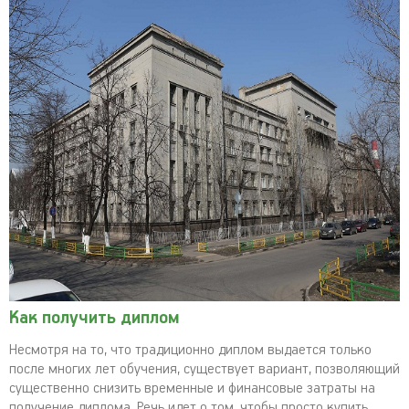
Как получить диплом
Несмотря на то, что традиционно диплом выдается только
после многих лет обучения, существует вариант, позволяющий
существенно снизить временные и финансовые затраты на
получение диплома. Речь идет о том, чтобы просто купить