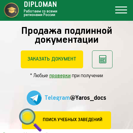
DIPLOMAN
Работаем со всеми
регионами России
Продажа подлинной
документации
ЗАКАЗАТЬ ДОКУМЕНТ
* Любые
проверки
при получении
Telegram
@Yaros_docs
ПОИСК УЧЕБНЫХ ЗАВЕДЕНИЙ