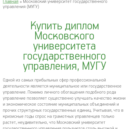
Главная
» Московский университет государственного
управления (МУГУ)
Купить диплом
Московского
университета
государственного
управления, МУГУ
Одной из самых прибыльных сфер профессиональной
деятельности является муниципальное или государственное
управление. Помимо личного обогащения подобного рода
управление позволяет существенно улучшать качество жизни
и экономическое состояние муниципальных объединений и
прочих структурных государственных единиц. Учитывая, что в
кризисные годы спрос на грамотных управленцев только
растет, неудивительно, что Московский университет
государственного управления пользуются столь высокой и