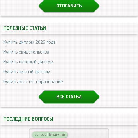
ПОЛЕЗНЫЕ СТАТЬИ
Купить диплом 2026 года
Купить свидетельства
Купить липовый диплом
Купить чистый диплом
Купить высшее образование
ВСЕ СТАТЬИ
ПОСЛЕДНИЕ ВОПРОСЫ
Вопрос
|
Владислав