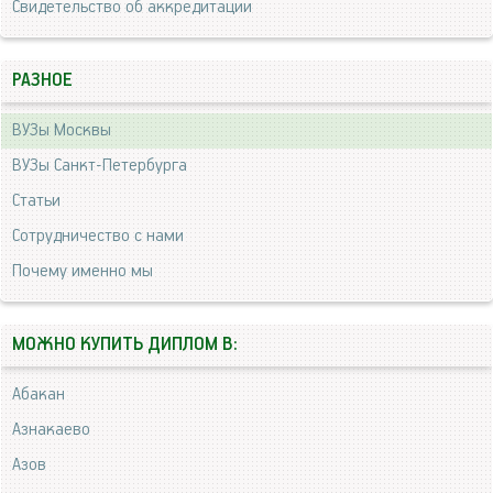
Свидетельство об аккредитации
РАЗНОЕ
ВУЗы Москвы
ВУЗы Санкт-Петербурга
Статьи
Сотрудничество с нами
Почему именно мы
МОЖНО КУПИТЬ ДИПЛОМ В:
Абакан
Азнакаево
Азов