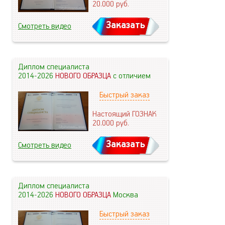
20.000
руб.
Заказать
Смотреть видео
Диплом специалиста
2014-2026
НОВОГО ОБРАЗЦА
с отличием
Быстрый заказ
Настоящий ГОЗНАК
20.000
руб.
Заказать
Смотреть видео
Диплом специалиста
2014-2026
НОВОГО ОБРАЗЦА
Москва
Быстрый заказ