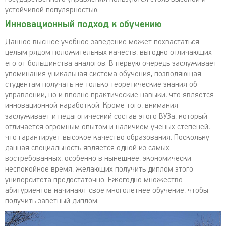
устойчивой популярностью.
Инновационный подход к обучению
Данное высшее учебное заведение может похвастаться
целым рядом положительных качеств, выгодно отличающих
его от большинства аналогов. В первую очередь заслуживает
упоминания уникальная система обучения, позволяющая
студентам получать не только теоретические знания об
управлении, но и вполне практические навыки, что является
инновационной наработкой. Кроме того, внимания
заслуживает и педагогический состав этого ВУЗа, который
отличается огромным опытом и наличием ученых степеней,
что гарантирует высокое качество образования. Поскольку
данная специальность является одной из самых
востребованных, особенно в нынешнее, экономически
неспокойное время, желающих получить диплом этого
университета предостаточно. Ежегодно множество
абитуриентов начинают свое многолетнее обучение, чтобы
получить заветный диплом.