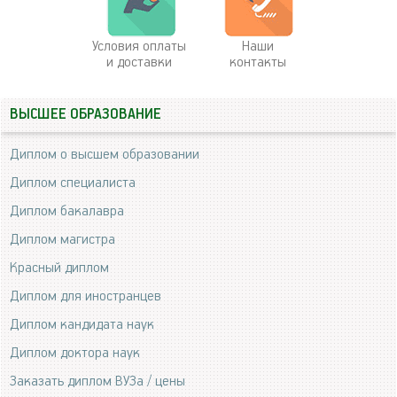
Условия оплаты
Наши
и доставки
контакты
ВЫСШЕЕ ОБРАЗОВАНИЕ
Диплом о высшем образовании
Диплом специалиста
Диплом бакалавра
Диплом магистра
Красный диплом
Диплом для иностранцев
Диплом кандидата наук
Диплом доктора наук
Заказать диплом ВУЗа / цены