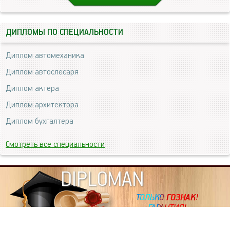
ДИПЛОМЫ ПО СПЕЦИАЛЬНОСТИ
Диплом автомеханика
Диплом автослесаря
Диплом актера
Диплом архитектора
Диплом бухгалтера
Смотреть все специальности
DIPLOMAN
ИНФОРМАЦИЯ