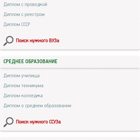
Диплом с проводкой
Диплом с реестром
Диплом СССР
Поиск нужного ВУЗа
СРЕДНЕЕ ОБРАЗОВАНИЕ
Диплом училища
Диплом техникума
Диплом колледжа
Диплом о среднем образовании
Поиск нужного ССУЗа