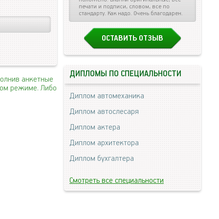
печати и подписи, словом, все по
стандарту. Как надо. Очень благодарен.
ОСТАВИТЬ ОТЗЫВ
ДИПЛОМЫ ПО СПЕЦИАЛЬНОСТИ
полнив анкетные
ном режиме. Либо
Диплом автомеханика
Диплом автослесаря
Диплом актера
Диплом архитектора
Диплом бухгалтера
Смотреть все специальности