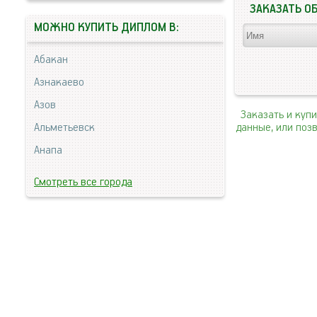
ЗАКАЗАТЬ О
МОЖНО КУПИТЬ ДИПЛОМ В:
Абакан
Азнакаево
Азов
Заказать и куп
Альметьевск
данные, или поз
Анапа
Смотреть все города