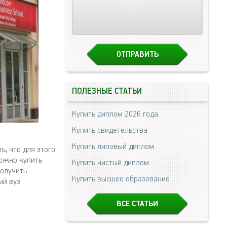
ПОЛЕЗНЫЕ СТАТЬИ
Купить диплом 2026 года
Купить свидетельства
Купить липовый диплом
ь, что для этого
можно купить
Купить чистый диплом
получить
Купить высшее образование
ый вуз
ВСЕ СТАТЬИ