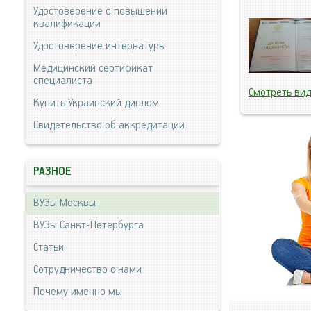
Удостоверение о повышении
квалификации
Удостоверение интернатуры
Медицинский сертификат
специалиста
Смотреть ви
Купить Украинский диплом
Свидетельство об аккредитации
РАЗНОЕ
ВУЗы Москвы
ВУЗы Санкт-Петербурга
Статьи
Сотрудничество с нами
Почему именно мы