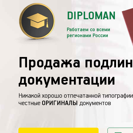
DIPLOMAN
Работаем со всеми
регионами России
Продажа подлин
документации
Никакой хорошо отпечатанной типографии
честные
ОРИГИНАЛЫ
документов