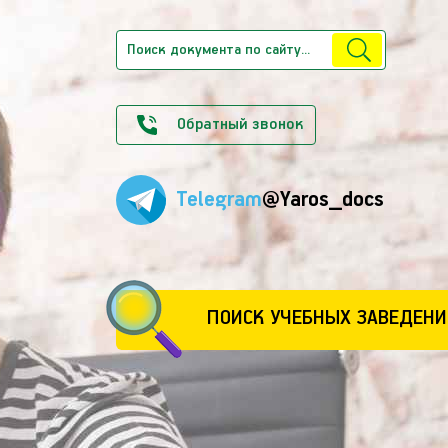
Обратный звонок
Telegram
@Yaros_docs
ПОИСК УЧЕБНЫХ ЗАВЕДЕНИ