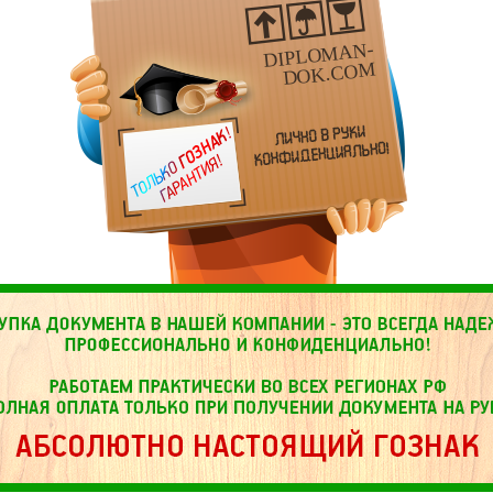
DIPLOMAN-
DOK.COM