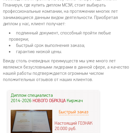
Планируя, где купить диплом МСЭИ, стоит выбирать
профессиональные компании, на протяжении многих лет
занимающиеся данным видом деятельности. Приобретая
диплом у нас, клиент получает:
подлинный документ, способный пройти любые
проверки;
быстрый срок выполнения заказа;
гарантию низкой цены.
Ввиду столь очевидных преимуществ мы уже много лет
являемся безусловными лидерами в данной сфере, а качество
нашей работы подтверждается огромным числом
положительных отзывов от наших клиентов.
Диплом специалиста
2014-2026
НОВОГО ОБРАЗЦА
Киржач
Быстрый заказ
Настоящий ГОЗНАК
20.000
руб.