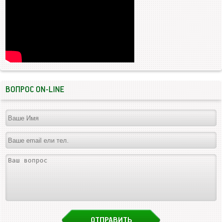
ВОПРОС ON-LINE