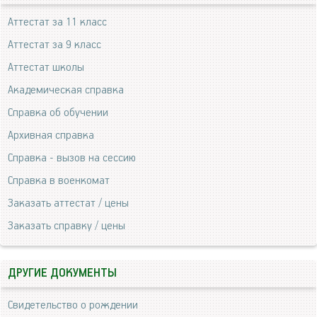
Аттестат за 11 класс
Аттестат за 9 класс
Аттестат школы
Академическая справка
Справка об обучении
Архивная справка
Справка - вызов на сессию
Справка в военкомат
Заказать аттестат / цены
Заказать справку / цены
ДРУГИЕ ДОКУМЕНТЫ
Свидетельство о рождении