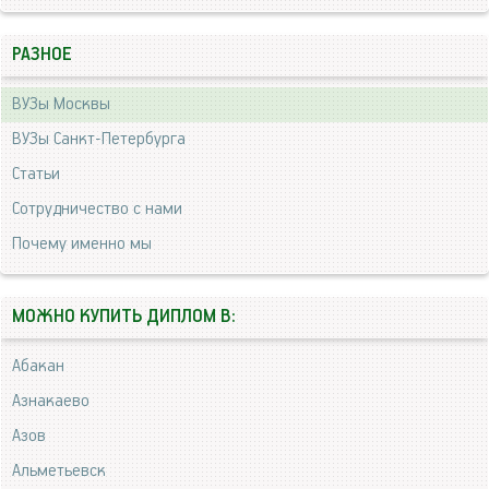
РАЗНОЕ
ВУЗы Москвы
ВУЗы Санкт-Петербурга
Статьи
Сотрудничество с нами
Почему именно мы
МОЖНО КУПИТЬ ДИПЛОМ В:
Абакан
Азнакаево
Азов
Альметьевск