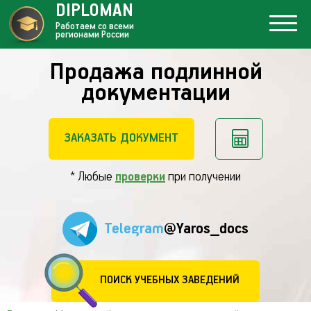
DIPLOMAN
Работаем со всеми
регионами России
Продажа подлинной
документации
ЗАКАЗАТЬ ДОКУМЕНТ
* Любые
проверки
при получении
Telegram
@Yaros_docs
ПОИСК УЧЕБНЫХ ЗАВЕДЕНИЙ