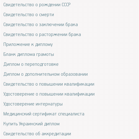
Свидетельство о рождении СССР
Свидетельство о смерти
Свидетельство о заключении брака
Свидетельство о расторжении брака
Приложение к диплому
Бланк диплома грамоты
Диплом о переподготовке
Диплом о дополнительном образовании
Свидетельство о повышении квалификации
Удостоверение о повышении квалификации
Удостоверение интернатуры
Медицинский сертификат специалиста
Купить Украинский диплом
Свидетельство об аккредитации