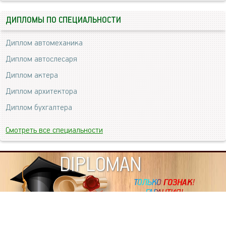
ДИПЛОМЫ ПО СПЕЦИАЛЬНОСТИ
Диплом автомеханика
Диплом автослесаря
Диплом актера
Диплом архитектора
Диплом бухгалтера
Смотреть все специальности
DIPLOMAN
ИНФОРМАЦИЯ
Копировать статьи, строго ЗАПРЕЩЕНО. Наше авторство