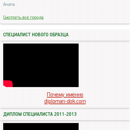
Анапа
Смотреть все города
СПЕЦИАЛИСТ НОВОГО ОБРАЗЦА
Почему именно
diploman-dok.com
ДИПЛОМ СПЕЦИАЛИСТА 2011-2013