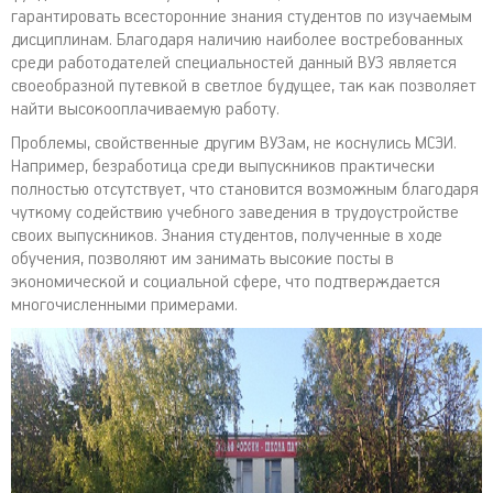
гарантировать всесторонние знания студентов по изучаемым
дисциплинам. Благодаря наличию наиболее востребованных
среди работодателей специальностей данный ВУЗ является
своеобразной путевкой в светлое будущее, так как позволяет
найти высокооплачиваемую работу.
Проблемы, свойственные другим ВУЗам, не коснулись МСЭИ.
Например, безработица среди выпускников практически
полностью отсутствует, что становится возможным благодаря
чуткому содействию учебного заведения в трудоустройстве
своих выпускников. Знания студентов, полученные в ходе
обучения, позволяют им занимать высокие посты в
экономической и социальной сфере, что подтверждается
многочисленными примерами.