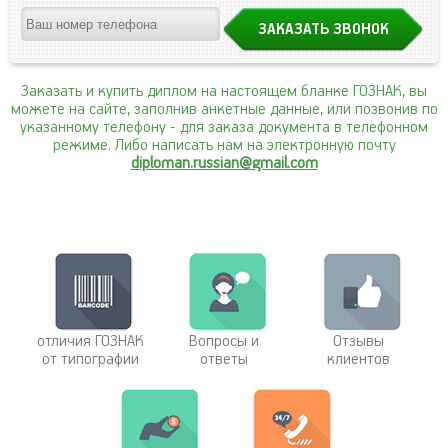
Заказать и купить диплом на настоящем бланке ГОЗНАК, вы
можете на сайте, заполнив анкетные данные, или позвонив по
указанному телефону
- для заказа документа в телефонном
режиме. Либо написать нам на электронную почту
diploman.russian@gmail.com
отличия ГОЗНАК
Вопросы и
Отзывы
от типографии
ответы
клиентов