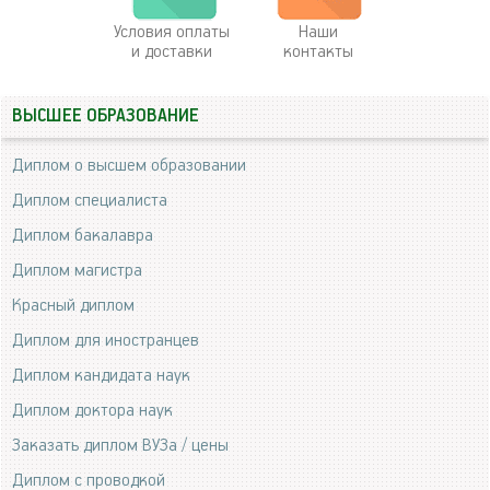
Условия оплаты
Наши
и доставки
контакты
ВЫСШЕЕ ОБРАЗОВАНИЕ
Диплом о высшем образовании
Диплом специалиста
Диплом бакалавра
Диплом магистра
Красный диплом
Диплом для иностранцев
Диплом кандидата наук
Диплом доктора наук
Заказать диплом ВУЗа / цены
Диплом с проводкой