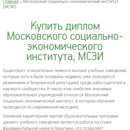
Главная
» Московский социально-экономический институт
(МСЭИ)
Купить диплом
Московского социально-
экономического
института, МСЭИ
Существует относительно немного высших учебных заведений,
которые хоть и были основаны недавно, уже пользуются
уважением и безупречной репутацией среди работодателей и
научного сообщества. К числу этих наиболее значимых
образовательных учреждений относится Московский
социально-экономический институт, в котором обучение
проводится по современной методике.
Основной характерной чертой образовательных программ
данного учебного заведения является работа на стыке
фундаментальной науки и практики, что позволяет