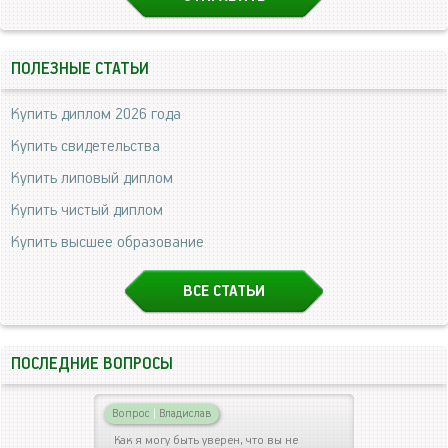
ПОЛЕЗНЫЕ СТАТЬИ
Купить диплом 2026 года
Купить свидетельства
Купить липовый диплом
Купить чистый диплом
Купить высшее образование
ВСЕ СТАТЬИ
ПОСЛЕДНИЕ ВОПРОСЫ
Вопрос
|
Владислав
Как я могу быть уверен, что вы не