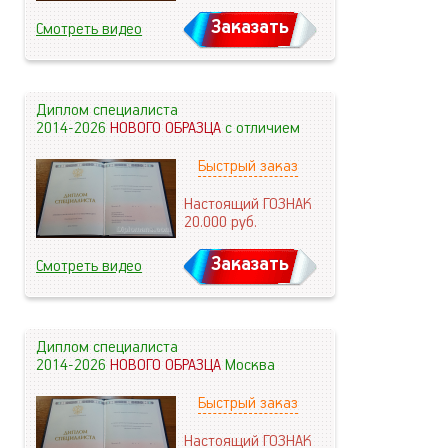
Заказать
Смотреть видео
Диплом специалиста
2014-2026
НОВОГО ОБРАЗЦА
с отличием
Быстрый заказ
Настоящий ГОЗНАК
20.000
руб.
Заказать
Смотреть видео
Диплом специалиста
2014-2026
НОВОГО ОБРАЗЦА
Москва
Быстрый заказ
Настоящий ГОЗНАК