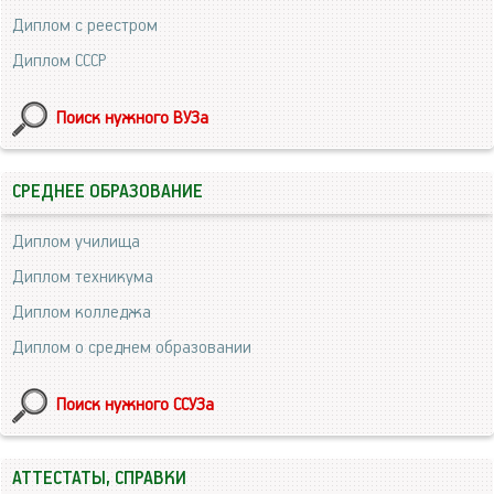
Диплом с реестром
Диплом СССР
Поиск нужного ВУЗа
СРЕДНЕЕ ОБРАЗОВАНИЕ
Диплом училища
Диплом техникума
Диплом колледжа
Диплом о среднем образовании
Поиск нужного ССУЗа
АТТЕСТАТЫ, СПРАВКИ