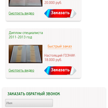
20.000
руб.
Заказать
Смотреть видео
Диплом специалиста
2011-2013 год
Быстрый заказ
Настоящий ГОЗНАК
18.000
руб.
Заказать
Смотреть видео
ЗАКАЗАТЬ ОБРАТНЫЙ ЗВОНОК