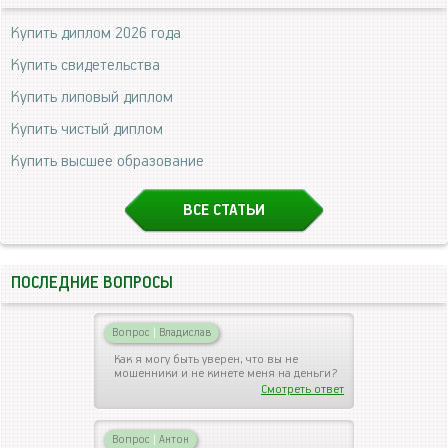
Купить диплом 2026 года
Купить свидетельства
Купить липовый диплом
Купить чистый диплом
Купить высшее образование
ВСЕ СТАТЬИ
ПОСЛЕДНИЕ ВОПРОСЫ
Вопрос
|
Владислав
Как я могу быть уверен, что вы не
мошенники и не кинете меня на деньги?
Смотреть ответ
Вопрос
|
Антон