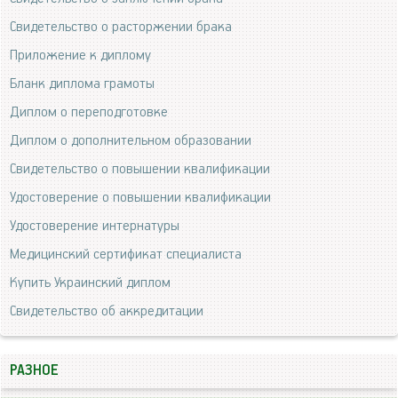
Свидетельство о расторжении брака
Приложение к диплому
Бланк диплома грамоты
Диплом о переподготовке
Диплом о дополнительном образовании
Свидетельство о повышении квалификации
Удостоверение о повышении квалификации
Удостоверение интернатуры
Медицинский сертификат специалиста
Купить Украинский диплом
Свидетельство об аккредитации
РАЗНОЕ