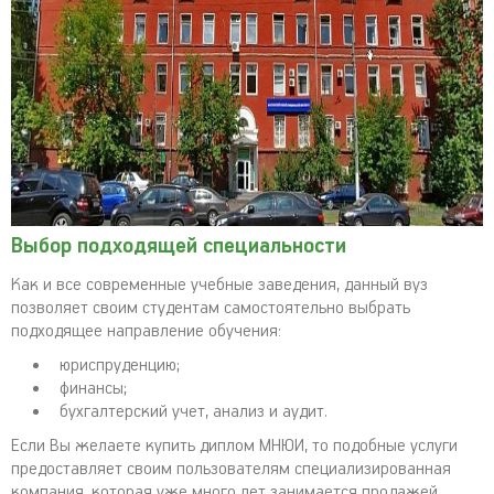
Выбор подходящей специальности
Как и все современные учебные заведения, данный вуз
позволяет своим студентам самостоятельно выбрать
подходящее направление обучения:
юриспруденцию;
финансы;
бухгалтерский учет, анализ и аудит.
Если Вы желаете купить диплом МНЮИ, то подобные услуги
предоставляет своим пользователям специализированная
компания, которая уже много лет занимается продажей