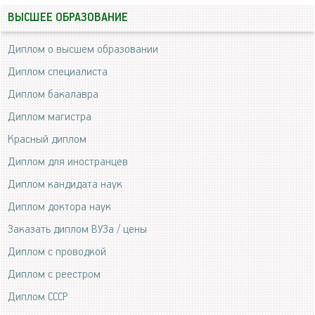
ВЫСШЕЕ ОБРАЗОВАНИЕ
Диплом о высшем образовании
Диплом специалиста
Диплом бакалавра
Диплом магистра
Красный диплом
Диплом для иностранцев
Диплом кандидата наук
Диплом доктора наук
Заказать диплом ВУЗа / цены
Диплом с проводкой
Диплом с реестром
Диплом СССР