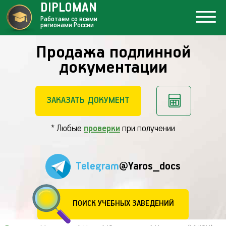
DIPLOMAN
Работаем со всеми
регионами России
Продажа подлинной
документации
ЗАКАЗАТЬ ДОКУМЕНТ
* Любые
проверки
при получении
Telegram
@Yaros_docs
ПОИСК УЧЕБНЫХ ЗАВЕДЕНИЙ