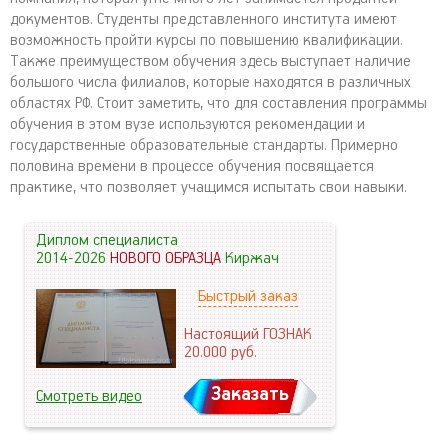
документов. Студенты представленного института имеют
возможность пройти курсы по повышению квалификации.
Также преимуществом обучения здесь выступает наличие
большого числа филиалов, которые находятся в различных
областях РФ. Стоит заметить, что для составления программы
обучения в этом вузе используются рекомендации и
государственные образовательные стандарты. Примерно
половина времени в процессе обучения посвящается
практике, что позволяет учащимся испытать свои навыки.
Диплом специалиста
2014-2026
НОВОГО ОБРАЗЦА
Киржач
Быстрый заказ
Настоящий ГОЗНАК
20.000
руб.
Заказать
Смотреть видео