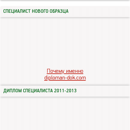
СПЕЦИАЛИСТ НОВОГО ОБРАЗЦА
Почему именно
diploman-dok.com
ДИПЛОМ СПЕЦИАЛИСТА 2011-2013