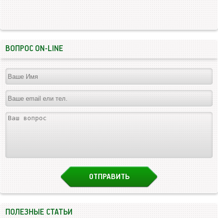
ВОПРОС ON-LINE
ПОЛЕЗНЫЕ СТАТЬИ