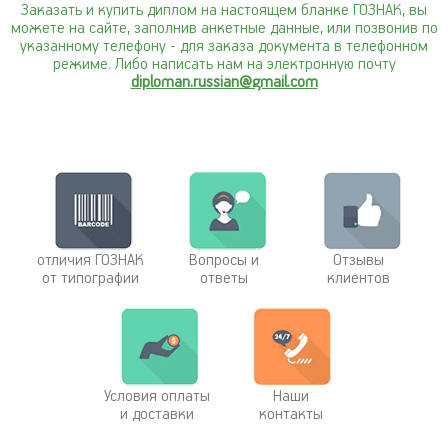
Заказать и купить диплом на настоящем бланке ГОЗНАК, вы
можете на сайте, заполнив анкетные данные, или позвонив по
указанному телефону
- для заказа документа в телефонном
режиме. Либо написать нам на электронную почту
diploman.russian@gmail.com
отличия ГОЗНАК
Вопросы и
Отзывы
от типографии
ответы
клиентов
Условия оплаты
Наши
и доставки
контакты