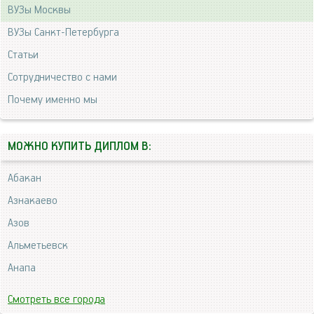
ВУЗы Москвы
ВУЗы Санкт-Петербурга
Статьи
Сотрудничество с нами
Почему именно мы
МОЖНО КУПИТЬ ДИПЛОМ В:
Абакан
Азнакаево
Азов
Альметьевск
Анапа
Смотреть все города