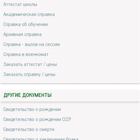
Аттестат школы
Академическая справка
Справка об обучении
Архивная справка
Справка - вызов на сессию
Справка в военкомат
Заказать аттестат / цены
Заказать справку / цены
ДРУГИЕ ДОКУМЕНТЫ
Свидетельство о рождении
Свидетельство о рождении СССР
Свидетельство о смерти
Свидетельство о заключении брака