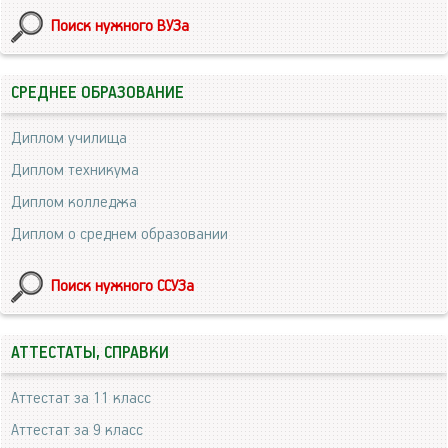
Поиск нужного ВУЗа
СРЕДНЕЕ ОБРАЗОВАНИЕ
Диплом училища
Диплом техникума
Диплом колледжа
Диплом о среднем образовании
Поиск нужного ССУЗа
АТТЕСТАТЫ, СПРАВКИ
Аттестат за 11 класс
Аттестат за 9 класс