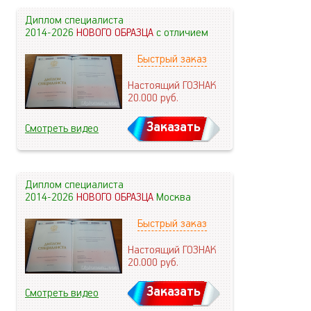
Диплом специалиста
2014-2026
НОВОГО ОБРАЗЦА
с отличием
Быстрый заказ
Настоящий ГОЗНАК
20.000
руб.
Заказать
Смотреть видео
Диплом специалиста
2014-2026
НОВОГО ОБРАЗЦА
Москва
Быстрый заказ
Настоящий ГОЗНАК
20.000
руб.
Заказать
Смотреть видео