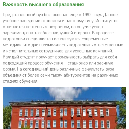
Важность высшего образования
Представленный вуз был основан еще в 1993 году. Данное
учебное заведение относится к частному типу. Институт не
отличается почтенным возрастом, но он уже успел
зарекомендовать себя с наилучшей стороны. В процессе
подготовки специалистов используются современные
методики, что дает возможность подготовить ответственных
и исполнительных сотрудников для успешных компаний.
Каждый студент получает возможность выбрать для себя
подходящий процесс обучения – стационар или заочную
форму. На сегодняшний день различные факультеты вуза
объединяют более семи тысяч абитуриентов на различных
стадиях обучения.