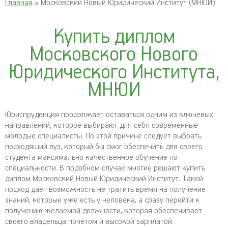
Главная
» Московский Новый Юридический Институт (МНЮИ)
Купить диплом
Московского Нового
Юридического Института,
МНЮИ
Юриспруденция продолжает оставаться одним из ключевых
направлений, которое выбирают для себя современные
молодые специалисты. По этой причине следует выбрать
подходящий вуз, который бы смог обеспечить для своего
студента максимально качественное обучение по
специальности. В подобном случае многие решают купить
диплом Московский Новый Юридический Институт. Такой
подход дает возможность не тратить время на получение
знаний, которые уже есть у человека, а сразу перейти к
получению желаемой должности, которая обеспечивает
своего владельца почетом и высокой зарплатой.