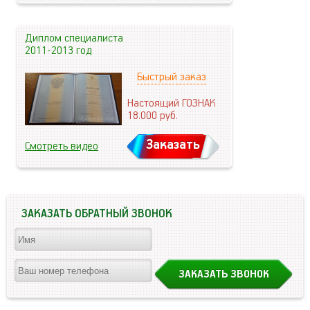
Диплом специалиста
2011-2013 год
Быстрый заказ
Настоящий ГОЗНАК
18.000
руб.
Заказать
Смотреть видео
ЗАКАЗАТЬ ОБРАТНЫЙ ЗВОНОК