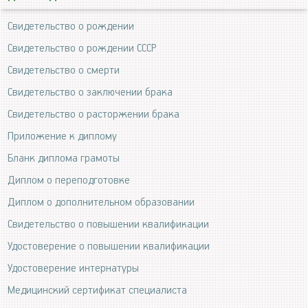
Свидетельство о рождении
Свидетельство о рождении СССР
Свидетельство о смерти
Свидетельство о заключении брака
Свидетельство о расторжении брака
Приложение к диплому
Бланк диплома грамоты
Диплом о переподготовке
Диплом о дополнительном образовании
Свидетельство о повышении квалификации
Удостоверение о повышении квалификации
Удостоверение интернатуры
Медицинский сертификат специалиста