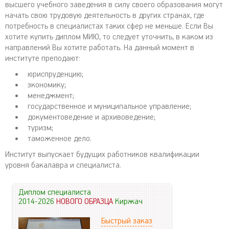
высшего учебного заведения в силу своего образования могут
начать свою трудовую деятельность в других странах, где
потребность в специалистах таких сфер не меньше. Если Вы
хотите купить диплом МИЮ, то следует уточнить, в каком из
направлений Вы хотите работать. На данный момент в
институте преподают:
юриспруденцию;
экономику;
менеджмент;
государственное и муниципальное управление;
документоведение и архивоведение;
туризм;
таможенное дело.
Институт выпускает будущих работников квалификации
уровня бакалавра и специалиста.
Диплом специалиста
2014-2026
НОВОГО ОБРАЗЦА
Киржач
Быстрый заказ