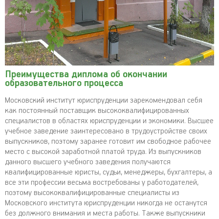
Преимущества диплома об окончании
образовательного процесса
Московский институт юриспруденции зарекомендовал себя
как постоянный поставщик высококвалифицированных
специалистов в областях юриспруденции и экономики. Высшее
учебное заведение заинтересовано в трудоустройстве своих
выпускников, поэтому заранее готовит им свободное рабочее
место с высокой заработной платой труда. Из выпускников
данного высшего учебного заведения получаются
квалифицированные юристы, судьи, менеджеры, бухгалтеры, а
все эти профессии весьма востребованы у работодателей,
поэтому высококвалифицированные специалисты из
Московского института юриспруденции никогда не останутся
без должного внимания и места работы. Также выпускники