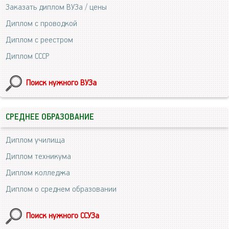
Заказать диплом ВУЗа / цены
Диплом с проводкой
Диплом с реестром
Диплом СССР
Поиск нужного ВУЗа
СРЕДНЕЕ ОБРАЗОВАНИЕ
Диплом училища
Диплом техникума
Диплом колледжа
Диплом о среднем образовании
Поиск нужного ССУЗа