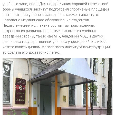
учебного заведения. Для поддержания хорошей физической
формы учащихся институт подготовил спортивные площадки
на территории учебного заведения, также в институте
налажено медицинское обслуживание студентов.
Педагогический коллектив состоит из приглашенных
педагогов из различных престижных высших учебных
заведений страны, таких как МГУ, Академий МВД и других
различных государственных учебных учреждений. Если Вы
хотите купить диплом Московского института юриспруденции,
то сделать это достаточно легко.