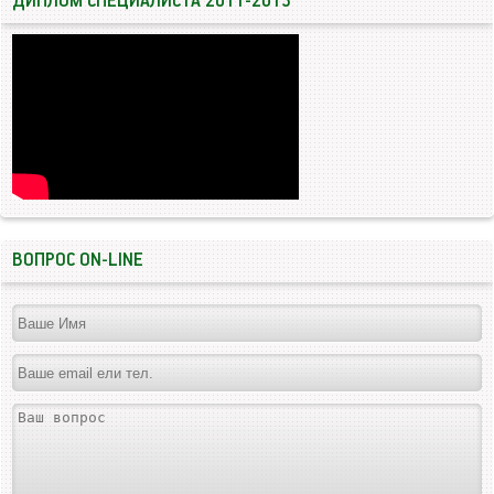
ДИПЛОМ СПЕЦИАЛИСТА 2011-2013
ВОПРОС ON-LINE