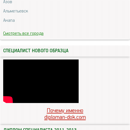
Азов
Альметьевск
Анапа
Смотреть все города
СПЕЦИАЛИСТ НОВОГО ОБРАЗЦА
Почему именно
diploman-dok.com