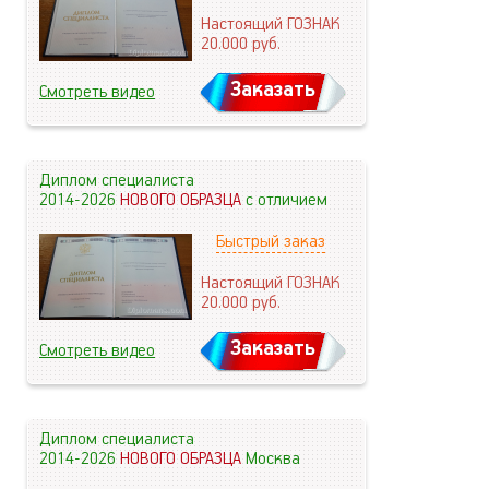
Настоящий ГОЗНАК
20.000
руб.
Заказать
Смотреть видео
Диплом специалиста
2014-2026
НОВОГО ОБРАЗЦА
с отличием
Быстрый заказ
Настоящий ГОЗНАК
20.000
руб.
Заказать
Смотреть видео
Диплом специалиста
2014-2026
НОВОГО ОБРАЗЦА
Москва