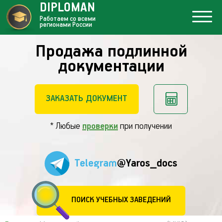
DIPLOMAN
Работаем со всеми
регионами России
Продажа подлинной
документации
ЗАКАЗАТЬ ДОКУМЕНТ
* Любые
проверки
при получении
Telegram
@Yaros_docs
ПОИСК УЧЕБНЫХ ЗАВЕДЕНИЙ