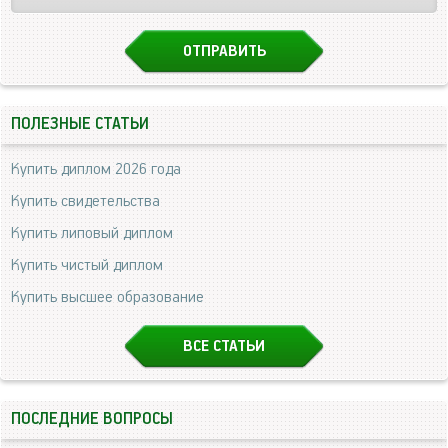
ПОЛЕЗНЫЕ СТАТЬИ
Купить диплом 2026 года
Купить свидетельства
Купить липовый диплом
Купить чистый диплом
Купить высшее образование
ВСЕ СТАТЬИ
ПОСЛЕДНИЕ ВОПРОСЫ