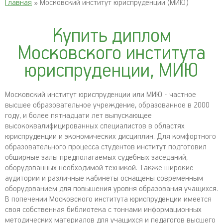
Главная
» Московский институт юриспруденции (МИЮ)
Купить диплом
Московского института
юриспруденции, МИЮ
Московский институт юриспруденции или МИЮ - частное
высшее образовательное учреждение, образованное в 2000
году, и более пятнадцати лет выпускающее
высококвалифицированных специалистов в областях
юриспруденции и экономических дисциплин. Для комфортного
образовательного процесса студентов институт подготовил
обширные залы предполагаемых судебных заседаний,
оборудованных необходимой техникой. Также широкие
аудитории и различные кабинеты оснащены современным
оборудованием для повышения уровня образования учащихся.
В попечении Московского института юриспруденции имеется
своя собственная библиотека с тоннами информационных
методических материалов для учащихся и педагогов высшего