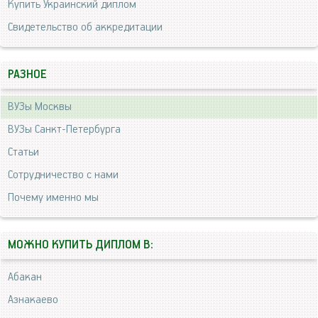
Купить Украинский диплом
Свидетельство об аккредитации
РАЗНОЕ
ВУЗы Москвы
ВУЗы Санкт-Петербурга
Статьи
Сотрудничество с нами
Почему именно мы
МОЖНО КУПИТЬ ДИПЛОМ В:
Абакан
Азнакаево