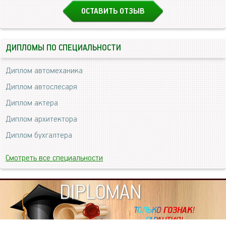
ОСТАВИТЬ ОТЗЫВ
ДИПЛОМЫ ПО СПЕЦИАЛЬНОСТИ
Диплом автомеханика
Диплом автослесаря
Диплом актера
Диплом архитектора
Диплом бухгалтера
Смотреть все специальности
DIPLOMAN