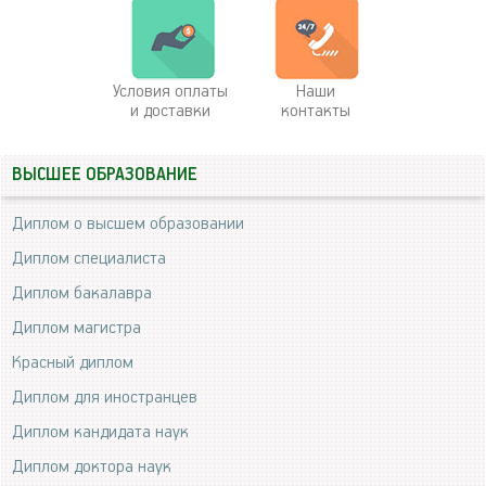
Условия оплаты
Наши
и доставки
контакты
ВЫСШЕЕ ОБРАЗОВАНИЕ
Диплом о высшем образовании
Диплом специалиста
Диплом бакалавра
Диплом магистра
Красный диплом
Диплом для иностранцев
Диплом кандидата наук
Диплом доктора наук