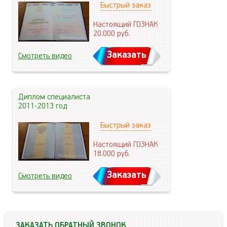
Быстрый заказ
Настоящий ГОЗНАК
20.000
руб.
Заказать
Смотреть видео
Диплом специалиста
2011-2013 год
Быстрый заказ
Настоящий ГОЗНАК
18.000
руб.
Заказать
Смотреть видео
ЗАКАЗАТЬ ОБРАТНЫЙ ЗВОНОК