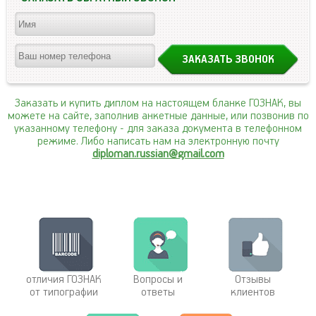
Заказать и купить диплом на настоящем бланке ГОЗНАК, вы
можете на сайте, заполнив анкетные данные, или позвонив по
указанному телефону
- для заказа документа в телефонном
режиме. Либо написать нам на электронную почту
diploman.russian@gmail.com
отличия ГОЗНАК
Вопросы и
Отзывы
от типографии
ответы
клиентов