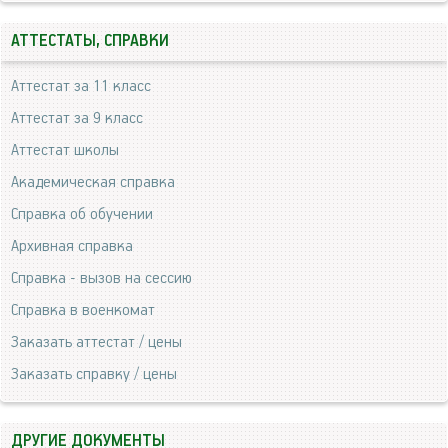
АТТЕСТАТЫ, СПРАВКИ
Аттестат за 11 класс
Аттестат за 9 класс
Аттестат школы
Академическая справка
Справка об обучении
Архивная справка
Справка - вызов на сессию
Справка в военкомат
Заказать аттестат / цены
Заказать справку / цены
ДРУГИЕ ДОКУМЕНТЫ