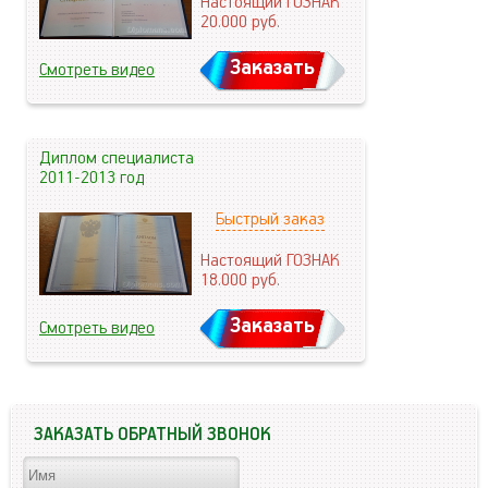
Настоящий ГОЗНАК
20.000
руб.
Заказать
Смотреть видео
Диплом специалиста
2011-2013 год
Быстрый заказ
Настоящий ГОЗНАК
18.000
руб.
Заказать
Смотреть видео
ЗАКАЗАТЬ ОБРАТНЫЙ ЗВОНОК