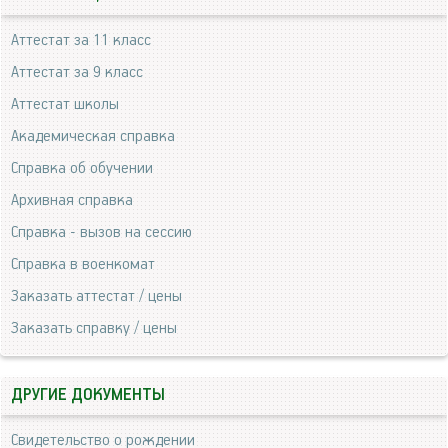
Аттестат за 11 класс
Аттестат за 9 класс
Аттестат школы
Академическая справка
Справка об обучении
Архивная справка
Справка - вызов на сессию
Справка в военкомат
Заказать аттестат / цены
Заказать справку / цены
ДРУГИЕ ДОКУМЕНТЫ
Свидетельство о рождении