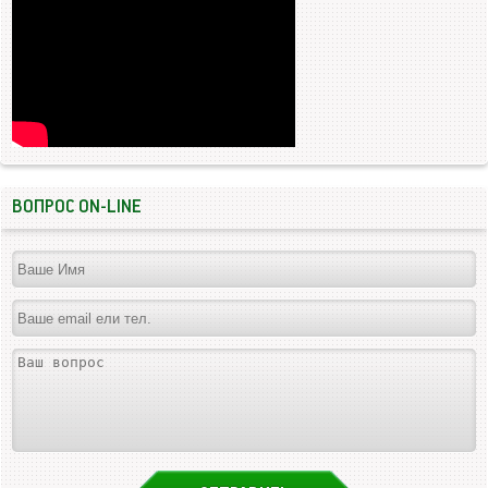
ВОПРОС ON-LINE