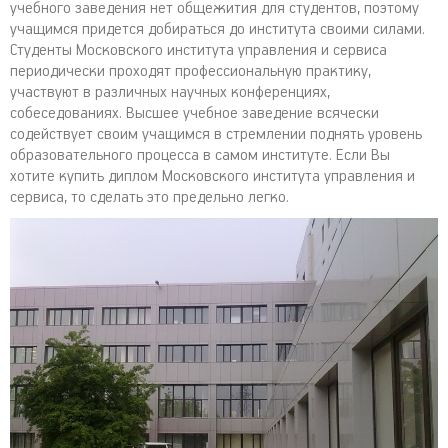
учебного заведения нет общежития для студентов, поэтому
учащимся придется добираться до института своими силами.
Студенты Московского института управления и сервиса
периодически проходят профессиональную практику,
участвуют в различных научных конференциях,
собеседованиях. Высшее учебное заведение всячески
содействует своим учащимся в стремлении поднять уровень
образовательного процесса в самом институте. Если Вы
хотите купить диплом Московского института управления и
сервиса, то сделать это предельно легко.