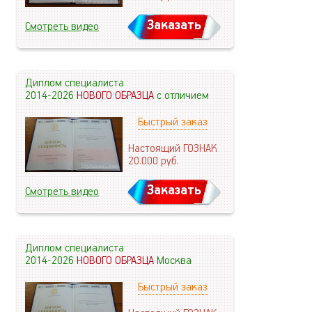
Заказать
Смотреть видео
Диплом специалиста
2014-2026
НОВОГО ОБРАЗЦА
с отличием
Быстрый заказ
Настоящий ГОЗНАК
20.000
руб.
Заказать
Смотреть видео
Диплом специалиста
2014-2026
НОВОГО ОБРАЗЦА
Москва
Быстрый заказ