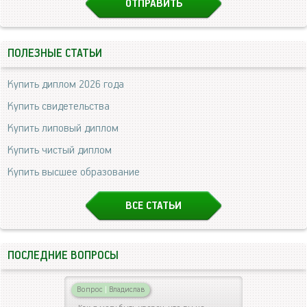
ПОЛЕЗНЫЕ СТАТЬИ
Купить диплом 2026 года
Купить свидетельства
Купить липовый диплом
Купить чистый диплом
Купить высшее образование
ВСЕ СТАТЬИ
ПОСЛЕДНИЕ ВОПРОСЫ
Вопрос
|
Владислав