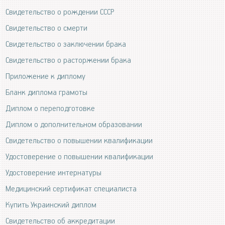
Свидетельство о рождении СССР
Свидетельство о смерти
Свидетельство о заключении брака
Свидетельство о расторжении брака
Приложение к диплому
Бланк диплома грамоты
Диплом о переподготовке
Диплом о дополнительном образовании
Свидетельство о повышении квалификации
Удостоверение о повышении квалификации
Удостоверение интернатуры
Медицинский сертификат специалиста
Купить Украинский диплом
Свидетельство об аккредитации