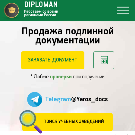
DIPLOMAN
Работаем со всеми
регионами России
Продажа подлинной
документации
ЗАКАЗАТЬ ДОКУМЕНТ
* Любые
проверки
при получении
Telegram
@Yaros_docs
ПОИСК УЧЕБНЫХ ЗАВЕДЕНИЙ