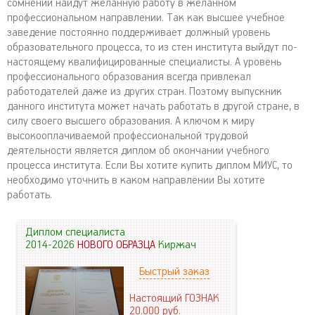
сомнений найдут желанную работу в желанном
профессиональном направлении. Так как высшее учебное
заведение постоянно поддерживает должный уровень
образовательного процесса, то из стен института выйдут по-
настоящему квалифицированные специалисты. А уровень
профессионального образования всегда привлекал
работодателей даже из других стран. Поэтому выпускник
данного института может начать работать в другой стране, в
силу своего высшего образования. А ключом к миру
высокооплачиваемой профессиональной трудовой
деятельности является диплом об окончании учебного
процесса института. Если Вы хотите купить диплом МИУС, то
необходимо уточнить в каком направлении Вы хотите
работать.
Диплом специалиста
2014-2026
НОВОГО ОБРАЗЦА
Киржач
Быстрый заказ
Настоящий ГОЗНАК
20.000
руб.