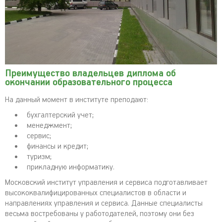
Преимущество владельцев диплома об
окончании образовательного процесса
На данный момент в институте преподают:
бухгалтерский учет;
менеджмент;
сервис;
финансы и кредит;
туризм;
прикладную информатику.
Московский институт управления и сервиса подготавливает
высококвалифицированных специалистов в области и
направлениях управления и сервиса. Данные специалисты
весьма востребованы у работодателей, поэтому они без