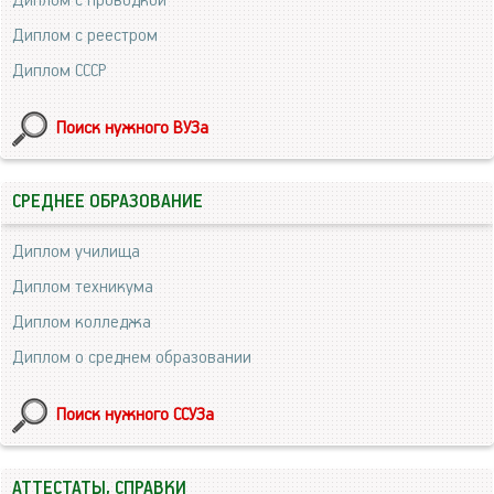
Диплом с проводкой
Диплом с реестром
Диплом СССР
Поиск нужного ВУЗа
СРЕДНЕЕ ОБРАЗОВАНИЕ
Диплом училища
Диплом техникума
Диплом колледжа
Диплом о среднем образовании
Поиск нужного ССУЗа
АТТЕСТАТЫ, СПРАВКИ