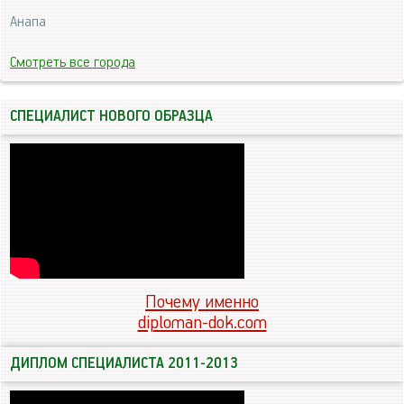
Анапа
Смотреть все города
СПЕЦИАЛИСТ НОВОГО ОБРАЗЦА
Почему именно
diploman-dok.com
ДИПЛОМ СПЕЦИАЛИСТА 2011-2013