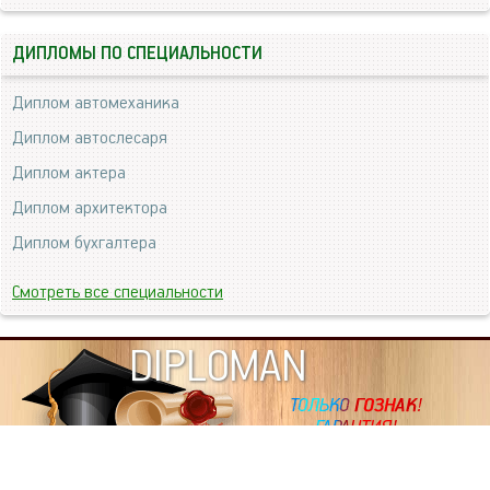
ДИПЛОМЫ ПО СПЕЦИАЛЬНОСТИ
Диплом автомеханика
Диплом автослесаря
Диплом актера
Диплом архитектора
Диплом бухгалтера
Смотреть все специальности
DIPLOMAN
ИНФОРМАЦИЯ