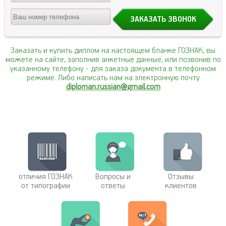
Заказать и купить диплом на настоящем бланке ГОЗНАК, вы
можете на сайте, заполнив анкетные данные, или позвонив по
указанному телефону
- для заказа документа в телефонном
режиме. Либо написать нам на электронную почту
diploman.russian@gmail.com
отличия ГОЗНАК
Вопросы и
Отзывы
от типографии
ответы
клиентов