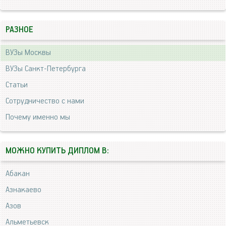
РАЗНОЕ
ВУЗы Москвы
ВУЗы Санкт-Петербурга
Статьи
Сотрудничество с нами
Почему именно мы
МОЖНО КУПИТЬ ДИПЛОМ В:
Абакан
Азнакаево
Азов
Альметьевск