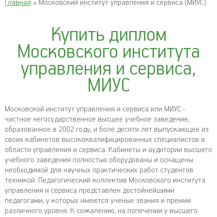
Главная
» Московский институт управления и сервиса (МИУС)
Купить диплом
Московского института
управления и сервиса,
МИУС
Московской институт управления и сервиса или МИУС -
частное негосударственное высшее учебное заведение,
образованное в 2002 году, и боле десяти лет выпускающее из
своих кабинетов высококвалифицированных специалистов в
области управления и сервиса. Кабинеты и аудитории высшего
учебного заведения полностью оборудованы и оснащены
необходимой для научных практических работ студентов
техникой. Педагогический коллектив Московского института
управления и сервиса представлен достойнейшими
педагогами, у которых имеются ученые звания и премии
различного уровня. К сожалению, на попечении у высшего