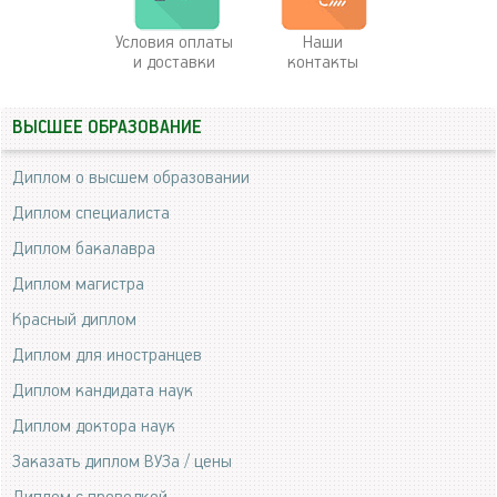
Условия оплаты
Наши
и доставки
контакты
ВЫСШЕЕ ОБРАЗОВАНИЕ
Диплом о высшем образовании
Диплом специалиста
Диплом бакалавра
Диплом магистра
Красный диплом
Диплом для иностранцев
Диплом кандидата наук
Диплом доктора наук
Заказать диплом ВУЗа / цены