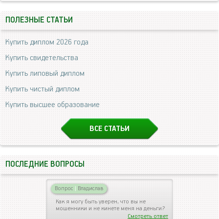
ПОЛЕЗНЫЕ СТАТЬИ
Купить диплом 2026 года
Купить свидетельства
Купить липовый диплом
Купить чистый диплом
Купить высшее образование
ВСЕ СТАТЬИ
ПОСЛЕДНИЕ ВОПРОСЫ
Вопрос
|
Владислав
Как я могу быть уверен, что вы не
мошенники и не кинете меня на деньги?
Смотреть ответ