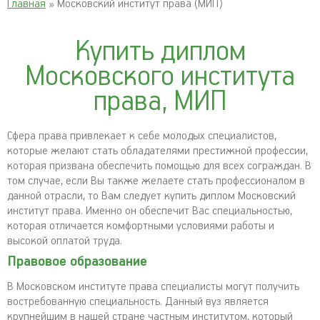
Главная
» Московский институт права (МИП)
Купить диплом
Московского института
права, МИП
Сфера права привлекает к себе молодых специалистов,
которые желают стать обладателями престижной профессии,
которая призвана обеспечить помощью для всех сограждан. В
том случае, если Вы также желаете стать профессионалом в
данной отрасли, то Вам следует купить диплом Московский
институт права. Именно он обеспечит Вас специальностью,
которая отличается комфортными условиями работы и
высокой оплатой труда.
Правовое образование
В Московском институте права специалисты могут получить
востребованную специальность. Данный вуз является
крупнейшим в нашей стране частным институтом, который