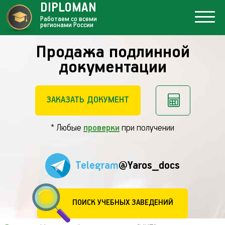
DIPLOMAN
Работаем со всеми
регионами России
Продажа подлинной
документации
ЗАКАЗАТЬ ДОКУМЕНТ
* Любые
проверки
при получении
Telegram
@Yaros_docs
ПОИСК УЧЕБНЫХ ЗАВЕДЕНИЙ