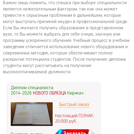
Важно лишь помнить, что спешка при выборе специальности
является нежелательным фактором, так как она может
привести к серьезным проблемам в дальнейшем, которые
могут выступать причиной неудач в профессиональной среде.
Если Вы желаете получить образование в представленном
вузе, то Вы можете выбрать для себя очную, заочную или
программу ускоренного обучения. Учебный процесс в учебном
заведении отличается использование нового оборудования и
современных методик, которые обеспечивают полное
раскрытие потенциала студентов. После получение диплома
студенты могут рассчитывать на получение
высокооплачиваемой должности.
Диплом специалиста
2014-2026
НОВОГО ОБРАЗЦА
Киржач
Быстрый заказ
Настоящий ГОЗНАК
20.000
руб.
Заказать