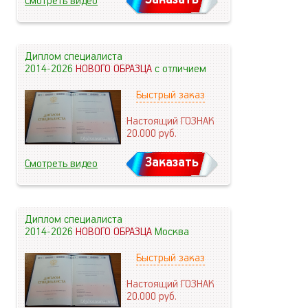
Смотреть видео
Диплом специалиста
2014-2026
НОВОГО ОБРАЗЦА
с отличием
Быстрый заказ
Настоящий ГОЗНАК
20.000
руб.
Заказать
Смотреть видео
Диплом специалиста
2014-2026
НОВОГО ОБРАЗЦА
Москва
Быстрый заказ
Настоящий ГОЗНАК
20.000
руб.