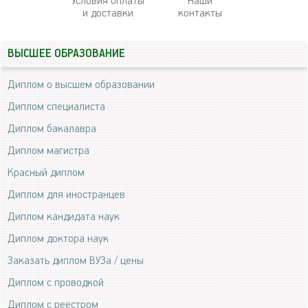
Условия оплаты
Наши
и доставки
контакты
ВЫСШЕЕ ОБРАЗОВАНИЕ
Диплом о высшем образовании
Диплом специалиста
Диплом бакалавра
Диплом магистра
Красный диплом
Диплом для иностранцев
Диплом кандидата наук
Диплом доктора наук
Заказать диплом ВУЗа / цены
Диплом с проводкой
Диплом с реестром