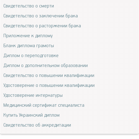
Свидетельство о смерти
Свидетельство о заключении брака
Свидетельство о расторжении брака
Приложение к диплому
Бланк диплома грамоты
Диплом о переподготовке
Диплом о дополнительном образовании
Свидетельство о повышении квалификации
Удостоверение о повышении квалификации
Удостоверение интернатуры
Медицинский сертификат специалиста
Купить Украинский диплом
Свидетельство об аккредитации