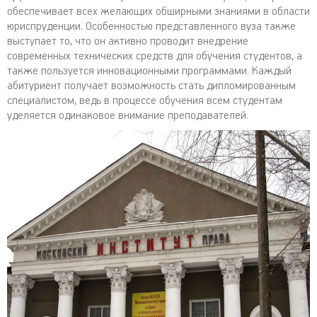
обеспечивает всех желающих обширными знаниями в области
юриспруденции. Особенностью представленного вуза также
выступает то, что он активно проводит внедрение
современных технических средств для обучения студентов, а
также пользуется инновационными программами. Каждый
абитуриент получает возможность стать дипломированным
специалистом, ведь в процессе обучения всем студентам
уделяется одинаковое внимание преподавателей.