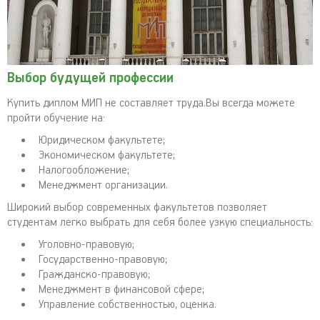
Выбор будущей профессии
Купить диплом МИП не составляет труда.Вы всегда можете
пройти обучение на:
Юридическом факультете;
Экономическом факультете;
Налогообложение;
Менеджмент организации.
Широкий выбор современных факультетов позволяет
студентам легко выбрать для себя более узкую специальность:
Уголовно-правовую;
Государственно-правовую;
Гражданско-правовую;
Менеджмент в финансовой сфере;
Управление собственностью, оценка.