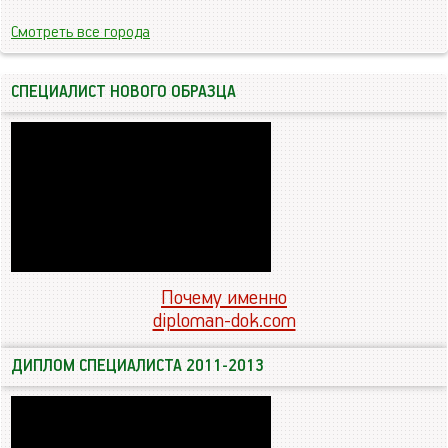
Смотреть все города
СПЕЦИАЛИСТ НОВОГО ОБРАЗЦА
Почему именно
diploman-dok.com
ДИПЛОМ СПЕЦИАЛИСТА 2011-2013