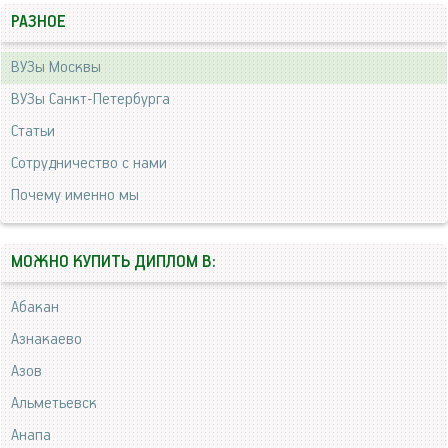
РАЗНОЕ
ВУЗы Москвы
ВУЗы Санкт-Петербурга
Статьи
Сотрудничество с нами
Почему именно мы
МОЖНО КУПИТЬ ДИПЛОМ В:
Абакан
Азнакаево
Азов
Альметьевск
Анапа