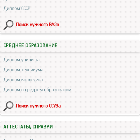
Диплом СССР
Поиск нужного ВУЗа
СРЕДНЕЕ ОБРАЗОВАНИЕ
Диплом училища
Диплом техникума
Диплом колледжа
Диплом о среднем образовании
Поиск нужного ССУЗа
АТТЕСТАТЫ, СПРАВКИ