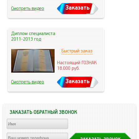
Заказать
Смотреть видео
Диплом специалиста
2011-2013 год
Быстрый заказ
Настоящий ГОЗНАК
18.000
руб.
Заказать
Смотреть видео
ЗАКАЗАТЬ ОБРАТНЫЙ ЗВОНОК