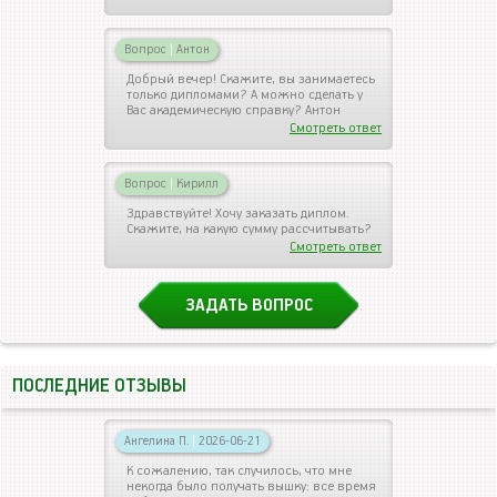
Вопрос
|
Антон
Добрый вечер! Скажите, вы занимаетесь
только дипломами? А можно сделать у
Вас академическую справку? Антон
Смотреть ответ
Вопрос
|
Кирилл
Здравствуйте! Хочу заказать диплом.
Скажите, на какую сумму рассчитывать?
Смотреть ответ
ЗАДАТЬ ВОПРОС
ПОСЛЕДНИЕ ОТЗЫВЫ
Ангелина П.
|
2026-06-21
К сожалению, так случилось, что мне
некогда было получать вышку: все время