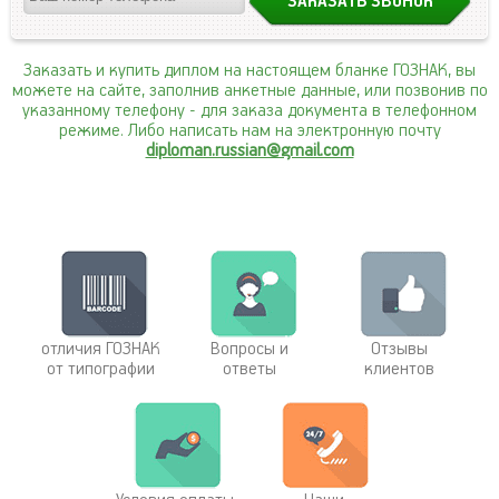
Заказать и купить диплом на настоящем бланке ГОЗНАК, вы
можете на сайте, заполнив анкетные данные, или позвонив по
указанному телефону
- для заказа документа в телефонном
режиме. Либо написать нам на электронную почту
diploman.russian@gmail.com
отличия ГОЗНАК
Вопросы и
Отзывы
от типографии
ответы
клиентов