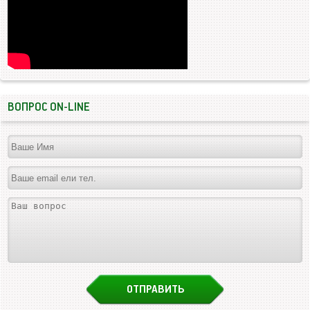
ВОПРОС ON-LINE