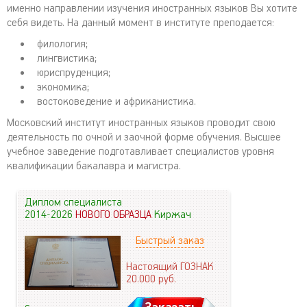
именно направлении изучения иностранных языков Вы хотите
себя видеть. На данный момент в институте преподается:
филология;
лингвистика;
юриспруденция;
экономика;
востоковедение и африканистика.
Московский институт иностранных языков проводит свою
деятельность по очной и заочной форме обучения. Высшее
учебное заведение подготавливает специалистов уровня
квалификации бакалавра и магистра.
Диплом специалиста
2014-2026
НОВОГО ОБРАЗЦА
Киржач
Быстрый заказ
Настоящий ГОЗНАК
20.000
руб.