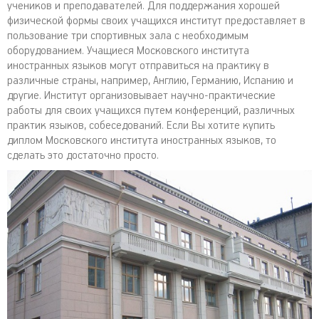
учеников и преподавателей. Для поддержания хорошей
физической формы своих учащихся институт предоставляет в
пользование три спортивных зала с необходимым
оборудованием. Учащиеся Московского института
иностранных языков могут отправиться на практику в
различные страны, например, Англию, Германию, Испанию и
другие. Институт организовывает научно-практические
работы для своих учащихся путем конференций, различных
практик языков, собеседований. Если Вы хотите купить
диплом Московского института иностранных языков, то
сделать это достаточно просто.