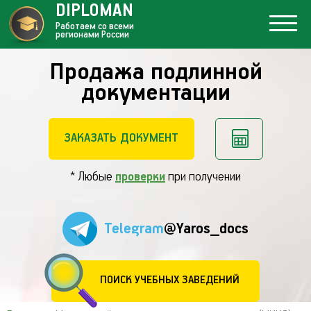
DIPLOMAN
Работаем со всеми
регионами России
Продажа подлинной
документации
ЗАКАЗАТЬ ДОКУМЕНТ
* Любые
проверки
при получении
Telegram
@Yaros_docs
ПОИСК УЧЕБНЫХ ЗАВЕДЕНИЙ