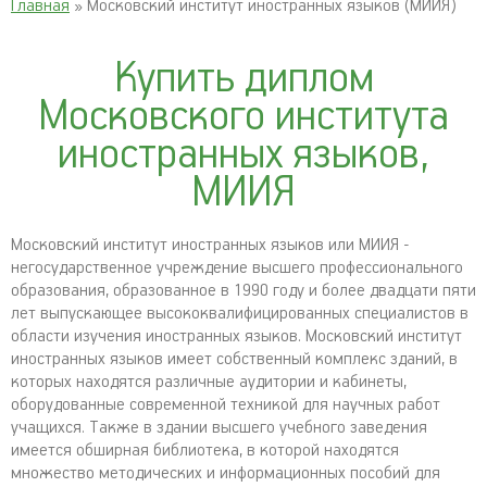
Главная
» Московский институт иностранных языков (МИИЯ)
Купить диплом
Московского института
иностранных языков,
МИИЯ
Московский институт иностранных языков или МИИЯ -
негосударственное учреждение высшего профессионального
образования, образованное в 1990 году и более двадцати пяти
лет выпускающее высококвалифицированных специалистов в
области изучения иностранных языков. Московский институт
иностранных языков имеет собственный комплекс зданий, в
которых находятся различные аудитории и кабинеты,
оборудованные современной техникой для научных работ
учащихся. Также в здании высшего учебного заведения
имеется обширная библиотека, в которой находятся
множество методических и информационных пособий для