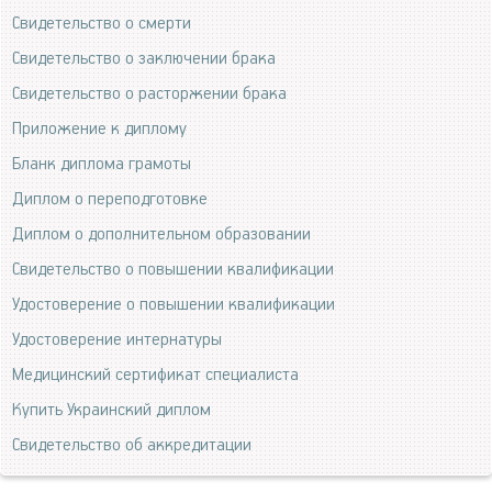
Свидетельство о смерти
Свидетельство о заключении брака
Свидетельство о расторжении брака
Приложение к диплому
Бланк диплома грамоты
Диплом о переподготовке
Диплом о дополнительном образовании
Свидетельство о повышении квалификации
Удостоверение о повышении квалификации
Удостоверение интернатуры
Медицинский сертификат специалиста
Купить Украинский диплом
Свидетельство об аккредитации