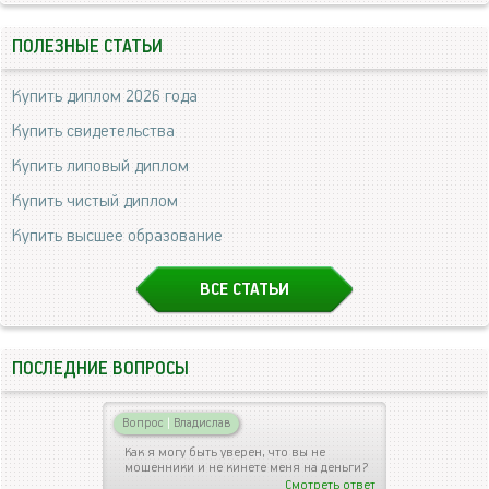
ПОЛЕЗНЫЕ СТАТЬИ
Купить диплом 2026 года
Купить свидетельства
Купить липовый диплом
Купить чистый диплом
Купить высшее образование
ВСЕ СТАТЬИ
ПОСЛЕДНИЕ ВОПРОСЫ
Вопрос
|
Владислав
Как я могу быть уверен, что вы не
мошенники и не кинете меня на деньги?
Смотреть ответ