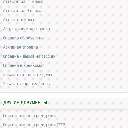
Аттестат за 11 класс
Аттестат за 9 класс
Аттестат школы
Академическая справка
Справка об обучении
Архивная справка
Справка - вызов на сессию
Справка в военкомат
Заказать аттестат / цены
Заказать справку / цены
ДРУГИЕ ДОКУМЕНТЫ
Свидетельство о рождении
Свидетельство о рождении СССР