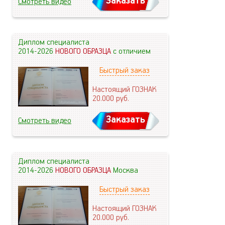
Заказать
Смотреть видео
Диплом специалиста
2014-2026
НОВОГО ОБРАЗЦА
с отличием
Быстрый заказ
Настоящий ГОЗНАК
20.000
руб.
Заказать
Смотреть видео
Диплом специалиста
2014-2026
НОВОГО ОБРАЗЦА
Москва
Быстрый заказ
Настоящий ГОЗНАК
20.000
руб.