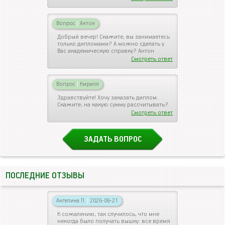
Вопрос
|
Антон
Добрый вечер! Скажите, вы занимаетесь
только дипломами? А можно сделать у
Вас академическую справку? Антон
Смотреть ответ
Вопрос
|
Кирилл
Здравствуйте! Хочу заказать диплом.
Скажите, на какую сумму рассчитывать?
Смотреть ответ
ЗАДАТЬ ВОПРОС
ПОСЛЕДНИЕ ОТЗЫВЫ
Ангелина П.
|
2026-06-21
К сожалению, так случилось, что мне
некогда было получать вышку: все время