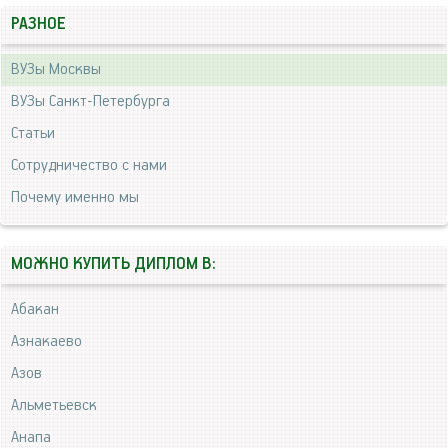
РАЗНОЕ
ВУЗы Москвы
ВУЗы Санкт-Петербурга
Статьи
Сотрудничество с нами
Почему именно мы
МОЖНО КУПИТЬ ДИПЛОМ В:
Абакан
Азнакаево
Азов
Альметьевск
Анапа