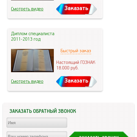
Заказать
Смотреть видео
Диплом специалиста
2011-2013 год
Быстрый заказ
Настоящий ГОЗНАК
18.000
руб.
Заказать
Смотреть видео
ЗАКАЗАТЬ ОБРАТНЫЙ ЗВОНОК