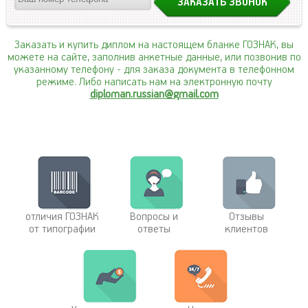
Заказать и купить диплом на настоящем бланке ГОЗНАК, вы
можете на сайте, заполнив анкетные данные, или позвонив по
указанному телефону
- для заказа документа в телефонном
режиме. Либо написать нам на электронную почту
diploman.russian@gmail.com
отличия ГОЗНАК
Вопросы и
Отзывы
от типографии
ответы
клиентов