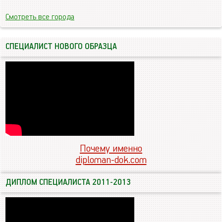
Смотреть все города
СПЕЦИАЛИСТ НОВОГО ОБРАЗЦА
Почему именно
diploman-dok.com
ДИПЛОМ СПЕЦИАЛИСТА 2011-2013