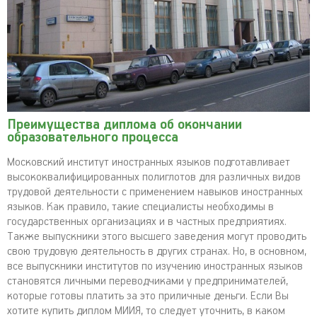
Преимущества диплома об окончании
образовательного процесса
Московский институт иностранных языков подготавливает
высококвалифицированных полиглотов для различных видов
трудовой деятельности с применением навыков иностранных
языков. Как правило, такие специалисты необходимы в
государственных организациях и в частных предприятиях.
Также выпускники этого высшего заведения могут проводить
свою трудовую деятельность в других странах. Но, в основном,
все выпускники институтов по изучению иностранных языков
становятся личными переводчиками у предпринимателей,
которые готовы платить за это приличные деньги. Если Вы
хотите купить диплом МИИЯ, то следует уточнить, в каком