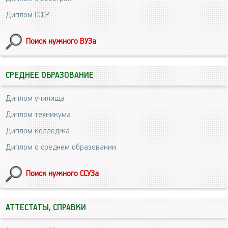
Диплом СССР
Поиск нужного ВУЗа
СРЕДНЕЕ ОБРАЗОВАНИЕ
Диплом училища
Диплом техникума
Диплом колледжа
Диплом о среднем образовании
Поиск нужного ССУЗа
АТТЕСТАТЫ, СПРАВКИ