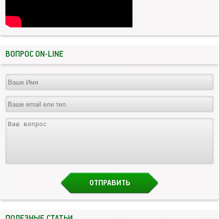
ВОПРОС ON-LINE
ПОЛЕЗНЫЕ СТАТЬИ