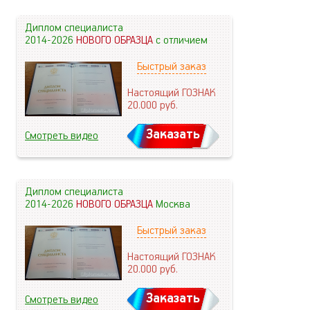
Диплом специалиста
2014-2026
НОВОГО ОБРАЗЦА
с отличием
Быстрый заказ
Настоящий ГОЗНАК
20.000
руб.
Заказать
Смотреть видео
Диплом специалиста
2014-2026
НОВОГО ОБРАЗЦА
Москва
Быстрый заказ
Настоящий ГОЗНАК
20.000
руб.
Заказать
Смотреть видео