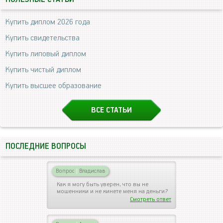
Купить диплом 2026 года
Купить свидетельства
Купить липовый диплом
Купить чистый диплом
Купить высшее образование
ВСЕ СТАТЬИ
ПОСЛЕДНИЕ ВОПРОСЫ
Вопрос
|
Владислав
Как я могу быть уверен, что вы не
мошенники и не кинете меня на деньги?
Смотреть ответ