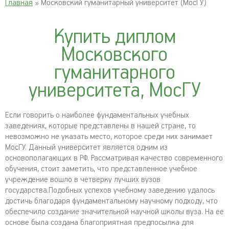
Главная
» Московский гуманитарный университет (МосГУ)
Купить диплом
Московского
гуманитарного
университета, МосГУ
Если говорить о наиболее фундаментальных учебных
заведениях, которые представлены в нашей стране, то
невозможно не указать место, которое среди них занимает
МосГУ. Данный университет является одним из
основополагающих в РФ. Рассматривая качество современного
обучения, стоит заметить, что представленное учебное
учреждение вошло в четверку лучших вузов
государства.Подобных успехов учебному заведению удалось
достичь благодаря фундаментальному научному подходу, что
обеспечило создание значительной научной школы вуза. На ее
основе была создана благоприятная предпосылка для