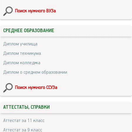
Поиск нужного ВУЗа
СРЕДНЕЕ ОБРАЗОВАНИЕ
Диплом училища
Диплом техникума
Диплом колледжа
Диплом о среднем образовании
Поиск нужного ССУЗа
АТТЕСТАТЫ, СПРАВКИ
Аттестат за 11 класс
Аттестат за 9 класс