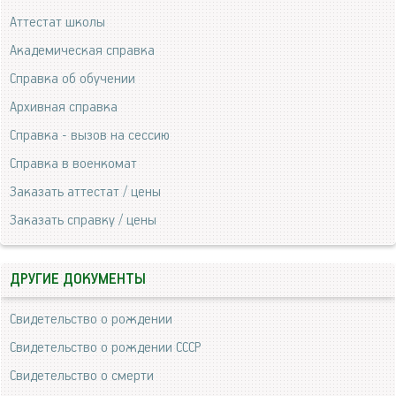
Аттестат школы
Академическая справка
Справка об обучении
Архивная справка
Справка - вызов на сессию
Справка в военкомат
Заказать аттестат / цены
Заказать справку / цены
ДРУГИЕ ДОКУМЕНТЫ
Свидетельство о рождении
Свидетельство о рождении СССР
Свидетельство о смерти