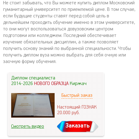
Не стоит забывать, что Вы можете купить диплом Московский
гуманитарный университет по приемлемой цене. В том случае,
если будущие студенты ставят перед собой цель в
дельнейшем проходить обучение именно в этом университете,
то они могут воспользоваться довузовским центром
подготовки или колледжем. Последний обеспечивает
изучение обязательных дисциплин, а также позволяет
получить основу знаний по выбранной специальности. Чтобы
получить диплом вуза можно выбрать для себя очную или
заочную форму обучения.
Диплом специалиста
2014-2026
НОВОГО ОБРАЗЦА
Киржач
Быстрый заказ
Настоящий ГОЗНАК
20.000
руб.
Заказать
Смотреть видео