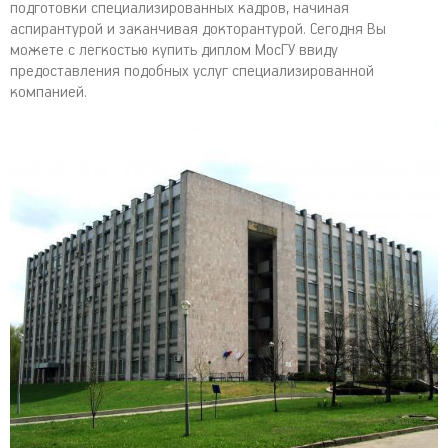
подготовки специализированных кадров, начиная
аспирантурой и заканчивая докторантурой. Сегодня Вы
можете с легкостью купить диплом МосГУ ввиду
предоставления подобных услуг специализированной
компанией.