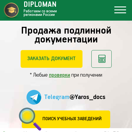
DIPLOMAN
Работаем со всеми
регионами России
Продажа подлинной
документации
ЗАКАЗАТЬ ДОКУМЕНТ
* Любые
проверки
при получении
Telegram
@Yaros_docs
ПОИСК УЧЕБНЫХ ЗАВЕДЕНИЙ