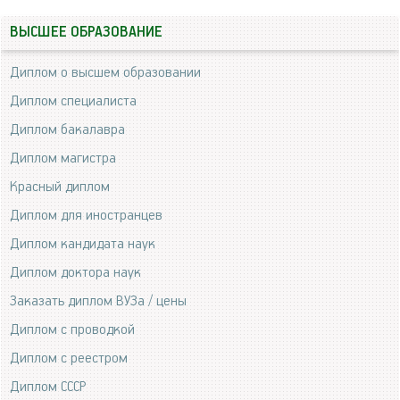
ВЫСШЕЕ ОБРАЗОВАНИЕ
Диплом о высшем образовании
Диплом специалиста
Диплом бакалавра
Диплом магистра
Красный диплом
Диплом для иностранцев
Диплом кандидата наук
Диплом доктора наук
Заказать диплом ВУЗа / цены
Диплом с проводкой
Диплом с реестром
Диплом СССР