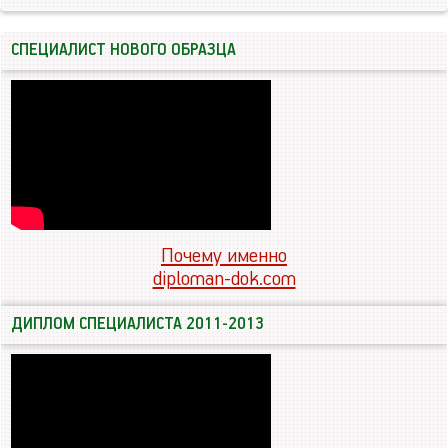
СПЕЦИАЛИСТ НОВОГО ОБРАЗЦА
Почему именно
diploman-dok.com
ДИПЛОМ СПЕЦИАЛИСТА 2011-2013