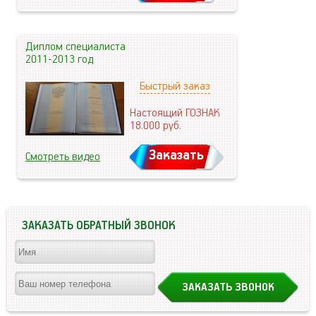
Диплом специалиста
2011-2013 год
Быстрый заказ
Настоящий ГОЗНАК
18.000
руб.
Заказать
Смотреть видео
ЗАКАЗАТЬ ОБРАТНЫЙ ЗВОНОК