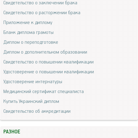
Свидетельство о заключении брака
Свидетельство о расторжении брака
Приложение к диплому
Бланк диплома грамоты
Диплом о переподготовке
Диплом о дополнительном образовании
Свидетельство о повышении квалификации
Удостоверение о повышении квалификации
Удостоверение интернатуры
Медицинский сертификат специалиста
Купить Украинский диплом
Свидетельство об аккредитации
РАЗНОЕ