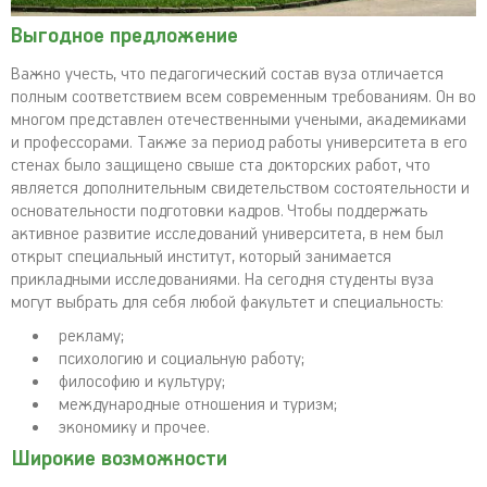
Выгодное предложение
Важно учесть, что педагогический состав вуза отличается
полным соответствием всем современным требованиям. Он во
многом представлен отечественными учеными, академиками
и профессорами. Также за период работы университета в его
стенах было защищено свыше ста докторских работ, что
является дополнительным свидетельством состоятельности и
основательности подготовки кадров. Чтобы поддержать
активное развитие исследований университета, в нем был
открыт специальный институт, который занимается
прикладными исследованиями. На сегодня студенты вуза
могут выбрать для себя любой факультет и специальность:
рекламу;
психологию и социальную работу;
философию и культуру;
международные отношения и туризм;
экономику и прочее.
Широкие возможности