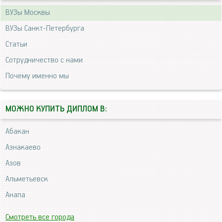
ВУЗы Москвы
ВУЗы Санкт-Петербурга
Статьи
Сотрудничество с нами
Почему именно мы
МОЖНО КУПИТЬ ДИПЛОМ В:
Абакан
Азнакаево
Азов
Альметьевск
Анапа
Смотреть все города