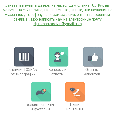
Заказать и купить диплом на настоящем бланке ГОЗНАК, вы
можете на сайте, заполнив анкетные данные, или позвонив по
указанному телефону
- для заказа документа в телефонном
режиме. Либо написать нам на электронную почту
diploman.russian@gmail.com
отличия ГОЗНАК
Вопросы и
Отзывы
от типографии
ответы
клиентов
Условия оплаты
Наши
и доставки
контакты