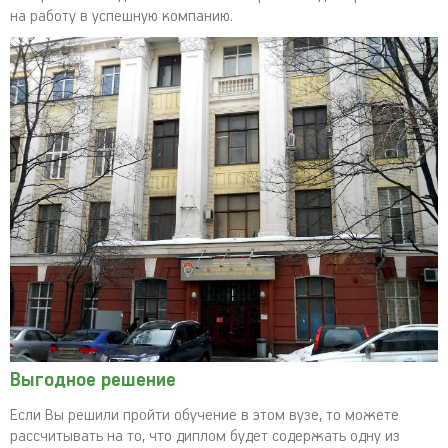
на работу в успешную компанию.
Выгодное решение
Если Вы решили пройти обучение в этом вузе, то можете
рассчитывать на то, что диплом будет содержать одну из