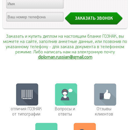
Заказать и купить диплом на настоящем бланке ГОЗНАК, вы
можете на сайте, заполнив анкетные данные, или позвонив по
указанному телефону
- для заказа документа в телефонном
режиме. Либо написать нам на электронную почту
diploman.russian@gmail.com
отличия ГОЗНАК
Вопросы и
Отзывы
от типографии
ответы
клиентов