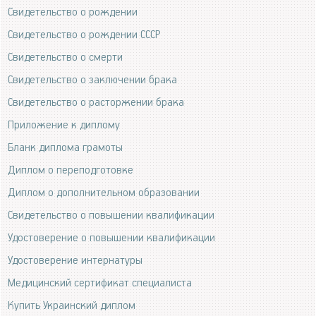
Свидетельство о рождении
Свидетельство о рождении СССР
Свидетельство о смерти
Свидетельство о заключении брака
Свидетельство о расторжении брака
Приложение к диплому
Бланк диплома грамоты
Диплом о переподготовке
Диплом о дополнительном образовании
Свидетельство о повышении квалификации
Удостоверение о повышении квалификации
Удостоверение интернатуры
Медицинский сертификат специалиста
Купить Украинский диплом