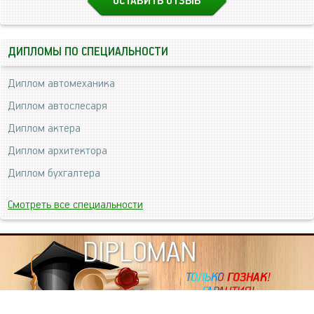
ОСТАВИТЬ ОТЗЫВ
ДИПЛОМЫ ПО СПЕЦИАЛЬНОСТИ
Диплом автомеханика
Диплом автослесаря
Диплом актера
Диплом архитектора
Диплом бухгалтера
Смотреть все специальности
DIPLOMAN