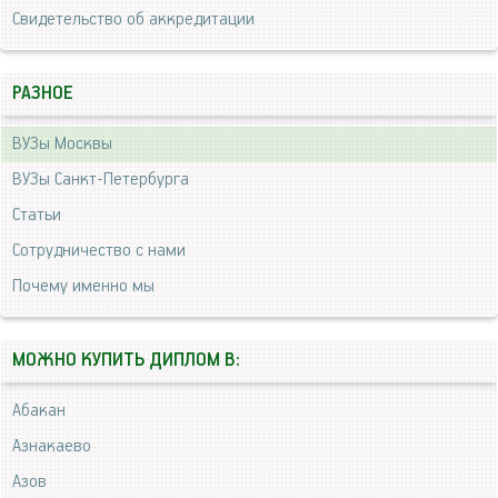
Свидетельство об аккредитации
РАЗНОЕ
ВУЗы Москвы
ВУЗы Санкт-Петербурга
Статьи
Сотрудничество с нами
Почему именно мы
МОЖНО КУПИТЬ ДИПЛОМ В:
Абакан
Азнакаево
Азов