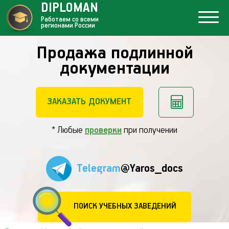
DIPLOMAN
Работаем со всеми
регионами России
Продажа подлинной
документации
ЗАКАЗАТЬ ДОКУМЕНТ
* Любые
проверки
при получении
Telegram
@Yaros_docs
ПОИСК УЧЕБНЫХ ЗАВЕДЕНИЙ