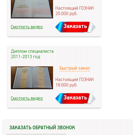
Настоящий ГОЗНАК
20.000
руб.
Заказать
Смотреть видео
Диплом специалиста
2011-2013 год
Быстрый заказ
Настоящий ГОЗНАК
18.000
руб.
Заказать
Смотреть видео
ЗАКАЗАТЬ ОБРАТНЫЙ ЗВОНОК