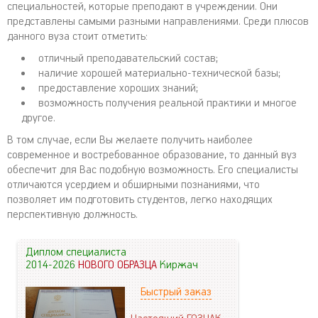
специальностей, которые преподают в учреждении. Они
представлены самыми разными направлениями. Среди плюсов
данного вуза стоит отметить:
отличный преподавательский состав;
наличие хорошей материально-технической базы;
предоставление хороших знаний;
возможность получения реальной практики и многое
другое.
В том случае, если Вы желаете получить наиболее
современное и востребованное образование, то данный вуз
обеспечит для Вас подобную возможность. Его специалисты
отличаются усердием и обширными познаниями, что
позволяет им подготовить студентов, легко находящих
перспективную должность.
Диплом специалиста
2014-2026
НОВОГО ОБРАЗЦА
Киржач
Быстрый заказ