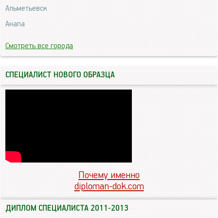
Альметьевск
Анапа
Смотреть все города
СПЕЦИАЛИСТ НОВОГО ОБРАЗЦА
Почему именно
diploman-dok.com
ДИПЛОМ СПЕЦИАЛИСТА 2011-2013