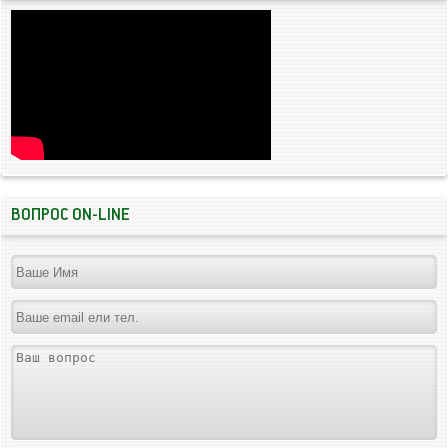
ВОПРОС ON-LINE