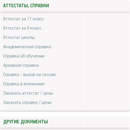
АТТЕСТАТЫ, СПРАВКИ
Аттестат за 11 класс
Аттестат за 9 класс
Аттестат школы
Академическая справка
Справка об обучении
Архивная справка
Справка - вызов на сессию
Справка в военкомат
Заказать аттестат / цены
Заказать справку / цены
ДРУГИЕ ДОКУМЕНТЫ