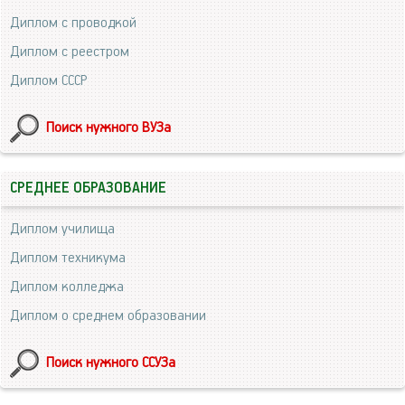
Диплом с проводкой
Диплом с реестром
Диплом СССР
Поиск нужного ВУЗа
СРЕДНЕЕ ОБРАЗОВАНИЕ
Диплом училища
Диплом техникума
Диплом колледжа
Диплом о среднем образовании
Поиск нужного ССУЗа