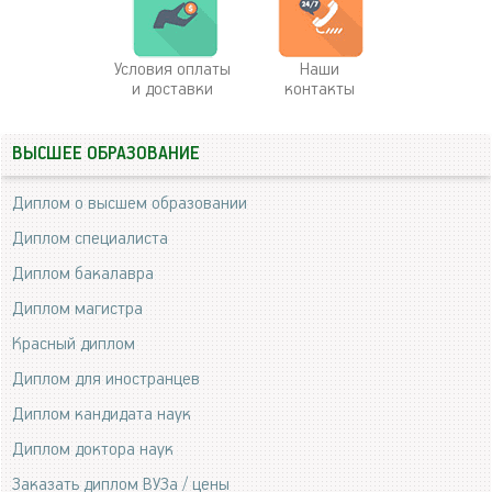
Условия оплаты
Наши
и доставки
контакты
ВЫСШЕЕ ОБРАЗОВАНИЕ
Диплом о высшем образовании
Диплом специалиста
Диплом бакалавра
Диплом магистра
Красный диплом
Диплом для иностранцев
Диплом кандидата наук
Диплом доктора наук
Заказать диплом ВУЗа / цены