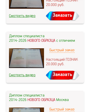
Настоящий ГОЗНАК
20.000
руб.
Заказать
Смотреть видео
Диплом специалиста
2014-2026
НОВОГО ОБРАЗЦА
с отличием
Быстрый заказ
Настоящий ГОЗНАК
20.000
руб.
Заказать
Смотреть видео
Диплом специалиста
2014-2026
НОВОГО ОБРАЗЦА
Москва
Быстрый заказ