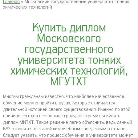
Главная
» Московский государственный университет тонких
химических технологий
Купить диплом
Московского
государственного
университета тонких
химических технологий,
МГУТХТ
Многим гражданам известно, что наиболее качественное
обучение можно пройти в вузах, которые отличаются
длительной историей своего существования. Именно по этой
причине сегодня все больше граждан стремится купить
диплом МИТХТ. Такое решение легко объяснить, ведь данный
ВУЗ относится к старейшим учебным заведениям в стране.
Следует указать, что процесс обучения в университете может