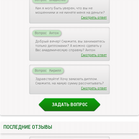
Как я могу быть уверен, что вы не
мошенники и не кинете меня на деньги?
Смотреть ответ
Вопрос
|
Антон
Добрый вечер! Скажите, вы занимаетесь
только дипломами? А можно сделать у
Вас академическую справку? Антон
Смотреть ответ
Вопрос
|
Кирилл
Здравствуйте! Хочу заказать диплом.
Скажите, на какую сумму рассчитывать?
Смотреть ответ
ЗАДАТЬ ВОПРОС
ПОСЛЕДНИЕ ОТЗЫВЫ