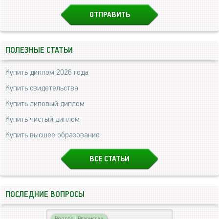
ПОЛЕЗНЫЕ СТАТЬИ
Купить диплом 2026 года
Купить свидетельства
Купить липовый диплом
Купить чистый диплом
Купить высшее образование
ВСЕ СТАТЬИ
ПОСЛЕДНИЕ ВОПРОСЫ
Вопрос
|
Владислав