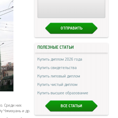
ПОЛЕЗНЫЕ СТАТЬИ
Купить диплом 2026 года
Купить свидетельства
Купить липовый диплом
Купить чистый диплом
Купить высшее образование
о. Среди них
ВСЕ СТАТЬИ
у Чжихуань и др.