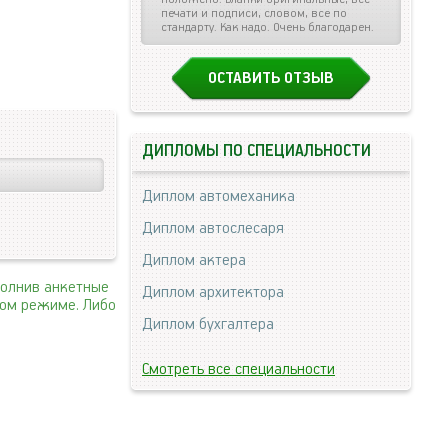
печати и подписи, словом, все по
стандарту. Как надо. Очень благодарен.
ОСТАВИТЬ ОТЗЫВ
ДИПЛОМЫ ПО СПЕЦИАЛЬНОСТИ
Диплом автомеханика
Диплом автослесаря
Диплом актера
полнив анкетные
Диплом архитектора
ном режиме. Либо
Диплом бухгалтера
Смотреть все специальности