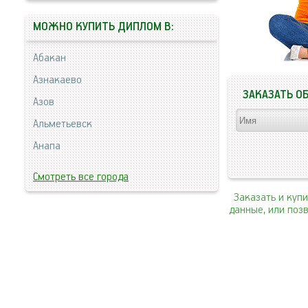
МОЖНО КУПИТЬ ДИПЛОМ В:
Абакан
Азнакаево
ЗАКАЗАТЬ О
Азов
Альметьевск
Анапа
Смотреть все города
Заказать и куп
данные, или поз