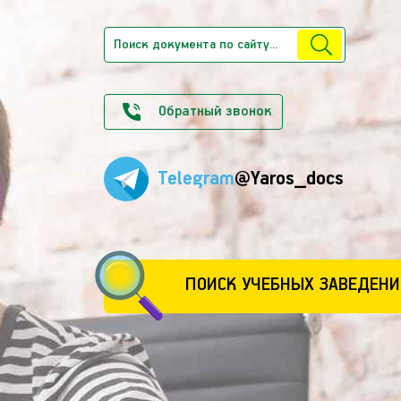
Обратный звонок
Telegram
@Yaros_docs
ПОИСК УЧЕБНЫХ ЗАВЕДЕНИ