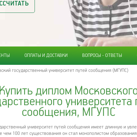
ССЧИТАТЬ
ЕНТЫ
ОПЛАТЫ И ДОСТАВКИ
ВОПРОСЫ - ОТВЕТЫ
ский государственный университет путей сообщения (МГУПС)
Купить диплом Московског
дарственного университета 
сообщения, МГУПС
дарственный университет путей сообщения имеет длинную и увл
ее чем 100 лет существования он стал монополистом образования