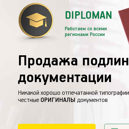
DIPLOMAN
Работаем со всеми
регионами России
Продажа подлин
документации
Никакой хорошо отпечатанной типографии
честные
ОРИГИНАЛЫ
документов