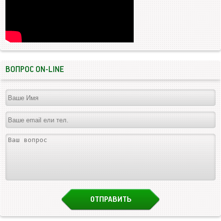
ВОПРОС ON-LINE