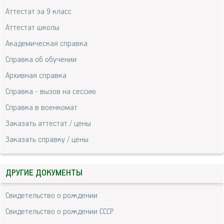
Аттестат за 9 класс
Аттестат школы
Академическая справка
Справка об обучении
Архивная справка
Справка - вызов на сессию
Справка в военкомат
Заказать аттестат / цены
Заказать справку / цены
ДРУГИЕ ДОКУМЕНТЫ
Свидетельство о рождении
Свидетельство о рождении СССР