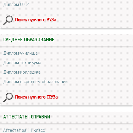
Диплом СССР
Поиск нужного ВУЗа
СРЕДНЕЕ ОБРАЗОВАНИЕ
Диплом училища
Диплом техникума
Диплом колледжа
Диплом о среднем образовании
Поиск нужного ССУЗа
АТТЕСТАТЫ, СПРАВКИ
Аттестат за 11 класс