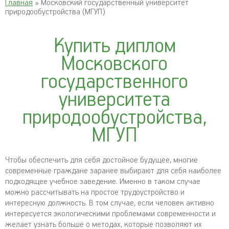
Главная
» Московский государственный университет
природообустройства (МГУП)
Купить диплом
Московского
государственного
университета
природообустройства,
МГУП
Чтобы обеспечить для себя достойное будущее, многие
современные граждане заранее выбирают для себя наиболее
подходящее учебное заведение. Именно в таком случае
можно рассчитывать на простое трудоустройство и
интересную должность. В том случае, если человек активно
интересуется экологическими проблемами современности и
желает узнать больше о методах, которые позволяют их