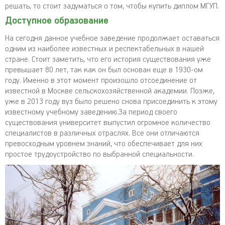
решать, то стоит задуматься о том, чтобы купить диплом МГУП.
Доступное образование
На сегодня данное учебное заведение продолжает оставаться
одним из наиболее известных и респектабельных в нашей
стране. Стоит заметить, что его история существования уже
превышает 80 лет, так как он был основан еще в 1930-ом
году. Именно в этот момент произошло отсоединение от
известной в Москве сельскохозяйственной академии. Позже,
уже в 2013 году вуз было решено снова присоединить к этому
известному учебному заведению.За период своего
существования университет выпустил огромное количество
специалистов в различных отраслях. Все они отличаются
превосходным уровнем знаний, что обеспечивает для них
простое трудоустройство по выбранной специальности.