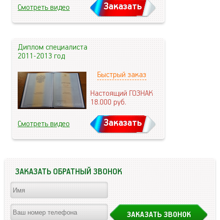
Заказать
Смотреть видео
Диплом специалиста
2011-2013 год
Быстрый заказ
Настоящий ГОЗНАК
18.000
руб.
Заказать
Смотреть видео
ЗАКАЗАТЬ ОБРАТНЫЙ ЗВОНОК