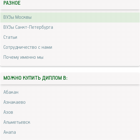
РАЗНОЕ
ВУЗы Москвы
ВУЗы Санкт-Петербурга
Статьи
Сотрудничество с нами
Почему именно мы
МОЖНО КУПИТЬ ДИПЛОМ В:
Абакан
Азнакаево
Азов
Альметьевск
Анапа