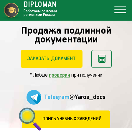
DIPLOMAN
Работаем со всеми
регионами России
Продажа подлинной
документации
ЗАКАЗАТЬ ДОКУМЕНТ
* Любые
проверки
при получении
Telegram
@Yaros_docs
ПОИСК УЧЕБНЫХ ЗАВЕДЕНИЙ