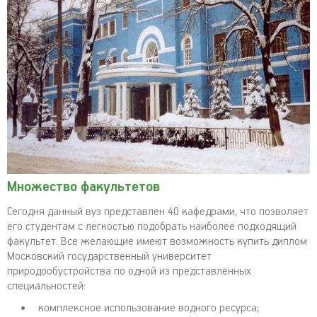
Множество факультетов
Сегодня данный вуз представлен 40 кафедрами, что позволяет
его студентам с легкостью подобрать наиболее подходящий
факультет. Все желающие имеют возможность купить диплом
Московский государственный университет
природообустройства по одной из представленных
специальностей:
комплексное использование водного ресурса;