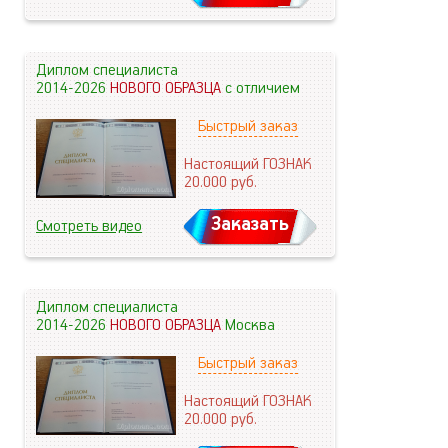
Диплом специалиста
2014-2026
НОВОГО ОБРАЗЦА
с отличием
Быстрый заказ
Настоящий ГОЗНАК
20.000
руб.
Заказать
Смотреть видео
Диплом специалиста
2014-2026
НОВОГО ОБРАЗЦА
Москва
Быстрый заказ
Настоящий ГОЗНАК
20.000
руб.