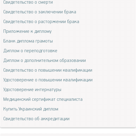
Свидетельство о смерти
Свидетельство о заключении брака
Свидетельство о расторжении брака
Приложение к диплому
Бланк диплома грамоты
Диплом о переподготовке
Диплом о дополнительном образовании
Свидетельство о повышении квалификации
Удостоверение о повышении квалификации
Удостоверение интернатуры
Медицинский сертификат специалиста
Купить Украинский диплом
Свидетельство об аккредитации