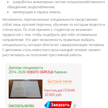
разработка инженерных систем сельскохозяйственного
обводнения, водоснабжения;
мелиорация и охрана земель.
Несомненно, перечисленные специальности представляют
собой лишь краткий перечень, обучение по которым ведется в
стенах вуза. По этой причине у студентов не возникает
трудностей с тем, чтобы подобрать для себя оптимальное
направление. Это дает возможность правильно выбрать
специальность, которая обеспечит самореализацию человека.
С дипломом столь известного вуза каждый человек сможет
рассчитывать на получение престижной работы.
Диплом специалиста
2014-2026
НОВОГО ОБРАЗЦА
Киржач
Быстрый заказ
Настоящий ГОЗНАК
20.000
руб.
Заказать
Смотреть видео