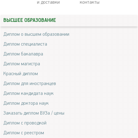
и доставки
контакты
ВЫСШЕЕ ОБРАЗОВАНИЕ
Диплом о высшем образовании
Диплом специалиста
Диплом бакалавра
Диплом магистра
Красный диплом
Диплом для иностранцев
Диплом кандидата наук
Диплом доктора наук
Заказать диплом ВУЗа / цены
Диплом с проводкой
Диплом с реестром