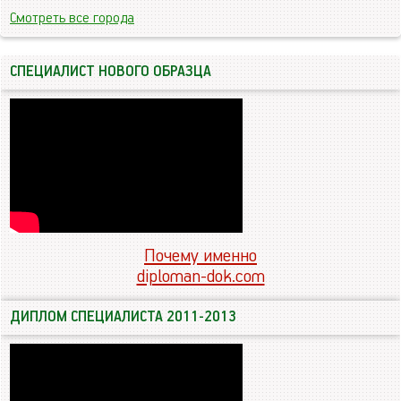
Смотреть все города
СПЕЦИАЛИСТ НОВОГО ОБРАЗЦА
Почему именно
diploman-dok.com
ДИПЛОМ СПЕЦИАЛИСТА 2011-2013