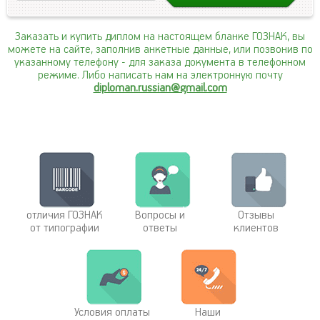
Заказать и купить диплом на настоящем бланке ГОЗНАК, вы
можете на сайте, заполнив анкетные данные, или позвонив по
указанному телефону
- для заказа документа в телефонном
режиме. Либо написать нам на электронную почту
diploman.russian@gmail.com
отличия ГОЗНАК
Вопросы и
Отзывы
от типографии
ответы
клиентов
Условия оплаты
Наши