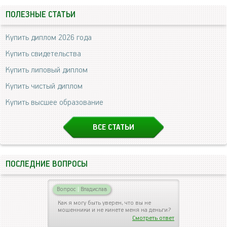
ПОЛЕЗНЫЕ СТАТЬИ
Купить диплом 2026 года
Купить свидетельства
Купить липовый диплом
Купить чистый диплом
Купить высшее образование
ВСЕ СТАТЬИ
ПОСЛЕДНИЕ ВОПРОСЫ
Вопрос
|
Владислав
Как я могу быть уверен, что вы не
мошенники и не кинете меня на деньги?
Смотреть ответ