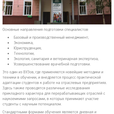
Основные направления подготовки специалистов:
Базовый и производственный менеджмент;
Экономика;
Юриспруденция;
Технологии;
Экология, санитария и ветеринарная экспертиза;
Усовершенствование врачебной подготовки.
Это один из ВУЗов, где применяются новейшие методики и
техники в обучении, и внедряется процесс практической
адаптации студентов к работе на отраслевых предприятиях.
Здесь также проводятся различные исследования
прикладного характера для перерабатывающих отраслей с
наукоемкими запросами, в которых принимают участие
студенты с научным потенциалом.
Стандартными формами обучения являются дневная и