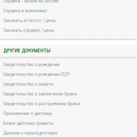
Справка - вызов на сессию
Справка в военкомат
Заказать аттестат / цены
Заказать справку / цены
ДРУГИЕ ДОКУМЕНТЫ
Свидетельство о рождении
Свидетельство о рождении СССР
Свидетельство о смерти
Свидетельство о заключении брака
Свидетельство о расторжении брака
Приложение к диплому
Бланк диплома грамоты
Диплом о переподготовке