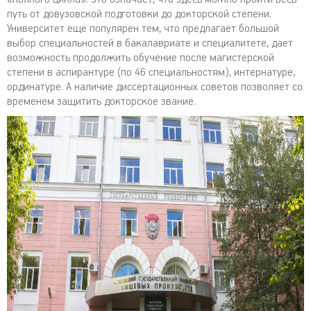
путь от довузовской подготовки до докторской степени.
Университет еще популярен тем, что предлагает большой
выбор специальностей в бакалавриате и специалитете, дает
возможность продолжить обучение после магистерской
степени в аспирантуре (по 46 специальностям), интернатуре,
ординатуре. А наличие диссертационных советов позволяет со
временем защитить докторское звание.