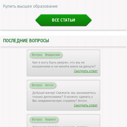
Купить высшее образование
ВСЕ СТАТЬИ
ПОСЛЕДНИЕ ВОПРОСЫ
Вопрос
|
Владислав
Как я могу быть уверен, что вы не
мошенники и не кинете меня на деньги?
Смотреть ответ
Вопрос
|
Антон
Добрый вечер! Скажите, вы занимаетесь
только дипломами? А можно сделать у
Вас академическую справку? Антон
Смотреть ответ
Вопрос
|
Кирилл