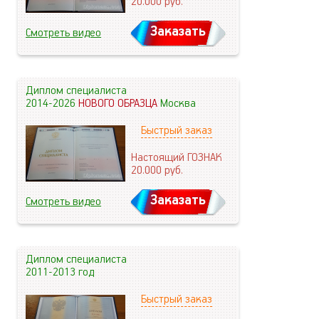
20.000
руб.
Заказать
Смотреть видео
Диплом специалиста
2014-2026
НОВОГО ОБРАЗЦА
Москва
Быстрый заказ
Настоящий ГОЗНАК
20.000
руб.
Заказать
Смотреть видео
Диплом специалиста
2011-2013 год
Быстрый заказ