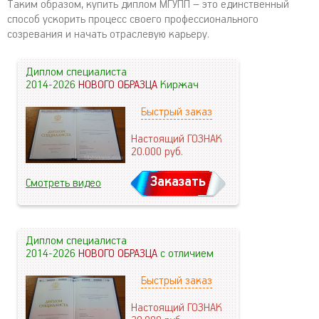
Таким образом, купить диплом МГУПП – это единственный
способ ускорить процесс своего профессионального
созревания и начать отраслевую карьеру.
Диплом специалиста
2014-2026
НОВОГО ОБРАЗЦА
Киржач
Быстрый заказ
Настоящий ГОЗНАК
20.000
руб.
Заказать
Смотреть видео
Диплом специалиста
2014-2026
НОВОГО ОБРАЗЦА
с отличием
Быстрый заказ
Настоящий ГОЗНАК