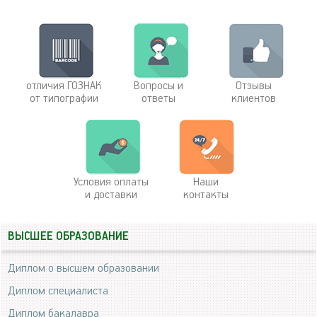
отличия ГОЗНАК
Вопросы и
Отзывы
от типографии
ответы
клиентов
Условия оплаты
Наши
и доставки
контакты
ВЫСШЕЕ ОБРАЗОВАНИЕ
Диплом о высшем образовании
Диплом специалиста
Диплом бакалавра