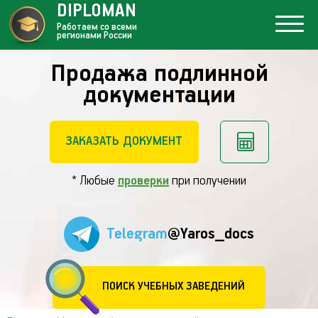
DIPLOMAN
Работаем со всеми
регионами России
Продажа подлинной
документации
ЗАКАЗАТЬ ДОКУМЕНТ
* Любые
проверки
при получении
Telegram
@Yaros_docs
ПОИСК УЧЕБНЫХ ЗАВЕДЕНИЙ