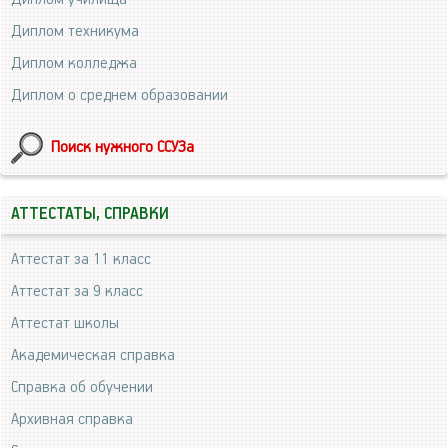
Диплом техникума
Диплом колледжа
Диплом о среднем образовании
Поиск нужного ССУЗа
АТТЕСТАТЫ, СПРАВКИ
Аттестат за 11 класс
Аттестат за 9 класс
Аттестат школы
Академическая справка
Справка об обучении
Архивная справка