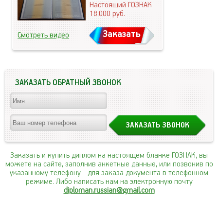
Настоящий ГОЗНАК
18.000
руб.
Заказать
Смотреть видео
ЗАКАЗАТЬ ОБРАТНЫЙ ЗВОНОК
Заказать и купить диплом на настоящем бланке ГОЗНАК, вы
можете на сайте, заполнив анкетные данные, или позвонив по
указанному телефону
- для заказа документа в телефонном
режиме. Либо написать нам на электронную почту
diploman.russian@gmail.com