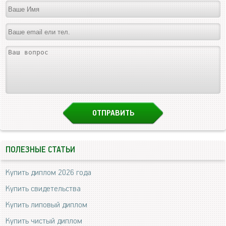
ПОЛЕЗНЫЕ СТАТЬИ
Купить диплом 2026 года
Купить свидетельства
Купить липовый диплом
Купить чистый диплом