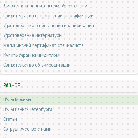
Диплом о дополнительном образовании
Свидетельство о повышении квалификации
Удостоверение о повышении квалификации
Удостоверение интернатуры
Медицинский сертификат специалиста
Купить Украинский диплом
Свидетельство об аккредитации
РАЗНОЕ
ВУЗы Москвы
ВУЗы Санкт-Петербурга
Статьи
Сотрудничество с нами