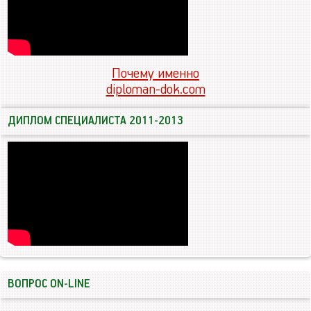
Почему именно
diploman-dok.com
ДИПЛОМ СПЕЦИАЛИСТА 2011-2013
ВОПРОС ON-LINE