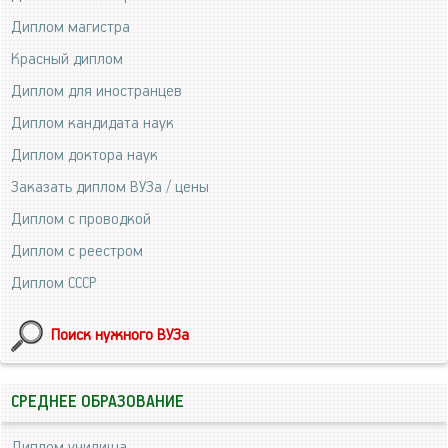
Диплом магистра
Красный диплом
Диплом для иностранцев
Диплом кандидата наук
Диплом доктора наук
Заказать диплом ВУЗа / цены
Диплом с проводкой
Диплом с реестром
Диплом СССР
Поиск нужного ВУЗа
СРЕДНЕЕ ОБРАЗОВАНИЕ
Диплом училища