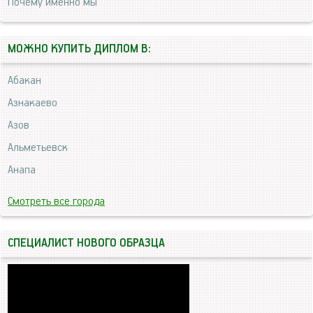
Почему именно мы
МОЖНО КУПИТЬ ДИПЛОМ В:
Абакан
Азнакаево
Азов
Альметьевск
Анапа
Смотреть все города
СПЕЦИАЛИСТ НОВОГО ОБРАЗЦА