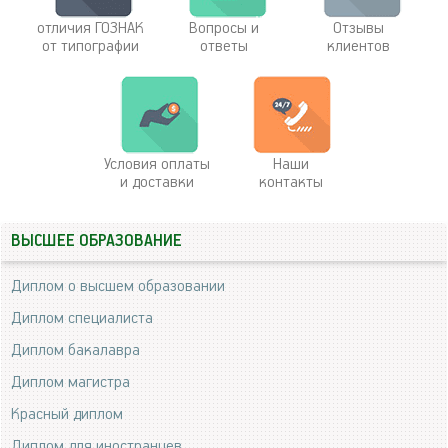
отличия ГОЗНАК
Вопросы и
Отзывы
от типографии
ответы
клиентов
Условия оплаты
Наши
и доставки
контакты
ВЫСШЕЕ ОБРАЗОВАНИЕ
Диплом о высшем образовании
Диплом специалиста
Диплом бакалавра
Диплом магистра
Красный диплом
Диплом для иностранцев