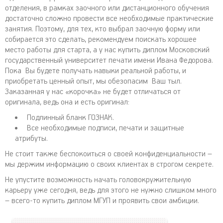
отделения, в рамках заочного или дистанционного обучения
достаточно сложно провести все необходимые практические
занятия. Поэтому, для тех, кто выбрал заочную форму или
собирается это сделать, рекомендуем поискать хорошее
место работы для старта, а у нас купить диплом Московский
государственный университет печати имени Ивана Федорова.
Пока Вы будете получать навыки реальной работы, и
приобретать ценный опыт, мы обезопасим Ваш тыл.
Заказанная у нас «корочка» не будет отличаться от
оригинала, ведь она и есть оригинал:
Подлинный бланк ГОЗНАК.
Все необходимые подписи, печати и защитные
атрибуты.
Не стоит также беспокоиться о своей конфиденциальности –
мы держим информацию о своих клиентах в строгом секрете.
Не упустите возможность начать головокружительную
карьеру уже сегодня, ведь для этого не нужно слишком много
– всего-то купить диплом МГУП и проявить свои амбиции.