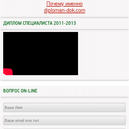
Почему именно
diploman-dok.com
ДИПЛОМ СПЕЦИАЛИСТА 2011-2013
ВОПРОС ON-LINE