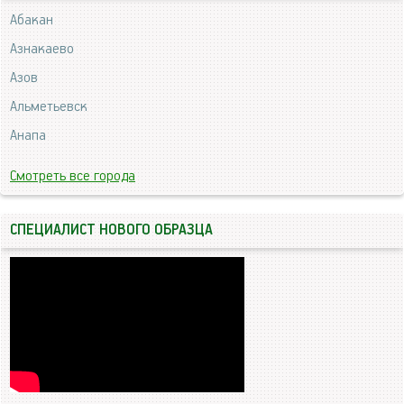
Абакан
Азнакаево
Азов
Альметьевск
Анапа
Смотреть все города
СПЕЦИАЛИСТ НОВОГО ОБРАЗЦА