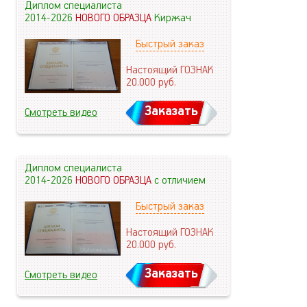
Диплом специалиста
2014-2026
НОВОГО ОБРАЗЦА
Киржач
Быстрый заказ
Настоящий ГОЗНАК
20.000
руб.
Заказать
Смотреть видео
Диплом специалиста
2014-2026
НОВОГО ОБРАЗЦА
с отличием
Быстрый заказ
Настоящий ГОЗНАК
20.000
руб.
Заказать
Смотреть видео