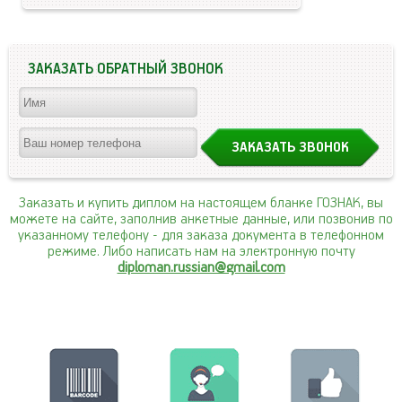
ЗАКАЗАТЬ ОБРАТНЫЙ ЗВОНОК
Заказать и купить диплом на настоящем бланке ГОЗНАК, вы
можете на сайте, заполнив анкетные данные, или позвонив по
указанному телефону
- для заказа документа в телефонном
режиме. Либо написать нам на электронную почту
diploman.russian@gmail.com