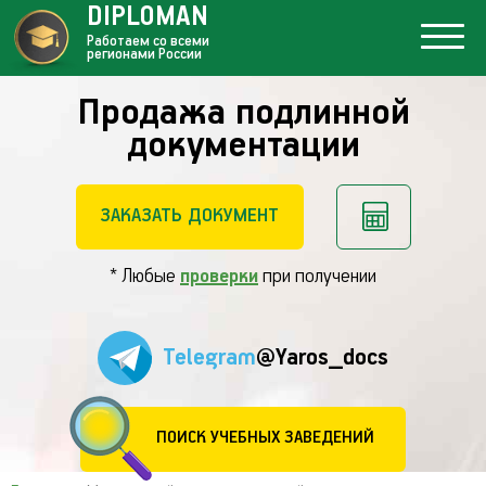
DIPLOMAN
Работаем со всеми
регионами России
Продажа подлинной
документации
ЗАКАЗАТЬ ДОКУМЕНТ
* Любые
проверки
при получении
Telegram
@Yaros_docs
ПОИСК УЧЕБНЫХ ЗАВЕДЕНИЙ