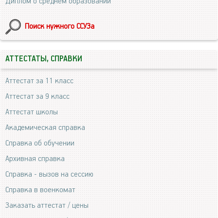
Диплом о среднем образовании
Поиск нужного ССУЗа
АТТЕСТАТЫ, СПРАВКИ
Аттестат за 11 класс
Аттестат за 9 класс
Аттестат школы
Академическая справка
Справка об обучении
Архивная справка
Справка - вызов на сессию
Справка в военкомат
Заказать аттестат / цены