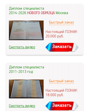
Диплом специалиста
2014-2026
НОВОГО ОБРАЗЦА
Москва
Быстрый заказ
Настоящий ГОЗНАК
20.000
руб.
Заказать
Смотреть видео
Диплом специалиста
2011-2013 год
Быстрый заказ
Настоящий ГОЗНАК
18.000
руб.
Заказать
Смотреть видео