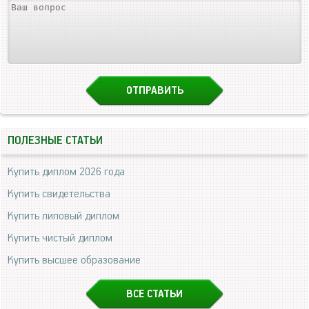
ПОЛЕЗНЫЕ СТАТЬИ
Купить диплом 2026 года
Купить свидетельства
Купить липовый диплом
Купить чистый диплом
Купить высшее образование
ВСЕ СТАТЬИ