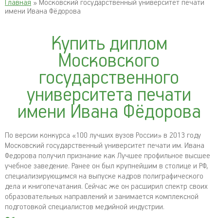
Главная
» Московский государственный университет печати
имени Ивана Фёдорова
Купить диплом
Московского
государственного
университета печати
имени Ивана Фёдорова
По версии конкурса «100 лучших вузов России» в 2013 году
Московский государственный университет печати им. Ивана
Федорова получил признание как Лучшее профильное высшее
учебное заведение. Ранее он был крупнейшим в столице и РФ,
специализирующимся на выпуске кадров полиграфического
дела и книгопечатания. Сейчас же он расширил спектр своих
образовательных направлений и занимается комплексной
подготовкой специалистов медийной индустрии.