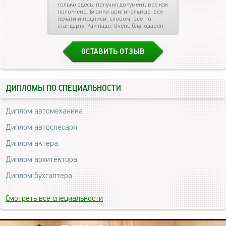
только здесь: получил документ, все как
положено. Бланки оригинальные, все
печати и подписи, словом, все по
стандарту. Как надо. Очень благодарен.
ОСТАВИТЬ ОТЗЫВ
ДИПЛОМЫ ПО СПЕЦИАЛЬНОСТИ
Диплом автомеханика
Диплом автослесаря
Диплом актера
Диплом архитектора
Диплом бухгалтера
Смотреть все специальности