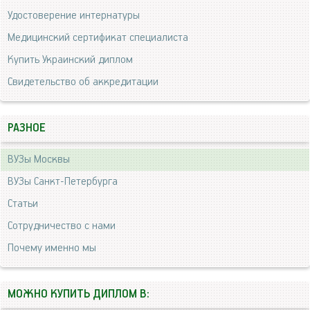
Удостоверение интернатуры
Медицинский сертификат специалиста
Купить Украинский диплом
Свидетельство об аккредитации
РАЗНОЕ
ВУЗы Москвы
ВУЗы Санкт-Петербурга
Статьи
Сотрудничество с нами
Почему именно мы
МОЖНО КУПИТЬ ДИПЛОМ В: