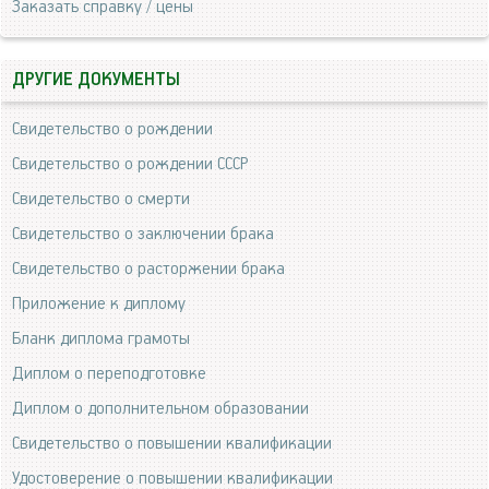
Заказать справку / цены
ДРУГИЕ ДОКУМЕНТЫ
Свидетельство о рождении
Свидетельство о рождении СССР
Свидетельство о смерти
Свидетельство о заключении брака
Свидетельство о расторжении брака
Приложение к диплому
Бланк диплома грамоты
Диплом о переподготовке
Диплом о дополнительном образовании
Свидетельство о повышении квалификации
Удостоверение о повышении квалификации