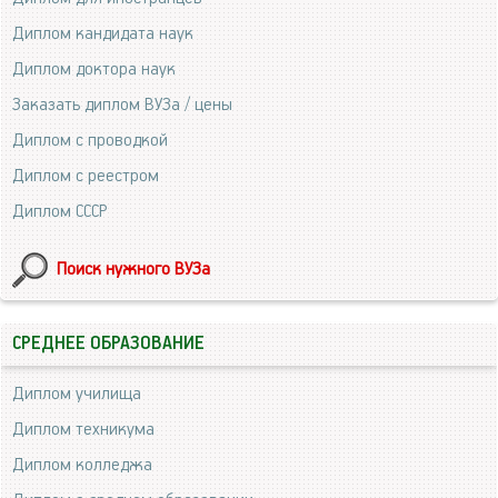
Диплом кандидата наук
Диплом доктора наук
Заказать диплом ВУЗа / цены
Диплом с проводкой
Диплом с реестром
Диплом СССР
Поиск нужного ВУЗа
СРЕДНЕЕ ОБРАЗОВАНИЕ
Диплом училища
Диплом техникума
Диплом колледжа