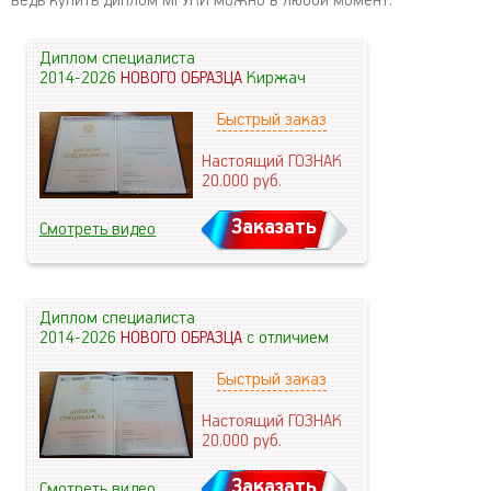
ведь купить диплом МГУКИ можно в любой момент.
Диплом специалиста
2014-2026
НОВОГО ОБРАЗЦА
Киржач
Быстрый заказ
Настоящий ГОЗНАК
20.000
руб.
Заказать
Смотреть видео
Диплом специалиста
2014-2026
НОВОГО ОБРАЗЦА
с отличием
Быстрый заказ
Настоящий ГОЗНАК
20.000
руб.
Заказать
Смотреть видео