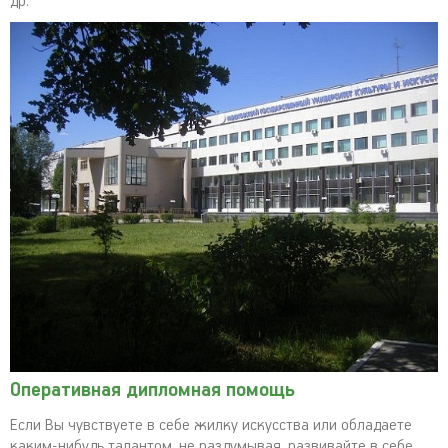
др.
Оперативная дипломная помощь
Если Вы чувствуете в себе жилку искусства или обладаете
каким-нибудь талантом, не раздумывая, развивайте в себе