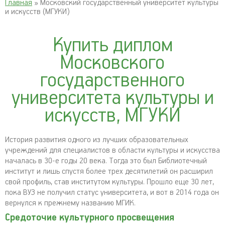
Главная
» Московский государственный университет культуры
и искусств (МГУКИ)
Купить диплом
Московского
государственного
университета культуры и
искусств, МГУКИ
История развития одного из лучших образовательных
учреждений для специалистов в области культуры и искусства
началась в 30-е годы 20 века. Тогда это был Библиотечный
институт и лишь спустя более трех десятилетий он расширил
свой профиль, став институтом культуры. Прошло еще 30 лет,
пока ВУЗ не получил статус университета, и вот в 2014 года он
вернулся к прежнему названию МГИК.
Средоточие культурного просвещения