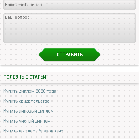
ПОЛЕЗНЫЕ СТАТЬИ
Купить диплом 2026 года
Купить свидетельства
Купить липовый диплом
Купить чистый диплом
Купить высшее образование