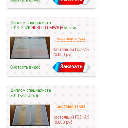
Диплом специалиста
2014-2026
НОВОГО ОБРАЗЦА
Москва
Быстрый заказ
Настоящий ГОЗНАК
20.000
руб.
Заказать
Смотреть видео
Диплом специалиста
2011-2013 год
Быстрый заказ
Настоящий ГОЗНАК
18.000
руб.