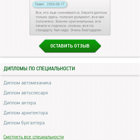
Павел
|
2026-06-17
Все, кто еще сомневается, берите диплом
только здесь: получил документ, все как
положено. Бланки оригинальные, все
печати и подписи, словом, все по
стандарту. Как надо. Очень благодарен.
ОСТАВИТЬ ОТЗЫВ
ДИПЛОМЫ ПО СПЕЦИАЛЬНОСТИ
Диплом автомеханика
Диплом автослесаря
Диплом актера
Диплом архитектора
Диплом бухгалтера
Смотреть все специальности