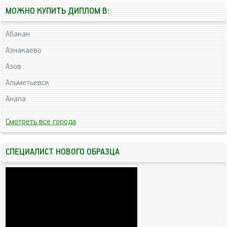
МОЖНО КУПИТЬ ДИПЛОМ В:
Абакан
Азнакаево
Азов
Альметьевск
Анапа
Смотреть все города
СПЕЦИАЛИСТ НОВОГО ОБРАЗЦА