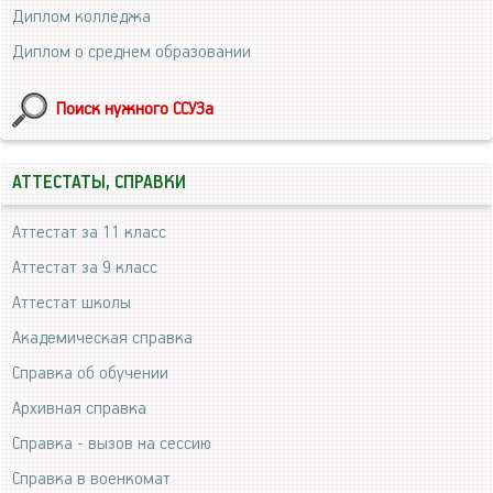
Диплом колледжа
Диплом о среднем образовании
Поиск нужного ССУЗа
АТТЕСТАТЫ, СПРАВКИ
Аттестат за 11 класс
Аттестат за 9 класс
Аттестат школы
Академическая справка
Справка об обучении
Архивная справка
Справка - вызов на сессию
Справка в военкомат