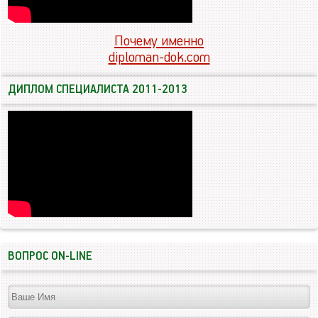
Почему именно
diploman-dok.com
ДИПЛОМ СПЕЦИАЛИСТА 2011-2013
ВОПРОС ON-LINE