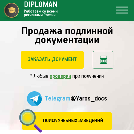
DIPLOMAN
Работаем со всеми
регионами России
Продажа подлинной
документации
ЗАКАЗАТЬ ДОКУМЕНТ
* Любые
проверки
при получении
Telegram
@Yaros_docs
ПОИСК УЧЕБНЫХ ЗАВЕДЕНИЙ