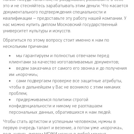
это и не стесняйтесь зарабатывать этим деньги. Что касается
документального подтверждения специальности и
квалификации – предоставьте эту работу нашей компании. У
нас можно купить диплом Московский государственный
университет культуры и искусств.
Обратиться по этому вопросу стоит именно к нам по
нескольким причинам:
мы гарантируем и полностью отвечаем перед
клиентами за качество изготавливаемых документов;
ведем заказчика от самого его звонка и до получения
им «корочки»;
сами подвергаем проверке все защитные атрибуты,
чтобы в дальнейшем у Вас не возникло с этим никаких
проблем;
придерживаемся политики строгой
конфиденциальности и никому не разглашаем
персональных данных, обратившихся к нам людей.
Чтобы стать артистом и успешным человеком, нужны в
первую очередь талант и везение, а потом уже «корочка»,