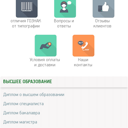
отличия ГОЗНАК
Вопросы и
Отзывы
от типографии
ответы
клиентов
Условия оплаты
Наши
и доставки
контакты
ВЫСШЕЕ ОБРАЗОВАНИЕ
Диплом о высшем образовании
Диплом специалиста
Диплом бакалавра
Диплом магистра