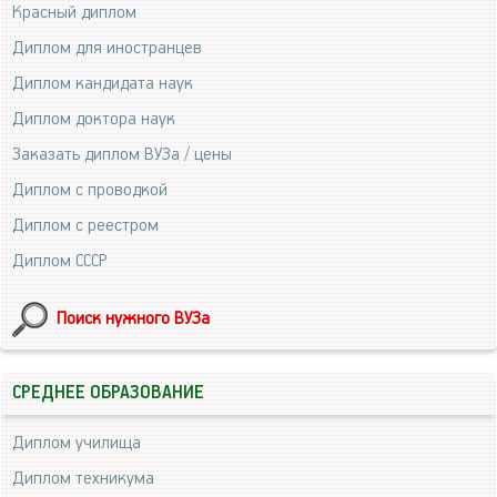
Красный диплом
Диплом для иностранцев
Диплом кандидата наук
Диплом доктора наук
Заказать диплом ВУЗа / цены
Диплом с проводкой
Диплом с реестром
Диплом СССР
Поиск нужного ВУЗа
СРЕДНЕЕ ОБРАЗОВАНИЕ
Диплом училища
Диплом техникума