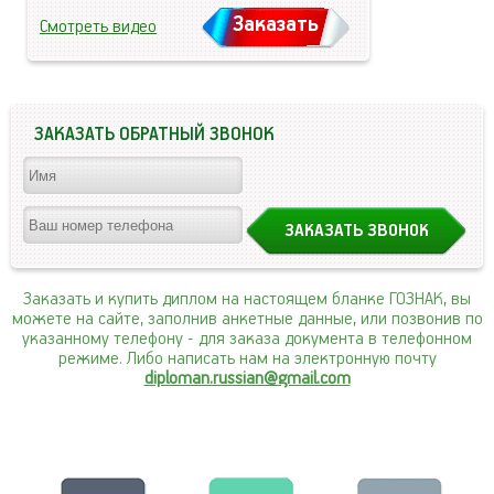
Заказать
Смотреть видео
ЗАКАЗАТЬ ОБРАТНЫЙ ЗВОНОК
Заказать и купить диплом на настоящем бланке ГОЗНАК, вы
можете на сайте, заполнив анкетные данные, или позвонив по
указанному телефону
- для заказа документа в телефонном
режиме. Либо написать нам на электронную почту
diploman.russian@gmail.com