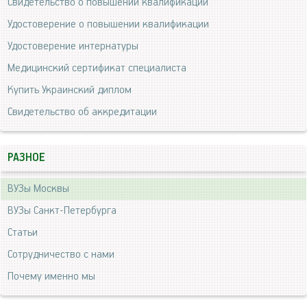
Свидетельство о повышении квалификации
Удостоверение о повышении квалификации
Удостоверение интернатуры
Медицинский сертификат специалиста
Купить Украинский диплом
Свидетельство об аккредитации
РАЗНОЕ
ВУЗы Москвы
ВУЗы Санкт-Петербурга
Статьи
Сотрудничество с нами
Почему именно мы