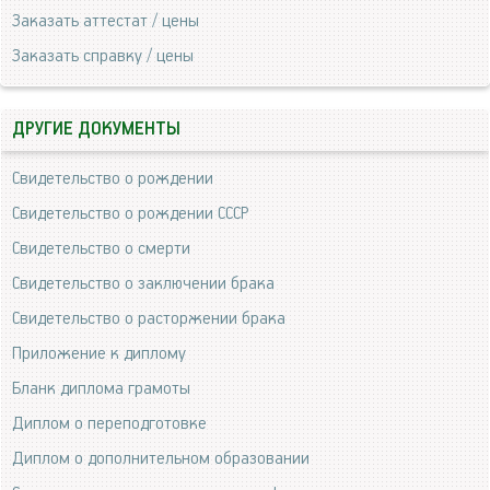
Заказать аттестат / цены
Заказать справку / цены
ДРУГИЕ ДОКУМЕНТЫ
Свидетельство о рождении
Свидетельство о рождении СССР
Свидетельство о смерти
Свидетельство о заключении брака
Свидетельство о расторжении брака
Приложение к диплому
Бланк диплома грамоты
Диплом о переподготовке
Диплом о дополнительном образовании