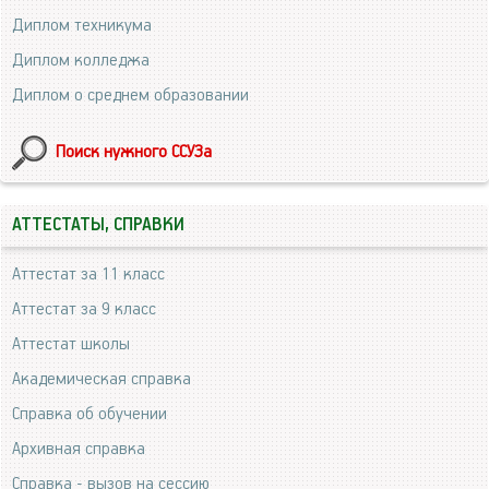
Диплом техникума
Диплом колледжа
Диплом о среднем образовании
Поиск нужного ССУЗа
АТТЕСТАТЫ, СПРАВКИ
Аттестат за 11 класс
Аттестат за 9 класс
Аттестат школы
Академическая справка
Справка об обучении
Архивная справка
Справка - вызов на сессию