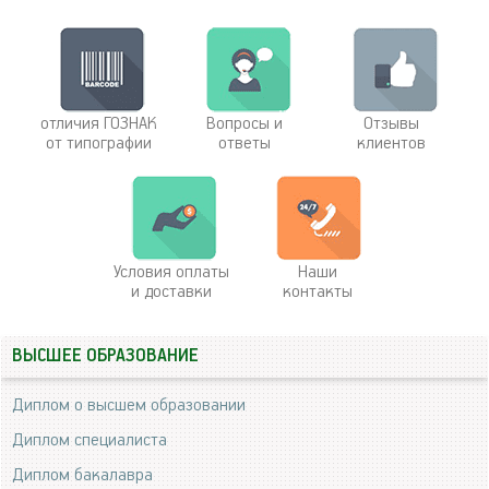
отличия ГОЗНАК
Вопросы и
Отзывы
от типографии
ответы
клиентов
Условия оплаты
Наши
и доставки
контакты
ВЫСШЕЕ ОБРАЗОВАНИЕ
Диплом о высшем образовании
Диплом специалиста
Диплом бакалавра