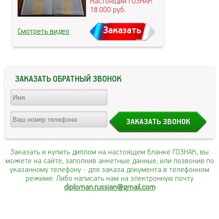
Настоящий ГОЗНАК
18.000
руб.
Заказать
Смотреть видео
ЗАКАЗАТЬ ОБРАТНЫЙ ЗВОНОК
Заказать и купить диплом на настоящем бланке ГОЗНАК, вы
можете на сайте, заполнив анкетные данные, или позвонив по
указанному телефону
- для заказа документа в телефонном
режиме. Либо написать нам на электронную почту
diploman.russian@gmail.com