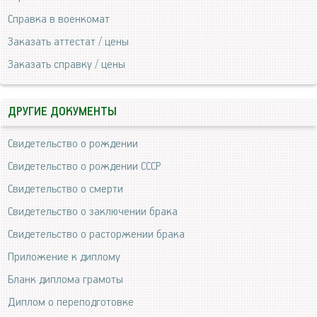
Справка в военкомат
Заказать аттестат / цены
Заказать справку / цены
ДРУГИЕ ДОКУМЕНТЫ
Свидетельство о рождении
Свидетельство о рождении СССР
Свидетельство о смерти
Свидетельство о заключении брака
Свидетельство о расторжении брака
Приложение к диплому
Бланк диплома грамоты
Диплом о переподготовке