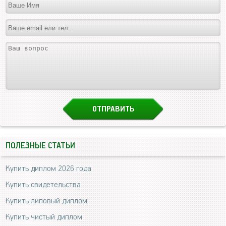
ПОЛЕЗНЫЕ СТАТЬИ
Купить диплом 2026 года
Купить свидетельства
Купить липовый диплом
Купить чистый диплом