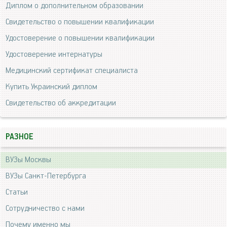
Диплом о дополнительном образовании
Свидетельство о повышении квалификации
Удостоверение о повышении квалификации
Удостоверение интернатуры
Медицинский сертификат специалиста
Купить Украинский диплом
Свидетельство об аккредитации
РАЗНОЕ
ВУЗы Москвы
ВУЗы Санкт-Петербурга
Статьи
Сотрудничество с нами
Почему именно мы