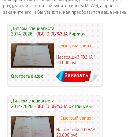
раздумывайте, стоит ли купить диплом МГУИЭ, а просто
закажите его, и Вы увидите, как преобразится ваша жизнь.
Диплом специалиста
2014-2026
НОВОГО ОБРАЗЦА
Киржач
Быстрый заказ
Настоящий ГОЗНАК
20.000
руб.
Заказать
Смотреть видео
Диплом специалиста
2014-2026
НОВОГО ОБРАЗЦА
с отличием
Быстрый заказ
Настоящий ГОЗНАК
20.000
руб.