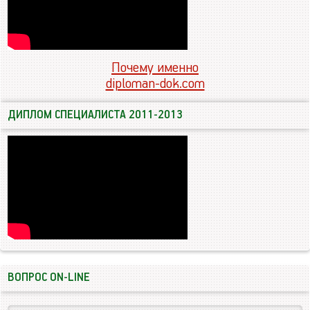
Почему именно
diploman-dok.com
ДИПЛОМ СПЕЦИАЛИСТА 2011-2013
ВОПРОС ON-LINE