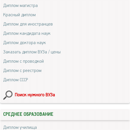
Диплом магистра
Красный диплом
Диплом для иностранцев
Диплом кандидата наук
Диплом доктора наук
Заказать диплом ВУЗа / цены
Диплом с проводкой
Диплом с реестром
Диплом СССР
Поиск нужного ВУЗа
СРЕДНЕЕ ОБРАЗОВАНИЕ
Диплом училища