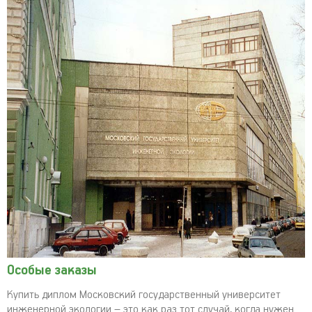
Особые заказы
Купить диплом Московский государственный университет
инженерной экологии – это как раз тот случай, когда нужен