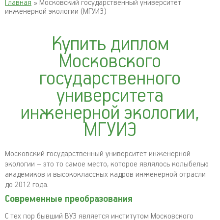
Главная
» Московский государственный университет
инженерной экологии (МГУИЭ)
Купить диплом
Московского
государственного
университета
инженерной экологии,
МГУИЭ
Московский государственный университет инженерной
экологии – это то самое место, которое являлось колыбелью
академиков и высококлассных кадров инженерной отрасли
до 2012 года.
Современные преобразования
С тех пор бывший ВУЗ является институтом Московского