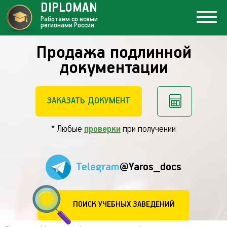
DIPLOMAN
Работаем со всеми
регионами России
Продажа подлинной
документации
ЗАКАЗАТЬ ДОКУМЕНТ
* Любые
проверки
при получении
Telegram
@Yaros_docs
ПОИСК УЧЕБНЫХ ЗАВЕДЕНИЙ