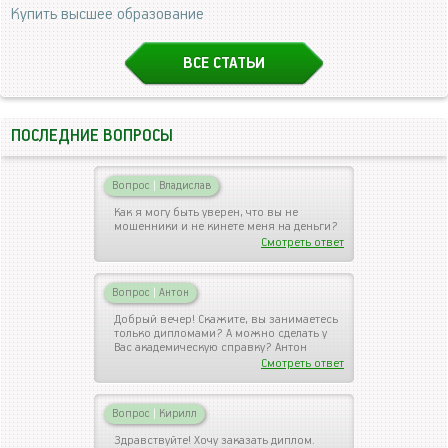
Купить высшее образование
ВСЕ СТАТЬИ
ПОСЛЕДНИЕ ВОПРОСЫ
Вопрос
|
Владислав
Как я могу быть уверен, что вы не
мошенники и не кинете меня на деньги?
Смотреть ответ
Вопрос
|
Антон
Добрый вечер! Скажите, вы занимаетесь
только дипломами? А можно сделать у
Вас академическую справку? Антон
Смотреть ответ
Вопрос
|
Кирилл
Здравствуйте! Хочу заказать диплом.