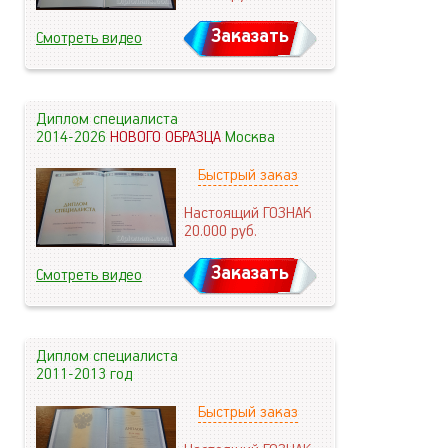
Заказать
Смотреть видео
Диплом специалиста
2014-2026
НОВОГО ОБРАЗЦА
Москва
Быстрый заказ
Настоящий ГОЗНАК
20.000
руб.
Заказать
Смотреть видео
Диплом специалиста
2011-2013 год
Быстрый заказ