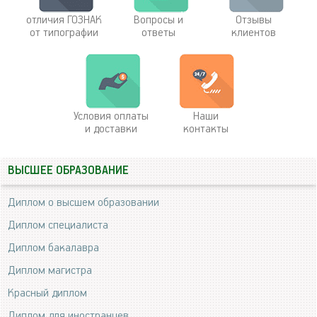
отличия ГОЗНАК
Вопросы и
Отзывы
от типографии
ответы
клиентов
Условия оплаты
Наши
и доставки
контакты
ВЫСШЕЕ ОБРАЗОВАНИЕ
Диплом о высшем образовании
Диплом специалиста
Диплом бакалавра
Диплом магистра
Красный диплом
Диплом для иностранцев