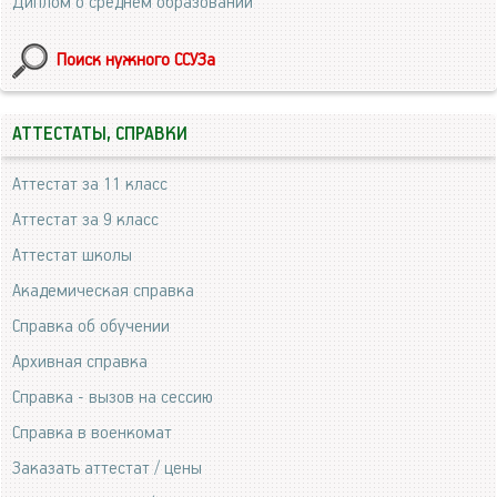
Диплом о среднем образовании
Поиск нужного ССУЗа
АТТЕСТАТЫ, СПРАВКИ
Аттестат за 11 класс
Аттестат за 9 класс
Аттестат школы
Академическая справка
Справка об обучении
Архивная справка
Справка - вызов на сессию
Справка в военкомат
Заказать аттестат / цены