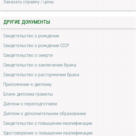
Заказать справку / цены
ДРУГИЕ ДОКУМЕНТЫ
Свидетельство о рождении
Свидетельство о рождении СССР
Свидетельство о смерти
Свидетельство о заключении брака
Свидетельство о расторжении брака
Приложение к диплому
Бланк диплома грамоты
Диплом о переподготовке
Диплом о дополнительном образовании
Свидетельство о повышении квалификации
Удостоверение о повышении квалификации