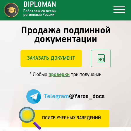
DIPLOMAN
Работаем со всеми
регионами России
Продажа подлинной
документации
ЗАКАЗАТЬ ДОКУМЕНТ
* Любые
проверки
при получении
Telegram
@Yaros_docs
ПОИСК УЧЕБНЫХ ЗАВЕДЕНИЙ