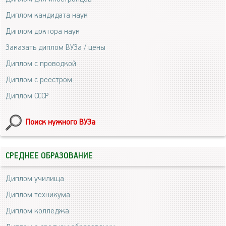
Диплом кандидата наук
Диплом доктора наук
Заказать диплом ВУЗа / цены
Диплом с проводкой
Диплом с реестром
Диплом СССР
Поиск нужного ВУЗа
СРЕДНЕЕ ОБРАЗОВАНИЕ
Диплом училища
Диплом техникума
Диплом колледжа