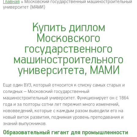
Главная
» Московский государственный машиностроительный
университет (МАМИ)
Купить диплом
Московского
государственного
машиностроительного
университета, МАМИ
Еще один ВУЗ, который относится к списку самых старых и
солидных – Московский государственный
машиностроительный университет. Функционирует он с 1864
года и за полторы сотни лет пережил много изменений,
нововведений, которые с каждым разом выводили его на
новый виток развития, поднимая уровень преподавания и
знаний выпускников.
Образовательный гигант для промышленности