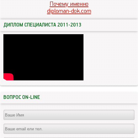
Почему именно
diploman-dok.com
ДИПЛОМ СПЕЦИАЛИСТА 2011-2013
ВОПРОС ON-LINE