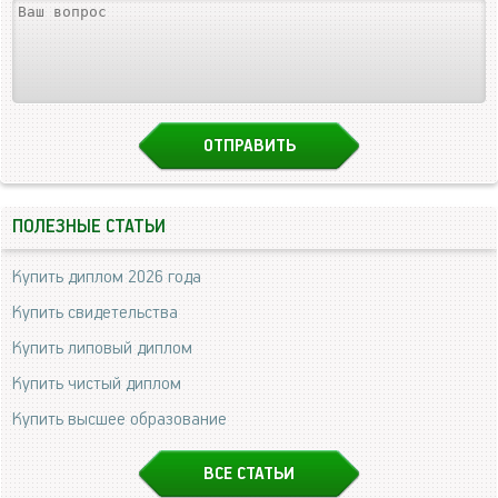
ПОЛЕЗНЫЕ СТАТЬИ
Купить диплом 2026 года
Купить свидетельства
Купить липовый диплом
Купить чистый диплом
Купить высшее образование
ВСЕ СТАТЬИ