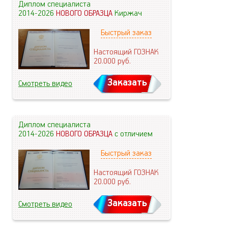
Диплом специалиста
2014-2026
НОВОГО ОБРАЗЦА
Киржач
Быстрый заказ
Настоящий ГОЗНАК
20.000
руб.
Заказать
Смотреть видео
Диплом специалиста
2014-2026
НОВОГО ОБРАЗЦА
с отличием
Быстрый заказ
Настоящий ГОЗНАК
20.000
руб.
Заказать
Смотреть видео