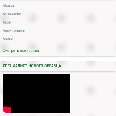
Абакан
Азнакаево
Азов
Альметьевск
Анапа
Смотреть все города
СПЕЦИАЛИСТ НОВОГО ОБРАЗЦА