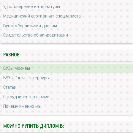
Удостоверение интернатуры
Медицинский сертификат специалиста
Купить Украинский диплом
Свидетельство об аккредитации
РАЗНОЕ
ВУЗы Москвы
ВУЗы Санкт-Петербурга
Статьи
Сотрудничество с нами
Почему именно мы
МОЖНО КУПИТЬ ДИПЛОМ В: