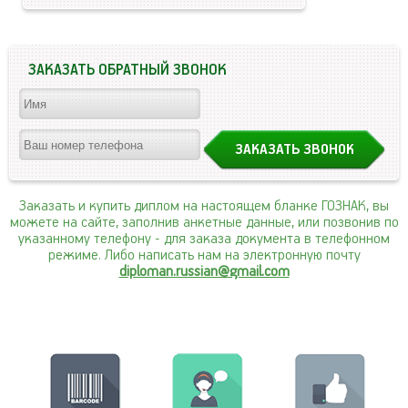
ЗАКАЗАТЬ ОБРАТНЫЙ ЗВОНОК
Заказать и купить диплом на настоящем бланке ГОЗНАК, вы
можете на сайте, заполнив анкетные данные, или позвонив по
указанному телефону
- для заказа документа в телефонном
режиме. Либо написать нам на электронную почту
diploman.russian@gmail.com