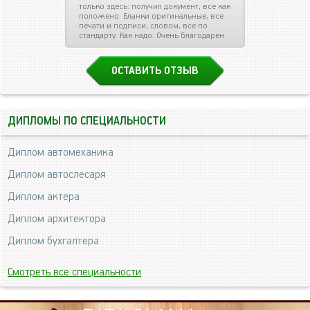
только здесь: получил документ, все как
положено. Бланки оригинальные, все
печати и подписи, словом, все по
стандарту. Как надо. Очень благодарен.
ОСТАВИТЬ ОТЗЫВ
ДИПЛОМЫ ПО СПЕЦИАЛЬНОСТИ
Диплом автомеханика
Диплом автослесаря
Диплом актера
Диплом архитектора
Диплом бухгалтера
Смотреть все специальности