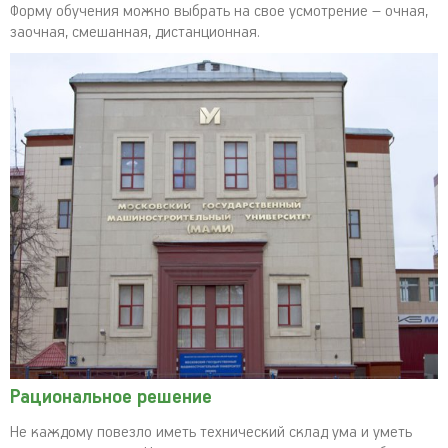
Форму обучения можно выбрать на свое усмотрение – очная,
заочная, смешанная, дистанционная.
Рациональное решение
Не каждому повезло иметь технический склад ума и уметь