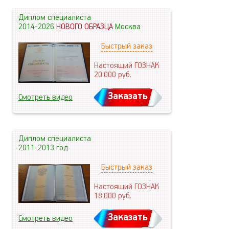
Диплом специалиста
2014-2026
НОВОГО ОБРАЗЦА
Москва
Быстрый заказ
Настоящий ГОЗНАК
20.000
руб.
Заказать
Смотреть видео
Диплом специалиста
2011-2013 год
Быстрый заказ
Настоящий ГОЗНАК
18.000
руб.
Заказать
Смотреть видео