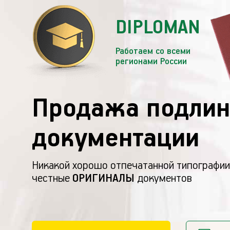
DIPLOMAN
Работаем со всеми
регионами России
Продажа подлин
документации
Никакой хорошо отпечатанной типографии
честные
ОРИГИНАЛЫ
документов