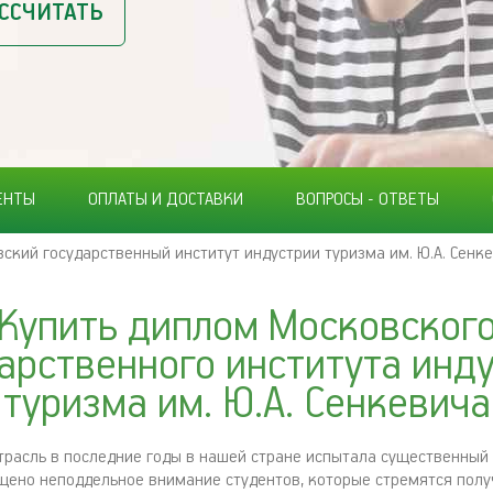
ССЧИТАТЬ
ЕНТЫ
ОПЛАТЫ И ДОСТАВКИ
ВОПРОСЫ - ОТВЕТЫ
ский государственный институт индустрии туризма им. Ю.А. Сенк
Купить диплом Московског
арственного института инд
туризма им. Ю.А. Сенкевича
трасль в последние годы в нашей стране испытала существенный
ащено неподдельное внимание студентов, которые стремятся полу