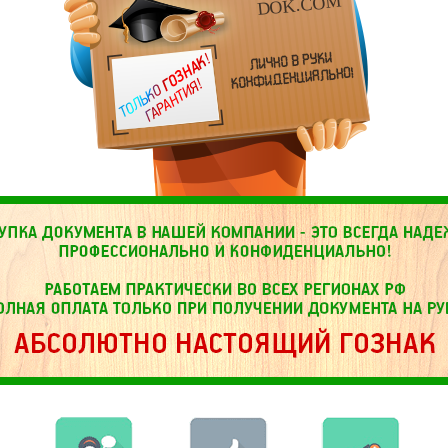
DOK.COM