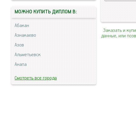
МОЖНО КУПИТЬ ДИПЛОМ В:
Абакан
Заказать и куп
Азнакаево
данные, или поз
Азов
Альметьевск
Анапа
Смотреть все города