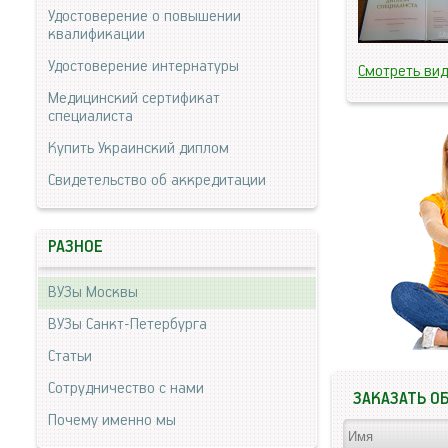
Удостоверение о повышении
квалификации
Удостоверение интернатуры
Смотреть ви
Медицинский сертификат
специалиста
Купить Украинский диплом
Свидетельство об аккредитации
РАЗНОЕ
ВУЗы Москвы
ВУЗы Санкт-Петербурга
Статьи
Сотрудничество с нами
ЗАКАЗАТЬ О
Почему именно мы