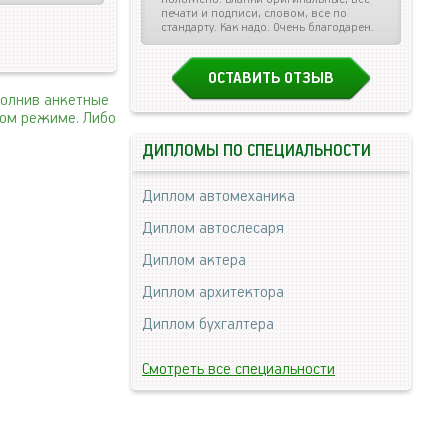
печати и подписи, словом, все по
стандарту. Как надо. Очень благодарен.
ОСТАВИТЬ ОТЗЫВ
полнив анкетные
ном режиме. Либо
ДИПЛОМЫ ПО СПЕЦИАЛЬНОСТИ
Диплом автомеханика
Диплом автослесаря
Диплом актера
Диплом архитектора
Диплом бухгалтера
Смотреть все специальности