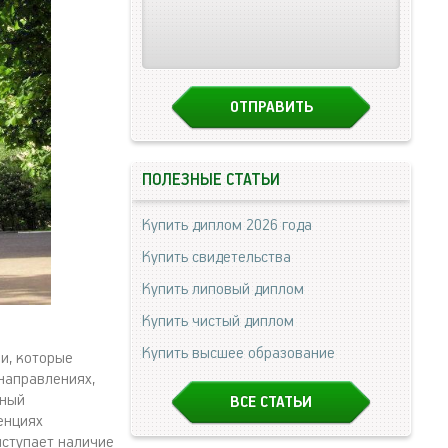
ПОЛЕЗНЫЕ СТАТЬИ
Купить диплом 2026 года
Купить свидетельства
Купить липовый диплом
Купить чистый диплом
Купить высшее образование
и, которые
направлениях,
нный
ВСЕ СТАТЬИ
енциях
ступает наличие