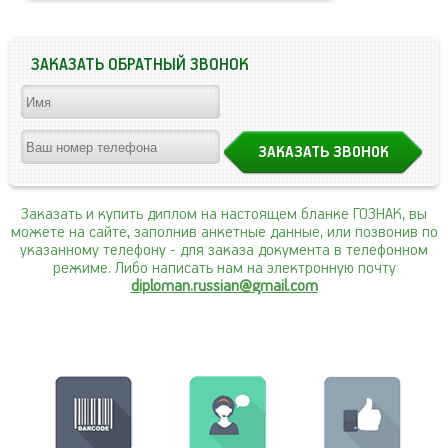
ЗАКАЗАТЬ ОБРАТНЫЙ ЗВОНОК
Заказать и купить диплом на настоящем бланке ГОЗНАК, вы
можете на сайте, заполнив анкетные данные, или позвонив по
указанному телефону
- для заказа документа в телефонном
режиме. Либо написать нам на электронную почту
diploman.russian@gmail.com