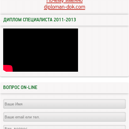
Почему именно
diploman-dok.com
ДИПЛОМ СПЕЦИАЛИСТА 2011-2013
ВОПРОС ON-LINE