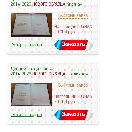
2014-2026
НОВОГО ОБРАЗЦА
Киржач
Быстрый заказ
Настоящий ГОЗНАК
20.000
руб.
Заказать
Смотреть видео
Диплом специалиста
2014-2026
НОВОГО ОБРАЗЦА
с отличием
Быстрый заказ
Настоящий ГОЗНАК
20.000
руб.
Заказать
Смотреть видео