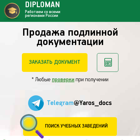
DIPLOMAN
Работаем со всеми
регионами России
Продажа подлинной
документации
ЗАКАЗАТЬ ДОКУМЕНТ
* Любые
проверки
при получении
Telegram
@Yaros_docs
ПОИСК УЧЕБНЫХ ЗАВЕДЕНИЙ