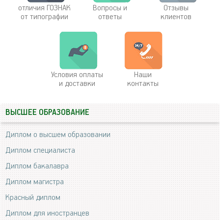
отличия ГОЗНАК
Вопросы и
Отзывы
от типографии
ответы
клиентов
Условия оплаты
Наши
и доставки
контакты
ВЫСШЕЕ ОБРАЗОВАНИЕ
Диплом о высшем образовании
Диплом специалиста
Диплом бакалавра
Диплом магистра
Красный диплом
Диплом для иностранцев