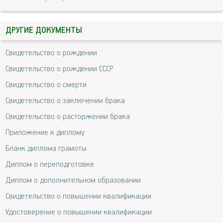
ДРУГИЕ ДОКУМЕНТЫ
Свидетельство о рождении
Свидетельство о рождении СССР
Свидетельство о смерти
Свидетельство о заключении брака
Свидетельство о расторжении брака
Приложение к диплому
Бланк диплома грамоты
Диплом о переподготовке
Диплом о дополнительном образовании
Свидетельство о повышении квалификации
Удостоверение о повышении квалификации