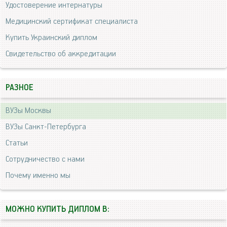
Удостоверение интернатуры
Медицинский сертификат специалиста
Купить Украинский диплом
Свидетельство об аккредитации
РАЗНОЕ
ВУЗы Москвы
ВУЗы Санкт-Петербурга
Статьи
Сотрудничество с нами
Почему именно мы
МОЖНО КУПИТЬ ДИПЛОМ В: