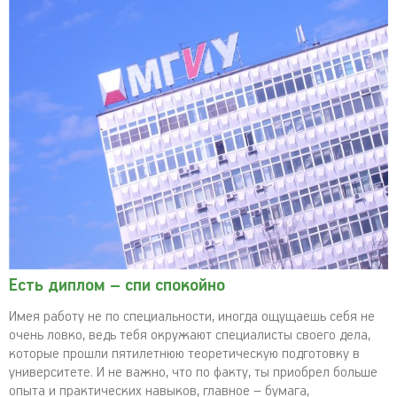
Есть диплом – спи спокойно
Имея работу не по специальности, иногда ощущаешь себя не
очень ловко, ведь тебя окружают специалисты своего дела,
которые прошли пятилетнюю теоретическую подготовку в
университете. И не важно, что по факту, ты приобрел больше
опыта и практических навыков, главное – бумага,