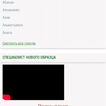
Абакан
Азнакаево
Азов
Альметьевск
Анапа
Смотреть все города
СПЕЦИАЛИСТ НОВОГО ОБРАЗЦА