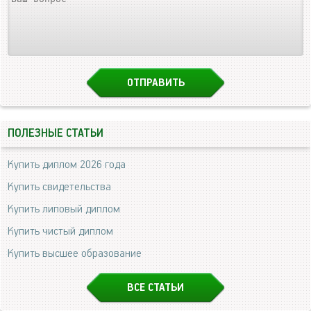
ПОЛЕЗНЫЕ СТАТЬИ
Купить диплом 2026 года
Купить свидетельства
Купить липовый диплом
Купить чистый диплом
Купить высшее образование
ВСЕ СТАТЬИ