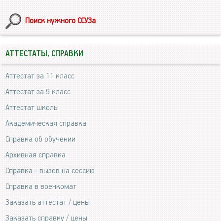
Поиск нужного ССУЗа
АТТЕСТАТЫ, СПРАВКИ
Аттестат за 11 класс
Аттестат за 9 класс
Аттестат школы
Академическая справка
Справка об обучении
Архивная справка
Справка - вызов на сессию
Справка в военкомат
Заказать аттестат / цены
Заказать справку / цены