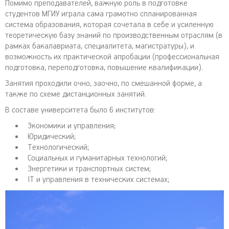
Помимо преподавателей, важную роль в подготовке
студентов МГИУ играла сама грамотно спланированная
система образования, которая сочетала в себе и усиленную
теоретическую базу знаний по производственным отраслям (в
рамках бакалавриата, специалитета, магистратуры), и
возможность их практической апробации (профессиональная
подготовка, переподготовка, повышение квалификации).
Занятия проходили очно, заочно, по смешанной форме, а
также по схеме дистанционных занятий.
В составе университета было 6 институтов:
Экономики и управления;
Юридический;
Технологический;
Социальных и гуманитарных технологий;
Энергетики и транспортных систем;
IT и управления в технических системах;