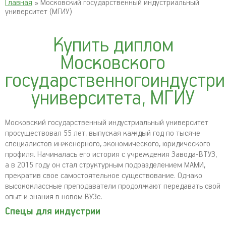
Главная
» Московский государственный индустриальный
университет (МГИУ)
Купить диплом
Московского
государственногоиндустри
университета, МГИУ
Московский государственный индустриальный университет
просуществовал 55 лет, выпуская каждый год по тысяче
специалистов инженерного, экономического, юридического
профиля. Начиналась его история с учреждения Завода-ВТУЗ,
а в 2015 году он стал структурным подразделением МАМИ,
прекратив свое самостоятельное существование. Однако
высококлассные преподаватели продолжают передавать свой
опыт и знания в новом ВУЗе.
Спецы для индустрии