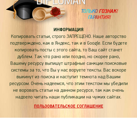
DIPLOMAN
ИНФОРМАЦИЯ
Копировать статьи, строго ЗАПРЕЩЕНО. Наше авторство
подтверждено, как в Яндекс, так и в Google. Если будете
копировать посты с этого сайта, то Ваш сайт станет
дублем. Так что рано или поздно, но скорее рано,
Вашему ресурсу выпишут штрафные санкции поисковые
системы за то, что Вы у нас воруете тексты. Вас вскоре
выкинут из поиска и наступит темнота над Вашим
ресурсом. Очень надеемся, что этим текстом мы убедили
не воровать статьи на данном ресурсе, так как очень
надоело читать наши публикации на чужих сайтах.
ПОЛЬЗОВАТЕЛЬСКОЕ СОГЛАШЕНИЕ