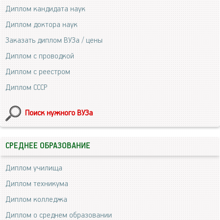
Диплом кандидата наук
Диплом доктора наук
Заказать диплом ВУЗа / цены
Диплом с проводкой
Диплом с реестром
Диплом СССР
Поиск нужного ВУЗа
СРЕДНЕЕ ОБРАЗОВАНИЕ
Диплом училища
Диплом техникума
Диплом колледжа
Диплом о среднем образовании