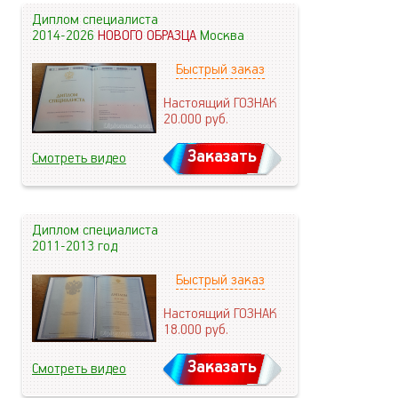
Диплом специалиста
2014-2026
НОВОГО ОБРАЗЦА
Москва
Быстрый заказ
Настоящий ГОЗНАК
20.000
руб.
Заказать
Смотреть видео
Диплом специалиста
2011-2013 год
Быстрый заказ
Настоящий ГОЗНАК
18.000
руб.
Заказать
Смотреть видео