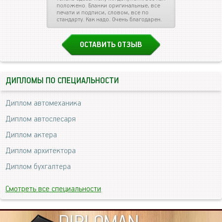
положено. Бланки оригинальные, все
печати и подписи, словом, все по
стандарту. Как надо. Очень благодарен.
ОСТАВИТЬ ОТЗЫВ
ДИПЛОМЫ ПО СПЕЦИАЛЬНОСТИ
Диплом автомеханика
Диплом автослесаря
Диплом актера
Диплом архитектора
Диплом бухгалтера
Смотреть все специальности