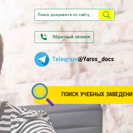
Обратный звонок
Telegram
@Yaros_docs
ПОИСК УЧЕБНЫХ ЗАВЕДЕНИ