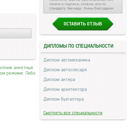
печати и подписи, словом, все по
стандарту. Как надо. Очень благодарен.
ОСТАВИТЬ ОТЗЫВ
ДИПЛОМЫ ПО СПЕЦИАЛЬНОСТИ
Диплом автомеханика
полнив анкетные
Диплом автослесаря
ном режиме. Либо
Диплом актера
Диплом архитектора
Диплом бухгалтера
Смотреть все специальности