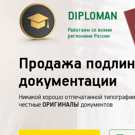
DIPLOMAN
Работаем со всеми
регионами России
Продажа подлин
документации
Никакой хорошо отпечатанной типографии
честные
ОРИГИНАЛЫ
документов