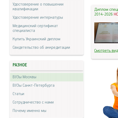
Удостоверение о повышении
квалификации
Диплом спец
2014-2026
Н
Удостоверение интернатуры
Медицинский сертификат
специалиста
Купить Украинский диплом
Свидетельство об аккредитации
Смотреть ви
РАЗНОЕ
ВУЗы Москвы
ВУЗы Санкт-Петербурга
Статьи
Сотрудничество с нами
Почему именно мы