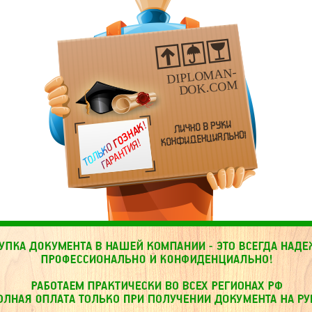
DIPLOMAN-
DOK.COM