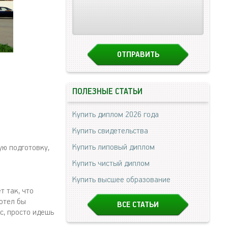
ПОЛЕЗНЫЕ СТАТЬИ
Купить диплом 2026 года
Купить свидетельства
Купить липовый диплом
ую подготовку,
Купить чистый диплом
Купить высшее образование
т так, что
хотел бы
ВСЕ СТАТЬИ
с, просто идешь