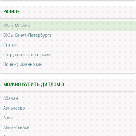
РАЗНОЕ
ВУЗы Москвы
ВУЗы Санкт-Петербурга
Статьи
Сотрудничество с нами
Почему именно мы
МОЖНО КУПИТЬ ДИПЛОМ В:
Абакан
Азнакаево
Азов
Альметьевск