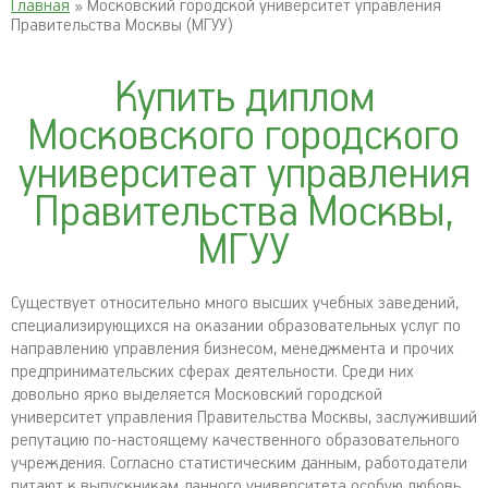
Главная
» Московский городской университет управления
Правительства Москвы (МГУУ)
Купить диплом
Московского городского
университеат управления
Правительства Москвы,
МГУУ
Существует относительно много высших учебных заведений,
специализирующихся на оказании образовательных услуг по
направлению управления бизнесом, менеджмента и прочих
предпринимательских сферах деятельности. Среди них
довольно ярко выделяется Московский городской
университет управления Правительства Москвы, заслуживший
репутацию по-настоящему качественного образовательного
учреждения. Согласно статистическим данным, работодатели
питают к выпускникам данного университета особую любовь,