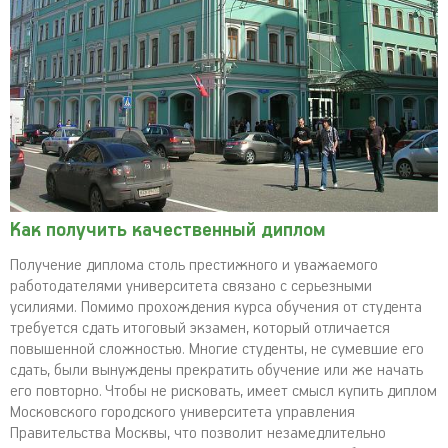
Как получить качественный диплом
Получение диплома столь престижного и уважаемого
работодателями университета связано с серьезными
усилиями. Помимо прохождения курса обучения от студента
требуется сдать итоговый экзамен, который отличается
повышенной сложностью. Многие студенты, не сумевшие его
сдать, были вынуждены прекратить обучение или же начать
его повторно. Чтобы не рисковать, имеет смысл купить диплом
Московского городского университета управления
Правительства Москвы, что позволит незамедлительно