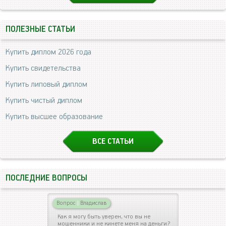
ПОЛЕЗНЫЕ СТАТЬИ
Купить диплом 2026 года
Купить свидетельства
Купить липовый диплом
Купить чистый диплом
Купить высшее образование
ВСЕ СТАТЬИ
ПОСЛЕДНИЕ ВОПРОСЫ
Вопрос
|
Владислав
Как я могу быть уверен, что вы не
мошенники и не кинете меня на деньги?