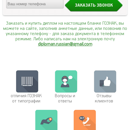
Заказать и купить диплом на настоящем бланке ГОЗНАК, вы
можете на сайте, заполнив анкетные данные, или позвонив по
указанному телефону
- для заказа документа в телефонном
режиме. Либо написать нам на электронную почту
diploman.russian@gmail.com
отличия ГОЗНАК
Вопросы и
Отзывы
от типографии
ответы
клиентов