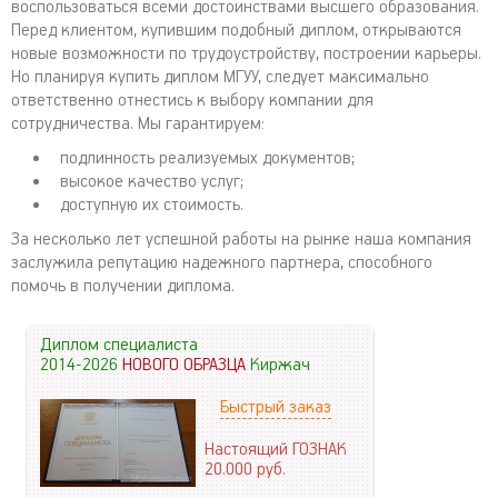
воспользоваться всеми достоинствами высшего образования.
Перед клиентом, купившим подобный диплом, открываются
новые возможности по трудоустройству, построении карьеры.
Но планируя купить диплом МГУУ, следует максимально
ответственно отнестись к выбору компании для
сотрудничества. Мы гарантируем:
подлинность реализуемых документов;
высокое качество услуг;
доступную их стоимость.
За несколько лет успешной работы на рынке наша компания
заслужила репутацию надежного партнера, способного
помочь в получении диплома.
Диплом специалиста
2014-2026
НОВОГО ОБРАЗЦА
Киржач
Быстрый заказ
Настоящий ГОЗНАК
20.000
руб.