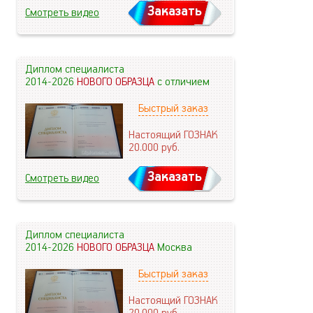
Заказать
Смотреть видео
Диплом специалиста
2014-2026
НОВОГО ОБРАЗЦА
с отличием
Быстрый заказ
Настоящий ГОЗНАК
20.000
руб.
Заказать
Смотреть видео
Диплом специалиста
2014-2026
НОВОГО ОБРАЗЦА
Москва
Быстрый заказ
Настоящий ГОЗНАК