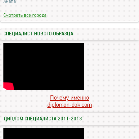
Анапа
Смотреть все города
СПЕЦИАЛИСТ НОВОГО ОБРАЗЦА
Почему именно
diploman-dok.com
ДИПЛОМ СПЕЦИАЛИСТА 2011-2013