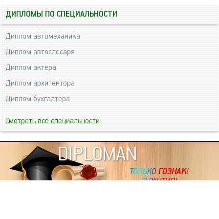
ДИПЛОМЫ ПО СПЕЦИАЛЬНОСТИ
Диплом автомеханика
Диплом автослесаря
Диплом актера
Диплом архитектора
Диплом бухгалтера
Смотреть все специальности
DIPLOMAN
ИНФОРМАЦИЯ
Копировать статьи, строго ЗАПРЕЩЕНО. Наше авторство