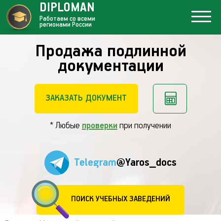
DIPLOMAN
Работаем со всеми
регионами России
Продажа подлинной
документации
ЗАКАЗАТЬ ДОКУМЕНТ
* Любые
проверки
при получении
Telegram
@Yaros_docs
ПОИСК УЧЕБНЫХ ЗАВЕДЕНИЙ