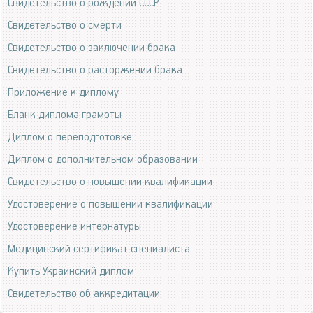
Свидетельство о рождении СССР
Свидетельство о смерти
Свидетельство о заключении брака
Свидетельство о расторжении брака
Приложение к диплому
Бланк диплома грамоты
Диплом о переподготовке
Диплом о дополнительном образовании
Свидетельство о повышении квалификации
Удостоверение о повышении квалификации
Удостоверение интернатуры
Медицинский сертификат специалиста
Купить Украинский диплом
Свидетельство об аккредитации