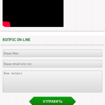
ВОПРОС ON-LINE