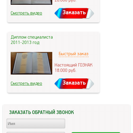
20.000
руб.
Заказать
Смотреть видео
Диплом специалиста
2011-2013 год
Быстрый заказ
Настоящий ГОЗНАК
18.000
руб.
Заказать
Смотреть видео
ЗАКАЗАТЬ ОБРАТНЫЙ ЗВОНОК