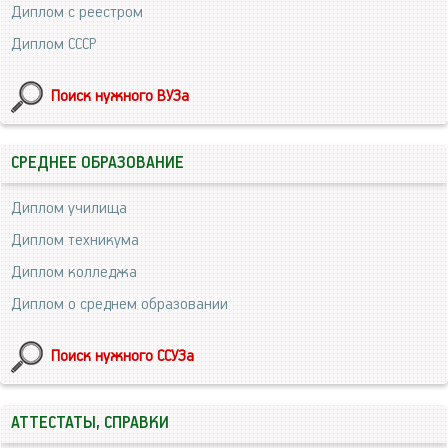
Диплом с реестром
Диплом СССР
Поиск нужного ВУЗа
СРЕДНЕЕ ОБРАЗОВАНИЕ
Диплом училища
Диплом техникума
Диплом колледжа
Диплом о среднем образовании
Поиск нужного ССУЗа
АТТЕСТАТЫ, СПРАВКИ