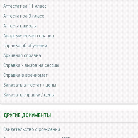
Аттестат за 11 класс
Аттестат за 9 класс
Аттестат школы
Академическая справка
Справка об обучении
Архивная справка
Справка - вызов на сессию
Справка в военкомат
Заказать аттестат / цены
Заказать справку / цены
ДРУГИЕ ДОКУМЕНТЫ
Свидетельство о рождении