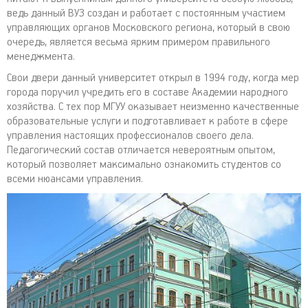
ведь данный ВУЗ создан и работает с постоянным участием
управляющих органов Московского региона, который в свою
очередь, является весьма ярким примером правильного
менеджмента.
Свои двери данный университет открыл в 1994 году, когда мер
города поручил учредить его в составе Академии народного
хозяйства. С тех пор МГУУ оказывает неизменно качественные
образовательные услуги и подготавливает к работе в сфере
управления настоящих профессионалов своего дела.
Педагогический состав отличается невероятным опытом,
который позволяет максимально ознакомить студентов со
всеми нюансами управления.