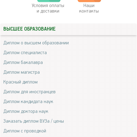
Условия оплаты
Наши
и доставки
контакты
ВЫСШЕЕ ОБРАЗОВАНИЕ
Диплом о высшем образовании
Диплом специалиста
Диплом бакалавра
Диплом магистра
Красный диплом
Диплом для иностранцев
Диплом кандидата наук
Диплом доктора наук
Заказать диплом ВУЗа / цены
Диплом с проводкой