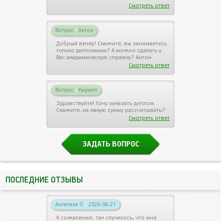
Смотреть ответ
Вопрос
|
Антон
Добрый вечер! Скажите, вы занимаетесь
только дипломами? А можно сделать у
Вас академическую справку? Антон
Смотреть ответ
Вопрос
|
Кирилл
Здравствуйте! Хочу заказать диплом.
Скажите, на какую сумму рассчитывать?
Смотреть ответ
ЗАДАТЬ ВОПРОС
ПОСЛЕДНИЕ ОТЗЫВЫ
Ангелина П.
|
2026-06-21
К сожалению, так случилось, что мне