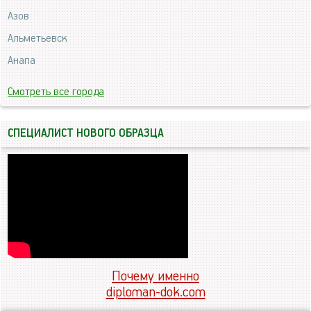
Азов
Альметьевск
Анапа
Смотреть все города
СПЕЦИАЛИСТ НОВОГО ОБРАЗЦА
Почему именно
diploman-dok.com