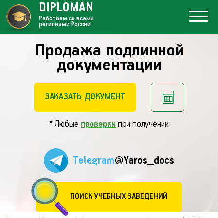
DIPLOMAN
Работаем со всеми
регионами России
Продажа подлинной
документации
ЗАКАЗАТЬ ДОКУМЕНТ
* Любые
проверки
при получении
Telegram
@Yaros_docs
ПОИСК УЧЕБНЫХ ЗАВЕДЕНИЙ