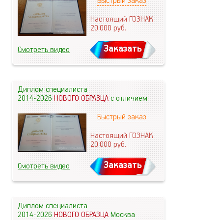
Быстрый заказ
Настоящий ГОЗНАК
20.000
руб.
Заказать
Смотреть видео
Диплом специалиста
2014-2026
НОВОГО ОБРАЗЦА
с отличием
Быстрый заказ
Настоящий ГОЗНАК
20.000
руб.
Заказать
Смотреть видео
Диплом специалиста
2014-2026
НОВОГО ОБРАЗЦА
Москва