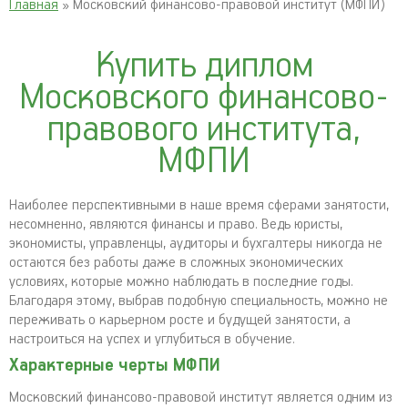
Главная
» Московский финансово-правовой институт (МФПИ)
Купить диплом
Московского финансово-
правового института,
МФПИ
Наиболее перспективными в наше время сферами занятости,
несомненно, являются финансы и право. Ведь юристы,
экономисты, управленцы, аудиторы и бухгалтеры никогда не
остаются без работы даже в сложных экономических
условиях, которые можно наблюдать в последние годы.
Благодаря этому, выбрав подобную специальность, можно не
переживать о карьерном росте и будущей занятости, а
настроиться на успех и углубиться в обучение.
Характерные черты МФПИ
Московский финансово-правовой институт является одним из