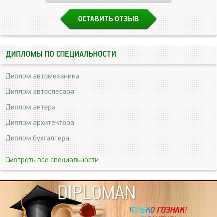
ОСТАВИТЬ ОТЗЫВ
ДИПЛОМЫ ПО СПЕЦИАЛЬНОСТИ
Диплом автомеханика
Диплом автослесаря
Диплом актера
Диплом архитектора
Диплом бухгалтера
Смотреть все специальности
DIPLOMAN