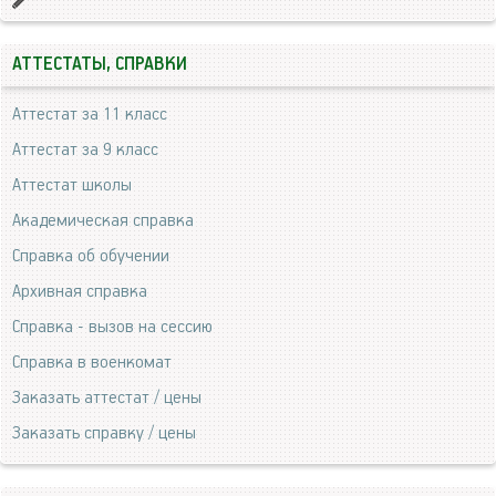
АТТЕСТАТЫ, СПРАВКИ
Аттестат за 11 класс
Аттестат за 9 класс
Аттестат школы
Академическая справка
Справка об обучении
Архивная справка
Справка - вызов на сессию
Справка в военкомат
Заказать аттестат / цены
Заказать справку / цены