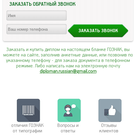
ЗАКАЗАТЬ ОБРАТНЫЙ ЗВОНОК
Заказать и купить диплом на настоящем бланке ГОЗНАК, вы
можете на сайте, заполнив анкетные данные, или позвонив по
указанному телефону
- для заказа документа в телефонном
режиме. Либо написать нам на электронную почту
diploman.russian@gmail.com
отличия ГОЗНАК
Вопросы и
Отзывы
от типографии
ответы
клиентов