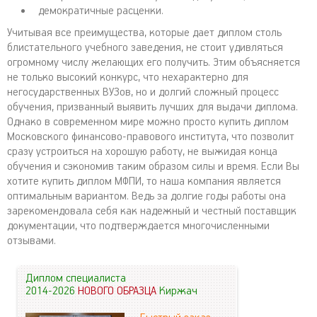
демократичные расценки.
Учитывая все преимущества, которые дает диплом столь
блистательного учебного заведения, не стоит удивляться
огромному числу желающих его получить. Этим объясняется
не только высокий конкурс, что нехарактерно для
негосударственных ВУЗов, но и долгий сложный процесс
обучения, призванный выявить лучших для выдачи диплома.
Однако в современном мире можно просто купить диплом
Московского финансово-правового института, что позволит
сразу устроиться на хорошую работу, не выжидая конца
обучения и сэкономив таким образом силы и время. Если Вы
хотите купить диплом МФПИ, то наша компания является
оптимальным вариантом. Ведь за долгие годы работы она
зарекомендовала себя как надежный и честный поставщик
документации, что подтверждается многочисленными
отзывами.
Диплом специалиста
2014-2026
НОВОГО ОБРАЗЦА
Киржач