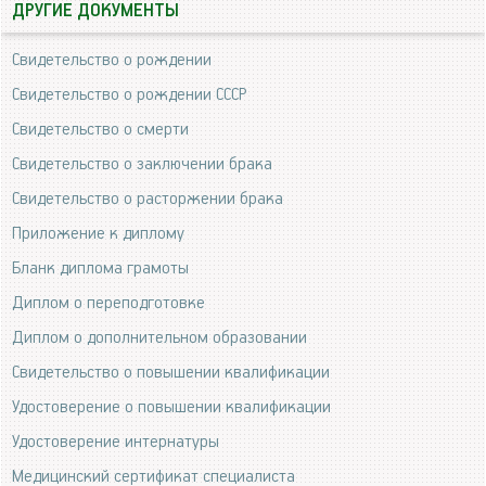
ДРУГИЕ ДОКУМЕНТЫ
Свидетельство о рождении
Свидетельство о рождении СССР
Свидетельство о смерти
Свидетельство о заключении брака
Свидетельство о расторжении брака
Приложение к диплому
Бланк диплома грамоты
Диплом о переподготовке
Диплом о дополнительном образовании
Свидетельство о повышении квалификации
Удостоверение о повышении квалификации
Удостоверение интернатуры
Медицинский сертификат специалиста