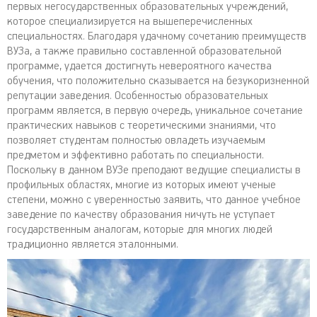
первых негосударственных образовательных учреждений,
которое специализируется на вышеперечисленных
специальностях. Благодаря удачному сочетанию преимуществ
ВУЗа, а также правильно составленной образовательной
программе, удается достигнуть невероятного качества
обучения, что положительно сказывается на безукоризненной
репутации заведения. Особенностью образовательных
программ является, в первую очередь, уникальное сочетание
практических навыков с теоретическими знаниями, что
позволяет студентам полностью овладеть изучаемым
предметом и эффективно работать по специальности.
Поскольку в данном ВУЗе преподают ведущие специалисты в
профильных областях, многие из которых имеют ученые
степени, можно с уверенностью заявить, что данное учебное
заведение по качеству образования ничуть не уступает
государственным аналогам, которые для многих людей
традиционно является эталонными.