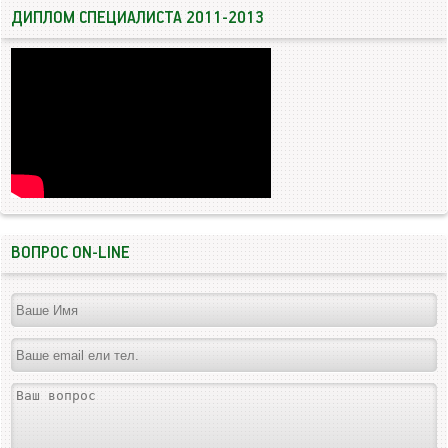
ДИПЛОМ СПЕЦИАЛИСТА 2011-2013
ВОПРОС ON-LINE