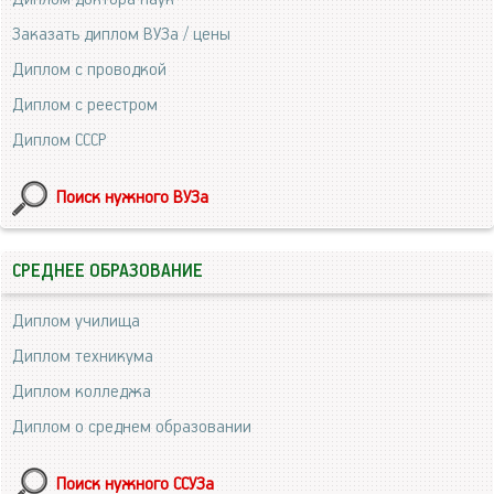
Заказать диплом ВУЗа / цены
Диплом с проводкой
Диплом с реестром
Диплом СССР
Поиск нужного ВУЗа
СРЕДНЕЕ ОБРАЗОВАНИЕ
Диплом училища
Диплом техникума
Диплом колледжа
Диплом о среднем образовании
Поиск нужного ССУЗа