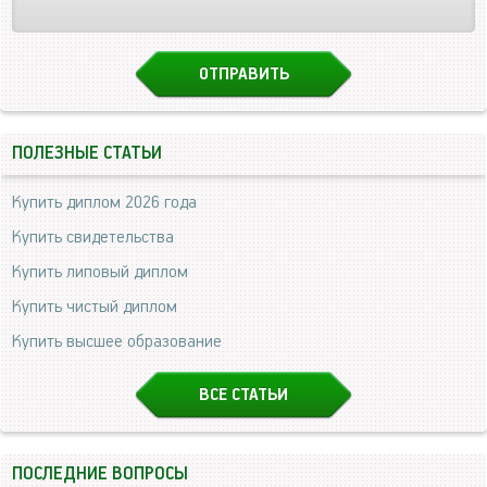
ПОЛЕЗНЫЕ СТАТЬИ
Купить диплом 2026 года
Купить свидетельства
Купить липовый диплом
Купить чистый диплом
Купить высшее образование
ВСЕ СТАТЬИ
ПОСЛЕДНИЕ ВОПРОСЫ