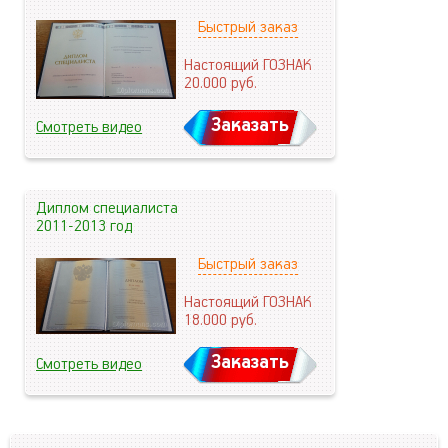
Быстрый заказ
Настоящий ГОЗНАК
20.000
руб.
Заказать
Смотреть видео
Диплом специалиста
2011-2013 год
Быстрый заказ
Настоящий ГОЗНАК
18.000
руб.
Заказать
Смотреть видео