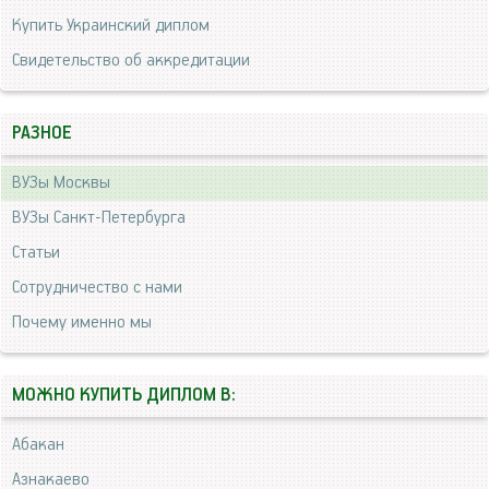
Купить Украинский диплом
Свидетельство об аккредитации
РАЗНОЕ
ВУЗы Москвы
ВУЗы Санкт-Петербурга
Статьи
Сотрудничество с нами
Почему именно мы
МОЖНО КУПИТЬ ДИПЛОМ В:
Абакан
Азнакаево