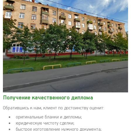
Получение качественного диплома
Обратившись к нам, клиент по достоинству оценит:
оригинальные бланки и дипломы;
юридическую чистоту сделки;
быстрое изготовление нужного документа;