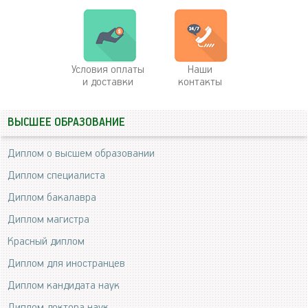
Условия оплаты
Наши
и доставки
контакты
ВЫСШЕЕ ОБРАЗОВАНИЕ
Диплом о высшем образовании
Диплом специалиста
Диплом бакалавра
Диплом магистра
Красный диплом
Диплом для иностранцев
Диплом кандидата наук
Диплом доктора наук