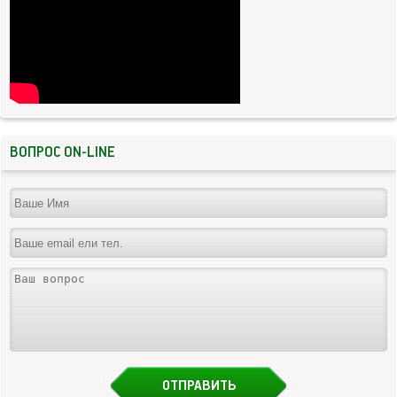
ВОПРОС ON-LINE