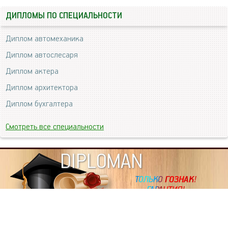
ДИПЛОМЫ ПО СПЕЦИАЛЬНОСТИ
Диплом автомеханика
Диплом автослесаря
Диплом актера
Диплом архитектора
Диплом бухгалтера
Смотреть все специальности
DIPLOMAN
ИНФОРМАЦИЯ
Копировать статьи, строго ЗАПРЕЩЕНО. Наше авторство