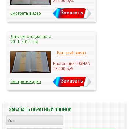
20.000
руб.
Заказать
Смотреть видео
Диплом специалиста
2011-2013 год
Быстрый заказ
Настоящий ГОЗНАК
18.000
руб.
Заказать
Смотреть видео
ЗАКАЗАТЬ ОБРАТНЫЙ ЗВОНОК