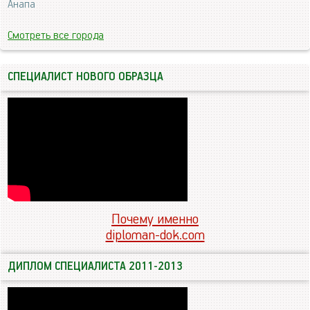
Анапа
Смотреть все города
СПЕЦИАЛИСТ НОВОГО ОБРАЗЦА
Почему именно
diploman-dok.com
ДИПЛОМ СПЕЦИАЛИСТА 2011-2013