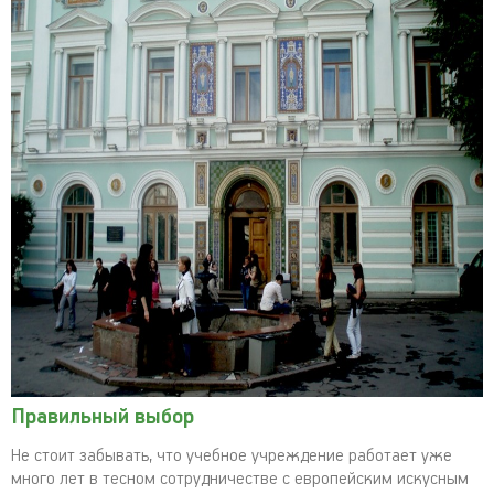
Правильный выбор
Не стоит забывать, что учебное учреждение работает уже
много лет в тесном сотрудничестве с европейским искусным