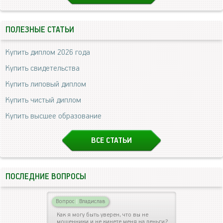
ПОЛЕЗНЫЕ СТАТЬИ
Купить диплом 2026 года
Купить свидетельства
Купить липовый диплом
Купить чистый диплом
Купить высшее образование
ВСЕ СТАТЬИ
ПОСЛЕДНИЕ ВОПРОСЫ
Вопрос
|
Владислав
Как я могу быть уверен, что вы не
мошенники и не кинете меня на деньги?