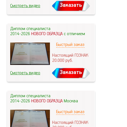
Заказать
Смотреть видео
Диплом специалиста
2014-2026
НОВОГО ОБРАЗЦА
с отличием
Быстрый заказ
Настоящий ГОЗНАК
20.000
руб.
Заказать
Смотреть видео
Диплом специалиста
2014-2026
НОВОГО ОБРАЗЦА
Москва
Быстрый заказ
Настоящий ГОЗНАК