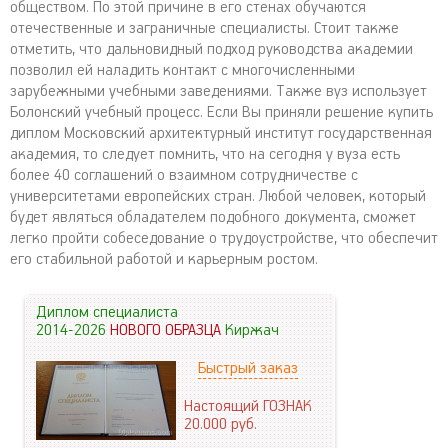
обществом. По этой причине в его стенах обучаются
отечественные и заграничные специалисты. Стоит также
отметить, что дальновидный подход руководства академии
позволил ей наладить контакт с многочисленными
зарубежными учебными заведениями. Также вуз использует
Болонский учебный процесс. Если Вы приняли решение купить
диплом Московский архитектурный институт государственная
академия, то следует помнить, что на сегодня у вуза есть
более 40 соглашений о взаимном сотрудничестве с
университетами европейских стран. Любой человек, который
будет являться обладателем подобного документа, сможет
легко пройти собеседование о трудоустройстве, что обеспечит
его стабильной работой и карьерным ростом.
Диплом специалиста
2014-2026
НОВОГО ОБРАЗЦА
Киржач
Быстрый заказ
Настоящий ГОЗНАК
20.000
руб.