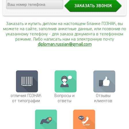
Заказать и купить диплом на настоящем бланке ГОЗНАК, вы
можете на сайте, заполнив анкетные данные, или позвонив по
указанному телефону
- для заказа документа в телефонном
режиме. Либо написать нам на электронную почту
diploman.russian@gmail.com
отличия ГОЗНАК
Вопросы и
Отзывы
от типографии
ответы
клиентов