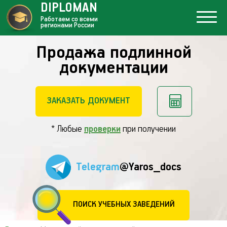
DIPLOMAN
Работаем со всеми
регионами России
Продажа подлинной
документации
ЗАКАЗАТЬ ДОКУМЕНТ
* Любые
проверки
при получении
Telegram
@Yaros_docs
ПОИСК УЧЕБНЫХ ЗАВЕДЕНИЙ