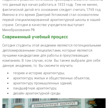
что данный вуз начал работать в 1933 году. Тем не менее,
фактической датой его основания следует считать 1749 год.
Именно в это время Дмитрий Ухтомский стал основателем
первой специализированной архитектурной школы в нашей
стране. Сегодня в качестве учредителя выступает
Минобразования РФ.
Современный учебный процесс
Сегодня студенты этой академии являются потенциальными
дипломированными специалистами, которые являются
лучшими кандидатами для работы в преуспевающих
компаниях. В том случае, если Вы также выбрали для себя
данную академию, то Вы сможете изучить:
теорию и историю архитектуры;
архитектуру жилых и общественных объектов;
архитектуру промышленных зданий;
ландшафтную архитектуру;
дизайн архитектурной среды.