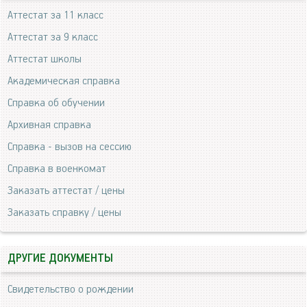
Аттестат за 11 класс
Аттестат за 9 класс
Аттестат школы
Академическая справка
Справка об обучении
Архивная справка
Справка - вызов на сессию
Справка в военкомат
Заказать аттестат / цены
Заказать справку / цены
ДРУГИЕ ДОКУМЕНТЫ
Свидетельство о рождении