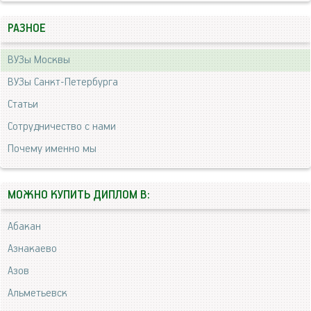
РАЗНОЕ
ВУЗы Москвы
ВУЗы Санкт-Петербурга
Статьи
Сотрудничество с нами
Почему именно мы
МОЖНО КУПИТЬ ДИПЛОМ В:
Абакан
Азнакаево
Азов
Альметьевск