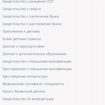
Свидетельство о рождении СССР
Свидетельство о смерти
Свидетельство о заключении брака
Свидетельство о расторжении брака
Приложение к диплому
Бланк диплома грамоты
Диплом о переподготовке
Диплом о дополнительном образовании
Свидетельство о повышении квалификации
Удостоверение о повышении квалификации
Удостоверение интернатуры
Медицинский сертификат специалиста
Купить Украинский диплом
Свидетельство об аккредитации