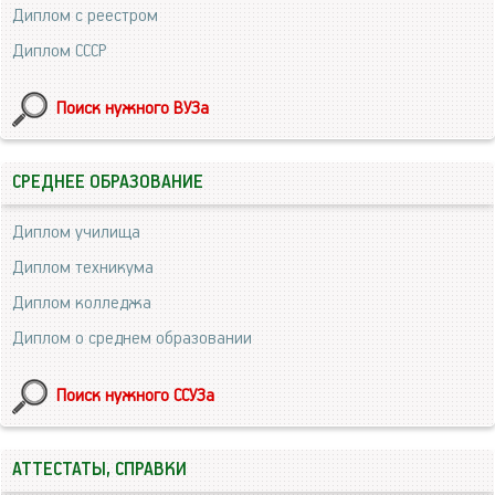
Диплом с реестром
Диплом СССР
Поиск нужного ВУЗа
СРЕДНЕЕ ОБРАЗОВАНИЕ
Диплом училища
Диплом техникума
Диплом колледжа
Диплом о среднем образовании
Поиск нужного ССУЗа
АТТЕСТАТЫ, СПРАВКИ