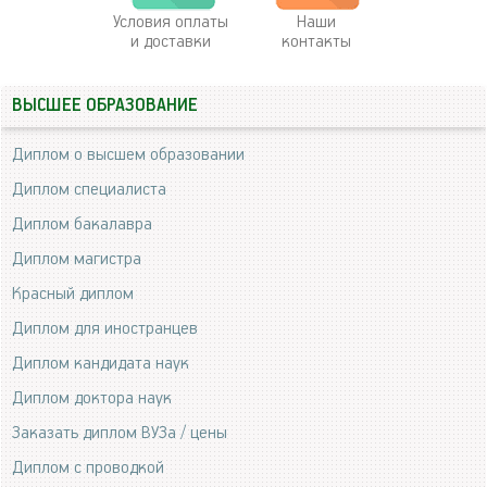
Условия оплаты
Наши
и доставки
контакты
ВЫСШЕЕ ОБРАЗОВАНИЕ
Диплом о высшем образовании
Диплом специалиста
Диплом бакалавра
Диплом магистра
Красный диплом
Диплом для иностранцев
Диплом кандидата наук
Диплом доктора наук
Заказать диплом ВУЗа / цены
Диплом с проводкой