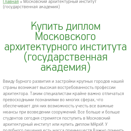
Главная
» Московский архитектурный институт
(государственная академия)
Купить диплом
Московского
архитектурного института
(государственная
академия)
Ввиду бурного развития и застройки крупных городов нашей
страны возникает высокая востребованность профессии
архитектора. Таким специалистам крайне важно отличаться
превосходными познаниями во многих сферах, что
обеспечивает для них возможность учесть все важные
нюансы при возведении сооружений. Все больше и больше
студентов сегодня стремятся поступить в Московский
архитектурный институт или купить диплом МАрхИ. У
подобного решения есть масса преимуществ.Важно помнить,