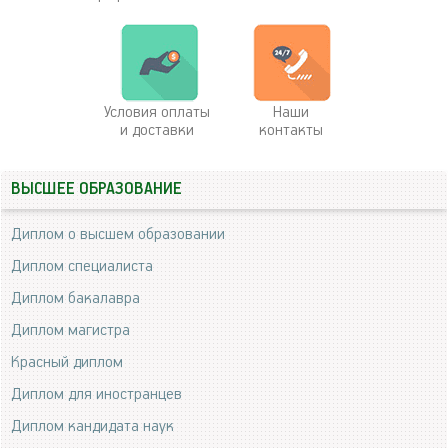
Условия оплаты
Наши
и доставки
контакты
ВЫСШЕЕ ОБРАЗОВАНИЕ
Диплом о высшем образовании
Диплом специалиста
Диплом бакалавра
Диплом магистра
Красный диплом
Диплом для иностранцев
Диплом кандидата наук