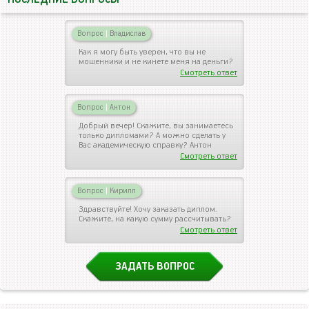
Вопрос
|
Владислав
Как я могу быть уверен, что вы не
мошенники и не кинете меня на деньги?
Смотреть ответ
Вопрос
|
Антон
Добрый вечер! Скажите, вы занимаетесь
только дипломами? А можно сделать у
Вас академическую справку? Антон
Смотреть ответ
Вопрос
|
Кирилл
Здравствуйте! Хочу заказать диплом.
Скажите, на какую сумму рассчитывать?
Смотреть ответ
ЗАДАТЬ ВОПРОС