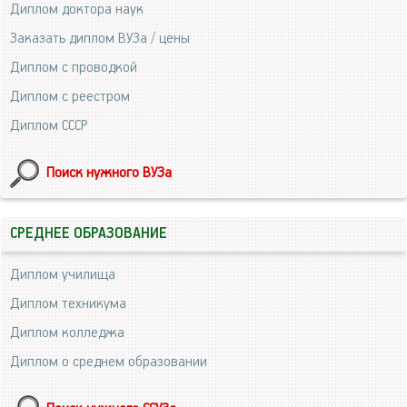
Диплом доктора наук
Заказать диплом ВУЗа / цены
Диплом с проводкой
Диплом с реестром
Диплом СССР
Поиск нужного ВУЗа
СРЕДНЕЕ ОБРАЗОВАНИЕ
Диплом училища
Диплом техникума
Диплом колледжа
Диплом о среднем образовании