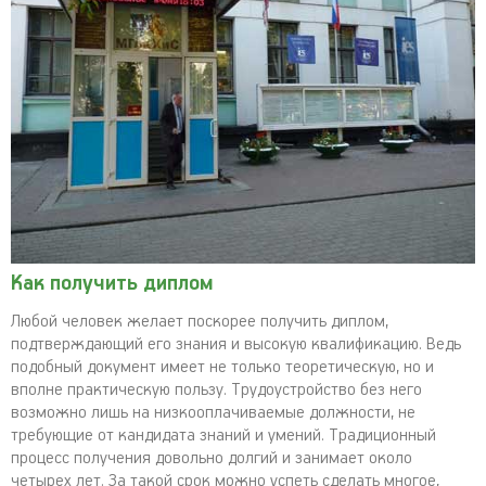
Как получить диплом
Любой человек желает поскорее получить диплом,
подтверждающий его знания и высокую квалификацию. Ведь
подобный документ имеет не только теоретическую, но и
вполне практическую пользу. Трудоустройство без него
возможно лишь на низкооплачиваемые должности, не
требующие от кандидата знаний и умений. Традиционный
процесс получения довольно долгий и занимает около
четырех лет. За такой срок можно успеть сделать многое,