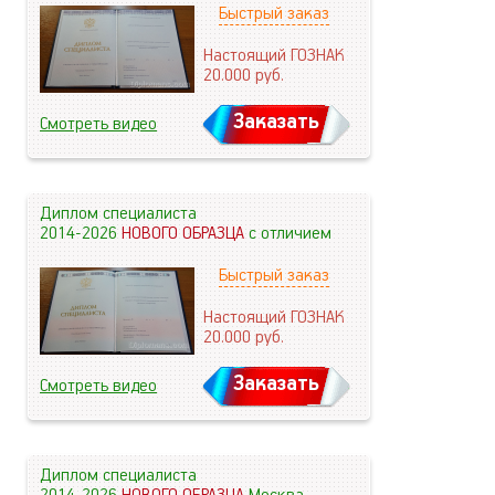
Быстрый заказ
Настоящий ГОЗНАК
20.000
руб.
Заказать
Смотреть видео
Диплом специалиста
2014-2026
НОВОГО ОБРАЗЦА
с отличием
Быстрый заказ
Настоящий ГОЗНАК
20.000
руб.
Заказать
Смотреть видео
Диплом специалиста