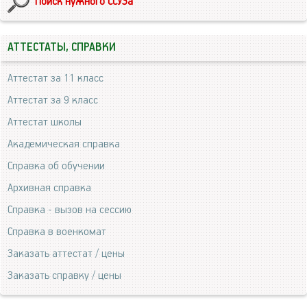
Поиск нужного ССУЗа
АТТЕСТАТЫ, СПРАВКИ
Аттестат за 11 класс
Аттестат за 9 класс
Аттестат школы
Академическая справка
Справка об обучении
Архивная справка
Справка - вызов на сессию
Справка в военкомат
Заказать аттестат / цены
Заказать справку / цены