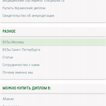
Медицинский сертификат специалиста
Купить Украинский диплом
Свидетельство об аккредитации
РАЗНОЕ
ВУЗы Москвы
ВУЗы Санкт-Петербурга
Статьи
Сотрудничество с нами
Почему именно мы
МОЖНО КУПИТЬ ДИПЛОМ В:
Абакан