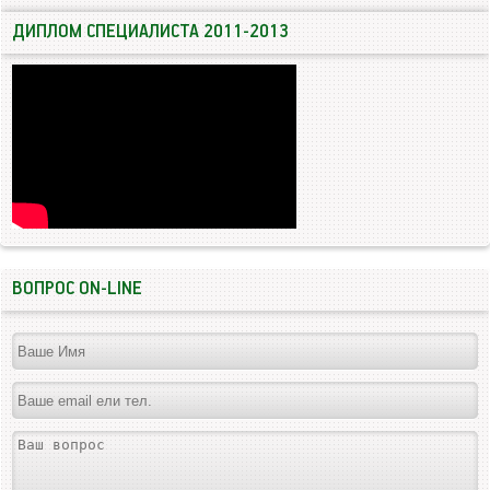
ДИПЛОМ СПЕЦИАЛИСТА 2011-2013
ВОПРОС ON-LINE