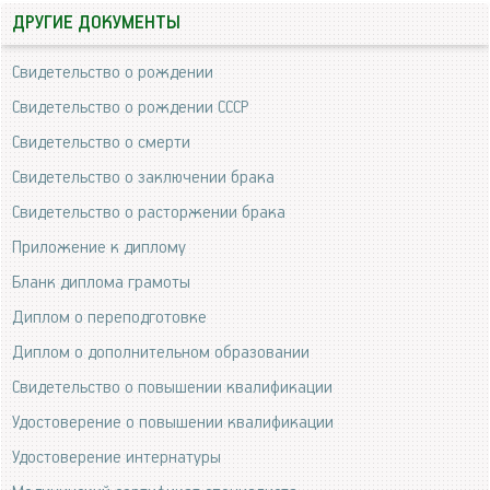
ДРУГИЕ ДОКУМЕНТЫ
Свидетельство о рождении
Свидетельство о рождении СССР
Свидетельство о смерти
Свидетельство о заключении брака
Свидетельство о расторжении брака
Приложение к диплому
Бланк диплома грамоты
Диплом о переподготовке
Диплом о дополнительном образовании
Свидетельство о повышении квалификации
Удостоверение о повышении квалификации
Удостоверение интернатуры