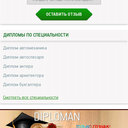
ОСТАВИТЬ ОТЗЫВ
ДИПЛОМЫ ПО СПЕЦИАЛЬНОСТИ
Диплом автомеханика
Диплом автослесаря
Диплом актера
Диплом архитектора
Диплом бухгалтера
Смотреть все специальности
DIPLOMAN