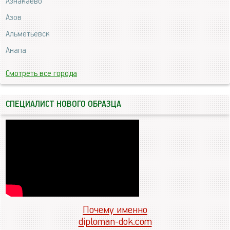
Азнакаево
Азов
Альметьевск
Анапа
Смотреть все города
СПЕЦИАЛИСТ НОВОГО ОБРАЗЦА
Почему именно
diploman-dok.com