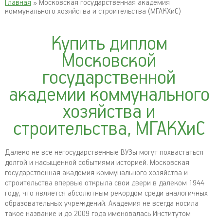
Главная
» Московская государственная академия
коммунального хозяйства и строительства (МГАКХиС)
Купить диплом
Московской
государственной
академии коммунального
хозяйства и
строительства, МГАКХиС
Далеко не все негосударственные ВУЗы могут похвастаться
долгой и насыщенной событиями историей. Московская
государственная академия коммунального хозяйства и
строительства впервые открыла свои двери в далеком 1944
году, что является абсолютным рекордом среди аналогичных
образовательных учреждений. Академия не всегда носила
такое название и до 2009 года именовалась Институтом