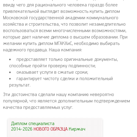
ввиду чего для рационального человека гораздо более
привлекательной выглядит возможность купить диплом
Московской государственной академии коммунального
хозяйства и строительства, что позволит незамедлительно
воспользоваться всеми многочисленными возможностями,
которые дает наличие диплома о высшем образовании. При
желании купить диплом МГАКХиС, необходимо выбирать
надежного продавца. Наша компания:
предоставляет только оригинальные документы,
способные пройти проверку подлинности;
оказывает услуги в сжатые сроки;
гарантирует чистоту сделки и положительный
результат.
Эти достоинства сделали нашу компанию невероятно
популярной, что является дополнительным подтверждением
качества предоставляемых услуг.
Диплом специалиста
2014-2026
НОВОГО ОБРАЗЦА
Киржач