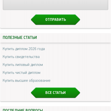
ПОЛЕЗНЫЕ СТАТЬИ
Купить диплом 2026 года
Купить свидетельства
Купить липовый диплом
Купить чистый диплом
Купить высшее образование
ВСЕ СТАТЬИ
ПОСЛЕДНИЕ ВОПРОСЫ