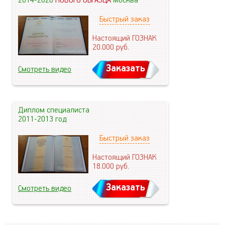
2014-2026
НОВОГО ОБРАЗЦА
Москва
Быстрый заказ
Настоящий ГОЗНАК
20.000
руб.
Заказать
Смотреть видео
Диплом специалиста
2011-2013 год
Быстрый заказ
Настоящий ГОЗНАК
18.000
руб.
Заказать
Смотреть видео