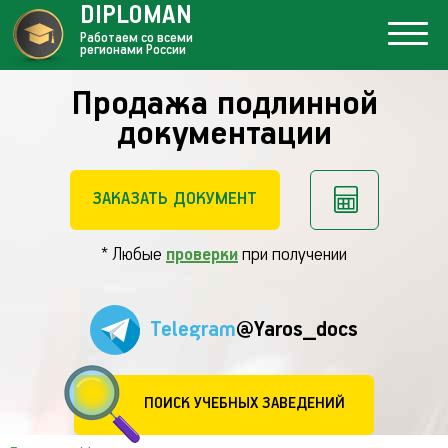
DIPLOMAN
Работаем со всеми
регионами России
Продажа подлинной
документации
ЗАКАЗАТЬ ДОКУМЕНТ
* Любые
проверки
при получении
Telegram
@Yaros_docs
ПОИСК УЧЕБНЫХ ЗАВЕДЕНИЙ