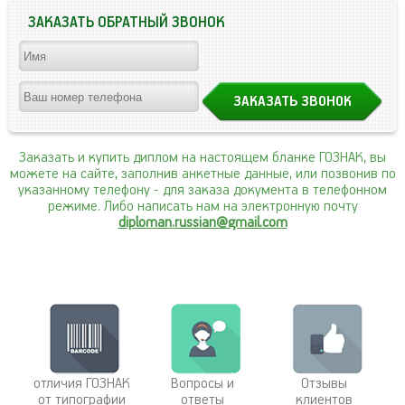
ЗАКАЗАТЬ ОБРАТНЫЙ ЗВОНОК
Заказать и купить диплом на настоящем бланке ГОЗНАК, вы
можете на сайте, заполнив анкетные данные, или позвонив по
указанному телефону
- для заказа документа в телефонном
режиме. Либо написать нам на электронную почту
diploman.russian@gmail.com
отличия ГОЗНАК
Вопросы и
Отзывы
от типографии
ответы
клиентов