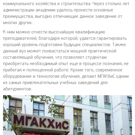
коммунального хозяйства и строительства. Через столько лет
администрации академии удалось пронести основные
преимущества, выгодно отличающие данное заведение от
многих других.
К ним можно отнести высочайшую квалификацию
преподавателей, благодаря которой, удается гарантировать
хороший уровень подготовки будущих специалистов. Также
данный вуз может похвастаться мощной практической
составляющей обучения, что позволяет студентам
приобретать необходимый опыт еще в процессе познания, не
прибегая к полноценной работе. Кроме того, современное
оборудование и технологии обучения, делают МГАКХиС одним
из самых привлекательных учебных заведений для
абитуриентов.