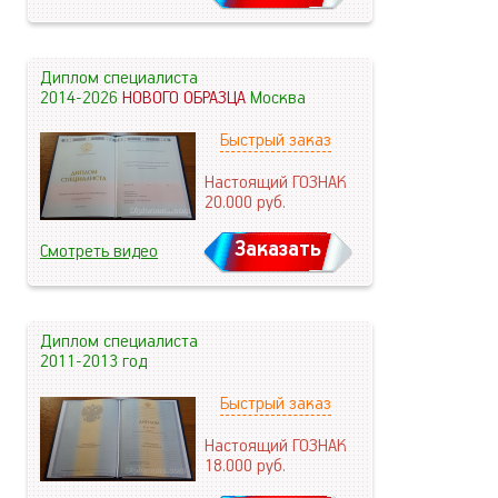
Диплом специалиста
2014-2026
НОВОГО ОБРАЗЦА
Москва
Быстрый заказ
Настоящий ГОЗНАК
20.000
руб.
Заказать
Смотреть видео
Диплом специалиста
2011-2013 год
Быстрый заказ
Настоящий ГОЗНАК
18.000
руб.