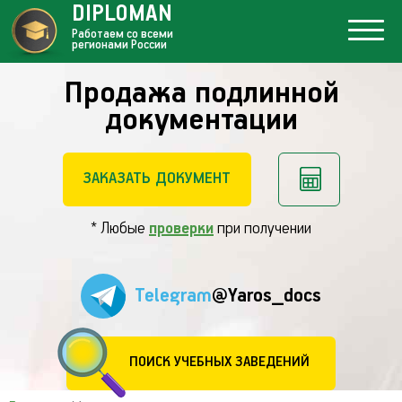
DIPLOMAN
Работаем со всеми
регионами России
Продажа подлинной
документации
ЗАКАЗАТЬ ДОКУМЕНТ
* Любые
проверки
при получении
Telegram
@Yaros_docs
ПОИСК УЧЕБНЫХ ЗАВЕДЕНИЙ