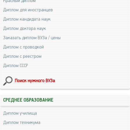
Красный диплом
Диплом для иностранцев
Диплом кандидата наук
Диплом доктора наук
Заказать диплом ВУЗа / цены
Диплом с проводкой
Диплом с реестром
Диплом СССР
Поиск нужного ВУЗа
СРЕДНЕЕ ОБРАЗОВАНИЕ
Диплом училища
Диплом техникума