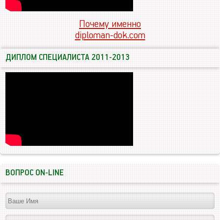
Почему именно
diploman-dok.com
ДИПЛОМ СПЕЦИАЛИСТА 2011-2013
ВОПРОС ON-LINE