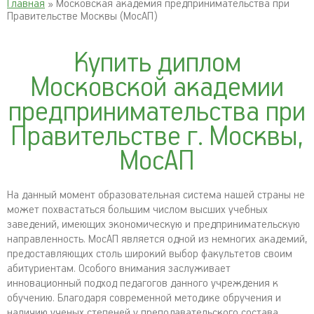
Главная
» Московская академия предпринимательства при
Правительстве Москвы (МосАП)
Купить диплом
Московской академии
предпринимательства при
Правительстве г. Москвы,
МосАП
На данный момент образовательная система нашей страны не
может похвастаться большим числом высших учебных
заведений, имеющих экономическую и предпринимательскую
направленность. МосАП является одной из немногих академий,
предоставляющих столь широкий выбор факультетов своим
абитуриентам. Особого внимания заслуживает
инновационный подход педагогов данного учреждения к
обучению. Благодаря современной методике обручения и
наличию ученых степеней у преподавательского состава,