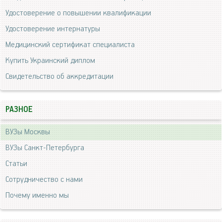
Удостоверение о повышении квалификации
Удостоверение интернатуры
Медицинский сертификат специалиста
Купить Украинский диплом
Свидетельство об аккредитации
РАЗНОЕ
ВУЗы Москвы
ВУЗы Санкт-Петербурга
Статьи
Сотрудничество с нами
Почему именно мы