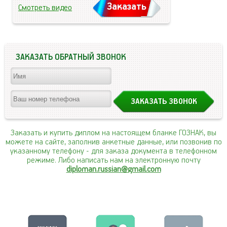
Заказать
Смотреть видео
ЗАКАЗАТЬ ОБРАТНЫЙ ЗВОНОК
Заказать и купить диплом на настоящем бланке ГОЗНАК, вы
можете на сайте, заполнив анкетные данные, или позвонив по
указанному телефону
- для заказа документа в телефонном
режиме. Либо написать нам на электронную почту
diploman.russian@gmail.com