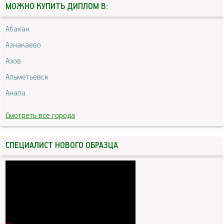
МОЖНО КУПИТЬ ДИПЛОМ В:
Абакан
Азнакаево
Азов
Альметьевск
Анапа
Смотреть все города
СПЕЦИАЛИСТ НОВОГО ОБРАЗЦА