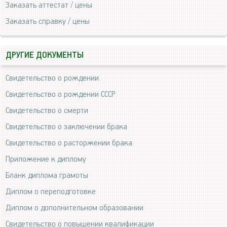
Заказать аттестат / цены
Заказать справку / цены
ДРУГИЕ ДОКУМЕНТЫ
Свидетельство о рождении
Свидетельство о рождении СССР
Свидетельство о смерти
Свидетельство о заключении брака
Свидетельство о расторжении брака
Приложение к диплому
Бланк диплома грамоты
Диплом о переподготовке
Диплом о дополнительном образовании
Свидетельство о повышении квалификации