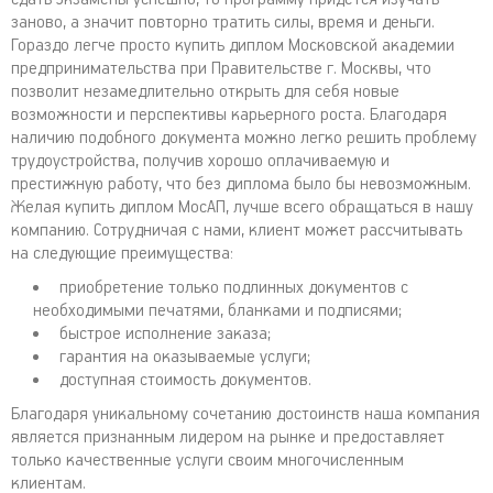
заново, а значит повторно тратить силы, время и деньги.
Гораздо легче просто купить диплом Московской академии
предпринимательства при Правительстве г. Москвы, что
позволит незамедлительно открыть для себя новые
возможности и перспективы карьерного роста. Благодаря
наличию подобного документа можно легко решить проблему
трудоустройства, получив хорошо оплачиваемую и
престижную работу, что без диплома было бы невозможным.
Желая купить диплом МосАП, лучше всего обращаться в нашу
компанию. Сотрудничая с нами, клиент может рассчитывать
на следующие преимущества:
приобретение только подлинных документов с
необходимыми печатями, бланками и подписями;
быстрое исполнение заказа;
гарантия на оказываемые услуги;
доступная стоимость документов.
Благодаря уникальному сочетанию достоинств наша компания
является признанным лидером на рынке и предоставляет
только качественные услуги своим многочисленным
клиентам.