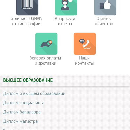
отличия ГОЗНАК
Вопросы и
Отзывы
от типографии
ответы
клиентов
Условия оплаты
Наши
и доставки
контакты
ВЫСШЕЕ ОБРАЗОВАНИЕ
Диплом о высшем образовании
Диплом специалиста
Диплом бакалавра
Диплом магистра