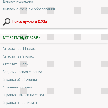
Диплом колледжа
Диплом о среднем образовании
Поиск нужного ССУЗа
АТТЕСТАТЫ, СПРАВКИ
Аттестат за 11 класс
Аттестат за 9 класс
Аттестат школы
Академическая справка
Справка об обучении
Архивная справка
Справка - вызов на сессию
Справка в военкомат