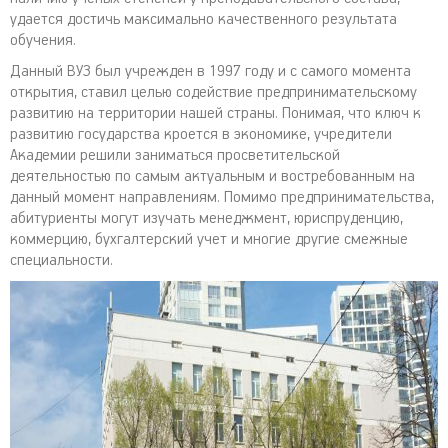
удается достичь максимально качественного результата
обучения.
Данный ВУЗ был учрежден в 1997 году и с самого момента
открытия, ставил целью содействие предпринимательскому
развитию на территории нашей страны. Понимая, что ключ к
развитию государства кроется в экономике, учредители
Академии решили заниматься просветительской
деятельностью по самым актуальным и востребованным на
данный момент направлениям. Помимо предпринимательства,
абитуриенты могут изучать менеджмент, юриспруденцию,
коммерцию, бухгалтерский учет и многие другие смежные
специальности.