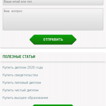
ПОЛЕЗНЫЕ СТАТЬИ
Купить диплом 2026 года
Купить свидетельства
Купить липовый диплом
Купить чистый диплом
Купить высшее образование