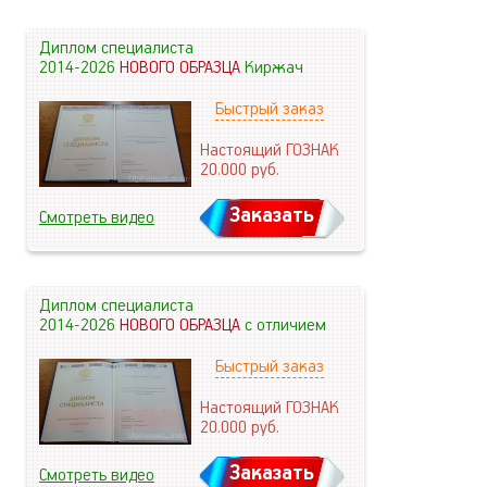
Диплом специалиста
2014-2026
НОВОГО ОБРАЗЦА
Киржач
Быстрый заказ
Настоящий ГОЗНАК
20.000
руб.
Заказать
Смотреть видео
Диплом специалиста
2014-2026
НОВОГО ОБРАЗЦА
с отличием
Быстрый заказ
Настоящий ГОЗНАК
20.000
руб.
Заказать
Смотреть видео