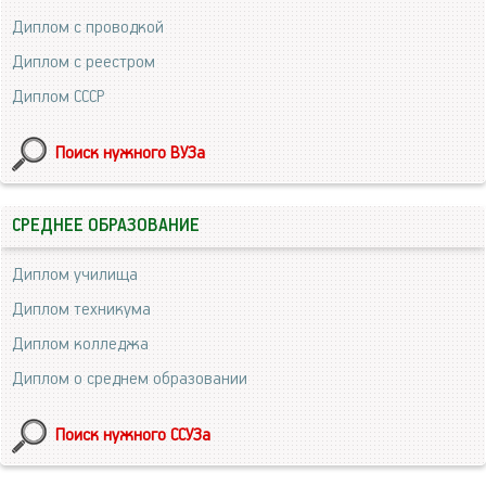
Диплом с проводкой
Диплом с реестром
Диплом СССР
Поиск нужного ВУЗа
СРЕДНЕЕ ОБРАЗОВАНИЕ
Диплом училища
Диплом техникума
Диплом колледжа
Диплом о среднем образовании
Поиск нужного ССУЗа