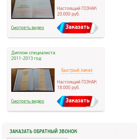
Настоящий ГОЗНАК
20.000
руб.
Заказать
Смотреть видео
Диплом специалиста
2011-2013 год
Быстрый заказ
Настоящий ГОЗНАК
18.000
руб.
Заказать
Смотреть видео
ЗАКАЗАТЬ ОБРАТНЫЙ ЗВОНОК