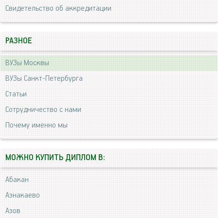
Свидетельство об аккредитации
РАЗНОЕ
ВУЗы Москвы
ВУЗы Санкт-Петербурга
Статьи
Сотрудничество с нами
Почему именно мы
МОЖНО КУПИТЬ ДИПЛОМ В:
Абакан
Азнакаево
Азов