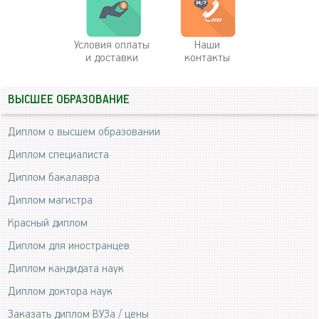
Условия оплаты
Наши
и доставки
контакты
ВЫСШЕЕ ОБРАЗОВАНИЕ
Диплом о высшем образовании
Диплом специалиста
Диплом бакалавра
Диплом магистра
Красный диплом
Диплом для иностранцев
Диплом кандидата наук
Диплом доктора наук
Заказать диплом ВУЗа / цены