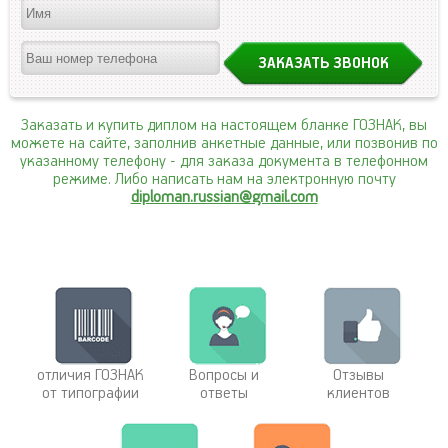
Заказать и купить диплом на настоящем бланке ГОЗНАК, вы
можете на сайте, заполнив анкетные данные, или позвонив по
указанному телефону
- для заказа документа в телефонном
режиме. Либо написать нам на электронную почту
diploman.russian@gmail.com
отличия ГОЗНАК
Вопросы и
Отзывы
от типографии
ответы
клиентов