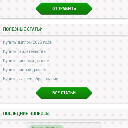
ПОЛЕЗНЫЕ СТАТЬИ
Купить диплом 2026 года
Купить свидетельства
Купить липовый диплом
Купить чистый диплом
Купить высшее образование
ВСЕ СТАТЬИ
ПОСЛЕДНИЕ ВОПРОСЫ
Вопрос
|
Владислав