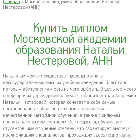
Главная
» Московская академия образования Натальи
Нестеровой (АНН)
Купить диплом
Московской академии
образования Натальи
Нестеровой, АНН
На данный момент существует довольно много
негосударственных высших учебных заведений, благодаря
которым абитуриентам есть из чего выбрать. Отдельное место
среди прочих учреждений занимает общеизвестная Академия
Натальи Нестеровой, которая сочетает в себе самые
востребованные образовательные направления с
качественной методикой обучения, а также с сильным
преподавательским составом. Все педагоги, обучающие
студентов, имеют ученые степени, что гарантирует высокую
квалификацию специалистов, проходящих здесь подготовку.