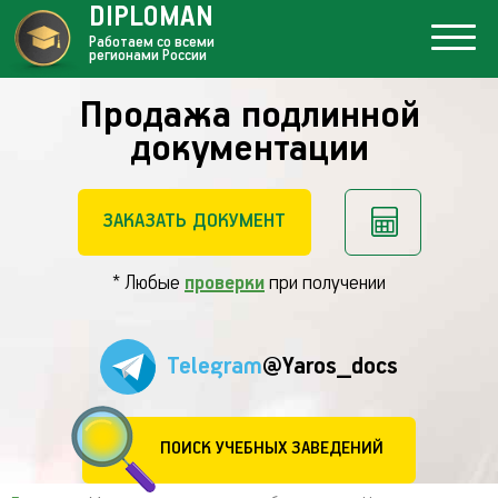
DIPLOMAN
Работаем со всеми
регионами России
Продажа подлинной
документации
ЗАКАЗАТЬ ДОКУМЕНТ
* Любые
проверки
при получении
Telegram
@Yaros_docs
ПОИСК УЧЕБНЫХ ЗАВЕДЕНИЙ