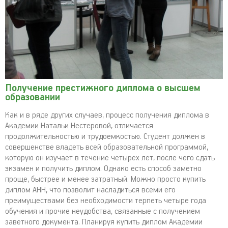
Получение престижного диплома о высшем
образовании
Как и в ряде других случаев, процесс получения диплома в
Академии Натальи Нестеровой, отличается
продолжительностью и трудоемкостью. Студент должен в
совершенстве владеть всей образовательной программой,
которую он изучает в течение четырех лет, после чего сдать
экзамен и получить диплом. Однако есть способ заметно
проще, быстрее и менее затратный. Можно просто купить
диплом АНН, что позволит насладиться всеми его
преимуществами без необходимости терпеть четыре года
обучения и прочие неудобства, связанные с получением
заветного документа. Планируя купить диплом Академии