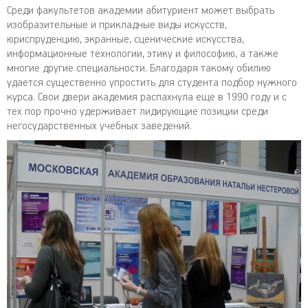
Среди факультетов академии абитуриент может выбрать
изобразительные и прикладные виды искусств,
юриспруденцию, экранные, сценические искусства,
информационные технологии, этику и философию, а также
многие другие специальности. Благодаря такому обилию
удается существенно упростить для студента подбор нужного
курса. Свои двери академия распахнула еще в 1990 году и с
тех пор прочно удерживает лидирующие позиции среди
негосударственных учебных заведений.