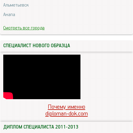
Альметьевск
Анапа
Смотреть все города
СПЕЦИАЛИСТ НОВОГО ОБРАЗЦА
Почему именно
diploman-dok.com
ДИПЛОМ СПЕЦИАЛИСТА 2011-2013