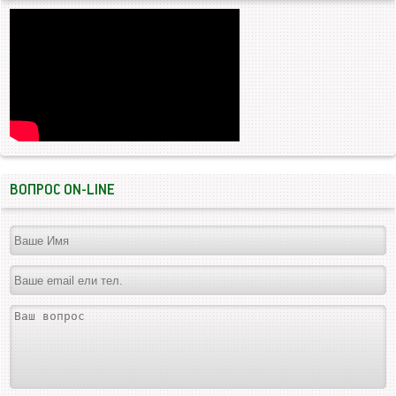
ВОПРОС ON-LINE