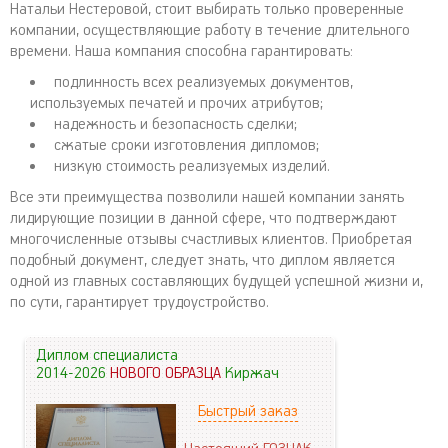
Натальи Нестеровой, стоит выбирать только проверенные
компании, осуществляющие работу в течение длительного
времени. Наша компания способна гарантировать:
подлинность всех реализуемых документов,
используемых печатей и прочих атрибутов;
надежность и безопасность сделки;
сжатые сроки изготовления дипломов;
низкую стоимость реализуемых изделий.
Все эти преимущества позволили нашей компании занять
лидирующие позиции в данной сфере, что подтверждают
многочисленные отзывы счастливых клиентов. Приобретая
подобный документ, следует знать, что диплом является
одной из главных составляющих будущей успешной жизни и,
по сути, гарантирует трудоустройство.
Диплом специалиста
2014-2026
НОВОГО ОБРАЗЦА
Киржач
Быстрый заказ