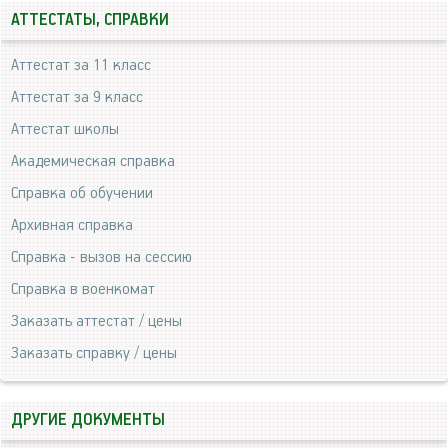
АТТЕСТАТЫ, СПРАВКИ
Аттестат за 11 класс
Аттестат за 9 класс
Аттестат школы
Академическая справка
Справка об обучении
Архивная справка
Справка - вызов на сессию
Справка в военкомат
Заказать аттестат / цены
Заказать справку / цены
ДРУГИЕ ДОКУМЕНТЫ