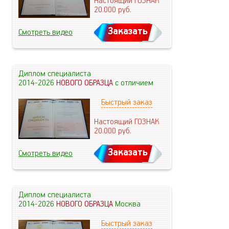
Настоящий ГОЗНАК
20.000
руб.
Заказать
Смотреть видео
Диплом специалиста
2014-2026
НОВОГО ОБРАЗЦА
с отличием
Быстрый заказ
Настоящий ГОЗНАК
20.000
руб.
Заказать
Смотреть видео
Диплом специалиста
2014-2026
НОВОГО ОБРАЗЦА
Москва
Быстрый заказ