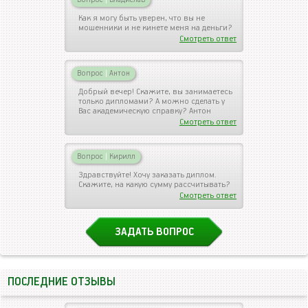
Как я могу быть уверен, что вы не
мошенники и не кинете меня на деньги?
Смотреть ответ
Вопрос
|
Антон
Добрый вечер! Скажите, вы занимаетесь
только дипломами? А можно сделать у
Вас академическую справку? Антон
Смотреть ответ
Вопрос
|
Кирилл
Здравствуйте! Хочу заказать диплом.
Скажите, на какую сумму рассчитывать?
Смотреть ответ
ЗАДАТЬ ВОПРОС
ПОСЛЕДНИЕ ОТЗЫВЫ