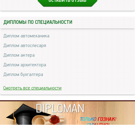
ОСТАВИТЬ ОТЗЫВ
ДИПЛОМЫ ПО СПЕЦИАЛЬНОСТИ
Диплом автомеханика
Диплом автослесаря
Диплом актера
Диплом архитектора
Диплом бухгалтера
Смотреть все специальности
DIPLOMAN