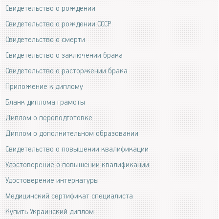
Свидетельство о рождении
Свидетельство о рождении СССР
Свидетельство о смерти
Свидетельство о заключении брака
Свидетельство о расторжении брака
Приложение к диплому
Бланк диплома грамоты
Диплом о переподготовке
Диплом о дополнительном образовании
Свидетельство о повышении квалификации
Удостоверение о повышении квалификации
Удостоверение интернатуры
Медицинский сертификат специалиста
Купить Украинский диплом