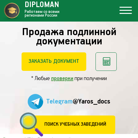
DIPLOMAN
Работаем со всеми
регионами России
Продажа подлинной
документации
ЗАКАЗАТЬ ДОКУМЕНТ
* Любые
проверки
при получении
Telegram
@Yaros_docs
ПОИСК УЧЕБНЫХ ЗАВЕДЕНИЙ