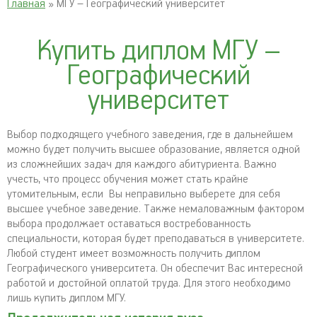
Главная
» МГУ – Географический университет
Купить диплом МГУ –
Географический
университет
Выбор подходящего учебного заведения, где в дальнейшем
можно будет получить высшее образование, является одной
из сложнейших задач для каждого абитуриента. Важно
учесть, что процесс обучения может стать крайне
утомительным, если Вы неправильно выберете для себя
высшее учебное заведение. Также немаловажным фактором
выбора продолжает оставаться востребованность
специальности, которая будет преподаваться в университете.
Любой студент имеет возможность получить диплом
Географического университета. Он обеспечит Вас интересной
работой и достойной оплатой труда. Для этого необходимо
лишь купить диплом МГУ.