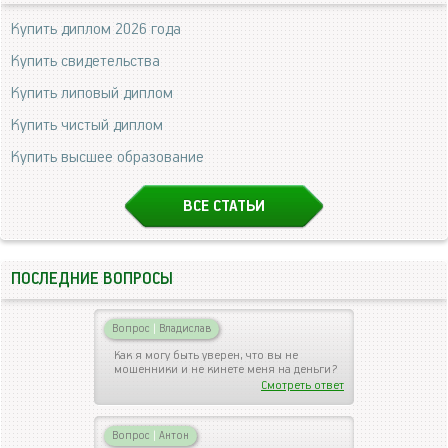
Купить диплом 2026 года
Купить свидетельства
Купить липовый диплом
Купить чистый диплом
Купить высшее образование
ВСЕ СТАТЬИ
ПОСЛЕДНИЕ ВОПРОСЫ
Вопрос
|
Владислав
Как я могу быть уверен, что вы не
мошенники и не кинете меня на деньги?
Смотреть ответ
Вопрос
|
Антон