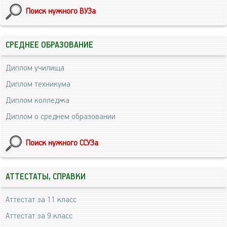
Поиск нужного ВУЗа
СРЕДНЕЕ ОБРАЗОВАНИЕ
Диплом училища
Диплом техникума
Диплом колледжа
Диплом о среднем образовании
Поиск нужного ССУЗа
АТТЕСТАТЫ, СПРАВКИ
Аттестат за 11 класс
Аттестат за 9 класс