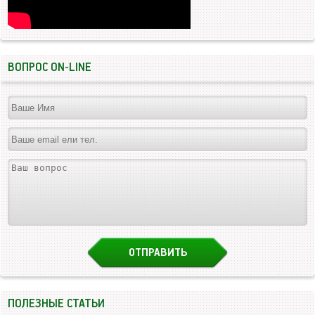
ВОПРОС ON-LINE
ПОЛЕЗНЫЕ СТАТЬИ