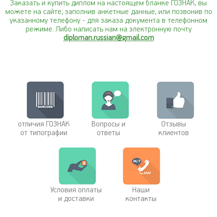
Заказать и купить диплом на настоящем бланке ГОЗНАК, вы
можете на сайте, заполнив анкетные данные, или позвонив по
указанному телефону
- для заказа документа в телефонном
режиме. Либо написать нам на электронную почту
diploman.russian@gmail.com
отличия ГОЗНАК
Вопросы и
Отзывы
от типографии
ответы
клиентов
Условия оплаты
Наши
и доставки
контакты