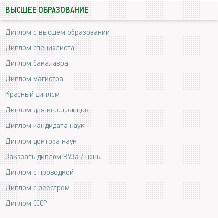
ВЫСШЕЕ ОБРАЗОВАНИЕ
Диплом о высшем образовании
Диплом специалиста
Диплом бакалавра
Диплом магистра
Красный диплом
Диплом для иностранцев
Диплом кандидата наук
Диплом доктора наук
Заказать диплом ВУЗа / цены
Диплом с проводкой
Диплом с реестром
Диплом СССР