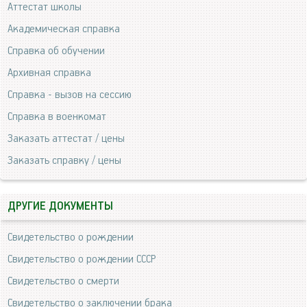
Аттестат школы
Академическая справка
Справка об обучении
Архивная справка
Справка - вызов на сессию
Справка в военкомат
Заказать аттестат / цены
Заказать справку / цены
ДРУГИЕ ДОКУМЕНТЫ
Свидетельство о рождении
Свидетельство о рождении СССР
Свидетельство о смерти
Свидетельство о заключении брака