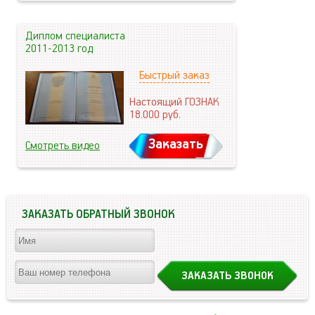
Диплом специалиста
2011-2013 год
Быстрый заказ
Настоящий ГОЗНАК
18.000
руб.
Заказать
Смотреть видео
ЗАКАЗАТЬ ОБРАТНЫЙ ЗВОНОК