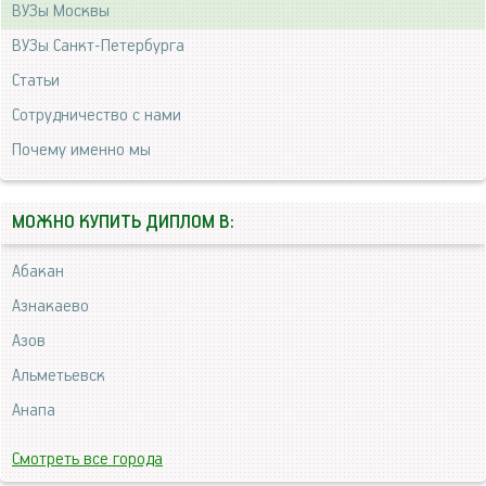
ВУЗы Москвы
ВУЗы Санкт-Петербурга
Статьи
Сотрудничество с нами
Почему именно мы
МОЖНО КУПИТЬ ДИПЛОМ В:
Абакан
Азнакаево
Азов
Альметьевск
Анапа
Смотреть все города