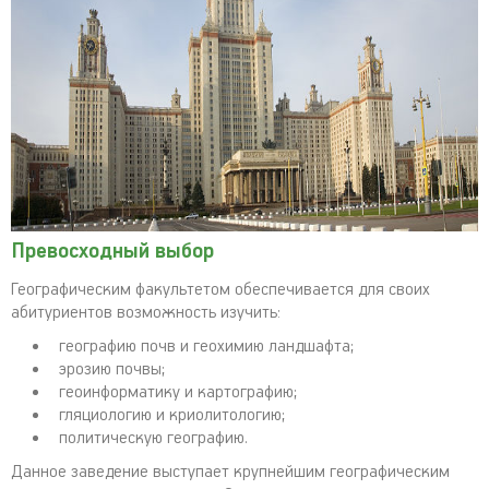
Превосходный выбор
Географическим факультетом обеспечивается для своих
абитуриентов возможность изучить:
географию почв и геохимию ландшафта;
эрозию почвы;
геоинформатику и картографию;
гляциологию и криолитологию;
политическую географию.
Данное заведение выступает крупнейшим географическим