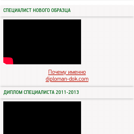
СПЕЦИАЛИСТ НОВОГО ОБРАЗЦА
Почему именно
diploman-dok.com
ДИПЛОМ СПЕЦИАЛИСТА 2011-2013