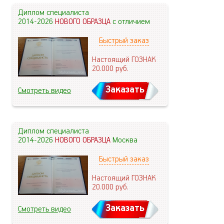
Диплом специалиста
2014-2026
НОВОГО ОБРАЗЦА
с отличием
Быстрый заказ
Настоящий ГОЗНАК
20.000
руб.
Заказать
Смотреть видео
Диплом специалиста
2014-2026
НОВОГО ОБРАЗЦА
Москва
Быстрый заказ
Настоящий ГОЗНАК
20.000
руб.
Заказать
Смотреть видео