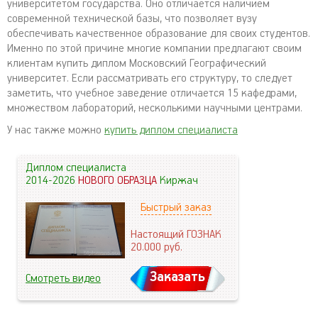
университетом государства. Оно отличается наличием
современной технической базы, что позволяет вузу
обеспечивать качественное образование для своих студентов.
Именно по этой причине многие компании предлагают своим
клиентам купить диплом Московский Географический
университет. Если рассматривать его структуру, то следует
заметить, что учебное заведение отличается 15 кафедрами,
множеством лабораторий, несколькими научными центрами.
У нас также можно
купить диплом специалиста
Диплом специалиста
2014-2026
НОВОГО ОБРАЗЦА
Киржач
Быстрый заказ
Настоящий ГОЗНАК
20.000
руб.
Заказать
Смотреть видео