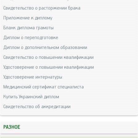
Свидетельство о расторжении брака
Приложение к диплому
Бланк диплома грамоты
Диплом о переподготовке
Диплом о дополнительном образовании
Свидетельство о повышении квалификации
Удостоверение о повышении квалификации
Удостоверение интернатуры
Медицинский сертификат специалиста
Купить Украинский диплом
Свидетельство об аккредитации
РАЗНОЕ