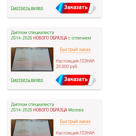
Заказать
Смотреть видео
Диплом специалиста
2014-2026
НОВОГО ОБРАЗЦА
с отличием
Быстрый заказ
Настоящий ГОЗНАК
20.000
руб.
Заказать
Смотреть видео
Диплом специалиста
2014-2026
НОВОГО ОБРАЗЦА
Москва
Быстрый заказ
Настоящий ГОЗНАК