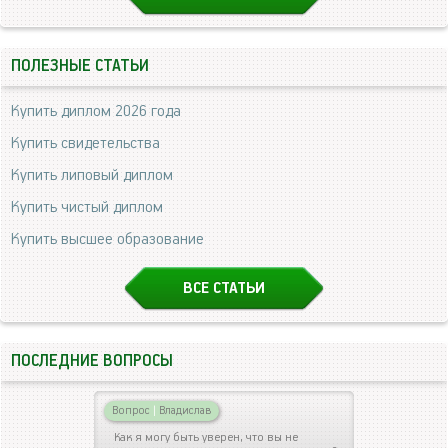
ПОЛЕЗНЫЕ СТАТЬИ
Купить диплом 2026 года
Купить свидетельства
Купить липовый диплом
Купить чистый диплом
Купить высшее образование
ВСЕ СТАТЬИ
ПОСЛЕДНИЕ ВОПРОСЫ
Вопрос
|
Владислав
Как я могу быть уверен, что вы не