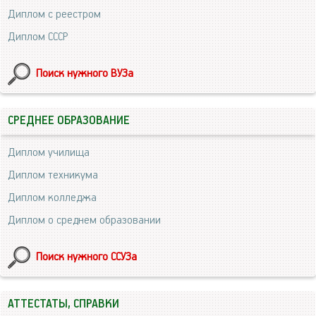
Диплом с реестром
Диплом СССР
Поиск нужного ВУЗа
СРЕДНЕЕ ОБРАЗОВАНИЕ
Диплом училища
Диплом техникума
Диплом колледжа
Диплом о среднем образовании
Поиск нужного ССУЗа
АТТЕСТАТЫ, СПРАВКИ