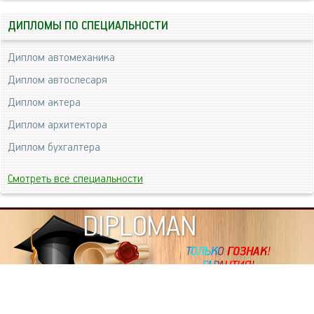
ДИПЛОМЫ ПО СПЕЦИАЛЬНОСТИ
Диплом автомеханика
Диплом автослесаря
Диплом актера
Диплом архитектора
Диплом бухгалтера
Смотреть все специальности
DIPLOMAN
ИНФОРМАЦИЯ
Копировать статьи, строго ЗАПРЕЩЕНО. Наше авторство