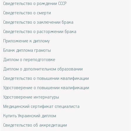
Свидетельство о рождении СССР
Свидетельство о смерти
Свидетельство о заключении брака
Свидетельство о расторжении брака
Приложение к диплому
Бланк диплома грамоты
Диплом о переподготовке
Диплом о дополнительном образовании
Свидетельство о повышении квалификации
Удостоверение о повышении квалификации
Удостоверение интернатуры
Медицинский сертификат специалиста
Купить Украинский диплом
Свидетельство об аккредитации