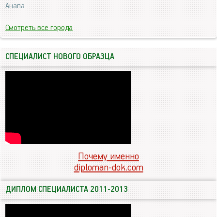
Анапа
Смотреть все города
СПЕЦИАЛИСТ НОВОГО ОБРАЗЦА
Почему именно
diploman-dok.com
ДИПЛОМ СПЕЦИАЛИСТА 2011-2013