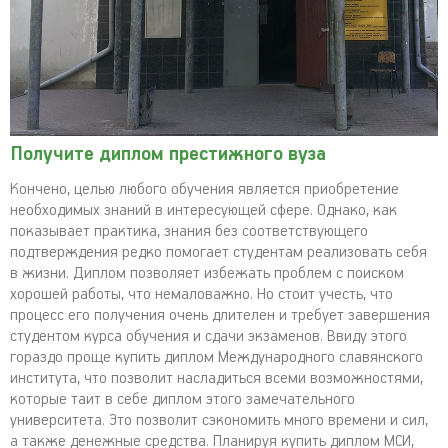
Получите диплом престижного вуза
Кончено, целью любого обучения является приобретение
необходимых знаний в интересующей сфере. Однако, как
показывает практика, знания без соответствующего
подтверждения редко помогает студентам реализовать себя
в жизни. Диплом позволяет избежать проблем с поиском
хорошей работы, что немаловажно. Но стоит учесть, что
процесс его получения очень длителен и требует завершения
студентом курса обучения и сдачи экзаменов. Ввиду этого
гораздо проще купить диплом Международного славянского
института, что позволит насладиться всеми возможностями,
которые таит в себе диплом этого замечательного
университета. Это позволит сэкономить много времени и сил,
а также денежные средства. Планируя купить диплом МСИ,