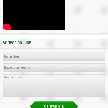
ВОПРОС ON-LINE