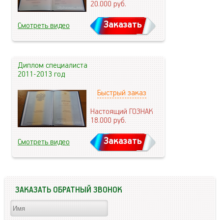
20.000
руб.
Заказать
Смотреть видео
Диплом специалиста
2011-2013 год
Быстрый заказ
Настоящий ГОЗНАК
18.000
руб.
Заказать
Смотреть видео
ЗАКАЗАТЬ ОБРАТНЫЙ ЗВОНОК