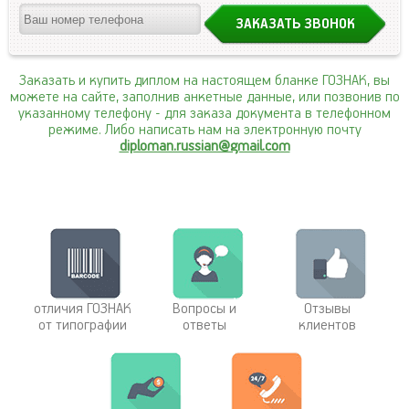
Заказать и купить диплом на настоящем бланке ГОЗНАК, вы
можете на сайте, заполнив анкетные данные, или позвонив по
указанному телефону
- для заказа документа в телефонном
режиме. Либо написать нам на электронную почту
diploman.russian@gmail.com
отличия ГОЗНАК
Вопросы и
Отзывы
от типографии
ответы
клиентов