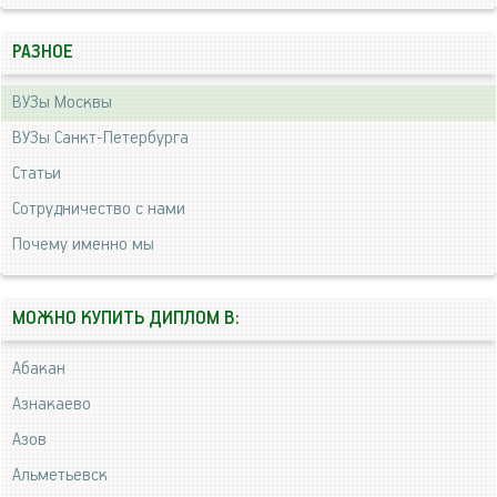
РАЗНОЕ
ВУЗы Москвы
ВУЗы Санкт-Петербурга
Статьи
Сотрудничество с нами
Почему именно мы
МОЖНО КУПИТЬ ДИПЛОМ В:
Абакан
Азнакаево
Азов
Альметьевск