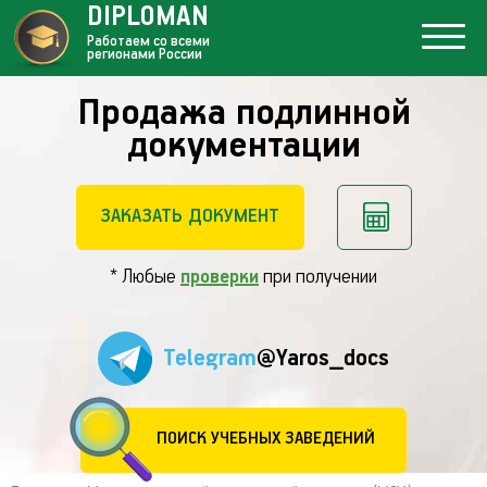
DIPLOMAN
Работаем со всеми
регионами России
Продажа подлинной
документации
ЗАКАЗАТЬ ДОКУМЕНТ
* Любые
проверки
при получении
Telegram
@Yaros_docs
ПОИСК УЧЕБНЫХ ЗАВЕДЕНИЙ