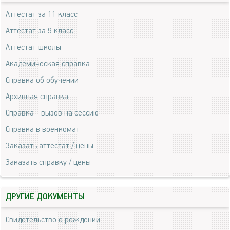
Аттестат за 11 класс
Аттестат за 9 класс
Аттестат школы
Академическая справка
Справка об обучении
Архивная справка
Справка - вызов на сессию
Справка в военкомат
Заказать аттестат / цены
Заказать справку / цены
ДРУГИЕ ДОКУМЕНТЫ
Свидетельство о рождении