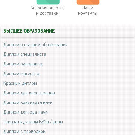
Условия оплаты
Наши
и доставки
контакты
ВЫСШЕЕ ОБРАЗОВАНИЕ
Диплом о высшем образовании
Диплом специалиста
Диплом бакалавра
Диплом магистра
Красный диплом
Диплом для иностранцев
Диплом кандидата наук
Диплом доктора наук
Заказать диплом ВУЗа / цены
Диплом с проводкой