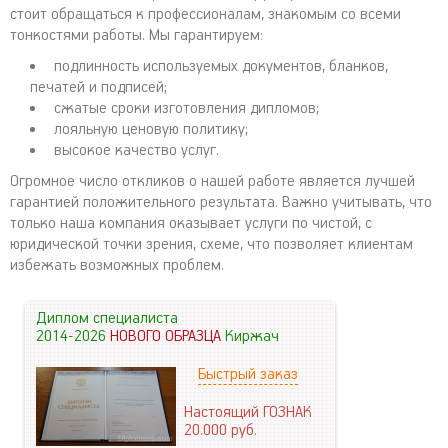
стоит обращаться к профессионалам, знакомым со всеми
тонкостями работы. Мы гарантируем:
подлинность используемых документов, бланков,
печатей и подписей;
сжатые сроки изготовления дипломов;
лояльную ценовую политику;
высокое качество услуг.
Огромное число откликов о нашей работе является лучшей
гарантией положительного результата. Важно учитывать, что
только наша компания оказывает услуги по чистой, с
юридической точки зрения, схеме, что позволяет клиентам
избежать возможных проблем.
Диплом специалиста
2014-2026
НОВОГО ОБРАЗЦА
Киржач
Быстрый заказ
Настоящий ГОЗНАК
20.000
руб.