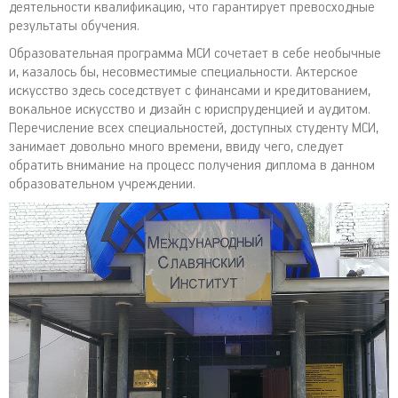
деятельности квалификацию, что гарантирует превосходные
результаты обучения.
Образовательная программа МСИ сочетает в себе необычные
и, казалось бы, несовместимые специальности. Актерское
искусство здесь соседствует с финансами и кредитованием,
вокальное искусство и дизайн с юриспруденцией и аудитом.
Перечисление всех специальностей, доступных студенту МСИ,
занимает довольно много времени, ввиду чего, следует
обратить внимание на процесс получения диплома в данном
образовательном учреждении.