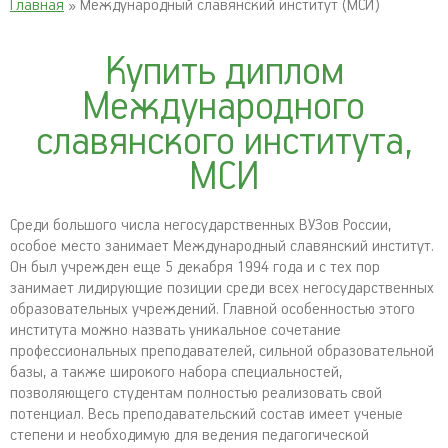
Главная
» Международный славянский институт (МСИ)
Купить диплом
Международного
славянского института,
МСИ
Среди большого числа негосударственных ВУЗов России,
особое место занимает Международный славянский институт.
Он был учрежден еще 5 декабря 1994 года и с тех пор
занимает лидирующие позиции среди всех негосударственных
образовательных учреждений. Главной особенностью этого
института можно назвать уникальное сочетание
профессиональных преподавателей, сильной образовательной
базы, а также широкого набора специальностей,
позволяющего студентам полностью реализовать свой
потенциал. Весь преподавательский состав имеет ученые
степени и необходимую для ведения педагогической