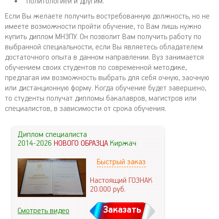
политологией и другим.
Если Вы желаете получить востребованную должность, но не
имеете возможности пройти обучение, то Вам лишь нужно
купить диплом МНЭПУ. Он позволит Вам получить работу по
выбранной специальности, если Вы являетесь обладателем
достаточного опыта в данном направлении. Вуз занимается
обучением своих студентов по современной методике,
предлагая им возможность выбрать для себя очную, заочную
или дистанционную форму. Когда обучение будет завершено,
то студенты получат дипломы бакалавров, магистров или
специалистов, в зависимости от срока обучения.
Диплом специалиста
2014-2026
НОВОГО ОБРАЗЦА
Киржач
Быстрый заказ
Настоящий ГОЗНАК
20.000
руб.
Заказать
Смотреть видео