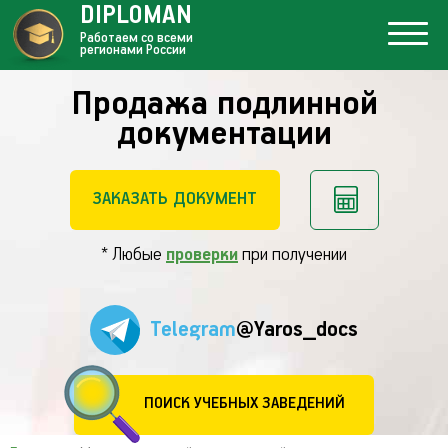
DIPLOMAN
Работаем со всеми
регионами России
Продажа подлинной
документации
ЗАКАЗАТЬ ДОКУМЕНТ
* Любые
проверки
при получении
Telegram
@Yaros_docs
ПОИСК УЧЕБНЫХ ЗАВЕДЕНИЙ