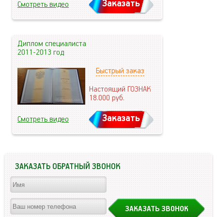
Заказать
Смотреть видео
Диплом специалиста
2011-2013 год
Быстрый заказ
Настоящий ГОЗНАК
18.000
руб.
Заказать
Смотреть видео
ЗАКАЗАТЬ ОБРАТНЫЙ ЗВОНОК