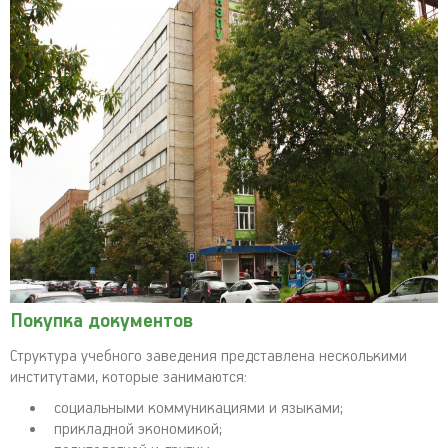
Покупка документов
Структура учебного заведения представлена несколькими
институтами, которые занимаются:
социальными коммуникациями и языками;
прикладной экономикой;