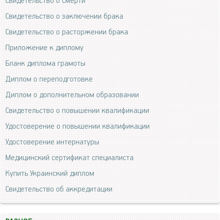
Свидетельство о смерти
Свидетельство о заключении брака
Свидетельство о расторжении брака
Приложение к диплому
Бланк диплома грамоты
Диплом о переподготовке
Диплом о дополнительном образовании
Свидетельство о повышении квалификации
Удостоверение о повышении квалификации
Удостоверение интернатуры
Медицинский сертификат специалиста
Купить Украинский диплом
Свидетельство об аккредитации