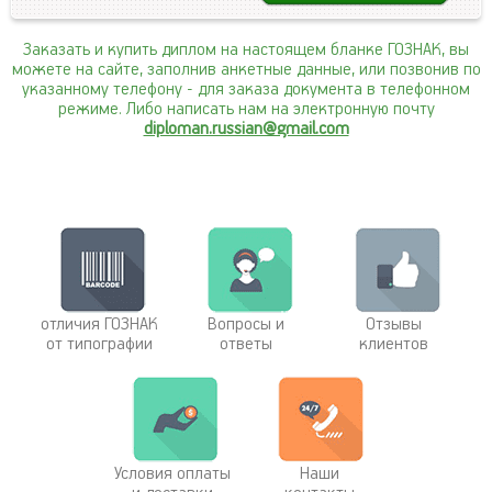
Заказать и купить диплом на настоящем бланке ГОЗНАК, вы
можете на сайте, заполнив анкетные данные, или позвонив по
указанному телефону
- для заказа документа в телефонном
режиме. Либо написать нам на электронную почту
diploman.russian@gmail.com
отличия ГОЗНАК
Вопросы и
Отзывы
от типографии
ответы
клиентов
Условия оплаты
Наши