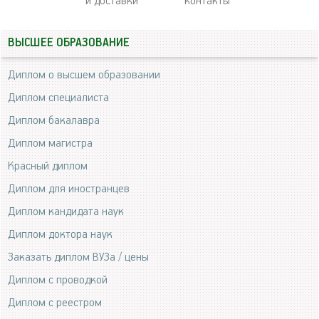
и доставки
контакты
ВЫСШЕЕ ОБРАЗОВАНИЕ
Диплом о высшем образовании
Диплом специалиста
Диплом бакалавра
Диплом магистра
Красный диплом
Диплом для иностранцев
Диплом кандидата наук
Диплом доктора наук
Заказать диплом ВУЗа / цены
Диплом с проводкой
Диплом с реестром