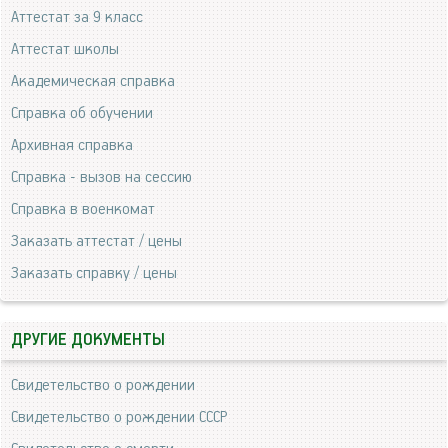
Аттестат за 9 класс
Аттестат школы
Академическая справка
Справка об обучении
Архивная справка
Справка - вызов на сессию
Справка в военкомат
Заказать аттестат / цены
Заказать справку / цены
ДРУГИЕ ДОКУМЕНТЫ
Свидетельство о рождении
Свидетельство о рождении СССР