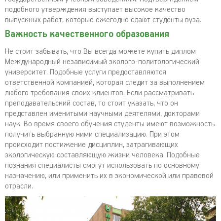
подобного утверждения выступает высокое качество
выпускных работ, которые ежегодно сдают студенты вуза.
Важность качественного образования
Не стоит забывать, что Вы всегда можете купить диплом
Международный независимый эколого-политологический
университет. Подобные услуги предоставляются
ответственной компанией, которая следит за выполнением
любого требования своих клиентов. Если рассматривать
преподавательский состав, то стоит указать, что он
представлен именитыми научными деятелями, докторами
наук. Во время своего обучения студенты имеют возможность
получить выбранную ними специализацию. При этом
происходит постижение дисциплин, затрагивающих
экологическую составляющую жизни человека. Подобные
познания специалисты смогут использовать по основному
назначению, или применить их в экономической или правовой
отрасли.