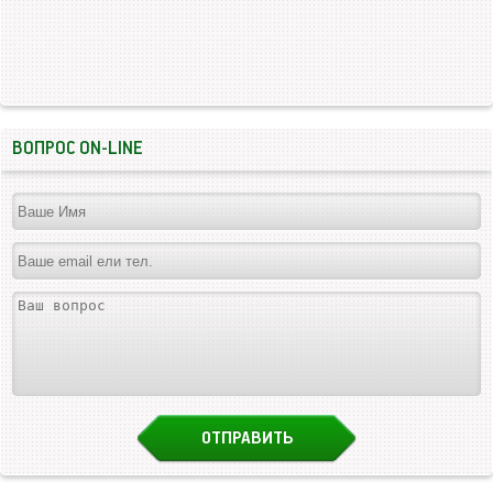
ВОПРОС ON-LINE