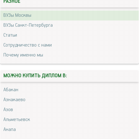
РАЗНОЕ
ВУЗы Москвы
ВУЗы Санкт-Петербурга
Статьи
Сотрудничество с нами
Почему именно мы
МОЖНО КУПИТЬ ДИПЛОМ В:
Абакан
Азнакаево
Азов
Альметьевск
Анапа