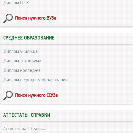
Диплом СССР
Поиск нужного ВУЗа
СРЕДНЕЕ ОБРАЗОВАНИЕ
Диплом училища
Диплом техникума
Диплом колледжа
Диплом о среднем образовании
Поиск нужного ССУЗа
АТТЕСТАТЫ, СПРАВКИ
Аттестат за 11 класс