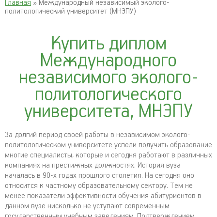
Главная
» Международный независимый эколого-
политологический университет (МНЭПУ)
Купить диплом
Международного
независимого эколого-
политологического
университета, МНЭПУ
За долгий период своей работы в независимом эколого-
политологическом университете успели получить образование
многие специалисты, которые и сегодня работают в различных
компаниях на престижных должностях. История вуза
началась в 90-х годах прошлого столетия. На сегодня оно
относится к частному образовательному сектору. Тем не
менее показатели эффективности обучения абитуриентов в
данном вузе нисколько не уступают современным
государственным учебным заведениям. Подтверждением