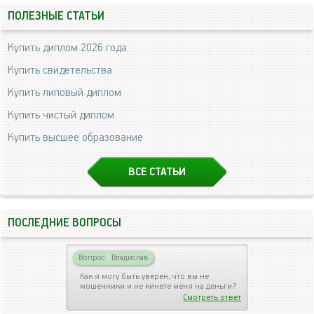
ПОЛЕЗНЫЕ СТАТЬИ
Купить диплом 2026 года
Купить свидетельства
Купить липовый диплом
Купить чистый диплом
Купить высшее образование
ВСЕ СТАТЬИ
ПОСЛЕДНИЕ ВОПРОСЫ
Вопрос
|
Владислав
Как я могу быть уверен, что вы не
мошенники и не кинете меня на деньги?
Смотреть ответ