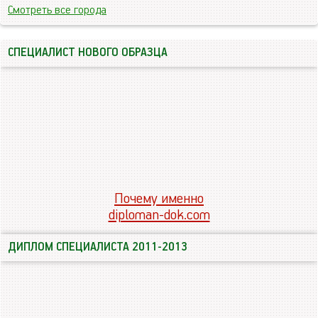
Смотреть все города
СПЕЦИАЛИСТ НОВОГО ОБРАЗЦА
Почему именно
diploman-dok.com
ДИПЛОМ СПЕЦИАЛИСТА 2011-2013