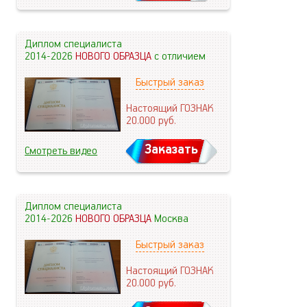
Диплом специалиста
2014-2026
НОВОГО ОБРАЗЦА
с отличием
Быстрый заказ
Настоящий ГОЗНАК
20.000
руб.
Заказать
Смотреть видео
Диплом специалиста
2014-2026
НОВОГО ОБРАЗЦА
Москва
Быстрый заказ
Настоящий ГОЗНАК
20.000
руб.