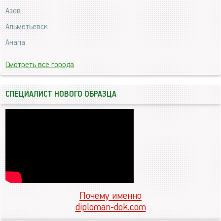
Азов
Альметьевск
Анапа
Смотреть все города
СПЕЦИАЛИСТ НОВОГО ОБРАЗЦА
Почему именно
diploman-dok.com