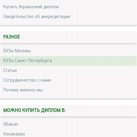
Купить Украинский диплом
Свидетельство об аккредитации
РАЗНОЕ
ВУЗы Москвы
ВУЗы Санкт-Петербурга
Статьи
Сотрудничество с нами
Почему именно мы
МОЖНО КУПИТЬ ДИПЛОМ В:
Абакан
Азнакаево