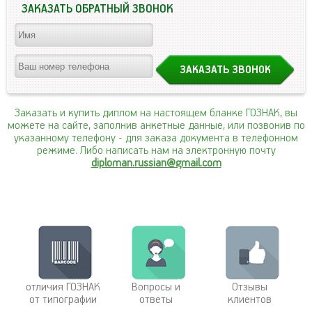
ЗАКАЗАТЬ ОБРАТНЫЙ ЗВОНОК
Заказать и купить диплом на настоящем бланке ГОЗНАК, вы
можете на сайте, заполнив анкетные данные, или позвонив по
указанному телефону
- для заказа документа в телефонном
режиме. Либо написать нам на электронную почту
diploman.russian@gmail.com
отличия ГОЗНАК
Вопросы и
Отзывы
от типографии
ответы
клиентов