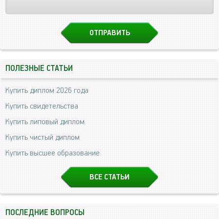
ПОЛЕЗНЫЕ СТАТЬИ
Купить диплом 2026 года
Купить свидетельства
Купить липовый диплом
Купить чистый диплом
Купить высшее образование
ВСЕ СТАТЬИ
ПОСЛЕДНИЕ ВОПРОСЫ