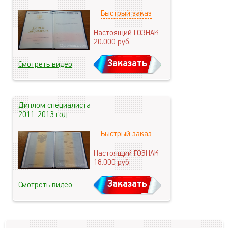
Быстрый заказ
Настоящий ГОЗНАК
20.000
руб.
Заказать
Смотреть видео
Диплом специалиста
2011-2013 год
Быстрый заказ
Настоящий ГОЗНАК
18.000
руб.
Заказать
Смотреть видео