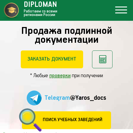
DIPLOMAN
Работаем со всеми
регионами России
Продажа подлинной
документации
ЗАКАЗАТЬ ДОКУМЕНТ
* Любые
проверки
при получении
Telegram
@Yaros_docs
ПОИСК УЧЕБНЫХ ЗАВЕДЕНИЙ