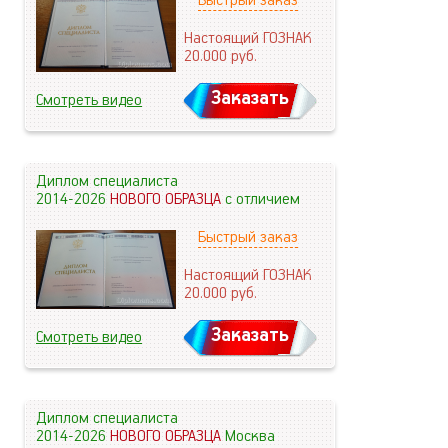
Быстрый заказ
Настоящий ГОЗНАК
20.000
руб.
Заказать
Смотреть видео
Диплом специалиста
2014-2026
НОВОГО ОБРАЗЦА
с отличием
Быстрый заказ
Настоящий ГОЗНАК
20.000
руб.
Заказать
Смотреть видео
Диплом специалиста
2014-2026
НОВОГО ОБРАЗЦА
Москва