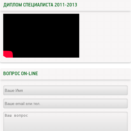
ДИПЛОМ СПЕЦИАЛИСТА 2011-2013
ВОПРОС ON-LINE