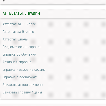
АТТЕСТАТЫ, СПРАВКИ
Аттестат за 11 класс
Аттестат за 9 класс
Аттестат школы
Академическая справка
Справка об обучении
Архивная справка
Справка - вызов на сессию
Справка в военкомат
Заказать аттестат / цены
Заказать справку / цены