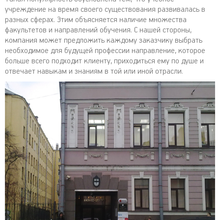
учреждение на время своего существования развивалась в
разных сферах. Этим объясняется наличие множества
факультетов и направлений обучения. С нашей стороны,
компания может предложить каждому заказчику выбрать
необходимое для будущей профессии направление, которое
больше всего подходит клиенту, приходиться ему по душе и
отвечает навыкам и знаниям в той или иной отрасли.