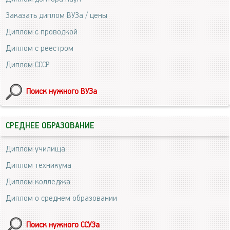
Заказать диплом ВУЗа / цены
Диплом с проводкой
Диплом с реестром
Диплом СССР
Поиск нужного ВУЗа
СРЕДНЕЕ ОБРАЗОВАНИЕ
Диплом училища
Диплом техникума
Диплом колледжа
Диплом о среднем образовании
Поиск нужного ССУЗа