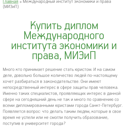
Главная
» Международный институт экономики и права
(МИЭиП)
Купить диплом
Международного
института экономики и
права, МИЭиП
Много кто принимает решение стать юристом. И на самом
деле, довольно большое количество людей по-настоящему
хочет разбираться в законодательстве. Они имеют
непосредственный интерес в сфере защиты прав человека.
Именно таких специалистов, проявляющих интерес в данной
сфере на сегодняшний день не так и много по сравнению со
всеми дипломированными юристами города Санкт-Петербург.
Появляется вопрос: что делать таким людям, которые в свое
время не успели или не смогли получить образование,
поступив в университет города?