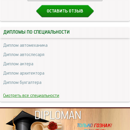
ОСТАВИТЬ ОТЗЫВ
ДИПЛОМЫ ПО СПЕЦИАЛЬНОСТИ
Диплом автомеханика
Диплом автослесаря
Диплом актера
Диплом архитектора
Диплом бухгалтера
Смотреть все специальности
DIPLOMAN