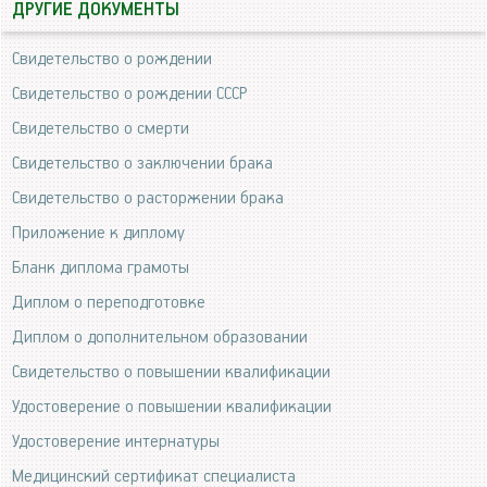
ДРУГИЕ ДОКУМЕНТЫ
Свидетельство о рождении
Свидетельство о рождении СССР
Свидетельство о смерти
Свидетельство о заключении брака
Свидетельство о расторжении брака
Приложение к диплому
Бланк диплома грамоты
Диплом о переподготовке
Диплом о дополнительном образовании
Свидетельство о повышении квалификации
Удостоверение о повышении квалификации
Удостоверение интернатуры
Медицинский сертификат специалиста