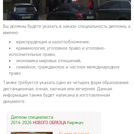
Вы должны будете указать в заказе специальность диплома, а
именно:
юриспруденция и налогообложение;
криминология, уголовное право и уголовно-
исполнительное право;
экономика мировых отношений;
семейное, гражданское и частное международное
право.
Также требуется указать одно из четырех форм образования:
дистанционная, очная, заочная или вечерняя. Данная
информация также будет написана в изготовленном
документе.
Диплом специалиста
2014-2026
НОВОГО ОБРАЗЦА
Киржач