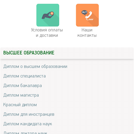
Условия оплаты
Наши
и доставки
контакты
ВЫСШЕЕ ОБРАЗОВАНИЕ
Диплом о высшем образовании
Диплом специалиста
Диплом бакалавра
Диплом магистра
Красный диплом
Диплом для иностранцев
Диплом кандидата наук
Диплом доктора наук