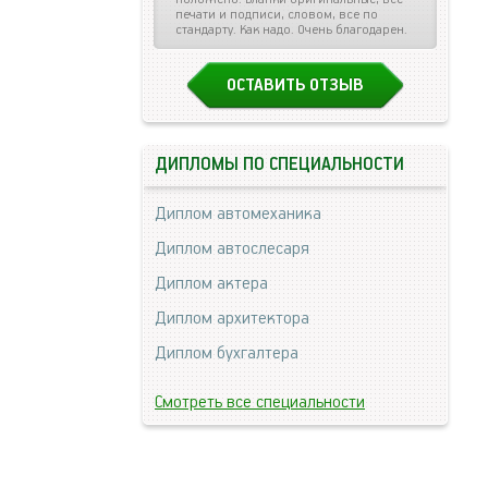
печати и подписи, словом, все по
стандарту. Как надо. Очень благодарен.
ОСТАВИТЬ ОТЗЫВ
ДИПЛОМЫ ПО СПЕЦИАЛЬНОСТИ
Диплом автомеханика
Диплом автослесаря
Диплом актера
Диплом архитектора
Диплом бухгалтера
Смотреть все специальности