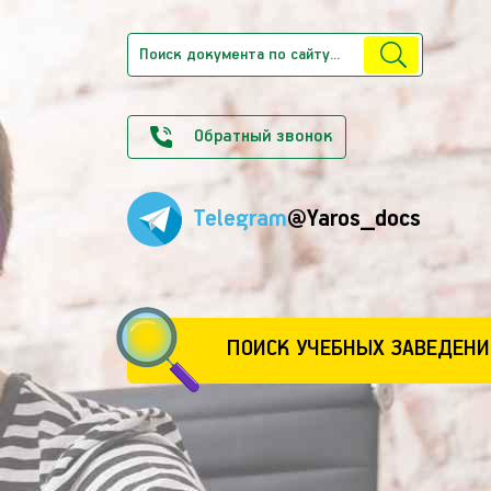
Обратный звонок
Telegram
@Yaros_docs
ПОИСК УЧЕБНЫХ ЗАВЕДЕНИ