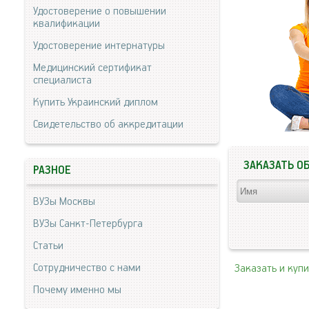
Удостоверение о повышении
квалификации
Удостоверение интернатуры
Медицинский сертификат
специалиста
Купить Украинский диплом
Свидетельство об аккредитации
ЗАКАЗАТЬ О
РАЗНОЕ
ВУЗы Москвы
ВУЗы Санкт-Петербурга
Статьи
Сотрудничество с нами
Заказать и куп
Почему именно мы