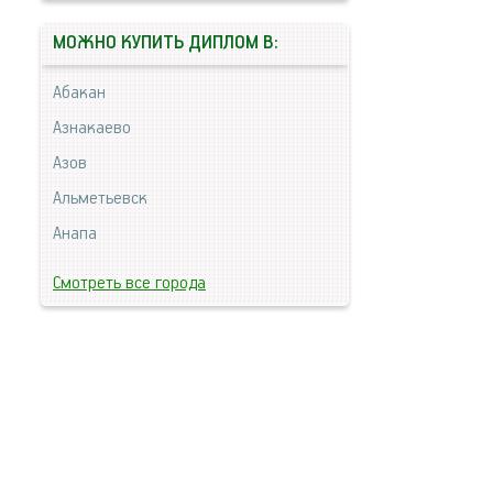
МОЖНО КУПИТЬ ДИПЛОМ В:
Абакан
Азнакаево
Азов
Альметьевск
Анапа
Смотреть все города