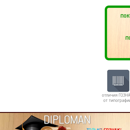
отличия ГОЗН
от типографи
DIPLOMAN