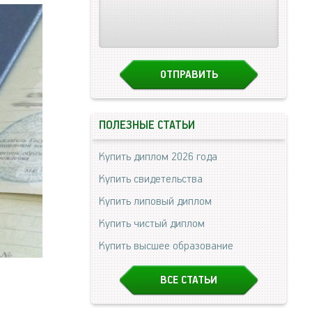
ПОЛЕЗНЫЕ СТАТЬИ
Купить диплом 2026 года
Купить свидетельства
Купить липовый диплом
Купить чистый диплом
Купить высшее образование
ВСЕ СТАТЬИ