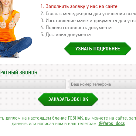
БРАТНЫЙ ЗВОНОК
ить диплом на настоящем бланке ГОЗНАК, вы можете на сайте, за
данные, или написав нам в наш телеграм:
@Yaros_docs