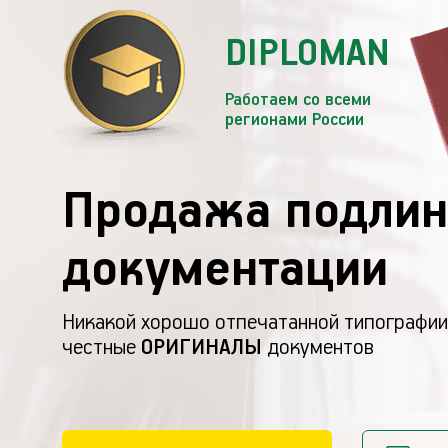
DIPLOMAN
Работаем со всеми
регионами России
Продажа подлин
документации
Никакой хорошо отпечатанной типографии
честные
ОРИГИНАЛЫ
документов