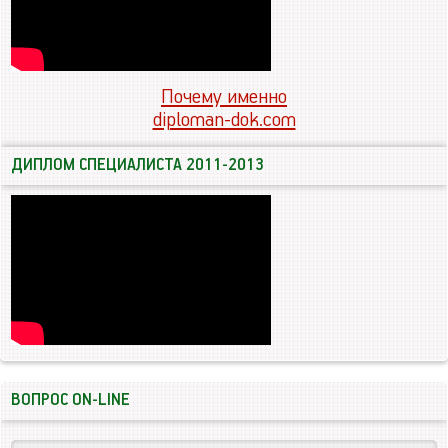
Почему именно
diploman-dok.com
ДИПЛОМ СПЕЦИАЛИСТА 2011-2013
ВОПРОС ON-LINE