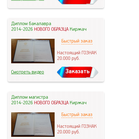
Диплом бакалавра
2014-2026
НОВОГО ОБРАЗЦА
Киржач
Быстрый заказ
Настоящий ГОЗНАК
20.000
руб.
Заказать
Смотреть видео
Диплом магистра
2014-2026
НОВОГО ОБРАЗЦА
Киржач
Быстрый заказ
Настоящий ГОЗНАК
20.000
руб.