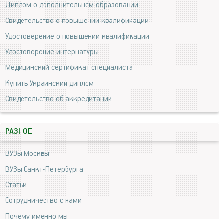
Диплом о дополнительном образовании
Свидетельство о повышении квалификации
Удостоверение о повышении квалификации
Удостоверение интернатуры
Медицинский сертификат специалиста
Купить Украинский диплом
Свидетельство об аккредитации
РАЗНОЕ
ВУЗы Москвы
ВУЗы Санкт-Петербурга
Статьи
Сотрудничество с нами
Почему именно мы