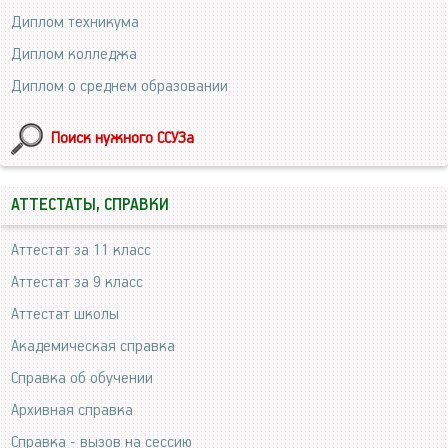
Диплом техникума
Диплом колледжа
Диплом о среднем образовании
Поиск нужного ССУЗа
АТТЕСТАТЫ, СПРАВКИ
Аттестат за 11 класс
Аттестат за 9 класс
Аттестат школы
Академическая справка
Справка об обучении
Архивная справка
Справка - вызов на сессию