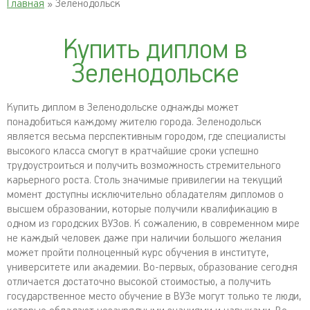
Главная
» Зеленодольск
Купить диплом в
Зеленодольске
Купить диплом в Зеленодольске однажды может
понадобиться каждому жителю города. Зеленодольск
является весьма перспективным городом, где специалисты
высокого класса смогут в кратчайшие сроки успешно
трудоустроиться и получить возможность стремительного
карьерного роста. Столь значимые привилегии на текущий
момент доступны исключительно обладателям дипломов о
высшем образовании, которые получили квалификацию в
одном из городских ВУЗов. К сожалению, в современном мире
не каждый человек даже при наличии большого желания
может пройти полноценный курс обучения в институте,
университете или академии. Во-первых, образование сегодня
отличается достаточно высокой стоимостью, а получить
государственное место обучение в ВУЗе могут только те люди,