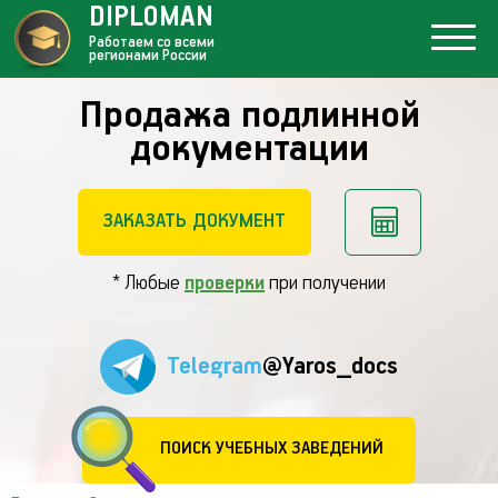
DIPLOMAN
Работаем со всеми
регионами России
Продажа подлинной
документации
ЗАКАЗАТЬ ДОКУМЕНТ
* Любые
проверки
при получении
Telegram
@Yaros_docs
ПОИСК УЧЕБНЫХ ЗАВЕДЕНИЙ