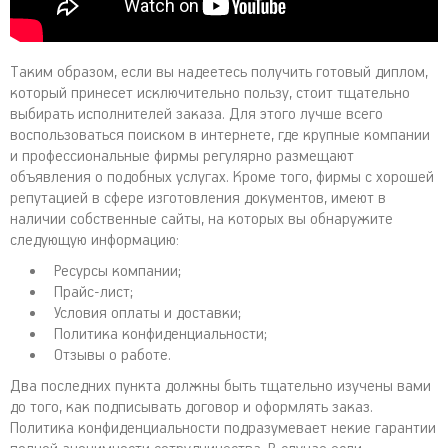
Таким образом, если вы надеетесь получить готовый диплом,
который принесет исключительно пользу, стоит тщательно
выбирать исполнителей заказа. Для этого лучше всего
воспользоваться поиском в интернете, где крупные компании
и профессиональные фирмы регулярно размещают
объявления о подобных услугах. Кроме того, фирмы с хорошей
репутацией в сфере изготовления документов, имеют в
наличии собственные сайты, на которых вы обнаружите
следующую информацию:
Ресурсы компании;
Прайс-лист;
Условия оплаты и доставки;
Политика конфиденциальности;
Отзывы о работе.
Два последних пункта должны быть тщательно изучены вами
до того, как подписывать договор и оформлять заказ.
Политика конфиденциальности подразумевает некие гарантии