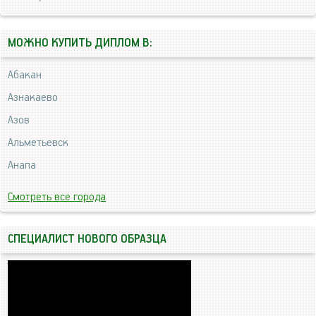
МОЖНО КУПИТЬ ДИПЛОМ В:
Абакан
Азнакаево
Азов
Альметьевск
Анапа
Смотреть все города
СПЕЦИАЛИСТ НОВОГО ОБРАЗЦА