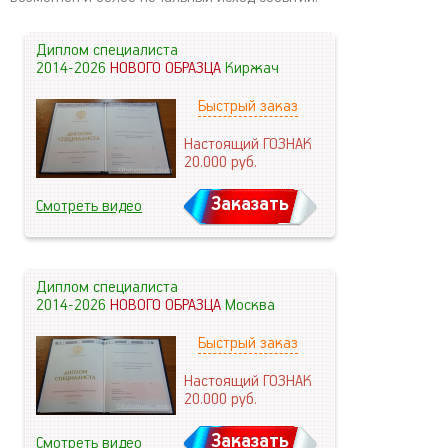
Диплом специалиста
2014-2026
НОВОГО ОБРАЗЦА
Киржач
Быстрый заказ
Настоящий ГОЗНАК
20.000
руб.
Заказать
Смотреть видео
Диплом специалиста
2014-2026
НОВОГО ОБРАЗЦА
Москва
Быстрый заказ
Настоящий ГОЗНАК
20.000
руб.
Заказать
Смотреть видео