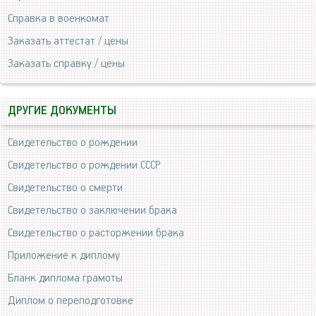
Справка в военкомат
Заказать аттестат / цены
Заказать справку / цены
ДРУГИЕ ДОКУМЕНТЫ
Свидетельство о рождении
Свидетельство о рождении СССР
Свидетельство о смерти
Свидетельство о заключении брака
Свидетельство о расторжении брака
Приложение к диплому
Бланк диплома грамоты
Диплом о переподготовке