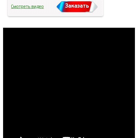
Заказать
Смотреть видео