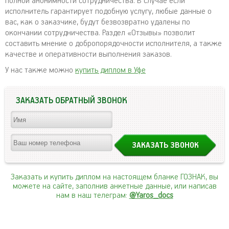
полной анонимности сотрудничества. В случае если
исполнитель гарантирует подобную услугу, любые данные о
вас, как о заказчике, будут безвозвратно удалены по
окончании сотрудничества. Раздел «Отзывы» позволит
составить мнение о добропорядочности исполнителя, а также
качестве и оперативности выполнения заказов.
У нас также можно
купить диплом в Уфе
ЗАКАЗАТЬ ОБРАТНЫЙ ЗВОНОК
Заказать и купить диплом на настоящем бланке ГОЗНАК, вы
можете на сайте, заполнив анкетные данные, или написав
нам в наш телеграм:
@Yaros_docs