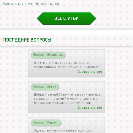
Купить высшее образование
ВСЕ СТАТЬИ
ПОСЛЕДНИЕ ВОПРОСЫ
Вопрос
|
Владислав
Как я могу быть уверен, что вы не
мошенники и не кинете меня на деньги?
Смотреть ответ
Вопрос
|
Антон
Добрый вечер! Скажите, вы занимаетесь
только дипломами? А можно сделать у
Вас академическую справку? Антон
Смотреть ответ
Вопрос
|
Кирилл
Здравствуйте! Хочу заказать диплом.