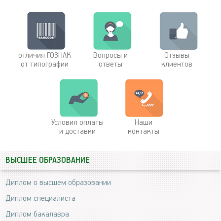
отличия ГОЗНАК
Вопросы и
Отзывы
от типографии
ответы
клиентов
Условия оплаты
Наши
и доставки
контакты
ВЫСШЕЕ ОБРАЗОВАНИЕ
Диплом о высшем образовании
Диплом специалиста
Диплом бакалавра