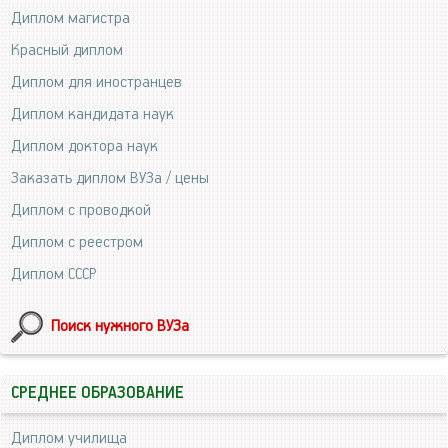
Диплом магистра
Красный диплом
Диплом для иностранцев
Диплом кандидата наук
Диплом доктора наук
Заказать диплом ВУЗа / цены
Диплом с проводкой
Диплом с реестром
Диплом СССР
Поиск нужного ВУЗа
СРЕДНЕЕ ОБРАЗОВАНИЕ
Диплом училища