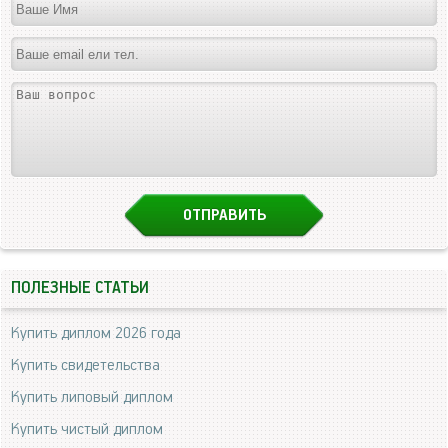
ПОЛЕЗНЫЕ СТАТЬИ
Купить диплом 2026 года
Купить свидетельства
Купить липовый диплом
Купить чистый диплом