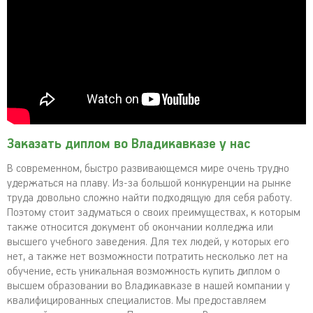
Заказать диплом во Владикавказе у нас
В современном, быстро развивающемся мире очень трудно
удержаться на плаву. Из-за большой конкуренции на рынке
труда довольно сложно найти подходящую для себя работу.
Поэтому стоит задуматься о своих преимуществах, к которым
также относится документ об окончании колледжа или
высшего учебного заведения. Для тех людей, у которых его
нет, а также нет возможности потратить несколько лет на
обучение, есть уникальная возможность купить диплом о
высшем образовании во Владикавказе в нашей компании у
квалифицированных специалистов. Мы предоставляем