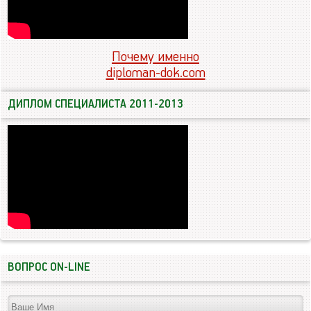
Почему именно
diploman-dok.com
ДИПЛОМ СПЕЦИАЛИСТА 2011-2013
ВОПРОС ON-LINE