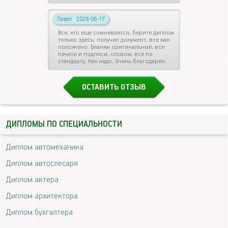
Павел
|
2026-06-17
Все, кто еще сомневается, берите диплом
только здесь: получил документ, все как
положено. Бланки оригинальные, все
печати и подписи, словом, все по
стандарту. Как надо. Очень благодарен.
ОСТАВИТЬ ОТЗЫВ
ДИПЛОМЫ ПО СПЕЦИАЛЬНОСТИ
Диплом автомеханика
Диплом автослесаря
Диплом актера
Диплом архитектора
Диплом бухгалтера