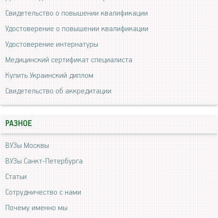
Свидетельство о повышении квалификации
Удостоверение о повышении квалификации
Удостоверение интернатуры
Медицинский сертификат специалиста
Купить Украинский диплом
Свидетельство об аккредитации
РАЗНОЕ
ВУЗы Москвы
ВУЗы Санкт-Петербурга
Статьи
Сотрудничество с нами
Почему именно мы