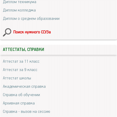
Диплом техникума
Диплом колледжа
Диплом о среднем образовании
Поиск нужного ССУЗа
АТТЕСТАТЫ, СПРАВКИ
Аттестат за 11 класс
Аттестат за 9 класс
Аттестат школы
Академическая справка
Справка об обучении
Архивная справка
Справка - вызов на сессию