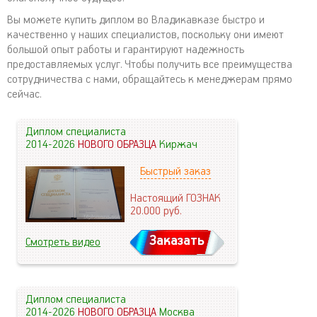
Вы можете купить диплом во Владикавказе быстро и
качественно у наших специалистов, поскольку они имеют
большой опыт работы и гарантируют надежность
предоставляемых услуг. Чтобы получить все преимущества
сотрудничества с нами, обращайтесь к менеджерам прямо
сейчас.
Диплом специалиста
2014-2026
НОВОГО ОБРАЗЦА
Киржач
Быстрый заказ
Настоящий ГОЗНАК
20.000
руб.
Заказать
Смотреть видео
Диплом специалиста
2014-2026
НОВОГО ОБРАЗЦА
Москва