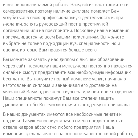
и высокооплачиваемой работы. Каждый из нас стремится к
саморазвитию, поэтому наличие диплома поможет Вам
углубиться в свою профессиональную деятельность и, при
желании, занять руководящий пост в престижной
организации или на предприятии. Поскольку наша компания
прислушивается ко всем Вашим пожеланиям, Вы можете
выбрать не только подходящий вуз, специальность, но и
оценки, которые Вам нравятся больше всего.
Вы можете заказать у нас диплом о высшем образовании
через сайт, поскольку наши менеджеры постоянно находятся
онлайн и смогут предоставить всю необходимую информацию
бесплатно. Вы получите полный комплекс услуг, начиная от
изготовления диплома и заканчивая его доставкой на
указанный Вами адрес через курьера или почтовое отделение.
Наши специалисты покажут Вам все степени защиты
дипломов, чтобы Вы смогли отличить подделку от оригинала.
В наших документах имеются все необходимые печати и
подписи. Такую «корочку» можно смело предоставлять в
отделе кадров абсолютно любого предприятия. Наша
компания сделала акцент на высокое качество своей работы,