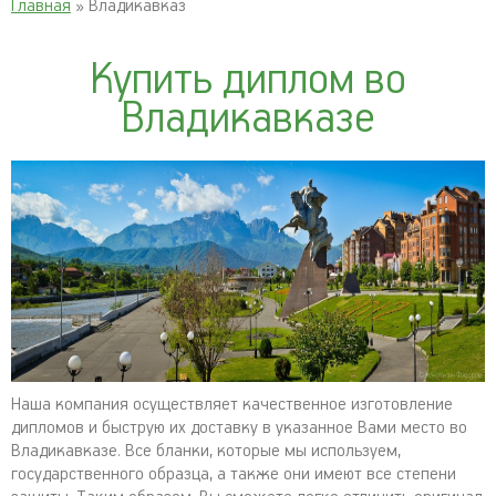
Главная
» Владикавказ
Купить диплом во
Владикавказе
Наша компания осуществляет качественное изготовление
дипломов и быструю их доставку в указанное Вами место во
Владикавказе. Все бланки, которые мы используем,
государственного образца, а также они имеют все степени