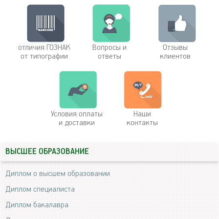
отличия ГОЗНАК
Вопросы и
Отзывы
от типографии
ответы
клиентов
Условия оплаты
Наши
и доставки
контакты
ВЫСШЕЕ ОБРАЗОВАНИЕ
Диплом о высшем образовании
Диплом специалиста
Диплом бакалавра