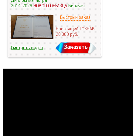
Диплом магистра
2014-2026
НОВОГО ОБРАЗЦА
Киржач
Быстрый заказ
Настоящий ГОЗНАК
20.000
руб.
Заказать
Смотреть видео