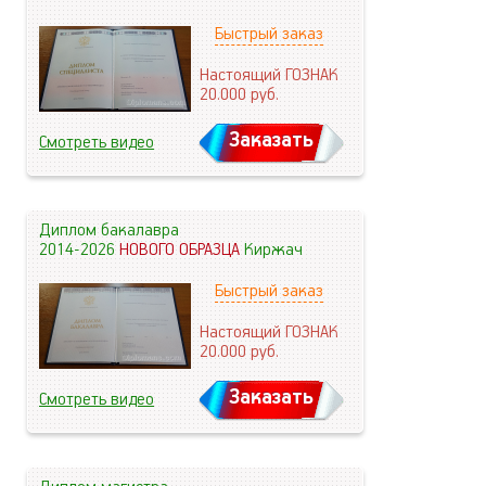
Быстрый заказ
Настоящий ГОЗНАК
20.000
руб.
Заказать
Смотреть видео
Диплом бакалавра
2014-2026
НОВОГО ОБРАЗЦА
Киржач
Быстрый заказ
Настоящий ГОЗНАК
20.000
руб.
Заказать
Смотреть видео