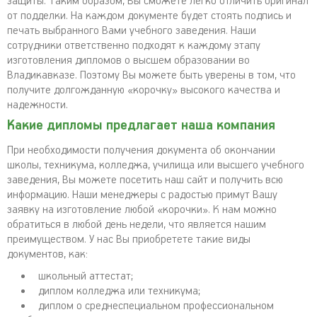
защиты. Таким образом, Вы сможете легко отличить оригинал
от подделки. На каждом документе будет стоять подпись и
печать выбранного Вами учебного заведения. Наши
сотрудники ответственно подходят к каждому этапу
изготовления дипломов о высшем образовании во
Владикавказе. Поэтому Вы можете быть уверены в том, что
получите долгожданную «корочку» высокого качества и
надежности.
Какие дипломы предлагает наша компания
При необходимости получения документа об окончании
школы, техникума, колледжа, училища или высшего учебного
заведения, Вы можете посетить наш сайт и получить всю
информацию. Наши менеджеры с радостью примут Вашу
заявку на изготовление любой «корочки». К нам можно
обратиться в любой день недели, что является нашим
преимуществом. У нас Вы приобретете такие виды
документов, как:
школьный аттестат;
диплом колледжа или техникума;
диплом о среднеспециальном профессиональном