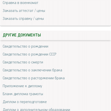
Справка в военкомат
Заказать аттестат / цены
Заказать справку / цены
ДРУГИЕ ДОКУМЕНТЫ
Свидетельство о рождении
Свидетельство о рождении СССР
Свидетельство о смерти
Свидетельство о заключении брака
Свидетельство о расторжении брака
Приложение к диплому
Бланк диплома грамоты
Диплом о переподготовке
Диплом о дополнительном образовании