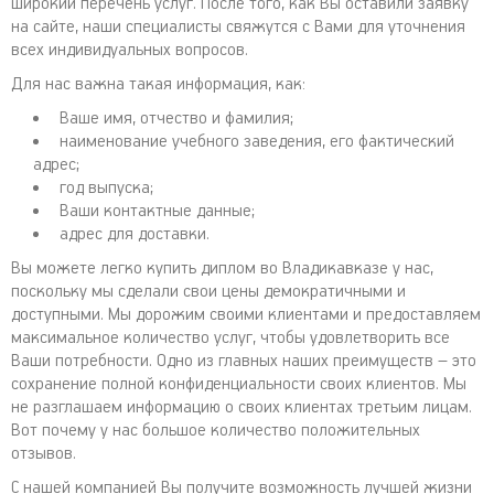
широкий перечень услуг. После того, как Вы оставили заявку
на сайте, наши специалисты свяжутся с Вами для уточнения
всех индивидуальных вопросов.
Для нас важна такая информация, как:
Ваше имя, отчество и фамилия;
наименование учебного заведения, его фактический
адрес;
год выпуска;
Ваши контактные данные;
адрес для доставки.
Вы можете легко купить диплом во Владикавказе у нас,
поскольку мы сделали свои цены демократичными и
доступными. Мы дорожим своими клиентами и предоставляем
максимальное количество услуг, чтобы удовлетворить все
Ваши потребности. Одно из главных наших преимуществ – это
сохранение полной конфиденциальности своих клиентов. Мы
не разглашаем информацию о своих клиентах третьим лицам.
Вот почему у нас большое количество положительных
отзывов.
С нашей компанией Вы получите возможность лучшей жизни