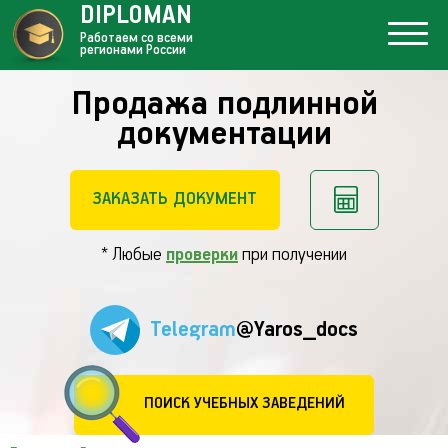
DIPLOMAN
Работаем со всеми
регионами России
Продажа подлинной
документации
ЗАКАЗАТЬ ДОКУМЕНТ
* Любые
проверки
при получении
Telegram
@Yaros_docs
ПОИСК УЧЕБНЫХ ЗАВЕДЕНИЙ