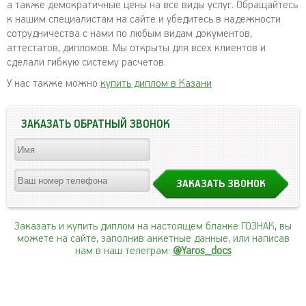
а также демократичные цены на все виды услуг. Обращайтесь
к нашим специалистам на сайте и убедитесь в надежности
сотрудничества с нами по любым видам документов,
аттестатов, дипломов. Мы открыты для всех клиентов и
сделали гибкую систему расчетов.
У нас также можно
купить диплом в Казани
ЗАКАЗАТЬ ОБРАТНЫЙ ЗВОНОК
Заказать и купить диплом на настоящем бланке ГОЗНАК, вы
можете на сайте, заполнив анкетные данные, или написав
нам в наш телеграм:
@Yaros_docs