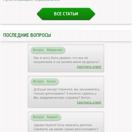
ВСЕ СТАТЬИ
ПОСЛЕДНИЕ ВОПРОСЫ
Вопрос
|
Владислав
Как я могу быть уверен, что вы не
мошенники и не кинете меня на деньги?
Смотреть ответ
Вопрос
|
Антон
Добрый вечер! Скажите, вы занимаетесь
только дипломами? А можно сделать у
Вас академическую справку? Антон
Смотреть ответ
Вопрос
|
Кирилл
Здравствуйте! Хочу заказать диплом.
Скажите, на какую сумму рассчитывать?