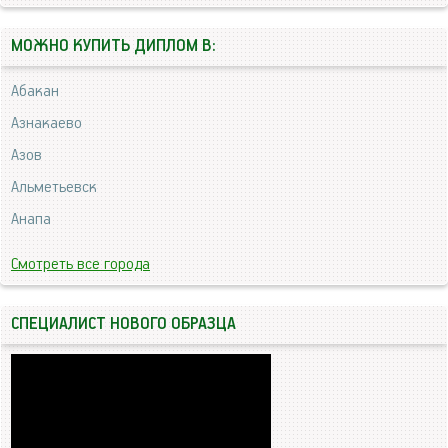
МОЖНО КУПИТЬ ДИПЛОМ В:
Абакан
Азнакаево
Азов
Альметьевск
Анапа
Смотреть все города
СПЕЦИАЛИСТ НОВОГО ОБРАЗЦА