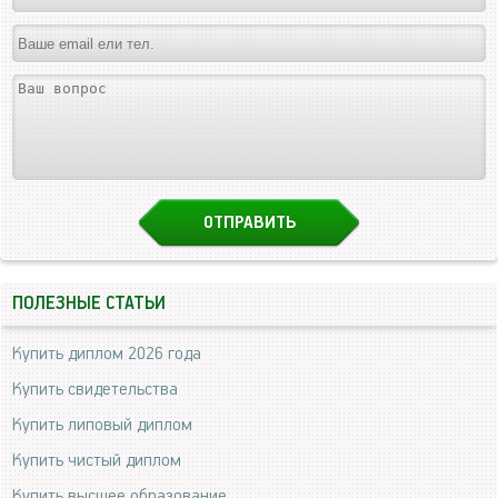
ПОЛЕЗНЫЕ СТАТЬИ
Купить диплом 2026 года
Купить свидетельства
Купить липовый диплом
Купить чистый диплом
Купить высшее образование