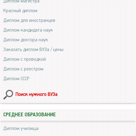
Диплом магистра
Красный диплом
Диплом для иностранцев
Диплом кандидата наук
Диплом доктора наук
Заказать диплом ВУЗа / цены
Диплом с проводкой
Диплом с реестром
Диплом СССР
Поиск нужного ВУЗа
СРЕДНЕЕ ОБРАЗОВАНИЕ
Диплом училища