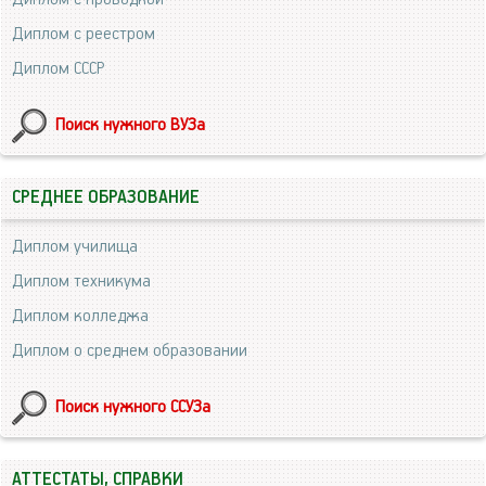
Диплом с реестром
Диплом СССР
Поиск нужного ВУЗа
СРЕДНЕЕ ОБРАЗОВАНИЕ
Диплом училища
Диплом техникума
Диплом колледжа
Диплом о среднем образовании
Поиск нужного ССУЗа
АТТЕСТАТЫ, СПРАВКИ