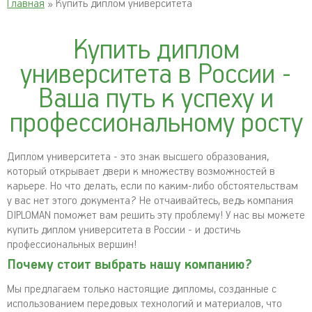
Главная
» Купить диплом университета
Купить диплом
университета в России -
Ваша путь к успеху и
профессиональному росту
Диплом университета - это знак высшего образования,
который открывает двери к множеству возможностей в
карьере. Но что делать, если по каким-либо обстоятельствам
у вас нет этого документа? Не отчаивайтесь, ведь компания
DIPLOMAN поможет вам решить эту проблему! У нас вы можете
купить диплом университета в России - и достичь
профессиональных вершин!
Почему стоит выбрать нашу компанию?
Мы предлагаем только настоящие дипломы, созданные с
использованием передовых технологий и материалов, что