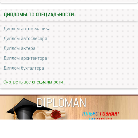
ДИПЛОМЫ ПО СПЕЦИАЛЬНОСТИ
Диплом автомеханика
Диплом автослесаря
Диплом актера
Диплом архитектора
Диплом бухгалтера
Смотреть все специальности
DIPLOMAN
ИНФОРМАЦИЯ