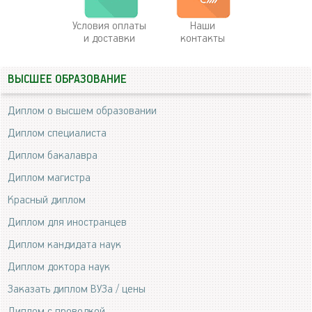
Условия оплаты
Наши
и доставки
контакты
ВЫСШЕЕ ОБРАЗОВАНИЕ
Диплом о высшем образовании
Диплом специалиста
Диплом бакалавра
Диплом магистра
Красный диплом
Диплом для иностранцев
Диплом кандидата наук
Диплом доктора наук
Заказать диплом ВУЗа / цены
Диплом с проводкой