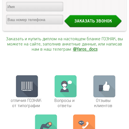
Заказать и купить диплом на настоящем бланке ГОЗНАК, вы
можете на сайте, заполнив анкетные данные, или написав
нам в наш телеграм:
@Yaros_docs
отличия ГОЗНАК
Вопросы и
Отзывы
от типографии
ответы
клиентов