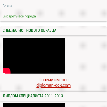
Анапа
Смотреть все города
СПЕЦИАЛИСТ НОВОГО ОБРАЗЦА
Почему именно
diploman-dok.com
ДИПЛОМ СПЕЦИАЛИСТА 2011-2013