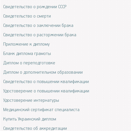
Свидетельство о рождении СССР
Свидетельство о смерти
Свидетельство о заключении брака
Свидетельство о расторжении брака
Приложение к диплому
Бланк диплома грамоты
Диплом о переподготовке
Диплом о дополнительном образовании
Свидетельство о повышении квалификации
Удостоверение о повышении квалификации
Удостоверение интернатуры
Медицинский сертификат специалиста
Купить Украинский диплом
Свидетельство об аккредитации