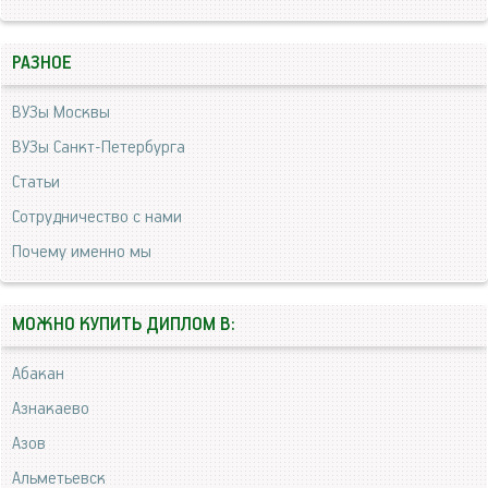
РАЗНОЕ
ВУЗы Москвы
ВУЗы Санкт-Петербурга
Статьи
Сотрудничество с нами
Почему именно мы
МОЖНО КУПИТЬ ДИПЛОМ В:
Абакан
Азнакаево
Азов
Альметьевск