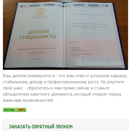
Ваш диплом университета - это ваш ключ к успешной карьере,
стабильному доходу и профессиональному росту. Не упустите
свой шанс - обратитесь к нам прямо сейчас и станьте
обладателем заветного документа, который откроет перед
вами мир возможностей!
ЗАКАЗАТЬ ОБРАТНЫЙ ЗВОНОК