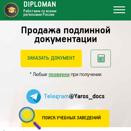
DIPLOMAN
Работаем со всеми
регионами России
Продажа подлинной
документации
ЗАКАЗАТЬ ДОКУМЕНТ
* Любые
проверки
при получении
Telegram
@Yaros_docs
ПОИСК УЧЕБНЫХ ЗАВЕДЕНИЙ