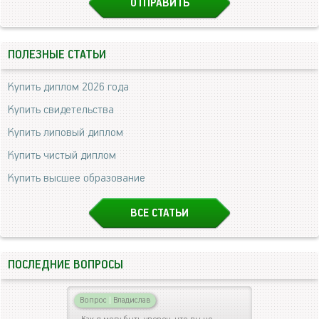
ПОЛЕЗНЫЕ СТАТЬИ
Купить диплом 2026 года
Купить свидетельства
Купить липовый диплом
Купить чистый диплом
Купить высшее образование
ВСЕ СТАТЬИ
ПОСЛЕДНИЕ ВОПРОСЫ
Вопрос
|
Владислав