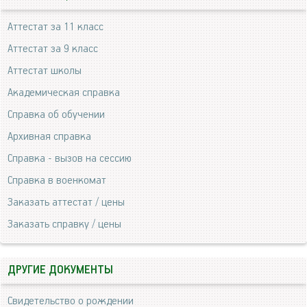
Аттестат за 11 класс
Аттестат за 9 класс
Аттестат школы
Академическая справка
Справка об обучении
Архивная справка
Справка - вызов на сессию
Справка в военкомат
Заказать аттестат / цены
Заказать справку / цены
ДРУГИЕ ДОКУМЕНТЫ
Свидетельство о рождении