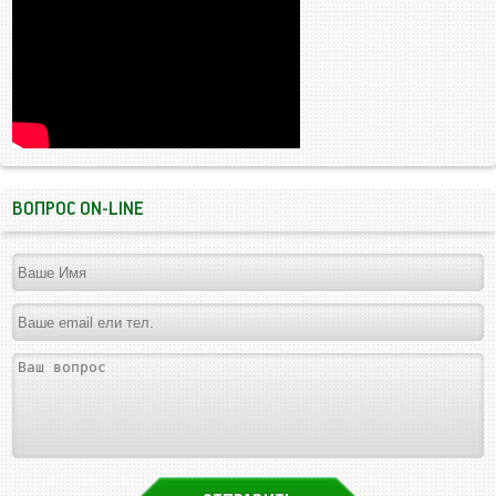
ВОПРОС ON-LINE