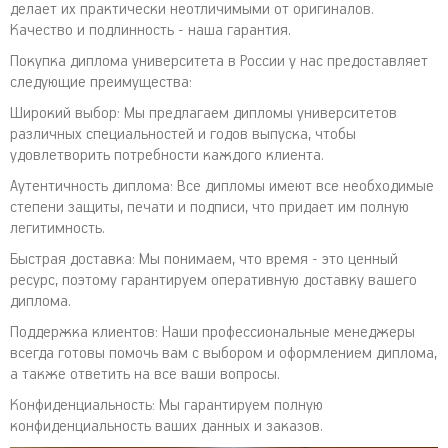
делает их практически неотличимыми от оригиналов.
Качество и подлинность - наша гарантия.
Покупка диплома университета в России у нас предоставляет
следующие преимущества:
Широкий выбор: Мы предлагаем дипломы университетов
различных специальностей и годов выпуска, чтобы
удовлетворить потребности каждого клиента.
Аутентичность диплома: Все дипломы имеют все необходимые
степени защиты, печати и подписи, что придает им полную
легитимность.
Быстрая доставка: Мы понимаем, что время - это ценный
ресурс, поэтому гарантируем оперативную доставку вашего
диплома.
Поддержка клиентов: Наши профессиональные менеджеры
всегда готовы помочь вам с выбором и оформлением диплома,
а также ответить на все ваши вопросы.
Конфиденциальность: Мы гарантируем полную
конфиденциальность ваших данных и заказов.