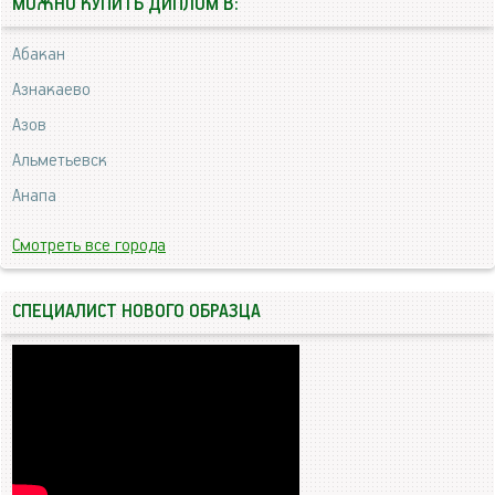
МОЖНО КУПИТЬ ДИПЛОМ В:
Абакан
Азнакаево
Азов
Альметьевск
Анапа
Смотреть все города
СПЕЦИАЛИСТ НОВОГО ОБРАЗЦА