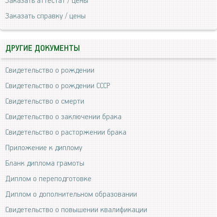
Заказать аттестат / цены
Заказать справку / цены
ДРУГИЕ ДОКУМЕНТЫ
Свидетельство о рождении
Свидетельство о рождении СССР
Свидетельство о смерти
Свидетельство о заключении брака
Свидетельство о расторжении брака
Приложение к диплому
Бланк диплома грамоты
Диплом о переподготовке
Диплом о дополнительном образовании
Свидетельство о повышении квалификации