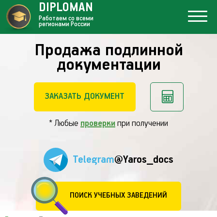
DIPLOMAN
Работаем со всеми
регионами России
Продажа подлинной
документации
ЗАКАЗАТЬ ДОКУМЕНТ
* Любые
проверки
при получении
Telegram
@Yaros_docs
ПОИСК УЧЕБНЫХ ЗАВЕДЕНИЙ