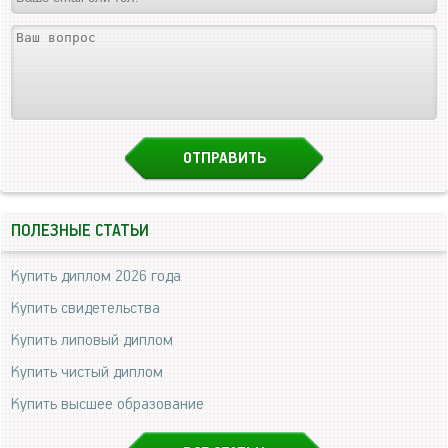
ПОЛЕЗНЫЕ СТАТЬИ
Купить диплом 2026 года
Купить свидетельства
Купить липовый диплом
Купить чистый диплом
Купить высшее образование