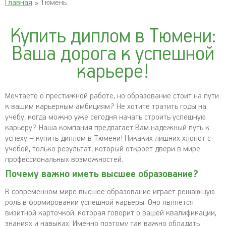
Главная
» Тюмень
Купить диплом в Тюмени:
Ваша дорога к успешной
карьере!
Мечтаете о престижной работе, но образование стоит на пути
к вашим карьерным амбициям? Не хотите тратить годы на
учебу, когда можно уже сегодня начать строить успешную
карьеру? Наша компания предлагает Вам надежный путь к
успеху – купить диплом в Тюмени! Никаких лишних хлопот с
учебой, только результат, который откроет двери в мире
профессиональных возможностей.
Почему важно иметь высшее образование?
В современном мире высшее образование играет решающую
роль в формировании успешной карьеры. Оно является
визитной карточкой, которая говорит о вашей квалификации,
знаниях и навыках. Именно поэтому так важно обладать