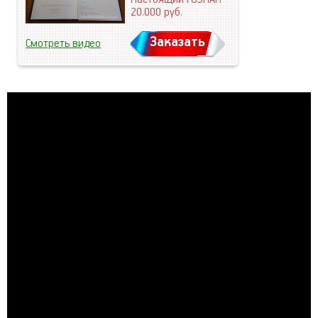
20.000
руб.
Заказать
Смотреть видео