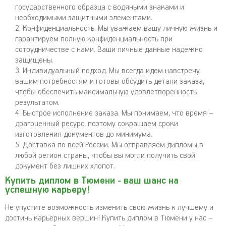
государственного образца с водяными знаками и
необходимыми защитными элементами.
Конфиденциальность. Мы уважаем вашу личную жизнь и
гарантируем полную конфиденциальность при
сотрудничестве с нами. Ваши личные данные надежно
защищены.
Индивидуальный подход. Мы всегда идем навстречу
вашим потребностям и готовы обсудить детали заказа,
чтобы обеспечить максимальную удовлетворенность
результатом.
Быстрое исполнение заказа. Мы понимаем, что время –
драгоценный ресурс, поэтому сокращаем сроки
изготовления документов до минимума.
Доставка по всей России. Мы отправляем дипломы в
любой регион страны, чтобы вы могли получить свой
документ без лишних хлопот.
Купить диплом в Тюмени - ваш шанс на
успешную карьеру!
Не упустите возможность изменить свою жизнь к лучшему и
достичь карьерных вершин! Купить диплом в Тюмени у нас –