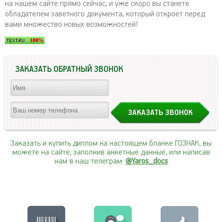
на нашем сайте прямо сейчас, и уже скоро вы станете
обладателем заветного документа, который откроет перед
вами множество новых возможностей!
ЗАКАЗАТЬ ОБРАТНЫЙ ЗВОНОК
Заказать и купить диплом на настоящем бланке ГОЗНАК, вы
можете на сайте, заполнив анкетные данные, или написав
нам в наш телеграм:
@Yaros_docs