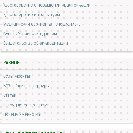
Удостоверение о повышении квалификации
Удостоверение интернатуры
Медицинский сертификат специалиста
Купить Украинский диплом
Свидетельство об аккредитации
РАЗНОЕ
ВУЗы Москвы
ВУЗы Санкт-Петербурга
Статьи
Сотрудничество с нами
Почему именно мы