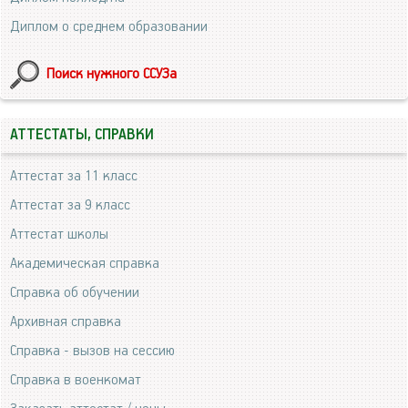
Диплом о среднем образовании
Поиск нужного ССУЗа
АТТЕСТАТЫ, СПРАВКИ
Аттестат за 11 класс
Аттестат за 9 класс
Аттестат школы
Академическая справка
Справка об обучении
Архивная справка
Справка - вызов на сессию
Справка в военкомат