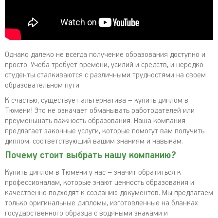
Однако далеко не всегда получение образования доступно и
просто. Учеба требует времени, усилий и средств, и нередко
студенты сталкиваются с различными трудностями на своем
образовательном пути.
К счастью, существует альтернатива – купить диплом в
Тюмени! Это не означает обманывать работодателей или
преуменьшать важность образования. Наша компания
предлагает законные услуги, которые помогут вам получить
диплом, соответствующий вашим знаниям и навыкам.
Почему стоит выбрать нашу компанию?
Купить диплом в Тюмени у нас – значит обратиться к
профессионалам, которые знают ценность образования и
качественно подходят к созданию документов. Мы предлагаем
только оригинальные дипломы, изготовленные на бланках
государственного образца с водяными знаками и