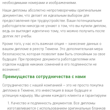
необходимыми номерами и изображениями.
Наши дипломы абсолютно непротиворечивы оригинальным
документам, что делает их идеальным выбором для
предоставления при трудоустройстве. Ваши потенциальные
работодатели никогда не узнают о том, что вы купили диплом,
ведь он выглядит идентично тому, что можно получить после
долгих лет учебы.
Кроме того, у нас есть важная опция – занесение данных о
вашем дипломе в реестр Тюмени. Это дополнительная мера
безопасности, которая позволит вам быть спокойным за свое
будущее. При проверке документа работодателями или
отделом кадров никаких сомнений в его подлинности не
возникнет.
Преимущества сотрудничества с нами
Сотрудничество с нашей компанией – это не просто покупка
диплома в Тюмени, это инвестиция в ваше будущее и
успешную карьеру. Мы ценим каждого клиента и гарантируем:
Качество и подлинность документов. Все дипломы
изготавливаются с использованием оригинальных бланков