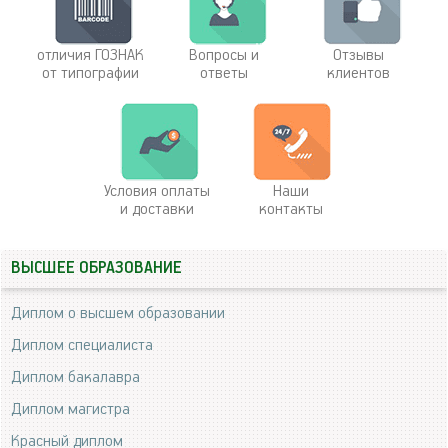
отличия ГОЗНАК
Вопросы и
Отзывы
от типографии
ответы
клиентов
Условия оплаты
Наши
и доставки
контакты
ВЫСШЕЕ ОБРАЗОВАНИЕ
Диплом о высшем образовании
Диплом специалиста
Диплом бакалавра
Диплом магистра
Красный диплом