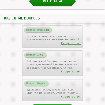
ВСЕ СТАТЬИ
ПОСЛЕДНИЕ ВОПРОСЫ
Вопрос
|
Владислав
Как я могу быть уверен, что вы не
мошенники и не кинете меня на деньги?
Смотреть ответ
Вопрос
|
Антон
Добрый вечер! Скажите, вы занимаетесь
только дипломами? А можно сделать у
Вас академическую справку? Антон
Смотреть ответ
Вопрос
|
Кирилл
Здравствуйте! Хочу заказать диплом.
Скажите, на какую сумму рассчитывать?
Смотреть ответ