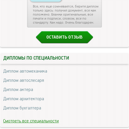
Все, кто еще сомневается, берите диплом
только здесь: получил документ, все как
положено. Бланки оригинальные, все
печати и подписи, словом, все по
стандарту. Как надо. Очень благодарен.
ОСТАВИТЬ ОТЗЫВ
ДИПЛОМЫ ПО СПЕЦИАЛЬНОСТИ
Диплом автомеханика
Диплом автослесаря
Диплом актера
Диплом архитектора
Диплом бухгалтера
Смотреть все специальности