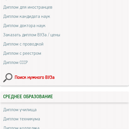
Диплом для иностранцев
Диплом кандидата наук
Диплом доктора наук
Заказать диплом ВУЗа / цены
Диплом с проводкой
Диплом с реестром
Диплом СССР
Поиск нужного ВУЗа
СРЕДНЕЕ ОБРАЗОВАНИЕ
Диплом училища
Диплом техникума
Диплом колледжа