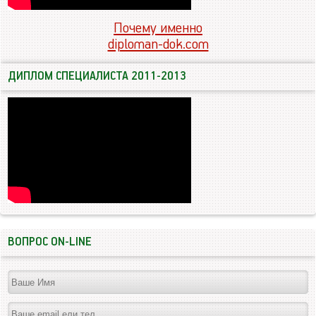
Почему именно
diploman-dok.com
ДИПЛОМ СПЕЦИАЛИСТА 2011-2013
ВОПРОС ON-LINE