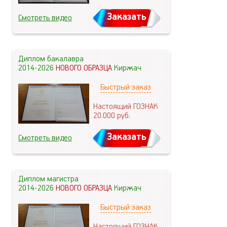
Заказать
Смотреть видео
Диплом бакалавра
2014-2026
НОВОГО ОБРАЗЦА
Киржач
Быстрый заказ
Настоящий ГОЗНАК
20.000
руб.
Заказать
Смотреть видео
Диплом магистра
2014-2026
НОВОГО ОБРАЗЦА
Киржач
Быстрый заказ
Настоящий ГОЗНАК