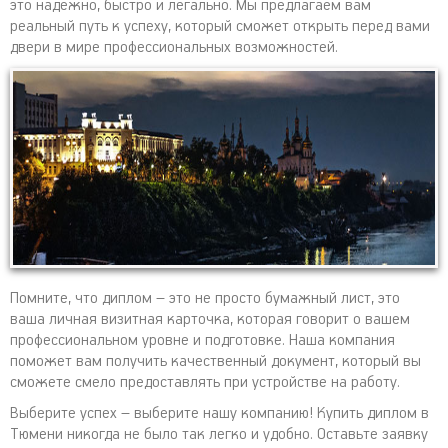
это надежно, быстро и легально. Мы предлагаем вам
реальный путь к успеху, который сможет открыть перед вами
двери в мире профессиональных возможностей.
Помните, что диплом – это не просто бумажный лист, это
ваша личная визитная карточка, которая говорит о вашем
профессиональном уровне и подготовке. Наша компания
поможет вам получить качественный документ, который вы
сможете смело предоставлять при устройстве на работу.
Выберите успех – выберите нашу компанию! Купить диплом в
Тюмени никогда не было так легко и удобно. Оставьте заявку