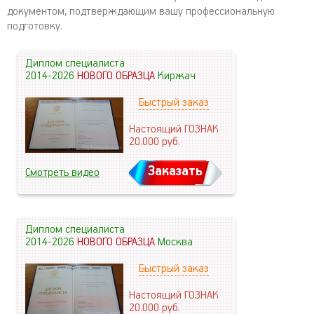
документом, подтверждающим вашу профессиональную
подготовку.
Диплом специалиста
2014-2026
НОВОГО ОБРАЗЦА
Киржач
Быстрый заказ
Настоящий ГОЗНАК
20.000
руб.
Заказать
Смотреть видео
Диплом специалиста
2014-2026
НОВОГО ОБРАЗЦА
Москва
Быстрый заказ
Настоящий ГОЗНАК
20.000
руб.