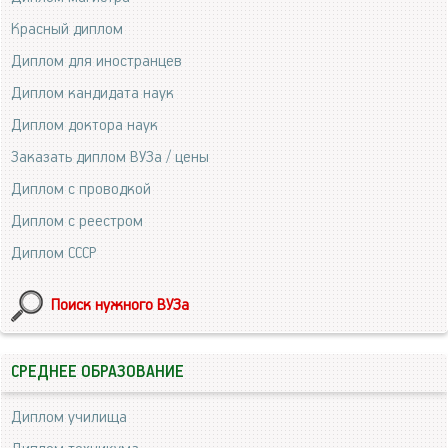
Красный диплом
Диплом для иностранцев
Диплом кандидата наук
Диплом доктора наук
Заказать диплом ВУЗа / цены
Диплом с проводкой
Диплом с реестром
Диплом СССР
Поиск нужного ВУЗа
СРЕДНЕЕ ОБРАЗОВАНИЕ
Диплом училища