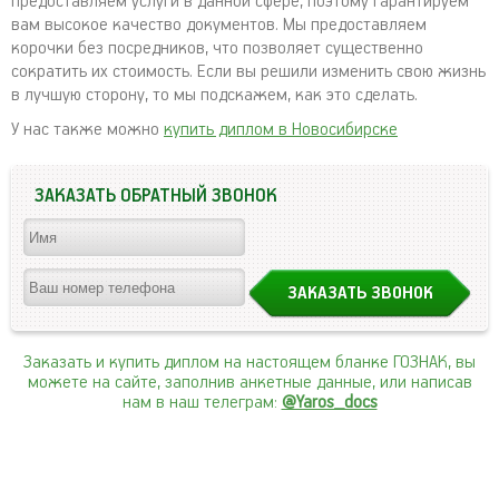
предоставляем услуги в данной сфере, поэтому гарантируем
вам высокое качество документов. Мы предоставляем
корочки без посредников, что позволяет существенно
сократить их стоимость. Если вы решили изменить свою жизнь
в лучшую сторону, то мы подскажем, как это сделать.
У нас также можно
купить диплом в Новосибирске
ЗАКАЗАТЬ ОБРАТНЫЙ ЗВОНОК
Заказать и купить диплом на настоящем бланке ГОЗНАК, вы
можете на сайте, заполнив анкетные данные, или написав
нам в наш телеграм:
@Yaros_docs