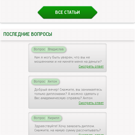
ВСЕ СТАТЬИ
ПОСЛЕДНИЕ ВОПРОСЫ
Вопрос
|
Владислав
Как я могу быть уверен, что вы не
мошенники и не кинете меня на деньги?
Смотреть ответ
Вопрос
|
Антон
Добрый вечер! Скажите, вы занимаетесь
только дипломами? А можно сделать у
Вас академическую справку? Антон
Смотреть ответ
Вопрос
|
Кирилл
Здравствуйте! Хочу заказать диплом.
Скажите, на какую сумму рассчитывать?