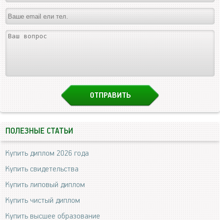
ПОЛЕЗНЫЕ СТАТЬИ
Купить диплом 2026 года
Купить свидетельства
Купить липовый диплом
Купить чистый диплом
Купить высшее образование