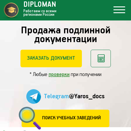
DIPLOMAN
Работаем со всеми
регионами России
Продажа подлинной
документации
ЗАКАЗАТЬ ДОКУМЕНТ
* Любые
проверки
при получении
Telegram
@Yaros_docs
ПОИСК УЧЕБНЫХ ЗАВЕДЕНИЙ