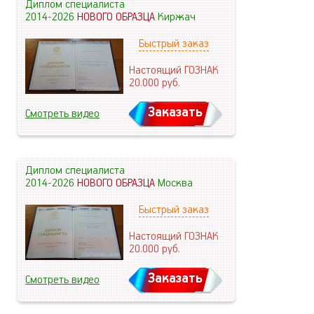
Диплом специалиста
2014-2026
НОВОГО ОБРАЗЦА
Киржач
Быстрый заказ
Настоящий ГОЗНАК
20.000
руб.
Заказать
Смотреть видео
Диплом специалиста
2014-2026
НОВОГО ОБРАЗЦА
Москва
Быстрый заказ
Настоящий ГОЗНАК
20.000
руб.
Заказать
Смотреть видео