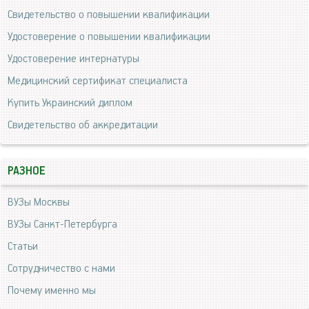
Свидетельство о повышении квалификации
Удостоверение о повышении квалификации
Удостоверение интернатуры
Медицинский сертификат специалиста
Купить Украинский диплом
Свидетельство об аккредитации
РАЗНОЕ
ВУЗы Москвы
ВУЗы Санкт-Петербурга
Статьи
Сотрудничество с нами
Почему именно мы