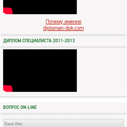
Почему именно
diploman-dok.com
ДИПЛОМ СПЕЦИАЛИСТА 2011-2013
ВОПРОС ON-LINE