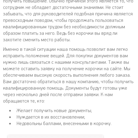
получить повышение. Обычно причиной этого является то, что
сотрудник не обладает достаточными знаниями. Не стоит
забывать, что для руководителей подобная причина является
превосходным поводом, чтобы продолжать пользоваться
квалифицированным трудом без необходимости должным
образом платить за него. Ведь без корочки вы вряд ли
захотите сменить место работы.
Именно в такой ситуации наша помощь позволит вам легко
исправить положение вещей. Для покупки документов вам
нужно лишь связаться с нашими консультантами. Также вы
можете оставить заявку на получение корочки на сайте. Мы
обеспечиваем высокую скорость выполнения любого заказа.
Вам достаточно обратиться в нашу компанию, чтобы получить
квалифицированную помощь. Документы будут готовы уже
через несколько дней после отправки заявки. К нам
обращаются те, кто:
Желает получить новые документы;
Нуждается в их восстановлении;
Недовольны баллами, внесенными в корочку.