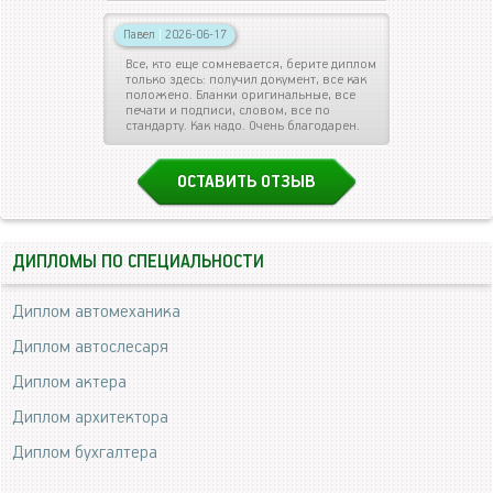
Павел
|
2026-06-17
Все, кто еще сомневается, берите диплом
только здесь: получил документ, все как
положено. Бланки оригинальные, все
печати и подписи, словом, все по
стандарту. Как надо. Очень благодарен.
ОСТАВИТЬ ОТЗЫВ
ДИПЛОМЫ ПО СПЕЦИАЛЬНОСТИ
Диплом автомеханика
Диплом автослесаря
Диплом актера
Диплом архитектора
Диплом бухгалтера