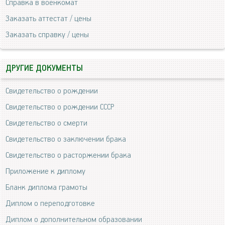
Справка в военкомат
Заказать аттестат / цены
Заказать справку / цены
ДРУГИЕ ДОКУМЕНТЫ
Свидетельство о рождении
Свидетельство о рождении СССР
Свидетельство о смерти
Свидетельство о заключении брака
Свидетельство о расторжении брака
Приложение к диплому
Бланк диплома грамоты
Диплом о переподготовке
Диплом о дополнительном образовании