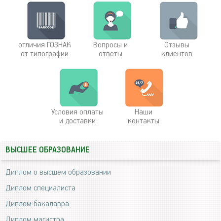
отличия ГОЗНАК
Вопросы и
Отзывы
от типографии
ответы
клиентов
Условия оплаты
Наши
и доставки
контакты
ВЫСШЕЕ ОБРАЗОВАНИЕ
Диплом о высшем образовании
Диплом специалиста
Диплом бакалавра
Диплом магистра