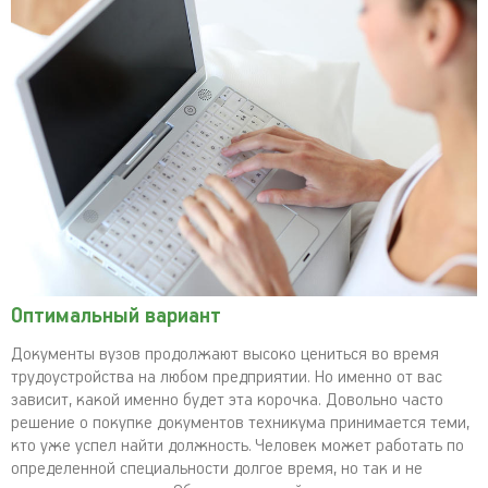
Оптимальный вариант
Документы вузов продолжают высоко цениться во время
трудоустройства на любом предприятии. Но именно от вас
зависит, какой именно будет эта корочка. Довольно часто
решение о покупке документов техникума принимается теми,
кто уже успел найти должность. Человек может работать по
определенной специальности долгое время, но так и не