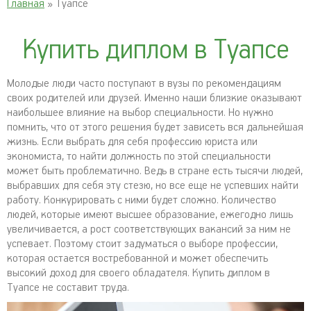
Главная
» Туапсе
Купить диплом в Туапсе
Молодые люди часто поступают в вузы по рекомендациям
своих родителей или друзей. Именно наши близкие оказывают
наибольшее влияние на выбор специальности. Но нужно
помнить, что от этого решения будет зависеть вся дальнейшая
жизнь. Если выбрать для себя профессию юриста или
экономиста, то найти должность по этой специальности
может быть проблематично. Ведь в стране есть тысячи людей,
выбравших для себя эту стезю, но все еще не успевших найти
работу. Конкурировать с ними будет сложно. Количество
людей, которые имеют высшее образование, ежегодно лишь
увеличивается, а рост соответствующих вакансий за ним не
успевает. Поэтому стоит задуматься о выборе профессии,
которая остается востребованной и может обеспечить
высокий доход для своего обладателя. Купить диплом в
Туапсе не составит труда.