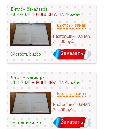
Диплом бакалавра
2014-2026
НОВОГО ОБРАЗЦА
Киржач
Быстрый заказ
Настоящий ГОЗНАК
20.000
руб.
Заказать
Смотреть видео
Диплом магистра
2014-2026
НОВОГО ОБРАЗЦА
Киржач
Быстрый заказ
Настоящий ГОЗНАК
20.000
руб.
Заказать
Смотреть видео