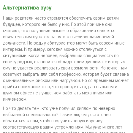
Альтернатива вузу
Наши родители часто стремятся обеспечить своим детям
будущее, которого не было у них. По этой причине они
считают, что получение высшего образования является
обязательным пунктом на пути к высокооплачиваемой
должности. Но ведь у абитуриентов могут быть совсем иные
интересы. К примеру, сегодня можно столкнуться с
ситуациями, когда человек, выбравший специальность по
совету родных, становится обладателем диплома, с которым
ему не удается реализовать свои возможности. Конечно, нам
советуют выбрать для себя профессию, которая будет связана
с минимальным риском или нагрузкой. Но со временем может
прийти понимание того, что проводить годы в пыльном и
шумном офисе не лучше, чем работать механиком или
инженером.
Но что делать тем, кто уже получил диплом по неверно
выбранной специальности? Таким людям достаточно
обратиться к нам, чтобы получить новую корочку,
соответствующую вашим устремлениям. Мы уже много лет