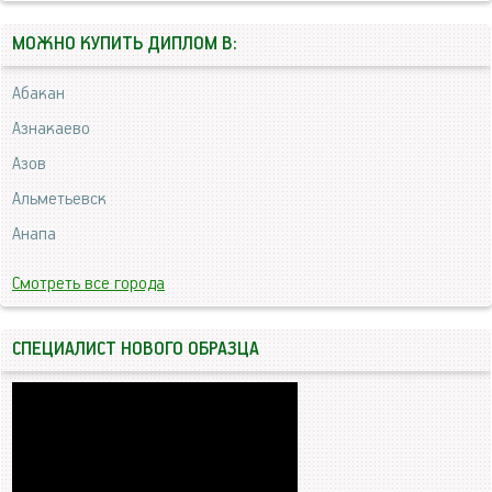
МОЖНО КУПИТЬ ДИПЛОМ В:
Абакан
Азнакаево
Азов
Альметьевск
Анапа
Смотреть все города
СПЕЦИАЛИСТ НОВОГО ОБРАЗЦА