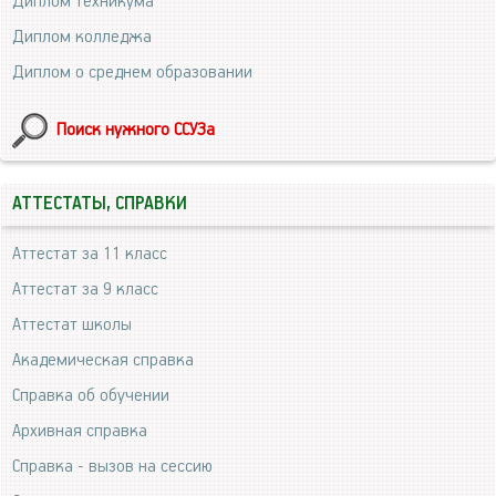
Диплом техникума
Диплом колледжа
Диплом о среднем образовании
Поиск нужного ССУЗа
АТТЕСТАТЫ, СПРАВКИ
Аттестат за 11 класс
Аттестат за 9 класс
Аттестат школы
Академическая справка
Справка об обучении
Архивная справка
Справка - вызов на сессию