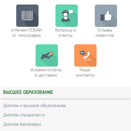
отличия ГОЗНАК
Вопросы и
Отзывы
от типографии
ответы
клиентов
Условия оплаты
Наши
и доставки
контакты
ВЫСШЕЕ ОБРАЗОВАНИЕ
Диплом о высшем образовании
Диплом специалиста
Диплом бакалавра