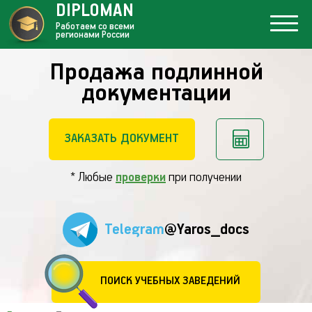
DIPLOMAN
Работаем со всеми
регионами России
Продажа подлинной
документации
ЗАКАЗАТЬ ДОКУМЕНТ
* Любые
проверки
при получении
Telegram
@Yaros_docs
ПОИСК УЧЕБНЫХ ЗАВЕДЕНИЙ