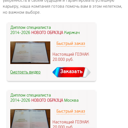
уверенность в своем будущем и гарантировать успешную
карьеру, наша компания готова помочь вам в этом нелегком,
но важном выборе.
Диплом специалиста
2014-2026
НОВОГО ОБРАЗЦА
Киржач
Быстрый заказ
Настоящий ГОЗНАК
20.000
руб.
Заказать
Смотреть видео
Диплом специалиста
2014-2026
НОВОГО ОБРАЗЦА
Москва
Быстрый заказ
Настоящий ГОЗНАК
20.000
руб.