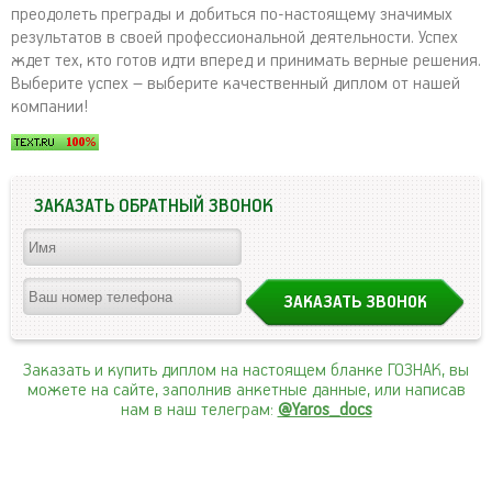
преодолеть преграды и добиться по-настоящему значимых
результатов в своей профессиональной деятельности. Успех
ждет тех, кто готов идти вперед и принимать верные решения.
Выберите успех – выберите качественный диплом от нашей
компании!
ЗАКАЗАТЬ ОБРАТНЫЙ ЗВОНОК
Заказать и купить диплом на настоящем бланке ГОЗНАК, вы
можете на сайте, заполнив анкетные данные, или написав
нам в наш телеграм:
@Yaros_docs