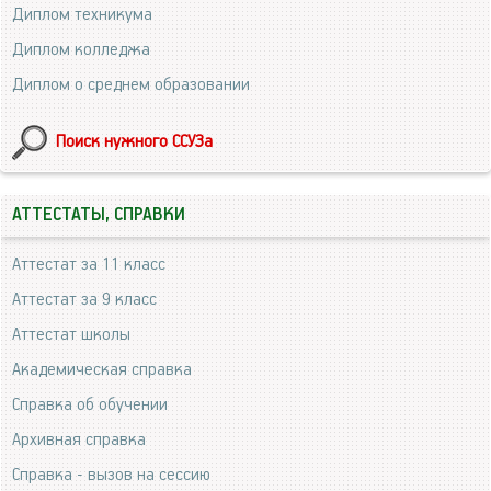
Диплом техникума
Диплом колледжа
Диплом о среднем образовании
Поиск нужного ССУЗа
АТТЕСТАТЫ, СПРАВКИ
Аттестат за 11 класс
Аттестат за 9 класс
Аттестат школы
Академическая справка
Справка об обучении
Архивная справка
Справка - вызов на сессию