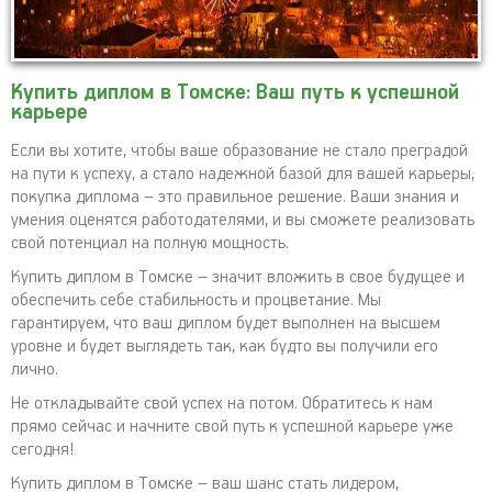
Купить диплом в Томске: Ваш путь к успешной
карьере
Если вы хотите, чтобы ваше образование не стало преградой
на пути к успеху, а стало надежной базой для вашей карьеры,
покупка диплома – это правильное решение. Ваши знания и
умения оценятся работодателями, и вы сможете реализовать
свой потенциал на полную мощность.
Купить диплом в Томске – значит вложить в свое будущее и
обеспечить себе стабильность и процветание. Мы
гарантируем, что ваш диплом будет выполнен на высшем
уровне и будет выглядеть так, как будто вы получили его
лично.
Не откладывайте свой успех на потом. Обратитесь к нам
прямо сейчас и начните свой путь к успешной карьере уже
сегодня!
Купить диплом в Томске – ваш шанс стать лидером,