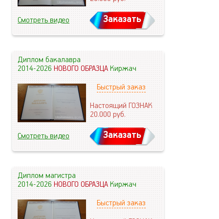
Заказать
Смотреть видео
Диплом бакалавра
2014-2026
НОВОГО ОБРАЗЦА
Киржач
Быстрый заказ
Настоящий ГОЗНАК
20.000
руб.
Заказать
Смотреть видео
Диплом магистра
2014-2026
НОВОГО ОБРАЗЦА
Киржач
Быстрый заказ