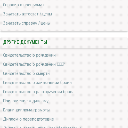
Справка в военкомат
Заказать аттестат / цены
Заказать справку / цены
ДРУГИЕ ДОКУМЕНТЫ
Свидетельство о рождении
Свидетельство о рождении СССР
Свидетельство о смерти
Свидетельство о заключении брака
Свидетельство о расторжении брака
Приложение к диплому
Бланк диплома грамоты
Диплом о переподготовке