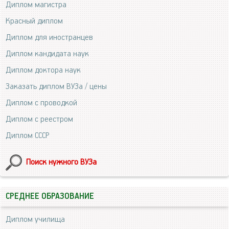
Диплом магистра
Красный диплом
Диплом для иностранцев
Диплом кандидата наук
Диплом доктора наук
Заказать диплом ВУЗа / цены
Диплом с проводкой
Диплом с реестром
Диплом СССР
Поиск нужного ВУЗа
СРЕДНЕЕ ОБРАЗОВАНИЕ
Диплом училища