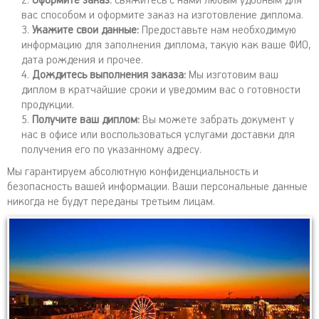
Оформите заказ:
Свяжитесь с нами любым удобным для
вас способом и оформите заказ на изготовление диплома.
Укажите свои данные:
Предоставьте нам необходимую
информацию для заполнения диплома, такую как ваше ФИО,
дата рождения и прочее.
Дождитесь выполнения заказа:
Мы изготовим ваш
диплом в кратчайшие сроки и уведомим вас о готовности
продукции.
Получите ваш диплом:
Вы можете забрать документ у
нас в офисе или воспользоваться услугами доставки для
получения его по указанному адресу.
Мы гарантируем абсолютную конфиденциальность и
безопасность вашей информации. Ваши персональные данные
никогда не будут переданы третьим лицам.