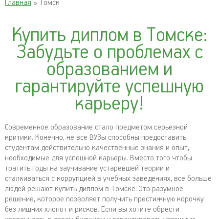
Главная
» Томск
Купить диплом в Томске:
Забудьте о проблемах с
образованием и
гарантируйте успешную
карьеру!
Современное образование стало предметом серьезной
критики. Конечно, не все ВУЗы способны предоставить
студентам действительно качественные знания и опыт,
необходимые для успешной карьеры. Вместо того чтобы
тратить годы на заучивание устаревшей теории и
сталкиваться с коррупцией в учебных заведениях, все больше
людей решают купить диплом в Томске. Это разумное
решение, которое позволяет получить престижную корочку
без лишних хлопот и рисков. Если вы хотите обрести