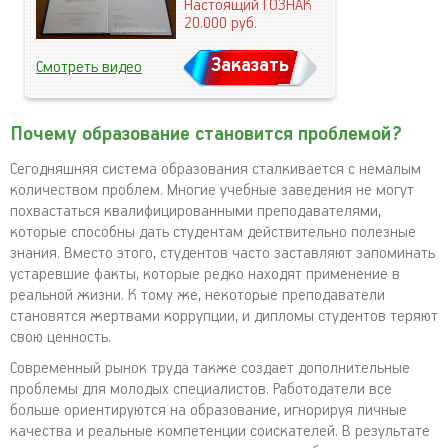
Настоящий ГОЗНАК
20.000
руб.
Заказать
Смотреть видео
Почему образование становится проблемой?
Сегодняшняя система образования сталкивается с немалым
количеством проблем. Многие учебные заведения не могут
похвастаться квалифицированными преподавателями,
которые способны дать студентам действительно полезные
знания. Вместо этого, студентов часто заставляют запоминать
устаревшие факты, которые редко находят применение в
реальной жизни. К тому же, некоторые преподаватели
становятся жертвами коррупции, и дипломы студентов теряют
свою ценность.
Современный рынок труда также создает дополнительные
проблемы для молодых специалистов. Работодатели все
больше ориентируются на образование, игнорируя личные
качества и реальные компетенции соискателей. В результате