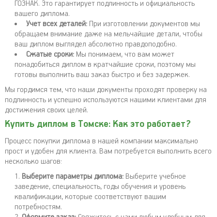
ГОЗНАК. Это гарантирует подлинность и официальность
вашего диплома.
Учет всех деталей:
При изготовлении документов мы
обращаем внимание даже на мельчайшие детали, чтобы
ваш диплом выглядел абсолютно правдоподобно.
Сжатые сроки:
Мы понимаем, что вам может
понадобиться диплом в кратчайшие сроки, поэтому мы
готовы выполнить ваш заказ быстро и без задержек.
Мы гордимся тем, что наши документы проходят проверку на
подлинность и успешно используются нашими клиентами для
достижения своих целей.
Купить диплом в Томске: Как это работает?
Процесс покупки диплома в нашей компании максимально
прост и удобен для клиента. Вам потребуется выполнить всего
несколько шагов:
Выберите параметры диплома:
Выберите учебное
заведение, специальность, годы обучения и уровень
квалификации, которые соответствуют вашим
потребностям.