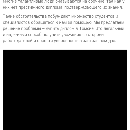
многие талантливые люди оказываются на обочине, так как у
них нет престижного диплома, подтверждающего их знания.
Такие обстоятельства побуждают множество студентов и
специалистов обращаться к нам за помощью. Мы предлагаем
решение проблемы – купить диплом в Томске. Это легальный
и надежный способ получить уважение со стороны
работодателей и обрести уверенность в завтрашнем дне.