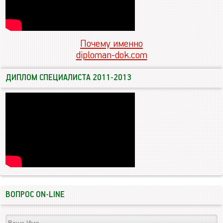
Почему именно
diploman-dok.com
ДИПЛОМ СПЕЦИАЛИСТА 2011-2013
ВОПРОС ON-LINE