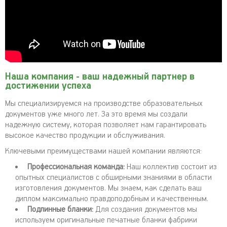
Наша компания - ваш надежный партнер в
достижении успеха
Мы специализируемся на производстве образовательных
документов уже много лет. За это время мы создали
надежную систему, которая позволяет нам гарантировать
высокое качество продукции и обслуживания.
Ключевыми преимуществами нашей компании являются:
Профессиональная команда:
Наш коллектив состоит из
опытных специалистов с обширными знаниями в области
изготовления документов. Мы знаем, как сделать ваш
диплом максимально правдоподобным и качественным.
Подлинные бланки:
Для создания документов мы
используем оригинальные печатные бланки фабрики