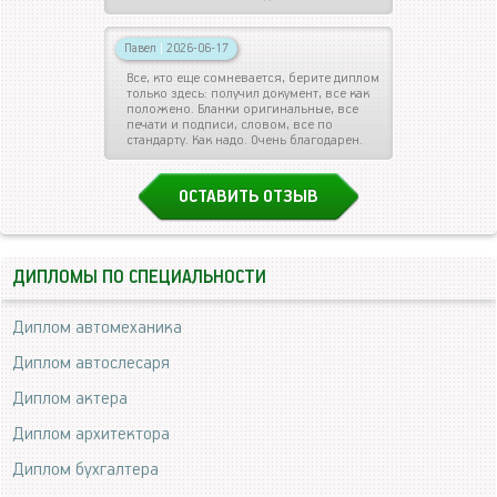
Павел
|
2026-06-17
Все, кто еще сомневается, берите диплом
только здесь: получил документ, все как
положено. Бланки оригинальные, все
печати и подписи, словом, все по
стандарту. Как надо. Очень благодарен.
ОСТАВИТЬ ОТЗЫВ
ДИПЛОМЫ ПО СПЕЦИАЛЬНОСТИ
Диплом автомеханика
Диплом автослесаря
Диплом актера
Диплом архитектора
Диплом бухгалтера