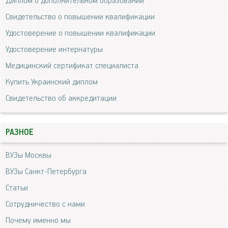
Диплом о дополнительном образовании
Свидетельство о повышении квалификации
Удостоверение о повышении квалификации
Удостоверение интернатуры
Медицинский сертификат специалиста
Купить Украинский диплом
Свидетельство об аккредитации
РАЗНОЕ
ВУЗы Москвы
ВУЗы Санкт-Петербурга
Статьи
Сотрудничество с нами
Почему именно мы