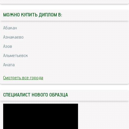
МОЖНО КУПИТЬ ДИПЛОМ В:
Абакан
Азнакаево
Азов
Альметьевск
Анапа
Смотреть все города
СПЕЦИАЛИСТ НОВОГО ОБРАЗЦА