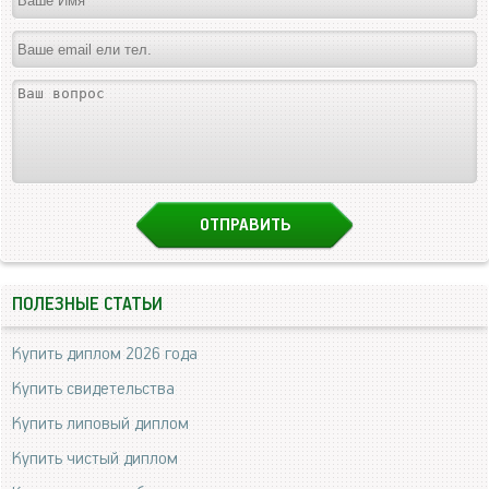
ПОЛЕЗНЫЕ СТАТЬИ
Купить диплом 2026 года
Купить свидетельства
Купить липовый диплом
Купить чистый диплом