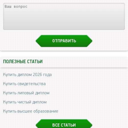
ПОЛЕЗНЫЕ СТАТЬИ
Купить диплом 2026 года
Купить свидетельства
Купить липовый диплом
Купить чистый диплом
Купить высшее образование
ВСЕ СТАТЬИ