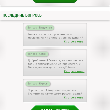
ПОСЛЕДНИЕ ВОПРОСЫ
Вопрос
|
Владислав
Как я могу быть уверен, что вы не
мошенники и не кинете меня на деньги?
Смотреть ответ
Вопрос
|
Антон
Добрый вечер! Скажите, вы занимаетесь
только дипломами? А можно сделать у
Вас академическую справку? Антон
Смотреть ответ
Вопрос
|
Кирилл
Здравствуйте! Хочу заказать диплом.
Скажите, на какую сумму рассчитывать?
Смотреть ответ