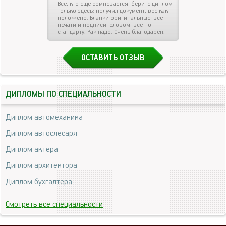
Все, кто еще сомневается, берите диплом
только здесь: получил документ, все как
положено. Бланки оригинальные, все
печати и подписи, словом, все по
стандарту. Как надо. Очень благодарен.
ОСТАВИТЬ ОТЗЫВ
ДИПЛОМЫ ПО СПЕЦИАЛЬНОСТИ
Диплом автомеханика
Диплом автослесаря
Диплом актера
Диплом архитектора
Диплом бухгалтера
Смотреть все специальности