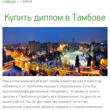
Главная
» Тамбов
Купить диплом в Тамбове
Наша компания предлагает своим клиентам раз и навсегда
избавиться от проблемы высшего образования. Если Вы
высококвалифицированный специалист, то можете купить
диплом в Тамбове и уладить все формальные трудности на
своей работе. Вы по достоинству оцените качество
документов и высокий уровень сервиса от нашей компании.