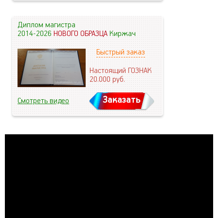
Диплом магистра
2014-2026
НОВОГО ОБРАЗЦА
Киржач
Быстрый заказ
Настоящий ГОЗНАК
20.000
руб.
Заказать
Смотреть видео