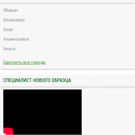
Абакан
Азнакаево
Азов
Альметьевск
Анапа
Смотреть все города
СПЕЦИАЛИСТ НОВОГО ОБРАЗЦА