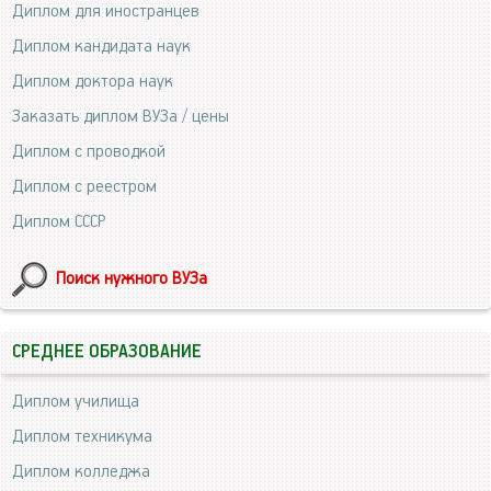
Диплом для иностранцев
Диплом кандидата наук
Диплом доктора наук
Заказать диплом ВУЗа / цены
Диплом с проводкой
Диплом с реестром
Диплом СССР
Поиск нужного ВУЗа
СРЕДНЕЕ ОБРАЗОВАНИЕ
Диплом училища
Диплом техникума
Диплом колледжа