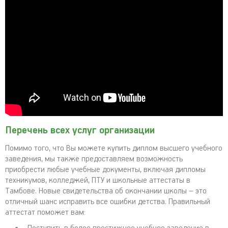
Перечень всех услуг организации
Помимо того, что Вы можете купить диплом высшего учебного
заведения, мы также предоставляем возможность
приобрести любые учебные документы, включая дипломы
техникумов, колледжей, ПТУ и школьные аттестаты в
Тамбове. Новые свидетельства об окончании школы – это
отличный шанс исправить все ошибки детства. Правильный
аттестат поможет вам: