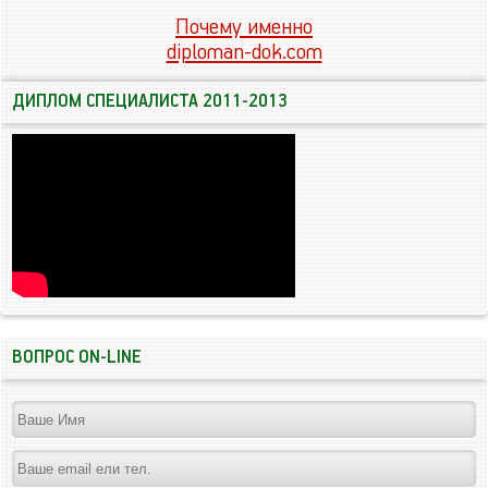
Почему именно
diploman-dok.com
ДИПЛОМ СПЕЦИАЛИСТА 2011-2013
ВОПРОС ON-LINE