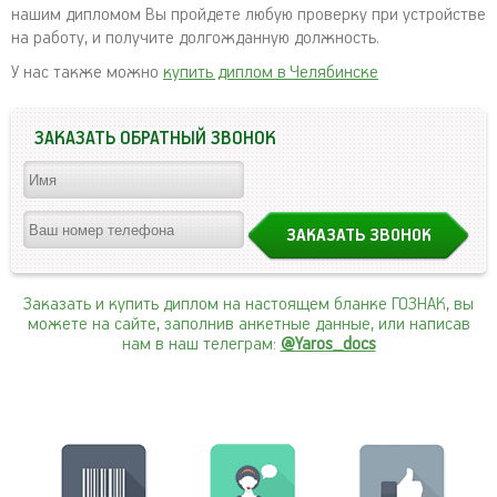
нашим дипломом Вы пройдете любую проверку при устройстве
на работу, и получите долгожданную должность.
У нас также можно
купить диплом в Челябинске
ЗАКАЗАТЬ ОБРАТНЫЙ ЗВОНОК
Заказать и купить диплом на настоящем бланке ГОЗНАК, вы
можете на сайте, заполнив анкетные данные, или написав
нам в наш телеграм:
@Yaros_docs