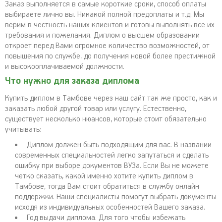
Заказ выполняется в самые короткие сроки, способ оплаты
выбираете лично вы. Никакой полной предоплаты и т.д. Мы
верим в честность наших клиентов и готовы выполнять все их
требования и пожелания. Диплом о высшем образовании
откроет перед Вами огромное количество возможностей, от
повышения по службе, до получения новой более престижной
и высокооплачиваемой должности.
Что нужно для заказа диплома
Купить диплом в Тамбове через наш сайт так же просто, как и
заказать любой другой товар или услугу. Естественно,
существует несколько нюансов, которые стоит обязательно
учитывать:
Диплом должен быть подходящим для вас. В названии
современных специальностей легко запутаться и сделать
ошибку при выборе документов ВУЗа. Если Вы не можете
четко сказать, какой именно хотите купить диплом в
Тамбове, тогда Вам стоит обратиться в службу онлайн
поддержки. Наши специалисты помогут выбрать документы
исходя из индивидуальных особенностей Вашего заказа.
Год выдачи диплома. Для того чтобы избежать