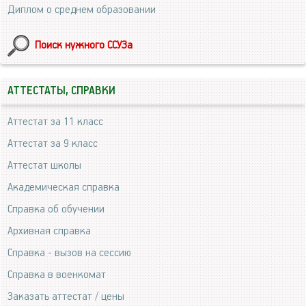
Диплом о среднем образовании
Поиск нужного ССУЗа
АТТЕСТАТЫ, СПРАВКИ
Аттестат за 11 класс
Аттестат за 9 класс
Аттестат школы
Академическая справка
Справка об обучении
Архивная справка
Справка - вызов на сессию
Справка в военкомат
Заказать аттестат / цены