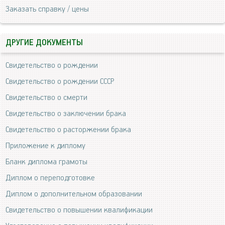
Заказать справку / цены
ДРУГИЕ ДОКУМЕНТЫ
Свидетельство о рождении
Свидетельство о рождении СССР
Свидетельство о смерти
Свидетельство о заключении брака
Свидетельство о расторжении брака
Приложение к диплому
Бланк диплома грамоты
Диплом о переподготовке
Диплом о дополнительном образовании
Свидетельство о повышении квалификации