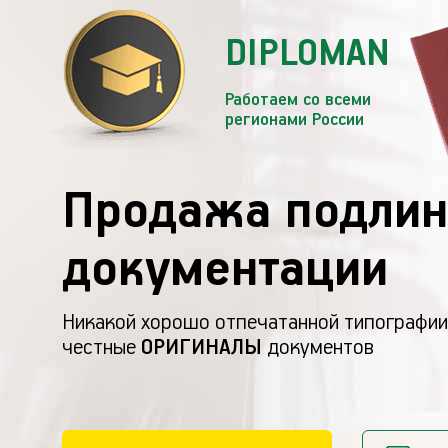
DIPLOMAN
Работаем со всеми
регионами России
Продажа подлин
документации
Никакой хорошо отпечатанной типографии
честные
ОРИГИНАЛЫ
документов