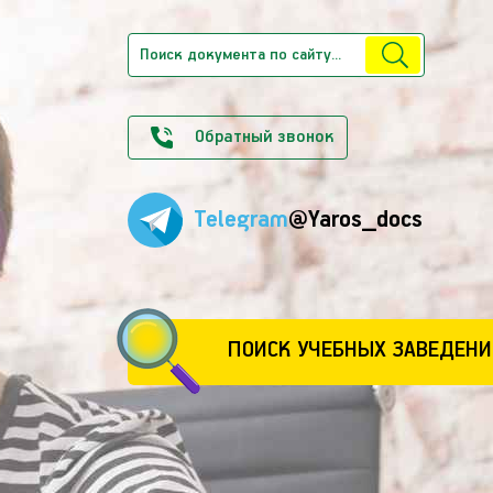
Обратный звонок
Telegram
@Yaros_docs
ПОИСК УЧЕБНЫХ ЗАВЕДЕНИ