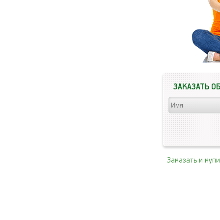
ЗАКАЗАТЬ О
Заказать и куп