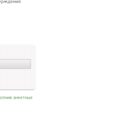
полнив анкетные