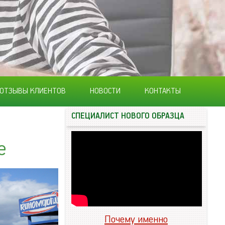
ОТЗЫВЫ КЛИЕНТОВ
НОВОСТИ
КОНТАКТЫ
СПЕЦИАЛИСТ НОВОГО ОБРАЗЦА
е
Почему именно