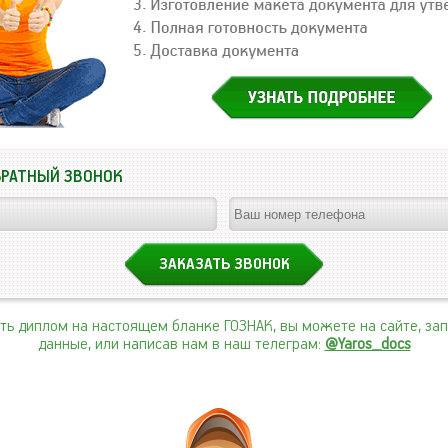
БРАТНЫЙ ЗВОНОК
ить диплом на настоящем бланке ГОЗНАК, вы можете на сайте, за
данные, или написав нам в наш телеграм:
@Yaros_docs