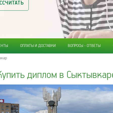
ССЧИТАТЬ
ЕНТЫ
ОПЛАТЫ И ДОСТАВКИ
ВОПРОСЫ - ОТВЕТЫ
вкар
Купить диплом в Сыктывкар