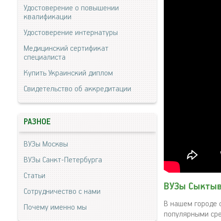
Удостоверение о повышении
квалификации
Удостоверение интернатуры
Медицинский сертификат
специалиста
Купить Украинский диплом
Свидетельство об аккредитации
РАЗНОЕ
ВУЗы Москвы
ВУЗы Санкт-Петербурга
Статьи
ВУЗы Сыктыв
Сотрудничество с нами
В нашем городе 
Почему именно мы
популярными сре