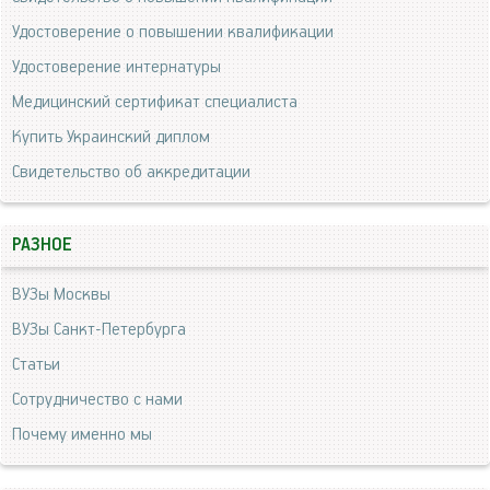
Удостоверение о повышении квалификации
Удостоверение интернатуры
Медицинский сертификат специалиста
Купить Украинский диплом
Свидетельство об аккредитации
РАЗНОЕ
ВУЗы Москвы
ВУЗы Санкт-Петербурга
Статьи
Сотрудничество с нами
Почему именно мы