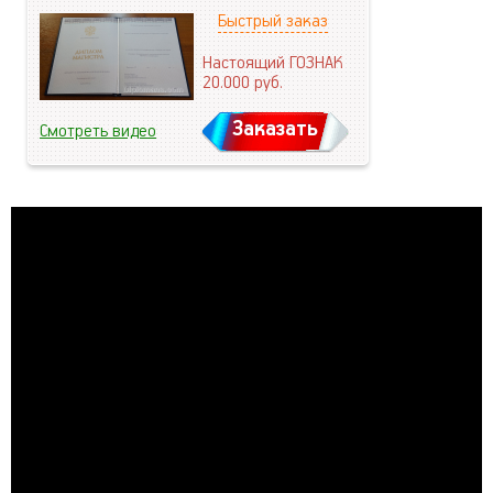
Быстрый заказ
Настоящий ГОЗНАК
20.000
руб.
Заказать
Смотреть видео