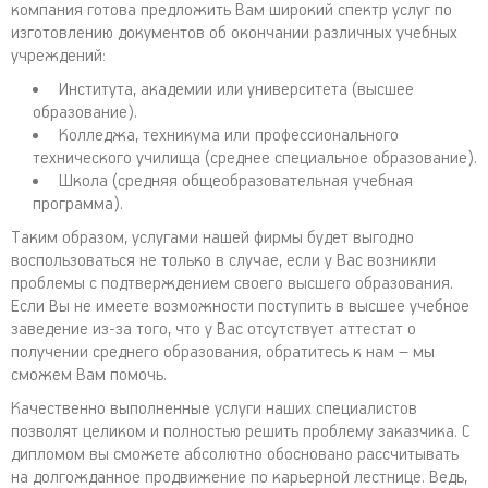
компания готова предложить Вам широкий спектр услуг по
изготовлению документов об окончании различных учебных
учреждений:
Института, академии или университета (высшее
образование).
Колледжа, техникума или профессионального
технического училища (среднее специальное образование).
Школа (средняя общеобразовательная учебная
программа).
Таким образом, услугами нашей фирмы будет выгодно
воспользоваться не только в случае, если у Вас возникли
проблемы с подтверждением своего высшего образования.
Если Вы не имеете возможности поступить в высшее учебное
заведение из-за того, что у Вас отсутствует аттестат о
получении среднего образования, обратитесь к нам – мы
сможем Вам помочь.
Качественно выполненные услуги наших специалистов
позволят целиком и полностью решить проблему заказчика. С
дипломом вы сможете абсолютно обосновано рассчитывать
на долгожданное продвижение по карьерной лестнице. Ведь,