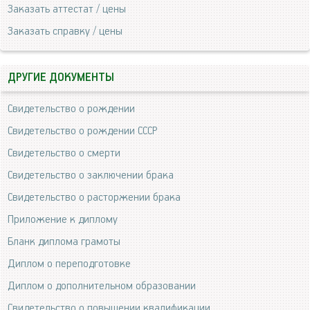
Заказать аттестат / цены
Заказать справку / цены
ДРУГИЕ ДОКУМЕНТЫ
Свидетельство о рождении
Свидетельство о рождении СССР
Свидетельство о смерти
Свидетельство о заключении брака
Свидетельство о расторжении брака
Приложение к диплому
Бланк диплома грамоты
Диплом о переподготовке
Диплом о дополнительном образовании
Свидетельство о повышении квалификации