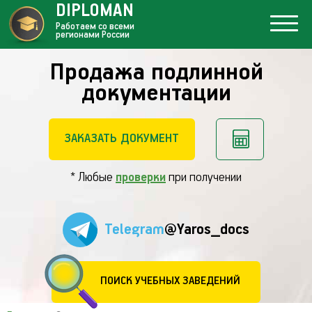
DIPLOMAN
Работаем со всеми
регионами России
Продажа подлинной
документации
ЗАКАЗАТЬ ДОКУМЕНТ
* Любые
проверки
при получении
Telegram
@Yaros_docs
ПОИСК УЧЕБНЫХ ЗАВЕДЕНИЙ