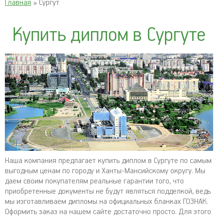
Главная
» Сургут
Купить диплом в Сургуте
Наша компания предлагает купить диплом в Сургуте по самым
выгодным ценам по городу и Ханты-Мансийскому округу. Мы
даем своим покупателям реальные гарантии того, что
приобретенные документы не будут являться подделкой, ведь
мы изготавливаем дипломы на официальных бланках ГОЗНАК.
Оформить заказ на нашем сайте достаточно просто. Для этого