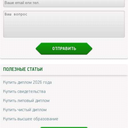
ПОЛЕЗНЫЕ СТАТЬИ
Купить диплом 2026 года
Купить свидетельства
Купить липовый диплом
Купить чистый диплом
Купить высшее образование