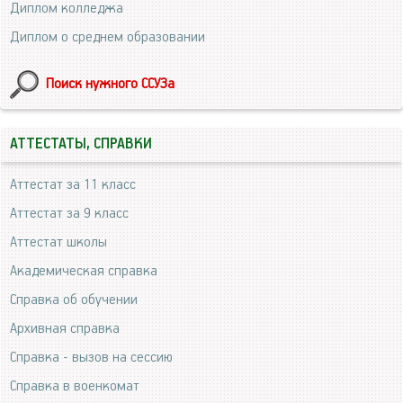
Диплом колледжа
Диплом о среднем образовании
Поиск нужного ССУЗа
АТТЕСТАТЫ, СПРАВКИ
Аттестат за 11 класс
Аттестат за 9 класс
Аттестат школы
Академическая справка
Справка об обучении
Архивная справка
Справка - вызов на сессию
Справка в военкомат