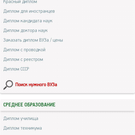
Красный диплом
Диплом для иностранцев
Диплом кандидата наук
Диплом доктора наук
Заказать диплом ВУЗа / цены
Диплом с проводкой
Диплом с реестром
Диплом СССР
Поиск нужного ВУЗа
СРЕДНЕЕ ОБРАЗОВАНИЕ
Диплом училища
Диплом техникума