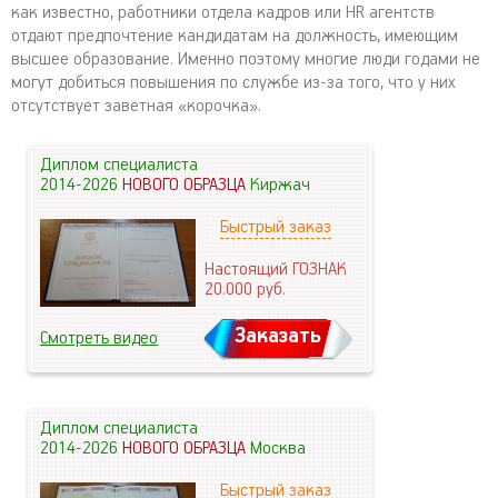
как известно, работники отдела кадров или HR агентств
отдают предпочтение кандидатам на должность, имеющим
высшее образование. Именно поэтому многие люди годами не
могут добиться повышения по службе из-за того, что у них
отсутствует заветная «корочка».
Диплом специалиста
2014-2026
НОВОГО ОБРАЗЦА
Киржач
Быстрый заказ
Настоящий ГОЗНАК
20.000
руб.
Заказать
Смотреть видео
Диплом специалиста
2014-2026
НОВОГО ОБРАЗЦА
Москва
Быстрый заказ