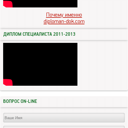
Почему именно
diploman-dok.com
ДИПЛОМ СПЕЦИАЛИСТА 2011-2013
ВОПРОС ON-LINE