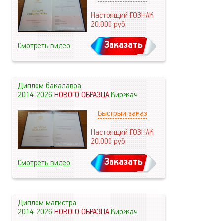
Настоящий ГОЗНАК
20.000
руб.
Заказать
Смотреть видео
Диплом бакалавра
2014-2026
НОВОГО ОБРАЗЦА
Киржач
Быстрый заказ
Настоящий ГОЗНАК
20.000
руб.
Заказать
Смотреть видео
Диплом магистра
2014-2026
НОВОГО ОБРАЗЦА
Киржач