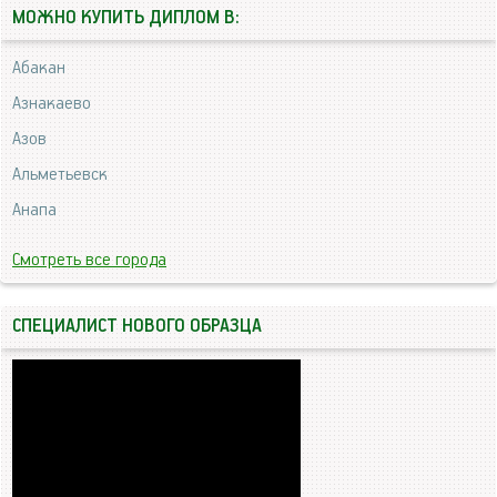
МОЖНО КУПИТЬ ДИПЛОМ В:
Абакан
Азнакаево
Азов
Альметьевск
Анапа
Смотреть все города
СПЕЦИАЛИСТ НОВОГО ОБРАЗЦА