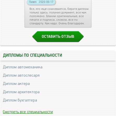
Павел
|
2026-06-17
Все, кто еще сомневается, берите диплом
только здесь: получил документ, все как
положено. Бланки оригинальные, все
печати и подписи, словом, все по
стандарту. Как надо. Очень благодарен.
ОСТАВИТЬ ОТЗЫВ
ДИПЛОМЫ ПО СПЕЦИАЛЬНОСТИ
Диплом автомеханика
Диплом автослесаря
Диплом актера
Диплом архитектора
Диплом бухгалтера
Смотреть все специальности