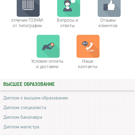
отличия ГОЗНАК
Вопросы и
Отзывы
от типографии
ответы
клиентов
Условия оплаты
Наши
и доставки
контакты
ВЫСШЕЕ ОБРАЗОВАНИЕ
Диплом о высшем образовании
Диплом специалиста
Диплом бакалавра
Диплом магистра