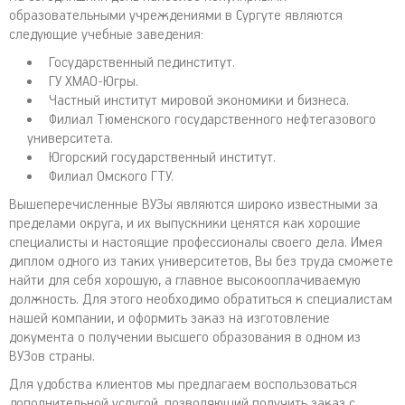
образовательными учреждениями в Сургуте являются
следующие учебные заведения:
Государственный пединститут.
ГУ ХМАО-Югры.
Частный институт мировой экономики и бизнеса.
Филиал Тюменского государственного нефтегазового
университета.
Югорский государственный институт.
Филиал Омского ГТУ.
Вышеперечисленные ВУЗы являются широко известными за
пределами округа, и их выпускники ценятся как хорошие
специалисты и настоящие профессионалы своего дела. Имея
диплом одного из таких университетов, Вы без труда сможете
найти для себя хорошую, а главное высокооплачиваемую
должность. Для этого необходимо обратиться к специалистам
нашей компании, и оформить заказ на изготовление
документа о получении высшего образования в одном из
ВУЗов страны.
Для удобства клиентов мы предлагаем воспользоваться
дополнительной услугой, позволяющий получить заказ с