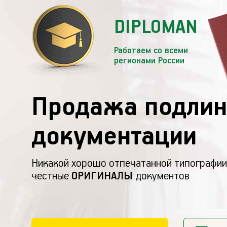
DIPLOMAN
Работаем со всеми
регионами России
Продажа подлин
документации
Никакой хорошо отпечатанной типографии
честные
ОРИГИНАЛЫ
документов