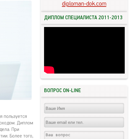
diploman-dok.com
ДИПЛОМ СПЕЦИАЛИСТА 2011-2013
ВОПРОС ON-LINE
я пользуется
оходом. Диплом
дела. При
ии. Более того,