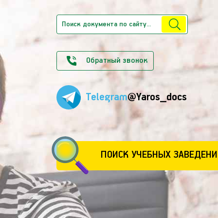
Обратный звонок
Telegram
@Yaros_docs
ПОИСК УЧЕБНЫХ ЗАВЕДЕНИ