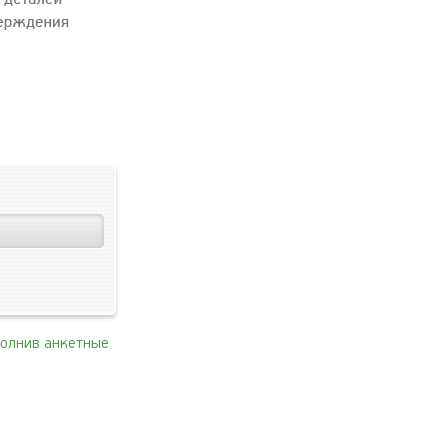
полнив анкетные