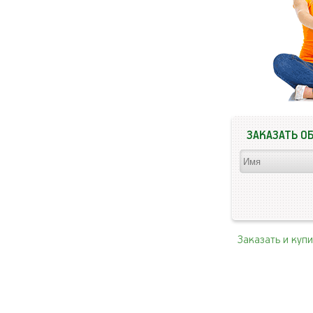
ЗАКАЗАТЬ О
Заказать и куп