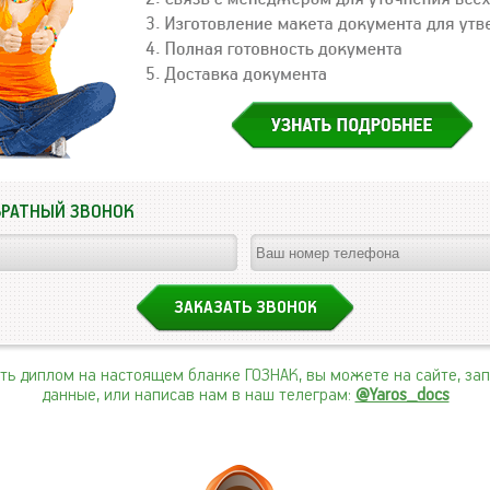
БРАТНЫЙ ЗВОНОК
ить диплом на настоящем бланке ГОЗНАК, вы можете на сайте, за
данные, или написав нам в наш телеграм:
@Yaros_docs