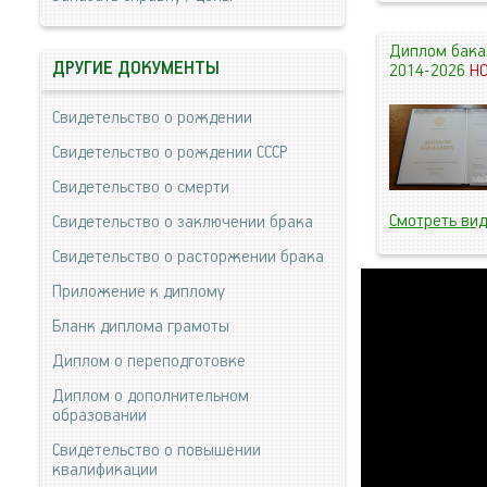
Диплом бака
ДРУГИЕ ДОКУМЕНТЫ
2014-2026
Н
Свидетельство о рождении
Свидетельство о рождении СССР
Свидетельство о смерти
Смотреть ви
Свидетельство о заключении брака
Свидетельство о расторжении брака
Приложение к диплому
Бланк диплома грамоты
Диплом о переподготовке
Диплом о дополнительном
образовании
Свидетельство о повышении
квалификации