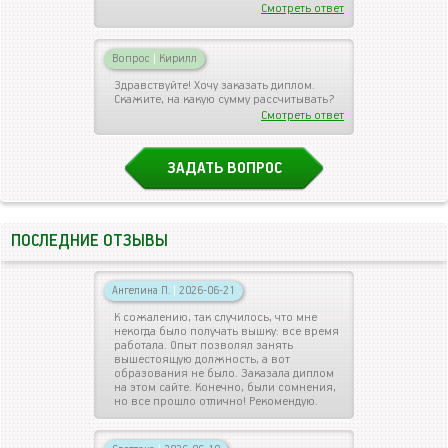
Смотреть ответ
Вопрос
|
Кирилл
Здравствуйте! Хочу заказать диплом.
Скажите, на какую сумму рассчитывать?
Смотреть ответ
ЗАДАТЬ ВОПРОС
ПОСЛЕДНИЕ ОТЗЫВЫ
Ангелина П.
|
2026-06-21
К сожалению, так случилось, что мне
некогда было получать вышку: все время
работала. Опыт позволял занять
вышестоящую должность, а вот
образования не было. Заказала диплом
на этом сайте. Конечно, были сомнения,
но все прошло отлично! Рекомендую.