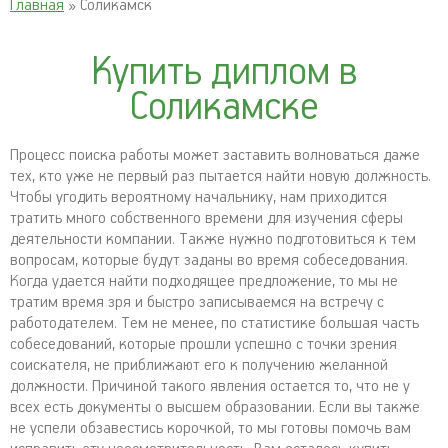
Главная
» Соликамск
Купить диплом в
Соликамске
Процесс поиска работы может заставить волноваться даже
тех, кто уже не первый раз пытается найти новую должность.
Чтобы угодить вероятному начальнику, нам приходится
тратить много собственного времени для изучения сферы
деятельности компании. Также нужно подготовиться к тем
вопросам, которые будут заданы во время собеседования.
Когда удается найти подходящее предложение, то мы не
тратим время зря и быстро записываемся на встречу с
работодателем. Тем не менее, по статистике большая часть
собеседований, которые прошли успешно с точки зрения
соискателя, не приближают его к получению желанной
должности. Причиной такого явления остается то, что не у
всех есть документы о высшем образовании. Если вы также
не успели обзавестись корочкой, то мы готовы помочь вам