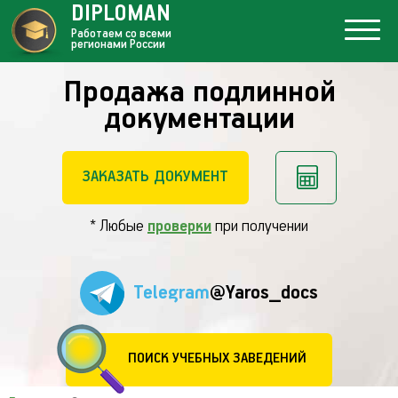
DIPLOMAN
Работаем со всеми
регионами России
Продажа подлинной
документации
ЗАКАЗАТЬ ДОКУМЕНТ
* Любые
проверки
при получении
Telegram
@Yaros_docs
ПОИСК УЧЕБНЫХ ЗАВЕДЕНИЙ