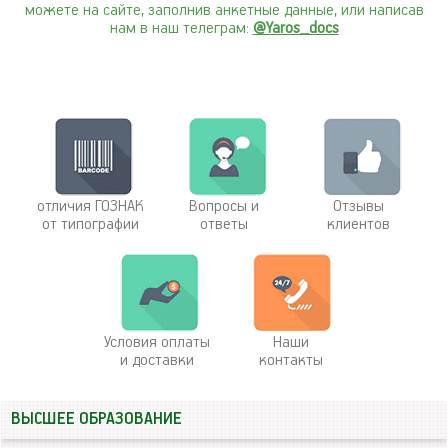
можете на сайте, заполнив анкетные данные, или написав
нам в наш телеграм:
@Yaros_docs
отличия ГОЗНАК
Вопросы и
Отзывы
от типографии
ответы
клиентов
Условия оплаты
Наши
и доставки
контакты
ВЫСШЕЕ ОБРАЗОВАНИЕ