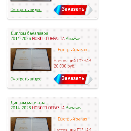
Заказать
Смотреть видео
Диплом бакалавра
2014-2026
НОВОГО ОБРАЗЦА
Киржач
Быстрый заказ
Настоящий ГОЗНАК
20.000
руб.
Заказать
Смотреть видео
Диплом магистра
2014-2026
НОВОГО ОБРАЗЦА
Киржач
Быстрый заказ
Настоящий ГОЗНАК