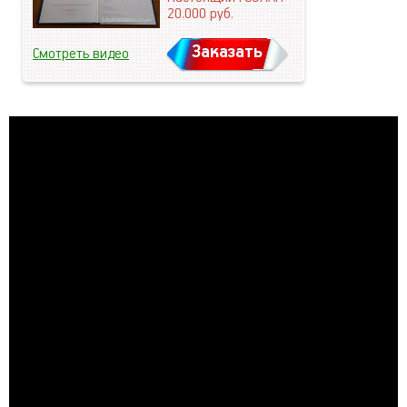
20.000
руб.
Заказать
Смотреть видео