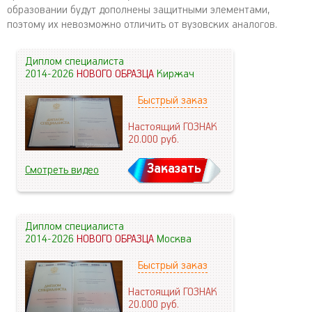
образовании будут дополнены защитными элементами,
поэтому их невозможно отличить от вузовских аналогов.
Диплом специалиста
2014-2026
НОВОГО ОБРАЗЦА
Киржач
Быстрый заказ
Настоящий ГОЗНАК
20.000
руб.
Заказать
Смотреть видео
Диплом специалиста
2014-2026
НОВОГО ОБРАЗЦА
Москва
Быстрый заказ
Настоящий ГОЗНАК
20.000
руб.