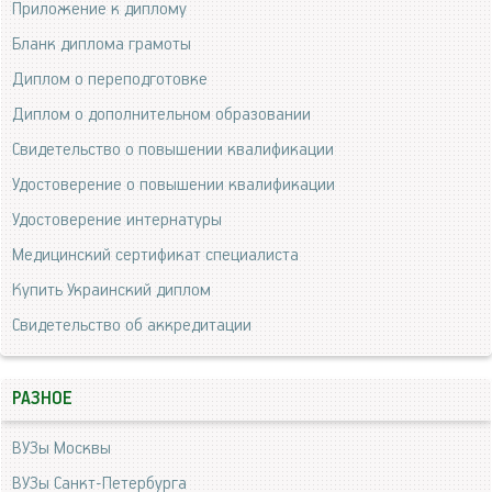
Приложение к диплому
Бланк диплома грамоты
Диплом о переподготовке
Диплом о дополнительном образовании
Свидетельство о повышении квалификации
Удостоверение о повышении квалификации
Удостоверение интернатуры
Медицинский сертификат специалиста
Купить Украинский диплом
Свидетельство об аккредитации
РАЗНОЕ
ВУЗы Москвы
ВУЗы Санкт-Петербурга