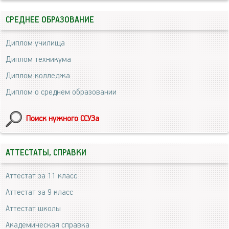
СРЕДНЕЕ ОБРАЗОВАНИЕ
Диплом училища
Диплом техникума
Диплом колледжа
Диплом о среднем образовании
Поиск нужного ССУЗа
АТТЕСТАТЫ, СПРАВКИ
Аттестат за 11 класс
Аттестат за 9 класс
Аттестат школы
Академическая справка