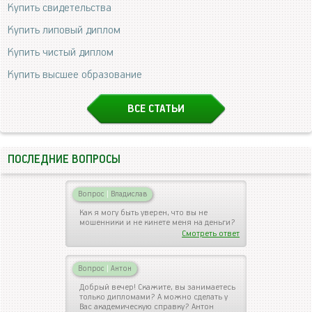
Купить свидетельства
Купить липовый диплом
Купить чистый диплом
Купить высшее образование
ВСЕ СТАТЬИ
ПОСЛЕДНИЕ ВОПРОСЫ
Вопрос
|
Владислав
Как я могу быть уверен, что вы не
мошенники и не кинете меня на деньги?
Смотреть ответ
Вопрос
|
Антон
Добрый вечер! Скажите, вы занимаетесь
только дипломами? А можно сделать у
Вас академическую справку? Антон