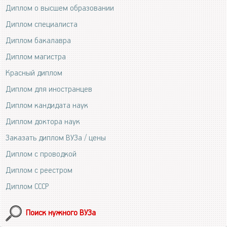
Диплом о высшем образовании
Диплом специалиста
Диплом бакалавра
Диплом магистра
Красный диплом
Диплом для иностранцев
Диплом кандидата наук
Диплом доктора наук
Заказать диплом ВУЗа / цены
Диплом с проводкой
Диплом с реестром
Диплом СССР
Поиск нужного ВУЗа