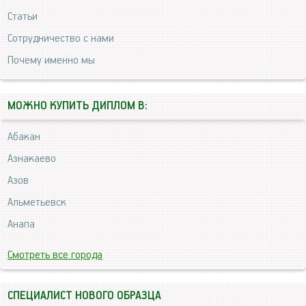
Статьи
Сотрудничество с нами
Почему именно мы
МОЖНО КУПИТЬ ДИПЛОМ В:
Абакан
Азнакаево
Азов
Альметьевск
Анапа
Смотреть все города
СПЕЦИАЛИСТ НОВОГО ОБРАЗЦА