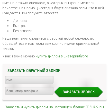
именно с таким оценками, о которых вы давно мечтали.
Качественная помощь сегодня будет оказана всем, кто в ней
нуждается. Вы получите аттестат:
Дешево;
Быстро;
Без огласки.
Наша компания справится с работой любой сложности.
Обращайтесь к нам, если вам срочно нужен оригинальный
диплом.
У нас также можно
купить диплом в Екатеринбурге
ЗАКАЗАТЬ ОБРАТНЫЙ ЗВОНОК
Заказать и купить диплом на настоящем бланке ГОЗНАК, вы