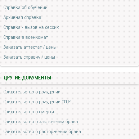
Справка об обучении
Архивная справка
Справка - вызов на сессию
Справка в военкомат
Заказать аттестат / цены
Заказать справку / цены
ДРУГИЕ ДОКУМЕНТЫ
Свидетельство о рождении
Свидетельство о рождении СССР
Свидетельство о смерти
Свидетельство о заключении брака
Свидетельство о расторжении брака