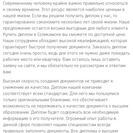
Современному человеку крайне важно правильно относиться
к своему времени. Этот ресурс является наиболее ценным в
нашей жизни. Если вы решили получить диплом у нас, то
гарантированно сэкономите несколько лет своей жизни. Наше
предложение остается весьма выгодным для любого клиента.
Купить диплом в Соликамске вы сможете по доступной цене.
Наши сотрудники обладают высокой квалификацией, которая
гарантирует быстрое получение документа. Заказать диплом
сегодня очень просто, ведь для этого не нужно даже покидать
рабочее место или квартиру. Вам осталось лишь оставить
заявку на сайте, и мы обязательно ее рассмотрим и ответим
вам.
Высокая скорость создания документов не приводит к
снижению их качества. Диплом нашей компании
соответствует всем стандартам. Для него мы пользуемся
только оригинальными бланками, что обеспечивает
возможность не переживать о качестве документа о высшем
образовании. Диплом будет содержать всю необходимую
информацию о его получателе. Огромный опыт работы в
данной сфере позволяет нашим специалистам всегда
правильно заполнять документы. Все дипломы о высшем