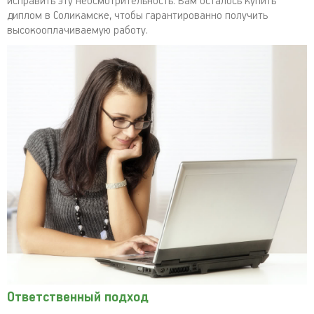
исправить эту неосмотрительность. Вам осталось купить
диплом в Соликамске, чтобы гарантированно получить
высокооплачиваемую работу.
Ответственный подход