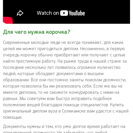
Для чего нужна корочка?
Современные молодые люди не всегда понимают, для каких
целей им может пригодиться диплом. Несомненно, в первую
очередь корочку обычно приобретают или получают с целью
найти престижную работу. На рынке труда в нашей стране за
последние несколько лет появилось огромное количество
людей, которые обладают документами о высшем
образовании. Все они постоянно заняты поиском должности,
которая позволила бы им реализовать себя. Если же вы не
имеете диплома, то не сможете конкурировать с ними на
равных. Мы советуем вам быстро исправить подобное
положение вещей благодаря помощи специалистов. Купить
оригинальный диплом вуза в Соликамске вам удастся с нашей
помощью.
Документы нужны и тем, кто уже долгое время работает на
определенной должности. Не забывайте, что любой