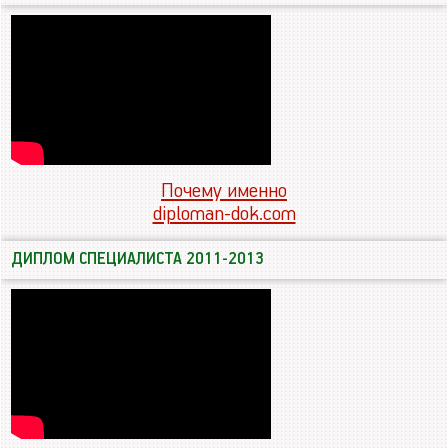
Почему именно
diploman-dok.com
ДИПЛОМ СПЕЦИАЛИСТА 2011-2013