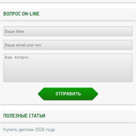
ВОПРОС ON-LINE
ПОЛЕЗНЫЕ СТАТЬИ
Купить диплом 2026 года