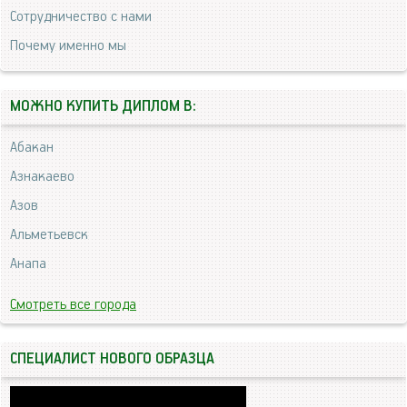
Сотрудничество с нами
Почему именно мы
МОЖНО КУПИТЬ ДИПЛОМ В:
Абакан
Азнакаево
Азов
Альметьевск
Анапа
Смотреть все города
СПЕЦИАЛИСТ НОВОГО ОБРАЗЦА