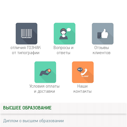
отличия ГОЗНАК
Вопросы и
Отзывы
от типографии
ответы
клиентов
Условия оплаты
Наши
и доставки
контакты
ВЫСШЕЕ ОБРАЗОВАНИЕ
Диплом о высшем образовании