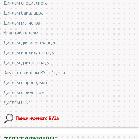
Диплом специалиста
Диплом бакалавра
Диплом магистра
Красный диплом
Диплом для иностранцев
Диплом кандидата наук
Диплом доктора наук
Заказать диплом ВУЗа / цены
Диплом с проводкой
Диплом с реестром
Диплом СССР
Поиск нужного ВУЗа