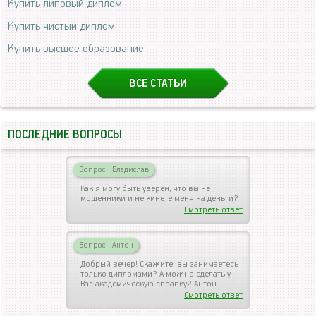
Купить липовый диплом
Купить чистый диплом
Купить высшее образование
ВСЕ СТАТЬИ
ПОСЛЕДНИЕ ВОПРОСЫ
Вопрос
|
Владислав
Как я могу быть уверен, что вы не
мошенники и не кинете меня на деньги?
Смотреть ответ
Вопрос
|
Антон
Добрый вечер! Скажите, вы занимаетесь
только дипломами? А можно сделать у
Вас академическую справку? Антон
Смотреть ответ