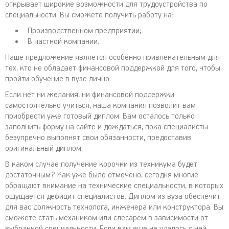
открывает широкие возможности для трудоустройства по
специальности. Вы сможете получить работу на:
Производственном предприятии;
В частной компании.
Наше предложение является особенно привлекательным для
тех, кто не обладает финансовой поддержкой для того, чтобы
пройти обучение в вузе лично.
Если нет ни желания, ни финансовой поддержки
самостоятельно учиться, наша компания позволит вам
приобрести уже готовый диплом. Вам осталось только
заполнить форму на сайте и дождаться, пока специалисты
безупречно выполнят свои обязанности, предоставив
оригинальный диплом.
В каком случае получение корочки из техникума будет
достаточным? Как уже было отмечено, сегодня многие
обращают внимание на технические специальности, в которых
ощущается дефицит специалистов. Диплом из вуза обеспечит
для вас должность технолога, инженера или конструктора. Вы
сможете стать механиком или слесарем в зависимости от
выбранной специальности. Если вам еще не удалось с ней