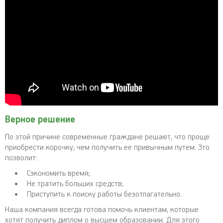
Верное решение
По этой причине современные граждане решают, что проще
приобрести корочку, чем получить ее привычным путем. Это
позволит:
Сэкономить время;
Не тратить больших средств;
Приступить к поиску работы безотлагательно.
Наша компания всегда готова помочь клиентам, которые
хотят получить диплом о высшем образовании. Для этого