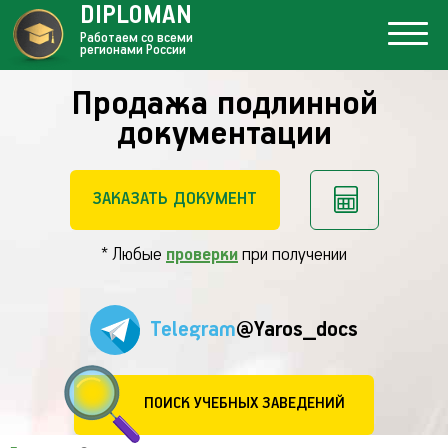
DIPLOMAN
Работаем со всеми
регионами России
Продажа подлинной
документации
ЗАКАЗАТЬ ДОКУМЕНТ
* Любые
проверки
при получении
Telegram
@Yaros_docs
ПОИСК УЧЕБНЫХ ЗАВЕДЕНИЙ