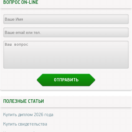
ВОПРОС ON-LINE
ПОЛЕЗНЫЕ СТАТЬИ
Купить диплом 2026 года
Купить свидетельства