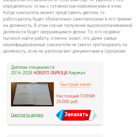
определиться, то мы с готовностью поможем вам в этом.
Когда соискатель может представить диплом, то
работодатель будет обязательно заинтересован в его приеме
на должность. В этом случае получение высокооплачиваемой
должности будет свершившимся делом. Те, кто недавно
пытался найти работу, отлично знают, что даже самые
квалифицированные соискатели не смогут претендовать на
должность, если не располагают документами в Серпухове.
Диплом специалиста
2014-2026
НОВОГО ОБРАЗЦА
Киржач
Быстрый заказ
Настоящий ГОЗНАК
20.000
руб.
Заказать
Смотреть видео