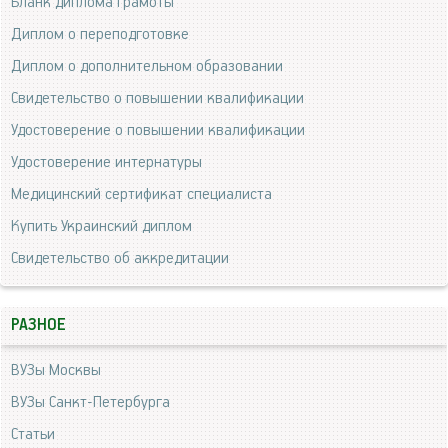
Бланк диплома грамоты
Диплом о переподготовке
Диплом о дополнительном образовании
Свидетельство о повышении квалификации
Удостоверение о повышении квалификации
Удостоверение интернатуры
Медицинский сертификат специалиста
Купить Украинский диплом
Свидетельство об аккредитации
РАЗНОЕ
ВУЗы Москвы
ВУЗы Санкт-Петербурга
Статьи