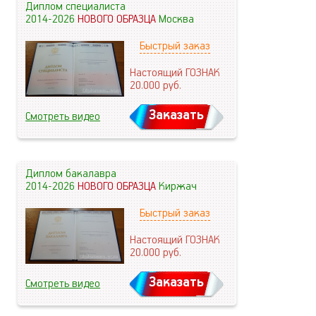
Диплом специалиста
2014-2026
НОВОГО ОБРАЗЦА
Москва
Быстрый заказ
Настоящий ГОЗНАК
20.000
руб.
Заказать
Смотреть видео
Диплом бакалавра
2014-2026
НОВОГО ОБРАЗЦА
Киржач
Быстрый заказ
Настоящий ГОЗНАК
20.000
руб.
Заказать
Смотреть видео