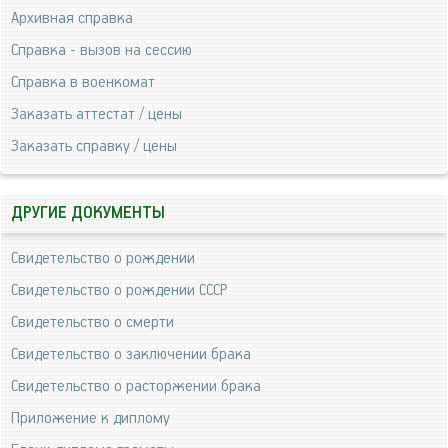
Архивная справка
Справка - вызов на сессию
Справка в военкомат
Заказать аттестат / цены
Заказать справку / цены
ДРУГИЕ ДОКУМЕНТЫ
Свидетельство о рождении
Свидетельство о рождении СССР
Свидетельство о смерти
Свидетельство о заключении брака
Свидетельство о расторжении брака
Приложение к диплому