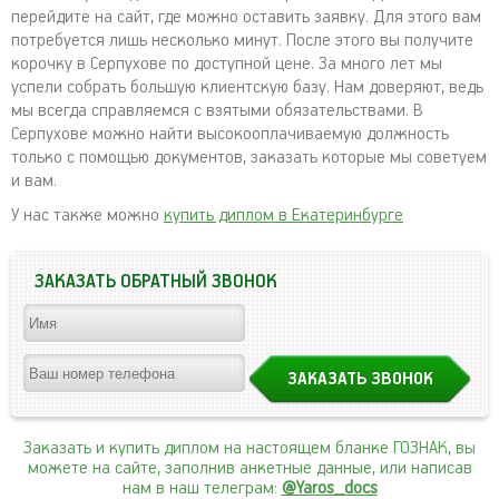
перейдите на сайт, где можно оставить заявку. Для этого вам
потребуется лишь несколько минут. После этого вы получите
корочку в Серпухове по доступной цене. За много лет мы
успели собрать большую клиентскую базу. Нам доверяют, ведь
мы всегда справляемся с взятыми обязательствами. В
Серпухове можно найти высокооплачиваемую должность
только с помощью документов, заказать которые мы советуем
и вам.
У нас также можно
купить диплом в Екатеринбурге
ЗАКАЗАТЬ ОБРАТНЫЙ ЗВОНОК
Заказать и купить диплом на настоящем бланке ГОЗНАК, вы
можете на сайте, заполнив анкетные данные, или написав
нам в наш телеграм:
@Yaros_docs