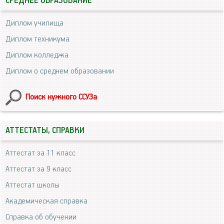
СРЕДНЕЕ ОБРАЗОВАНИЕ
Диплом училища
Диплом техникума
Диплом колледжа
Диплом о среднем образовании
Поиск нужного ССУЗа
АТТЕСТАТЫ, СПРАВКИ
Аттестат за 11 класс
Аттестат за 9 класс
Аттестат школы
Академическая справка
Справка об обучении