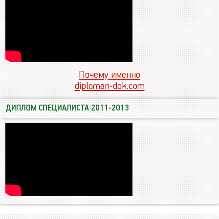
Почему именно
diploman-dok.com
ДИПЛОМ СПЕЦИАЛИСТА 2011-2013