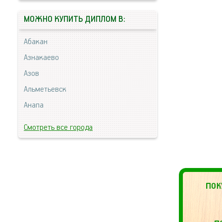
МОЖНО КУПИТЬ ДИПЛОМ В:
Абакан
Азнакаево
Азов
Альметьевск
Анапа
Смотреть все города