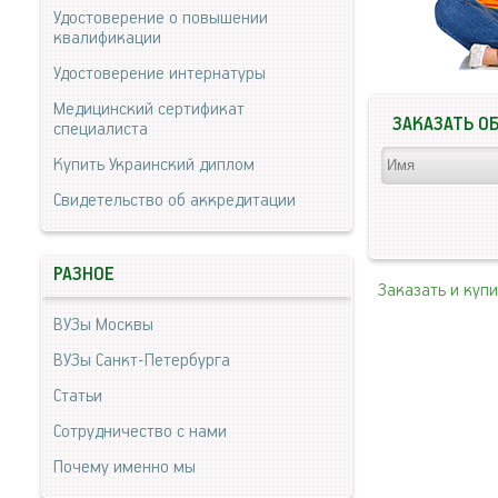
Удостоверение о повышении
квалификации
Удостоверение интернатуры
Медицинский сертификат
ЗАКАЗАТЬ О
специалиста
Купить Украинский диплом
Свидетельство об аккредитации
РАЗНОЕ
Заказать и куп
ВУЗы Москвы
ВУЗы Санкт-Петербурга
Статьи
Сотрудничество с нами
Почему именно мы