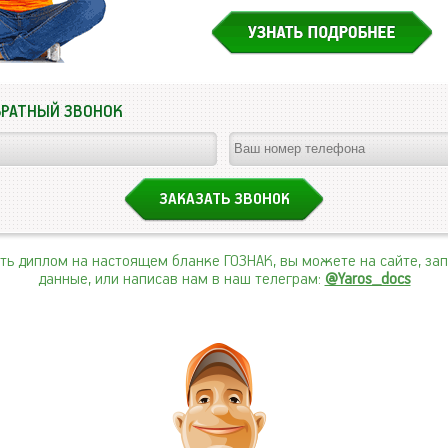
БРАТНЫЙ ЗВОНОК
ить диплом на настоящем бланке ГОЗНАК, вы можете на сайте, за
данные, или написав нам в наш телеграм:
@Yaros_docs