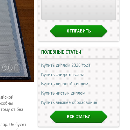
ПОЛЕЗНЫЕ СТАТЬИ
Купить диплом 2026 года
Купить свидетельства
Купить липовый диплом
Купить чистый диплом
сийской
Купить высшее образование
особны
тому от без
ВСЕ СТАТЬИ
ляр. Он будет