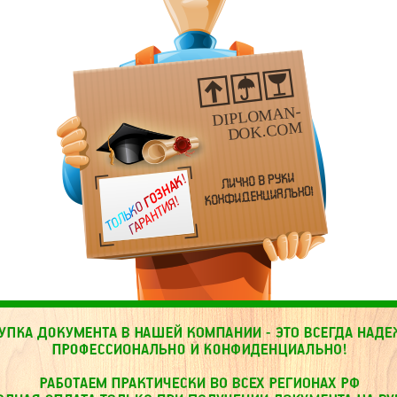
DIPLOMAN-
DOK.COM