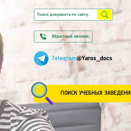
Обратный звонок
Telegram
@Yaros_docs
ПОИСК УЧЕБНЫХ ЗАВЕДЕНИ