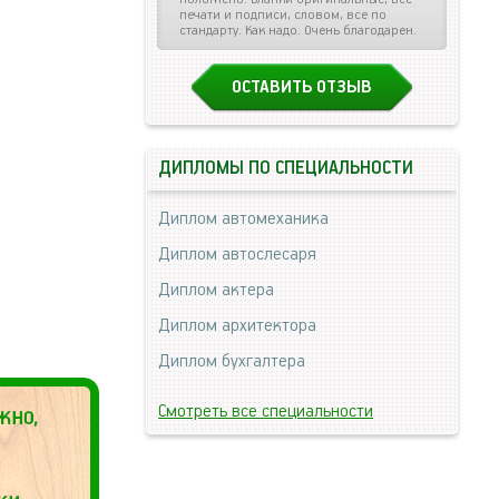
печати и подписи, словом, все по
стандарту. Как надо. Очень благодарен.
ОСТАВИТЬ ОТЗЫВ
ДИПЛОМЫ ПО СПЕЦИАЛЬНОСТИ
Диплом автомеханика
Диплом автослесаря
Диплом актера
Диплом архитектора
Диплом бухгалтера
Смотреть все специальности