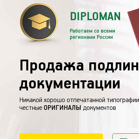
DIPLOMAN
Работаем со всеми
регионами России
Продажа подлин
документации
Никакой хорошо отпечатанной типографии
честные
ОРИГИНАЛЫ
документов