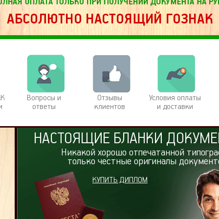
АК
Вопросы и
Отзывы
Условия оплаты
и
ответы
клиентов
и доставки
НАСТОЯЩИЕ БЛАНКИ ДОКУМЕ
Никакой хорошо отпечатанной типогра
только честные оригиналы документ
КУПИТЬ ДИПЛОМ
е