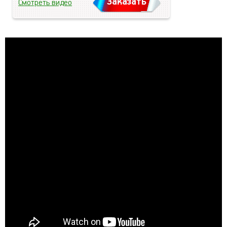
Заказать
Смотреть видео