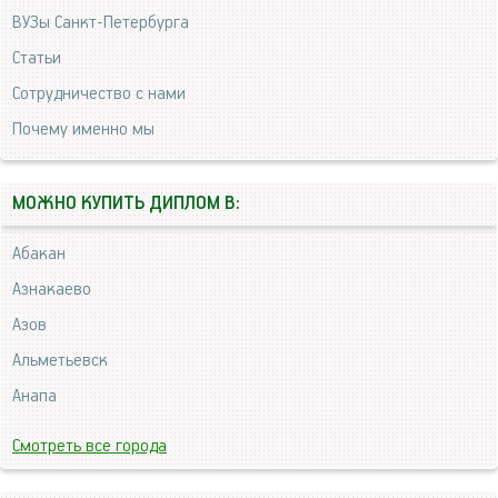
ВУЗы Санкт-Петербурга
Статьи
Сотрудничество с нами
Почему именно мы
МОЖНО КУПИТЬ ДИПЛОМ В:
Абакан
Азнакаево
Азов
Альметьевск
Анапа
Смотреть все города