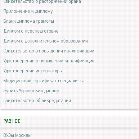
Свидетельство о расторжении брака
Приложение к диплому
Бланк диплома грамоты
Диплом о переподготовке
Диплом о дополнительном образовании
Свидетельство о повышении квалификации
Удостоверение о повышении квалификации
Удостоверение интернатуры
Медицинский сертификат специалиста
Купить Украинский диплом
Свидетельство об аккредитации
РАЗНОЕ
ВУЗы Москвы