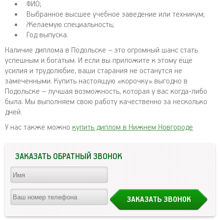
ФИО;
Выбранное высшее учебное заведение или техникум;
Желаемую специальность;
Год выпуска.
Наличие диплома в Подольске – это огромный шанс стать
успешным и богатым. И если вы приложите к этому еще
усилия и трудолюбие, ваши старания не останутся не
замеченными. Купить настоящую «корочку» выгодно в
Подольске – лучшая возможность, которая у вас когда-либо
была. Мы выполняем свою работу качественно за несколько
дней.
У нас также можно
купить диплом в Нижнем Новгороде
ЗАКАЗАТЬ ОБРАТНЫЙ ЗВОНОК