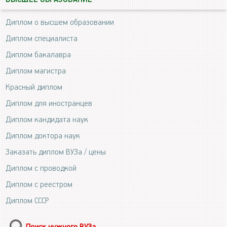
Диплом о высшем образовании
Диплом специалиста
Диплом бакалавра
Диплом магистра
Красный диплом
Диплом для иностранцев
Диплом кандидата наук
Диплом доктора наук
Заказать диплом ВУЗа / цены
Диплом с проводкой
Диплом с реестром
Диплом СССР