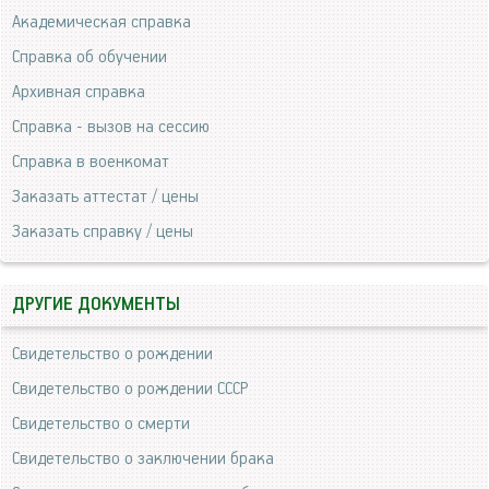
Академическая справка
Справка об обучении
Архивная справка
Справка - вызов на сессию
Справка в военкомат
Заказать аттестат / цены
Заказать справку / цены
ДРУГИЕ ДОКУМЕНТЫ
Свидетельство о рождении
Свидетельство о рождении СССР
Свидетельство о смерти
Свидетельство о заключении брака