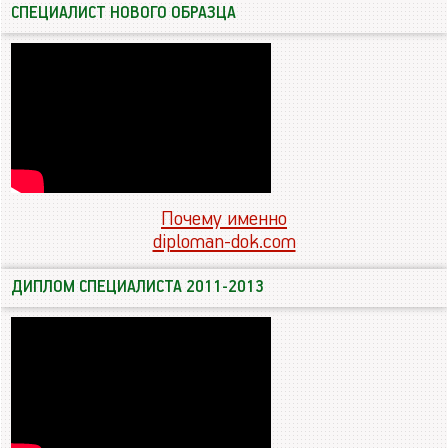
СПЕЦИАЛИСТ НОВОГО ОБРАЗЦА
Почему именно
diploman-dok.com
ДИПЛОМ СПЕЦИАЛИСТА 2011-2013