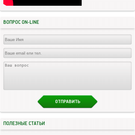
ВОПРОС ON-LINE
ПОЛЕЗНЫЕ СТАТЬИ