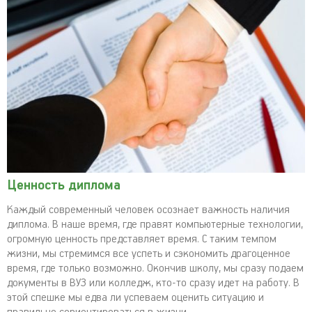
Ценность диплома
Каждый современный человек осознает важность наличия
диплома. В наше время, где правят компьютерные технологии,
огромную ценность представляет время. С таким темпом
жизни, мы стремимся все успеть и сэкономить драгоценное
время, где только возможно. Окончив школу, мы сразу подаем
документы в ВУЗ или колледж, кто-то сразу идет на работу. В
этой спешке мы едва ли успеваем оценить ситуацию и