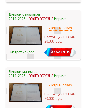
Диплом бакалавра
2014-2026
НОВОГО ОБРАЗЦА
Киржач
Быстрый заказ
Настоящий ГОЗНАК
20.000
руб.
Заказать
Смотреть видео
Диплом магистра
2014-2026
НОВОГО ОБРАЗЦА
Киржач
Быстрый заказ
Настоящий ГОЗНАК
20.000
руб.