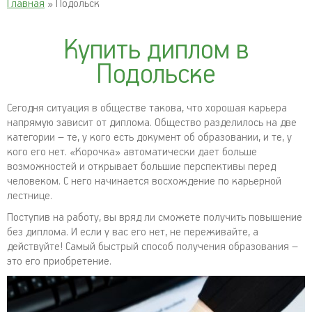
Главная
» Подольск
Купить диплом в
Подольске
Сегодня ситуация в обществе такова, что хорошая карьера
напрямую зависит от диплома. Общество разделилось на две
категории – те, у кого есть документ об образовании, и те, у
кого его нет. «Корочка» автоматически дает больше
возможностей и открывает большие перспективы перед
человеком. С него начинается восхождение по карьерной
лестнице.
Поступив на работу, вы вряд ли сможете получить повышение
без диплома. И если у вас его нет, не переживайте, а
действуйте! Самый быстрый способ получения образования –
это его приобретение.