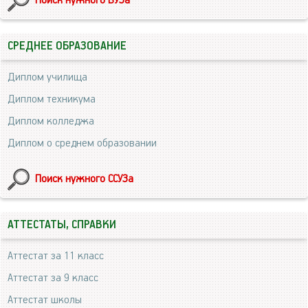
Поиск нужного ВУЗа
СРЕДНЕЕ ОБРАЗОВАНИЕ
Диплом училища
Диплом техникума
Диплом колледжа
Диплом о среднем образовании
Поиск нужного ССУЗа
АТТЕСТАТЫ, СПРАВКИ
Аттестат за 11 класс
Аттестат за 9 класс
Аттестат школы