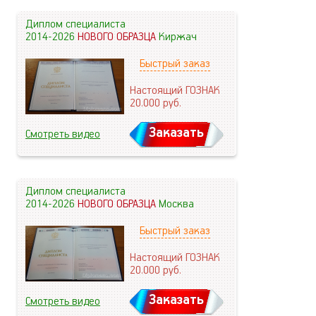
Диплом специалиста
2014-2026
НОВОГО ОБРАЗЦА
Киржач
Быстрый заказ
Настоящий ГОЗНАК
20.000
руб.
Заказать
Смотреть видео
Диплом специалиста
2014-2026
НОВОГО ОБРАЗЦА
Москва
Быстрый заказ
Настоящий ГОЗНАК
20.000
руб.
Заказать
Смотреть видео