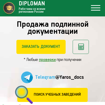
DIPLOMAN
Работаем со всеми
регионами России
Продажа подлинной
документации
ЗАКАЗАТЬ ДОКУМЕНТ
* Любые
проверки
при получении
Telegram
@Yaros_docs
ПОИСК УЧЕБНЫХ ЗАВЕДЕНИЙ