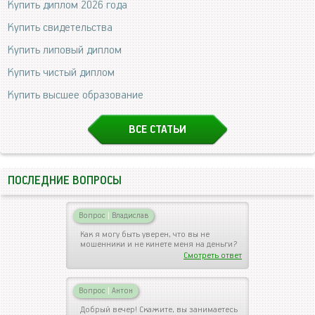
Купить диплом 2026 года
Купить свидетельства
Купить липовый диплом
Купить чистый диплом
Купить высшее образование
ВСЕ СТАТЬИ
ПОСЛЕДНИЕ ВОПРОСЫ
Вопрос
|
Владислав
Как я могу быть уверен, что вы не
мошенники и не кинете меня на деньги?
Смотреть ответ
Вопрос
|
Антон
Добрый вечер! Скажите, вы занимаетесь