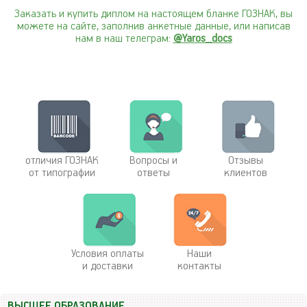
Заказать и купить диплом на настоящем бланке ГОЗНАК, вы
можете на сайте, заполнив анкетные данные, или написав
нам в наш телеграм:
@Yaros_docs
отличия ГОЗНАК
Вопросы и
Отзывы
от типографии
ответы
клиентов
Условия оплаты
Наши
и доставки
контакты
ВЫСШЕЕ ОБРАЗОВАНИЕ