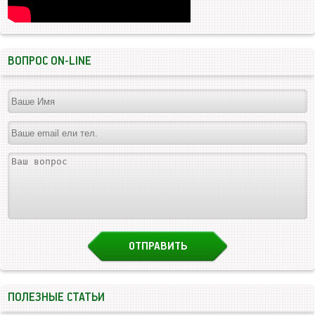
ВОПРОС ON-LINE
ПОЛЕЗНЫЕ СТАТЬИ