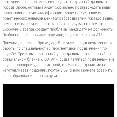
есть уникальная возможность купить подлинный диплом в
городе Орске, который будет формально подтверждать вашу
профессиональную квалификацию. Конечно же, наличие
практических навыков ценится работодателем гораздо выше,
чем выписка из университета или техникума, но отсутствие
«корочки» всегда создает проблемы кандидату на должность.
Особенно если речь идет о руководящих точках или ИТР.
Покупка диплома в Орске дает Вам уникальную возможность
работы по специальности с перспективой продвижения по
службе. При этом заказанный у нас диплом, выполненный на
официальном бланке «ГОЗНАК», будет являться подлинным, и в
случае проверок удачно их пройдет. Наше предприятие не
изготавливает подделки, поэтому Вы смело можете доверить
свое образование в наши руки.