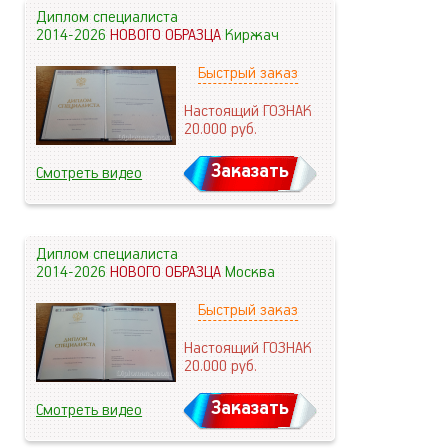
Диплом специалиста
2014-2026
НОВОГО ОБРАЗЦА
Киржач
Быстрый заказ
Настоящий ГОЗНАК
20.000
руб.
Заказать
Смотреть видео
Диплом специалиста
2014-2026
НОВОГО ОБРАЗЦА
Москва
Быстрый заказ
Настоящий ГОЗНАК
20.000
руб.
Заказать
Смотреть видео