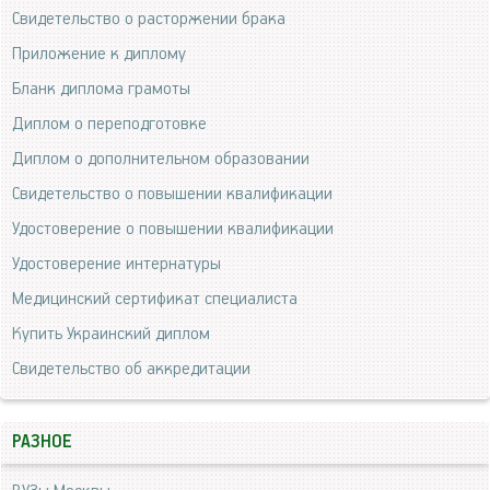
Свидетельство о расторжении брака
Приложение к диплому
Бланк диплома грамоты
Диплом о переподготовке
Диплом о дополнительном образовании
Свидетельство о повышении квалификации
Удостоверение о повышении квалификации
Удостоверение интернатуры
Медицинский сертификат специалиста
Купить Украинский диплом
Свидетельство об аккредитации
РАЗНОЕ