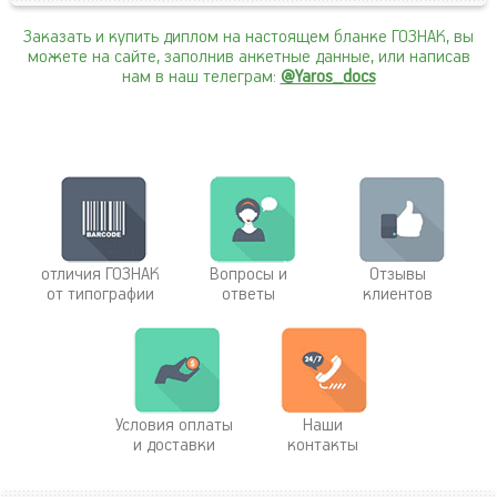
Заказать и купить диплом на настоящем бланке ГОЗНАК, вы
можете на сайте, заполнив анкетные данные, или написав
нам в наш телеграм:
@Yaros_docs
отличия ГОЗНАК
Вопросы и
Отзывы
от типографии
ответы
клиентов
Условия оплаты
Наши
и доставки
контакты