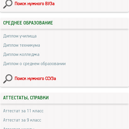
Поиск нужного ВУЗа
СРЕДНЕЕ ОБРАЗОВАНИЕ
Диплом училища
Диплом техникума
Диплом колледжа
Диплом о среднем образовании
Поиск нужного ССУЗа
АТТЕСТАТЫ, СПРАВКИ
Аттестат за 11 класс
Аттестат за 9 класс