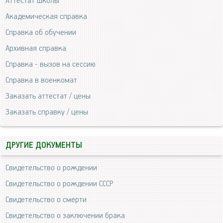
Аттестат школы
Академическая справка
Справка об обучении
Архивная справка
Справка - вызов на сессию
Справка в военкомат
Заказать аттестат / цены
Заказать справку / цены
ДРУГИЕ ДОКУМЕНТЫ
Свидетельство о рождении
Свидетельство о рождении СССР
Свидетельство о смерти
Свидетельство о заключении брака