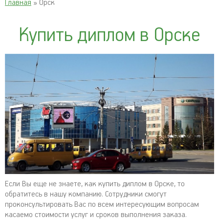
Главная
» Орск
Купить диплом в Орске
Если Вы еще не знаете, как купить диплом в Орске, то
обратитесь в нашу компанию. Сотрудники смогут
проконсультировать Вас по всем интересующим вопросам
касаемо стоимости услуг и сроков выполнения заказа.