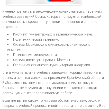
Именно поэтому мы рекомендуем ознакомиться с перечнем
учебных заведений Орска, которые пользуются наибольшей
популярностью среди поступающих на дневное и заочное
отделения:
Институт гуманитарных и технологических наук.
Политехнический техникум.
Филиал Московского финансово-юридического
института.
Госинститут менеджмента.
Филиал института права г. Москвы.
Столичная финансово-гуманитарная академия.
Эти и многие другие учебные заведения хорошо известны в
Орске, и ценятся далеко за пределами Оренбургской области.
ВУЗы имеют высокую степень аккредитации, поэтому в
большинстве случаев их выпускники с легкостью находят
достойную и высокооплачиваемую работу.
Если же вы, по каким то ни было обстоятельствам, решили
прервать учебный процесс, и пойти работать, то сегодня у Вас