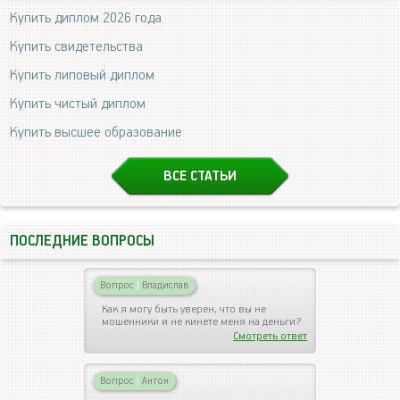
Купить диплом 2026 года
Купить свидетельства
Купить липовый диплом
Купить чистый диплом
Купить высшее образование
ВСЕ СТАТЬИ
ПОСЛЕДНИЕ ВОПРОСЫ
Вопрос
|
Владислав
Как я могу быть уверен, что вы не
мошенники и не кинете меня на деньги?
Смотреть ответ
Вопрос
|
Антон