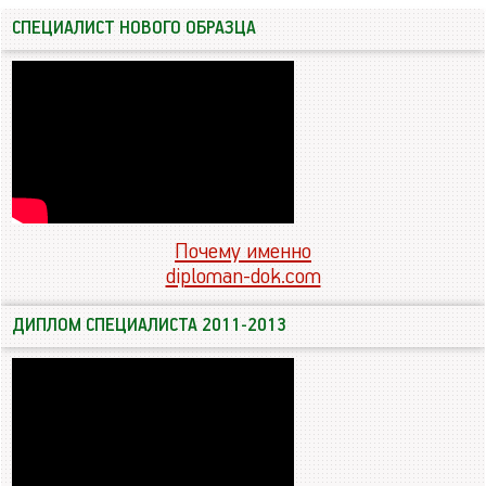
СПЕЦИАЛИСТ НОВОГО ОБРАЗЦА
Почему именно
diploman-dok.com
ДИПЛОМ СПЕЦИАЛИСТА 2011-2013