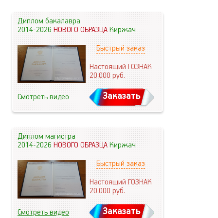
Диплом бакалавра
2014-2026
НОВОГО ОБРАЗЦА
Киржач
Быстрый заказ
Настоящий ГОЗНАК
20.000
руб.
Заказать
Смотреть видео
Диплом магистра
2014-2026
НОВОГО ОБРАЗЦА
Киржач
Быстрый заказ
Настоящий ГОЗНАК
20.000
руб.
Заказать
Смотреть видео