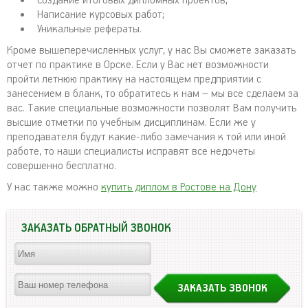
Создание итоговых дипломных проектов;
Написание курсовых работ;
Уникальные рефераты.
Кроме вышеперечисленных услуг, у нас Вы сможете заказать
отчет по практике в Орске. Если у Вас нет возможности
пройти летнюю практику на настоящем предприятии с
занесением в бланк, то обратитесь к нам – мы все сделаем за
вас. Такие специальные возможности позволят Вам получить
высшие отметки по учебным дисциплинам. Если же у
преподавателя будут какие-либо замечания к той или иной
работе, то наши специалисты исправят все недочеты
совершенно бесплатно.
У нас также можно
купить диплом в Ростове на Дону
ЗАКАЗАТЬ ОБРАТНЫЙ ЗВОНОК