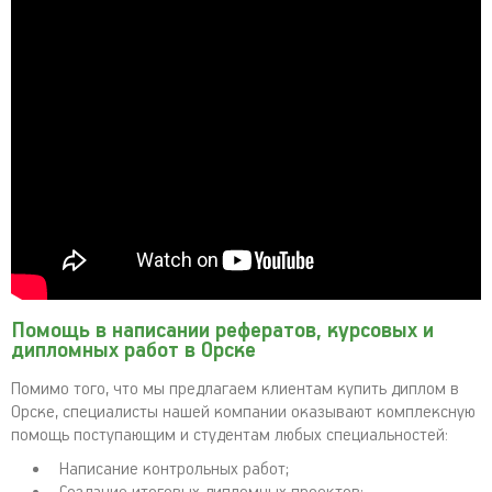
Помощь в написании рефератов, курсовых и
дипломных работ в Орске
Помимо того, что мы предлагаем клиентам купить диплом в
Орске, специалисты нашей компании оказывают комплексную
помощь поступающим и студентам любых специальностей:
Написание контрольных работ;