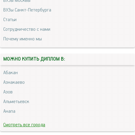
ВУЗы Москвы
ВУЗы Санкт-Петербурга
Статьи
Сотрудничество с нами
Почему именно мы
МОЖНО КУПИТЬ ДИПЛОМ В:
Абакан
Азнакаево
Азов
Альметьевск
Анапа
Смотреть все города