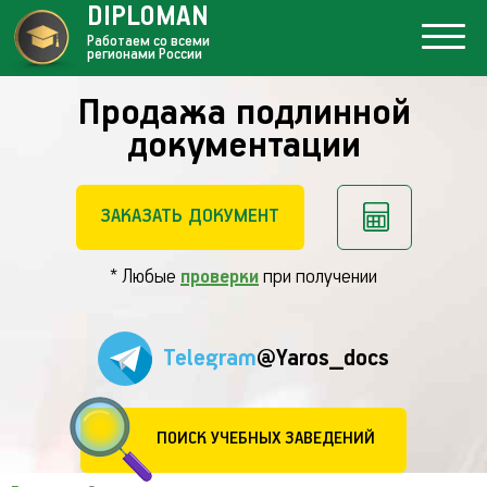
DIPLOMAN
Работаем со всеми
регионами России
Продажа подлинной
документации
ЗАКАЗАТЬ ДОКУМЕНТ
* Любые
проверки
при получении
Telegram
@Yaros_docs
ПОИСК УЧЕБНЫХ ЗАВЕДЕНИЙ