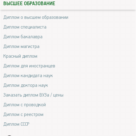
ВЫСШЕЕ ОБРАЗОВАНИЕ
Диплом о высшем образовании
Диплом специалиста
Диплом бакалавра
Диплом магистра
Красный диплом
Диплом для иностранцев
Диплом кандидата наук
Диплом доктора наук
Заказать диплом ВУЗа / цены
Диплом с проводкой
Диплом с реестром
Диплом СССР