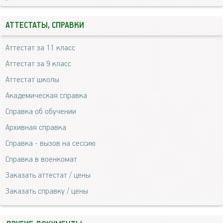
АТТЕСТАТЫ, СПРАВКИ
Аттестат за 11 класс
Аттестат за 9 класс
Аттестат школы
Академическая справка
Справка об обучении
Архивная справка
Справка - вызов на сессию
Справка в военкомат
Заказать аттестат / цены
Заказать справку / цены