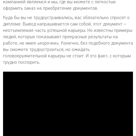
компанией являемся и мы, где вы можете с легкостью
оформить заказ на приобретение документов.
Куда бы вы не трудоустраивались, вас обязательно спросят о
дипломе. Вывод напрашивается сам собой, этот документ –
неотъемлемая часть успешной карьеры. Но известны примеры
людей, которые показывают прекрасные результаты на
работе, не имея «корочки». Конечно, без подобного документа
вы сможете трудоустроиться, но ожидать
головокружительной карьеры не стоит. И это факт, с которым
трудно поспорить.