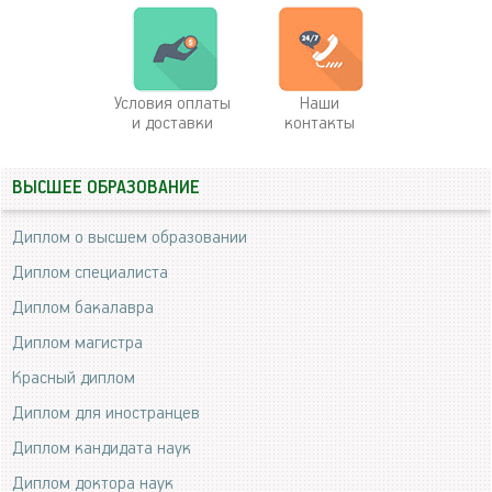
Условия оплаты
Наши
и доставки
контакты
ВЫСШЕЕ ОБРАЗОВАНИЕ
Диплом о высшем образовании
Диплом специалиста
Диплом бакалавра
Диплом магистра
Красный диплом
Диплом для иностранцев
Диплом кандидата наук
Диплом доктора наук