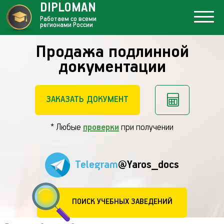
DIPLOMAN
Работаем со всеми
регионами России
Продажа подлинной
документации
ЗАКАЗАТЬ ДОКУМЕНТ
* Любые
проверки
при получении
Telegram
@Yaros_docs
ПОИСК УЧЕБНЫХ ЗАВЕДЕНИЙ