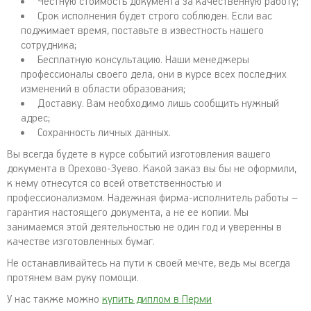
Честную стоимость документа за качественную работу;
Срок исполнения будет строго соблюден. Если вас
поджимает время, поставьте в известность нашего
сотрудника;
Бесплатную консультацию. Наши менеджеры
профессионалы своего дела, они в курсе всех последних
изменений в области образования;
Доставку. Вам необходимо лишь сообщить нужный
адрес;
Сохранность личных данных.
Вы всегда будете в курсе событий изготовления вашего
документа в Орехово-Зуево. Какой заказ вы бы не оформили,
к нему отнесутся со всей ответственностью и
профессионализмом. Надежная фирма-исполнитель работы –
гарантия настоящего документа, а не ее копии. Мы
занимаемся этой деятельностью не один год и уверенны в
качестве изготовленных бумаг.
Не останавливайтесь на пути к своей мечте, ведь мы всегда
протянем вам руку помощи.
У нас также можно
купить диплом в Перми