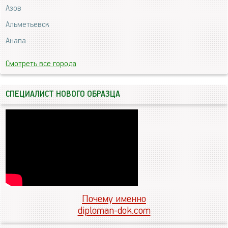
Азов
Альметьевск
Анапа
Смотреть все города
СПЕЦИАЛИСТ НОВОГО ОБРАЗЦА
Почему именно
diploman-dok.com