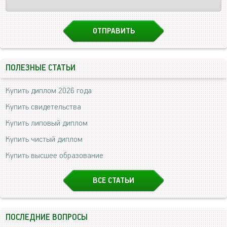
ПОЛЕЗНЫЕ СТАТЬИ
Купить диплом 2026 года
Купить свидетельства
Купить липовый диплом
Купить чистый диплом
Купить высшее образование
ВСЕ СТАТЬИ
ПОСЛЕДНИЕ ВОПРОСЫ