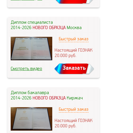
Диплом специалиста
2014-2026
НОВОГО ОБРАЗЦА
Москва
Быстрый заказ
Настоящий ГОЗНАК
20.000
руб.
Заказать
Смотреть видео
Диплом бакалавра
2014-2026
НОВОГО ОБРАЗЦА
Киржач
Быстрый заказ
Настоящий ГОЗНАК
20.000
руб.