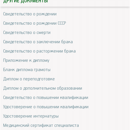
ДРУГИЕ ДОКУМЕНТЫ
Свидетельство о рождении
Свидетельство о рождении СССР
Свидетельство о смерти
Свидетельство о заключении брака
Свидетельство о расторжении брака
Приложение к диплому
Бланк диплома грамоты
Диплом о переподготовке
Диплом о дополнительном образовании
Свидетельство о повышении квалификации
Удостоверение о повышении квалификации
Удостоверение интернатуры
Медицинский сертификат специалиста