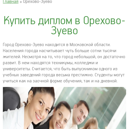
Главная
» Орехово-Зуево
Купить диплом в Орехово-
Зуево
Город Орехово-Зуево находится в Московской области.
Населения города насчитывает чуть больше сотни тысячи
жителей. Несмотря на то, что город небольшой, он достаточно
развит. В нем находятся техникумы, колледжи и
университеты. Считается, что быть выпускником одного из
учебных заведений города весьма престижно. Студенты могут
учиться как на заочной форме обучения, так и на дневной.