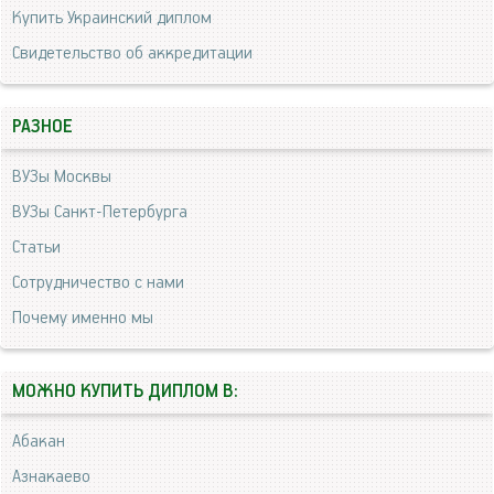
Купить Украинский диплом
Свидетельство об аккредитации
РАЗНОЕ
ВУЗы Москвы
ВУЗы Санкт-Петербурга
Статьи
Сотрудничество с нами
Почему именно мы
МОЖНО КУПИТЬ ДИПЛОМ В:
Абакан
Азнакаево