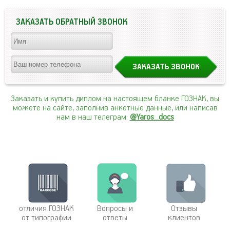
ЗАКАЗАТЬ ОБРАТНЫЙ ЗВОНОК
Заказать и купить диплом на настоящем бланке ГОЗНАК, вы
можете на сайте, заполнив анкетные данные, или написав
нам в наш телеграм:
@Yaros_docs
отличия ГОЗНАК
Вопросы и
Отзывы
от типографии
ответы
клиентов