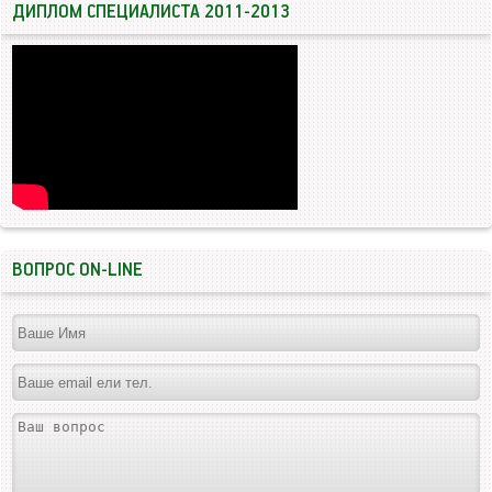
ДИПЛОМ СПЕЦИАЛИСТА 2011-2013
ВОПРОС ON-LINE