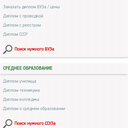
Заказать диплом ВУЗа / цены
Диплом с проводкой
Диплом с реестром
Диплом СССР
Поиск нужного ВУЗа
СРЕДНЕЕ ОБРАЗОВАНИЕ
Диплом училища
Диплом техникума
Диплом колледжа
Диплом о среднем образовании
Поиск нужного ССУЗа