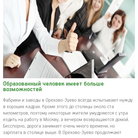
Образованный человек имеет больше
возможностей
Фабрики и заводы в Орехово-Зуево всегда испытывают нужду
в хороших кадрах. Кроме этого до столицы около ста
километров, поэтому некоторые жители умудряются с утра
ездить на работу в Москву, а вечером возвращаются домой.
Бесспорно, дорога занимает очень много времени, но
зарплата в столице выше. В Орехово-Зуево продолжают