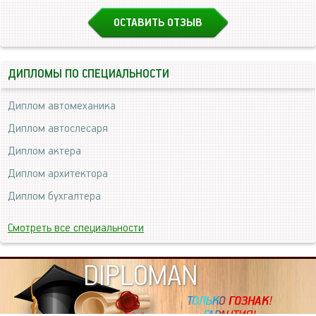
ОСТАВИТЬ ОТЗЫВ
ДИПЛОМЫ ПО СПЕЦИАЛЬНОСТИ
Диплом автомеханика
Диплом автослесаря
Диплом актера
Диплом архитектора
Диплом бухгалтера
Смотреть все специальности
DIPLOMAN