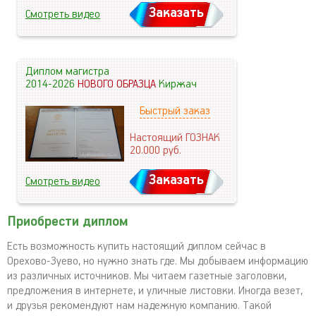
Заказать
Смотреть видео
Диплом магистра
2014-2026
НОВОГО ОБРАЗЦА
Киржач
Быстрый заказ
Настоящий ГОЗНАК
20.000
руб.
Заказать
Смотреть видео
Приобрести диплом
Есть возможность купить настоящий диплом сейчас в
Орехово-Зуево, но нужно знать где. Мы добываем информацию
из различных источников. Мы читаем газетные заголовки,
предложения в интернете, и уличные листовки. Иногда везет,
и друзья рекомендуют нам надежную компанию. Такой