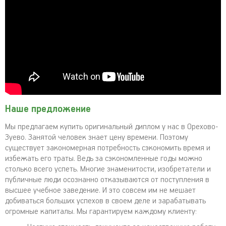
Наше предложение
Мы предлагаем купить оригинальный диплом у нас в Орехово-
Зуево. Занятой человек знает цену времени. Поэтому
существует закономерная потребность сэкономить время и
избежать его траты. Ведь за сэкономленные годы можно
столько всего успеть. Многие знаменитости, изобретатели и
публичные люди осознанно отказываются от поступления в
высшее учебное заведение. И это совсем им не мешает
добиваться больших успехов в своем деле и зарабатывать
огромные капиталы. Мы гарантируем каждому клиенту: